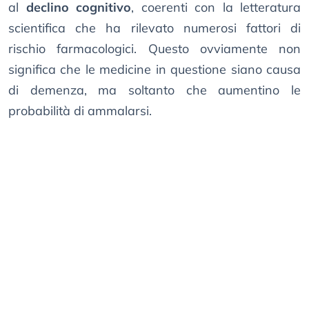
al
declino cognitivo
, coerenti con la letteratura
scientifica che ha rilevato numerosi fattori di
rischio farmacologici. Questo ovviamente non
significa che le medicine in questione siano causa
di demenza, ma soltanto che aumentino le
probabilità di ammalarsi.