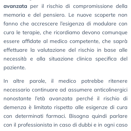
avanzata
per il rischio di compromissione della
memoria e del pensiero. Le nuove scoperte non
fanno che accrescere l’esigenza di modulare con
cura le terapie, che ricordiamo devono comunque
essere affidate al medico competente, che saprà
effettuare la valutazione del rischio in base alle
necessità e alla situazione clinica specifica del
paziente.
In altre parole, il medico potrebbe ritenere
necessario continuare ad assumere anticolinergici
nonostante l’età avanzata perché il rischio di
demenza è limitato rispetto alle esigenze di cura
con determinati farmaci. Bisogna quindi parlare
con il professionista in caso di dubbi e in ogni caso