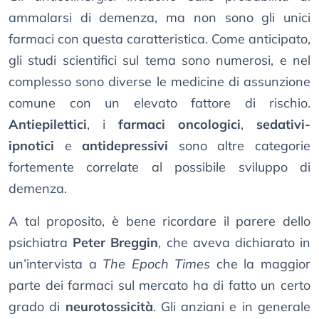
ammalarsi di demenza, ma non sono gli unici
farmaci con questa caratteristica. Come anticipato,
gli studi scientifici sul tema sono numerosi, e nel
complesso sono diverse le medicine di assunzione
comune con un elevato fattore di rischio.
Antiepilettici
, i
farmaci oncologici
,
sedativi-
ipnotici
e
antidepressivi
sono altre categorie
fortemente correlate al possibile sviluppo di
demenza.
A tal proposito, è bene ricordare il parere dello
psichiatra
Peter Breggin
, che aveva dichiarato in
un’intervista a
The Epoch Times
che la maggior
parte dei farmaci sul mercato ha di fatto un certo
grado di
neurotossicità
. Gli anziani e in generale