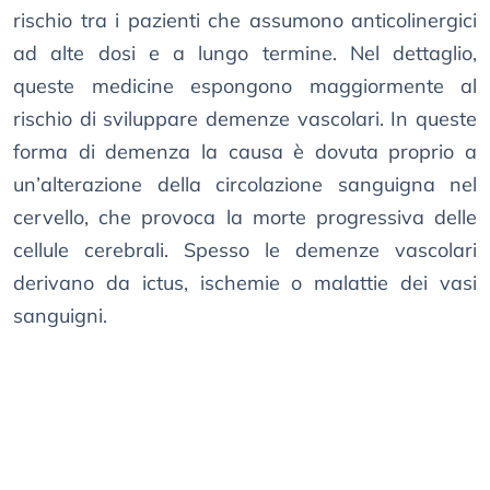
rischio tra i pazienti che assumono anticolinergici
ad alte dosi e a lungo termine. Nel dettaglio,
queste medicine espongono maggiormente al
rischio di sviluppare demenze vascolari. In queste
forma di demenza la causa è dovuta proprio a
un’alterazione della circolazione sanguigna nel
cervello, che provoca la morte progressiva delle
cellule cerebrali. Spesso le demenze vascolari
derivano da ictus, ischemie o malattie dei vasi
sanguigni.