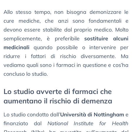
Allo stesso tempo, non bisogna demonizzare le
cure mediche, che anzi sono fondamentali e
devono essere stabilite dal proprio medico. Molto
semplicemente, è preferibile
sostituire alcuni
medicinali
quando possibile o intervenire per
ridurre i fattori di rischio diversamente. Ma
vediamo quali sono i farmaci in questione e cos’ha
concluso lo studio.
Lo studio avverte di farmaci che
aumentano il rischio di demenza
Lo studio condotto dall’
Università di Nottingham
e
finanziato dal
National Institute for Health