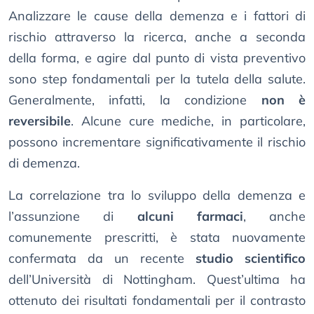
Analizzare le cause della demenza e i fattori di
rischio attraverso la ricerca, anche a seconda
della forma, e agire dal punto di vista preventivo
sono step fondamentali per la tutela della salute.
Generalmente, infatti, la condizione
non è
reversibile
. Alcune cure mediche, in particolare,
possono incrementare significativamente il rischio
di demenza.
La correlazione tra lo sviluppo della demenza e
l’assunzione di
alcuni farmaci
, anche
comunemente prescritti, è stata nuovamente
confermata da un recente
studio scientifico
dell’Università di Nottingham. Quest’ultima ha
ottenuto dei risultati fondamentali per il contrasto