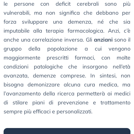
le persone con deficit cerebrali sono più
vulnerabili, ma non significa che debbano per
forza sviluppare una demenza, né che sia
imputabile alla terapia farmacologica. Anzi, c’è
anche una correlazione inversa. Gli
anziani
sono il
gruppo della popolazione a cui vengono
maggiormente prescritti farmaci, con molte
condizioni patologiche che insorgono nell’età
avanzata, demenze comprese. In sintesi, non
bisogna demonizzare alcuna cura medica, ma
l’avanzamento della ricerca permetterà ai medici
di stilare piani di prevenzione e trattamento
sempre più efficaci e personalizzati.