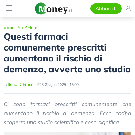
Abbonati
Attualità
>
Salute
Questi farmaci
comunemente prescritti
aumentano il rischio di
demenza, avverte uno studio
Ilena D’Errico
28 Giugno 2025 - 15:00
Ci sono farmaci prescritti comunemente che
aumentano il rischio di demenza. Ecco cos’ha
scoperto uno studio scientifico e cosa significa.