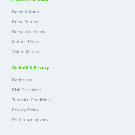
Borsa Italiana
Borse Europee
Borsa Americana
Materie Prime
Valute (Forex)
Contatti & Privacy
Redazione
Risk Disclaimer
Termini e Condizioni
Privacy Policy
Preferenze privacy