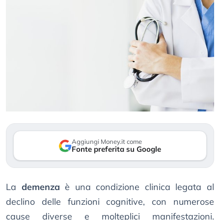
Aggiungi Money.it come
Fonte preferita su Google
La
demenza
è una condizione clinica legata al
declino delle funzioni cognitive, con numerose
cause diverse e molteplici manifestazioni.