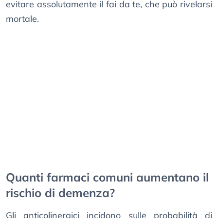
evitare assolutamente il fai da te, che può rivelarsi
mortale.
Quanti farmaci comuni aumentano il
rischio di demenza?
Gli anticolinergici incidono sulle probabilità di