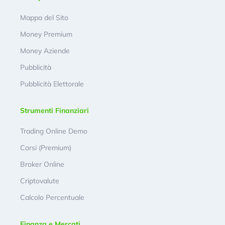
Mappa del Sito
Money Premium
Money Aziende
Pubblicità
Pubblicità Elettorale
Strumenti Finanziari
Trading Online Demo
Corsi (Premium)
Broker Online
Criptovalute
Calcolo Percentuale
Finanza e Mercati