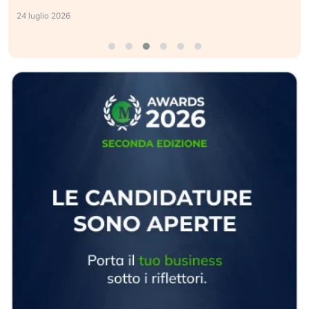
24 luglio 2026