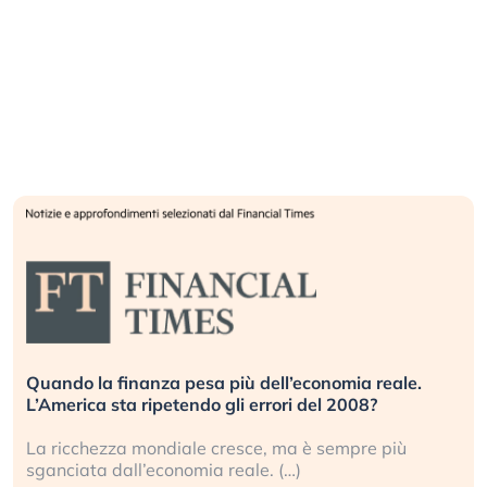
Quando la finanza pesa più dell’economia reale.
L’America sta ripetendo gli errori del 2008?
La ricchezza mondiale cresce, ma è sempre più
sganciata dall’economia reale. (…)