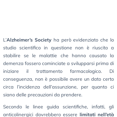
L’
Alzheimer’s Society
ha però evidenziato che lo
studio scientifico in questione non è riuscito a
stabilire se le malattie che hanno causato la
demenza fossero cominciate a svilupparsi prima di
iniziare il trattamento farmacologico. Di
conseguenza, non è possibile avere un dato certo
circa l’incidenza dell’assunzione, per quanto ci
siano delle precauzioni da prendere.
Secondo le linee guida scientifiche, infatti, gli
anticolinergici dovrebbero essere
limitati nell’età