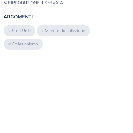
© RIPRODUZIONE RISERVATA
ARGOMENTI
#
Stati Uniti
#
Monete da collezione
#
Collezionismo