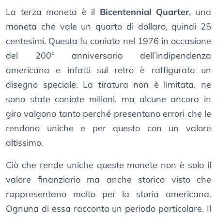
La terza moneta è il
Bicentennial Quarter
, una
moneta che vale un quarto di dollaro, quindi 25
centesimi. Questa fu coniata nel 1976 in occasione
del 200° anniversario dell’indipendenza
americana e infatti sul retro è raffigurato un
disegno speciale. La tiratura non è limitata, ne
sono state coniate milioni, ma alcune ancora in
giro valgono tanto perché presentano errori che le
rendono uniche e per questo con un valore
altissimo.
Ciò che rende uniche queste monete non è solo il
valore finanziario ma anche storico visto che
rappresentano molto per la storia americana.
Ognuna di essa racconta un periodo particolare. Il