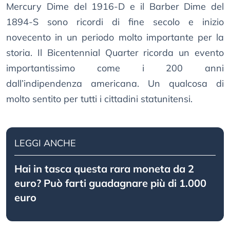
Mercury Dime del 1916-D e il Barber Dime del
1894-S sono ricordi di fine secolo e inizio
novecento in un periodo molto importante per la
storia. Il Bicentennial Quarter ricorda un evento
importantissimo come i 200 anni
dall’indipendenza americana. Un qualcosa di
molto sentito per tutti i cittadini statunitensi.
LEGGI ANCHE
Hai in tasca questa rara moneta da 2
euro? Può farti guadagnare più di 1.000
euro