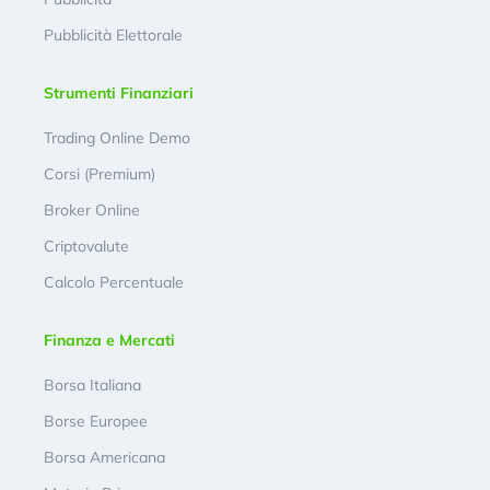
Pubblicità Elettorale
Strumenti Finanziari
Trading Online Demo
Corsi (Premium)
Broker Online
Criptovalute
Calcolo Percentuale
Finanza e Mercati
Borsa Italiana
Borse Europee
Borsa Americana