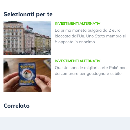
Selezionati per te
INVESTIMENTI ALTERNATIVI
La prima moneta bulgara da 2 euro
bloccata dall’Ue. Uno Stato membro si
è opposto in anonimo
INVESTIMENTI ALTERNATIVI
Queste sono le migliori carte Pokémon
da comprare per guadagnare subito
Correlato