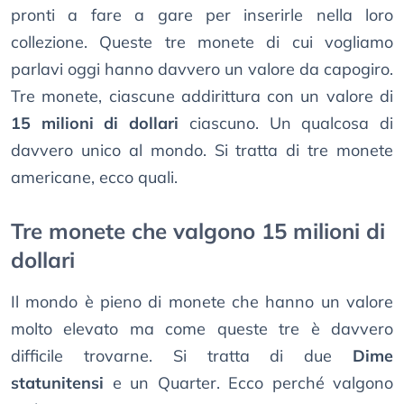
pronti a fare a gare per inserirle nella loro
collezione. Queste tre monete di cui vogliamo
parlavi oggi hanno davvero un valore da capogiro.
Tre monete, ciascune addirittura con un valore di
15 milioni di dollari
ciascuno. Un qualcosa di
davvero unico al mondo. Si tratta di tre monete
americane, ecco quali.
Tre monete che valgono 15 milioni di
dollari
Il mondo è pieno di monete che hanno un valore
molto elevato ma come queste tre è davvero
difficile trovarne. Si tratta di due
Dime
statunitensi
e un Quarter. Ecco perché valgono