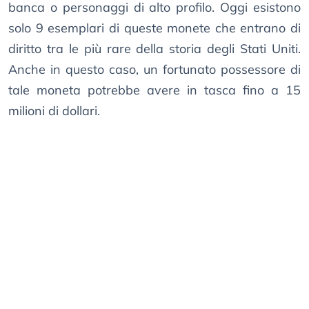
banca o personaggi di alto profilo. Oggi esistono
solo 9 esemplari di queste monete che entrano di
diritto tra le più rare della storia degli Stati Uniti.
Anche in questo caso, un fortunato possessore di
tale moneta potrebbe avere in tasca fino a 15
milioni di dollari.