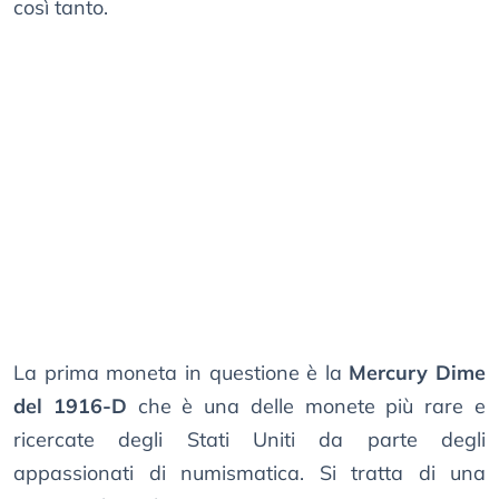
così tanto.
La prima moneta in questione è la
Mercury Dime
del 1916-D
che è una delle monete più rare e
ricercate degli Stati Uniti da parte degli
appassionati di numismatica. Si tratta di una