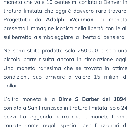
moneta che vale 10 centesimi coniata a Denver in
tiratura limitata che oggi è davvero raro trovare.
Progettata da
Adolph Weinman
, la moneta
presenta l’immagine iconica della libertà con le ali
sul berretto, a simboleggiare la libertà di pensiero.
Ne sono state prodotte solo 250.000 e solo una
piccola parte risulta ancora in circolazione oggi.
Una moneta rarissima che se trovata in ottime
condizioni, può arrivare a valere 15 milioni di
dollari.
L’altra moneta è la
Dime S Barber del 1894
,
coniata a San Francisco in tiratura limitata: solo 24
pezzi. La leggenda narra che le monete furono
coniate come regali speciali per funzionari di