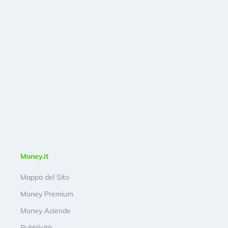
Money.it
Mappa del Sito
Money Premium
Money Aziende
Pubblicità