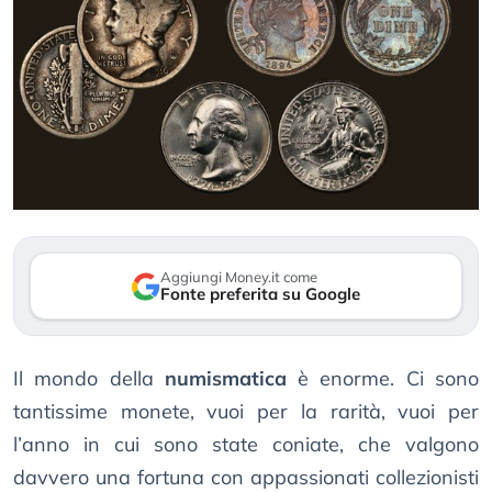
Aggiungi Money.it come
Fonte preferita su Google
Il mondo della
numismatica
è enorme. Ci sono
tantissime monete, vuoi per la rarità, vuoi per
l’anno in cui sono state coniate, che valgono
davvero una fortuna con appassionati collezionisti