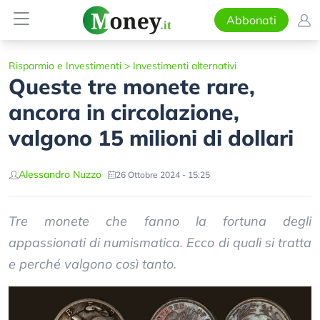
Abbonati
Risparmio e Investimenti
>
Investimenti alternativi
Queste tre monete rare,
ancora in circolazione,
valgono 15 milioni di dollari
Alessandro Nuzzo
26 Ottobre 2024 - 15:25
Tre monete che fanno la fortuna degli
appassionati di numismatica. Ecco di quali si tratta
e perché valgono così tanto.