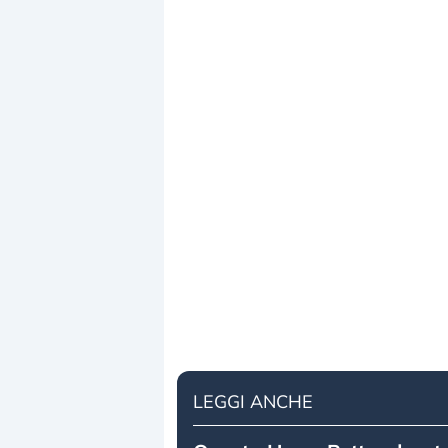
LEGGI ANCHE