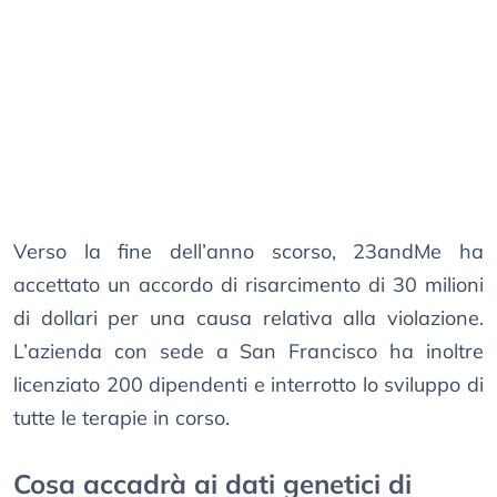
Verso la fine dell’anno scorso, 23andMe ha
accettato un accordo di risarcimento di 30 milioni
di dollari per una causa relativa alla violazione.
L’azienda con sede a San Francisco ha inoltre
licenziato 200 dipendenti e interrotto lo sviluppo di
tutte le terapie in corso.
Cosa accadrà ai dati genetici di