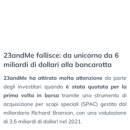
23andMe fallisce: da unicorno da 6
miliardi di dollari alla bancarotta
23andMe ha attirato molta attenzione
da parte
degli investitori quando
è stata quotata per la
prima volta in borsa
tramite uno strumento di
acquisizione per scopi speciali (SPAC) gestito dal
miliardario Richard Branson, con una valutazione
di 3,5 miliardi di dollari nel 2021.