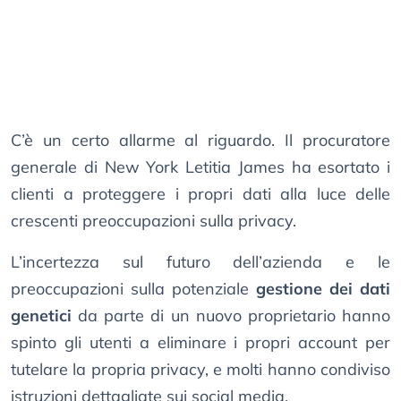
C’è un certo allarme al riguardo. Il procuratore
generale di New York Letitia James ha esortato i
clienti a proteggere i propri dati alla luce delle
crescenti preoccupazioni sulla privacy.
L’incertezza sul futuro dell’azienda e le
preoccupazioni sulla potenziale
gestione dei dati
genetici
da parte di un nuovo proprietario hanno
spinto gli utenti a eliminare i propri account per
tutelare la propria privacy, e molti hanno condiviso
istruzioni dettagliate sui social media.