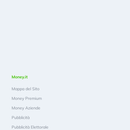
Money.it
Mappa del Sito
Money Premium
Money Aziende
Pubblicità
Pubblicità Elettorale