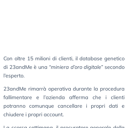
Con oltre 15 milioni di clienti, il database genetico
di 23andMe è una
“miniera d’oro digitale”
secondo
l’esperto.
23andMe rimarrà operativa durante la procedura
fallimentare e l’azienda afferma che i clienti
potranno comunque cancellare i propri dati e
chiudere i propri account.
La scorsa settimana, il procuratore generale della