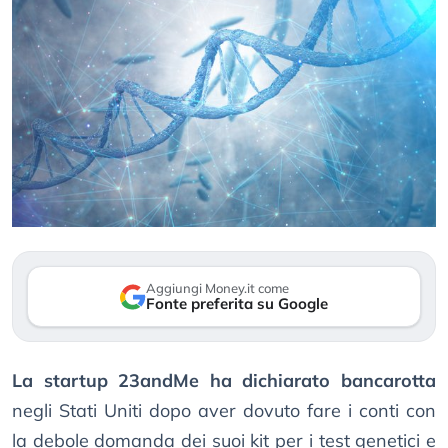
Aggiungi Money.it come
Fonte preferita su Google
La startup 23andMe ha dichiarato bancarotta
negli Stati Uniti dopo aver dovuto fare i conti con
la debole domanda dei suoi kit per i test genetici e