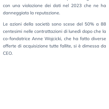
con una violazione dei dati nel 2023 che ne ha
danneggiato la reputazione.
Le azioni della società sono scese del 50% a 88
centesimi nelle contrattazioni di lunedì dopo che la
co-fondatrice Anne Wojcicki, che ha fatto diverse
offerte di acquisizione tutte fallite, si è dimessa da
CEO.