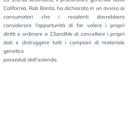
California, Rob Bonta, ha dichiarato in un avviso ai
consumatori che i residenti dovrebbero
considerare l’opportunità di far valere i propri
diritti e ordinare a 23andMe di cancellare i propri
dati e distruggere tutti i campioni di materiale
genetico
posseduti dall’azienda.