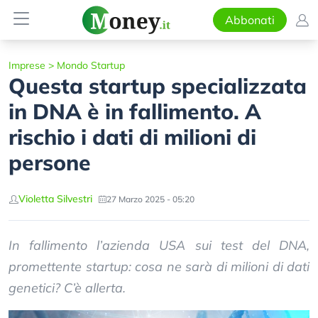
Abbonati
Imprese
>
Mondo Startup
Questa startup specializzata
in DNA è in fallimento. A
rischio i dati di milioni di
persone
Violetta Silvestri
27 Marzo 2025 - 05:20
In fallimento l’azienda USA sui test del DNA,
promettente startup: cosa ne sarà di milioni di dati
genetici? C’è allerta.