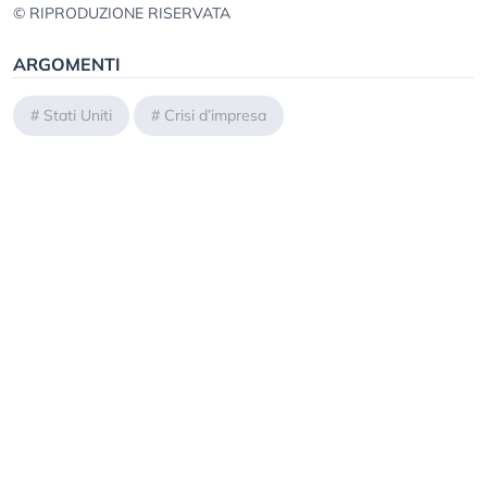
© RIPRODUZIONE RISERVATA
ARGOMENTI
#
Stati Uniti
#
Crisi d’impresa