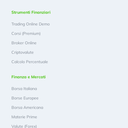
Strumenti Finanziari
Trading Online Demo
Corsi (Premium)
Broker Online
Criptovalute
Calcolo Percentuale
Finanza e Mercati
Borsa Italiana
Borse Europee
Borsa Americana
Materie Prime
Valute (Forex)