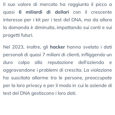
Il suo valore di mercato ha raggiunto il picco a
quasi
6 miliardi di dollari
con il crescente
interesse per i kit per i test del DNA, ma da allora
la domanda è diminuita, impattando sui conti e sui
progetti futuri.
Nel 2023, inoltre, gli
hacker
hanno svelato i dati
personali di quasi 7 milioni di clienti, infliggendo un
duro colpo alla reputazione dell’azienda e
aggravandone i problemi di crescita. La violazione
ha suscitato allarme tra le persone, preoccupate
per la loro privacy e per il modo in cui le aziende di
test del DNA gestiscono i loro dati.