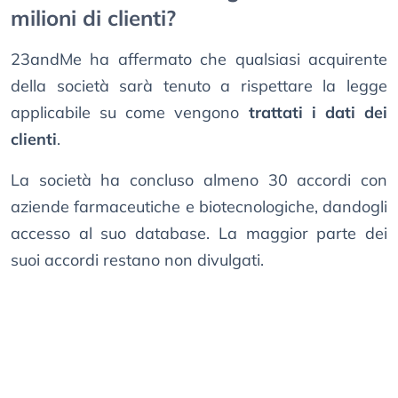
milioni di clienti?
23andMe ha affermato che qualsiasi acquirente
della società sarà tenuto a rispettare la legge
applicabile su come vengono
trattati i dati dei
clienti
.
La società ha concluso almeno 30 accordi con
aziende farmaceutiche e biotecnologiche, dandogli
accesso al suo database. La maggior parte dei
suoi accordi restano non divulgati.