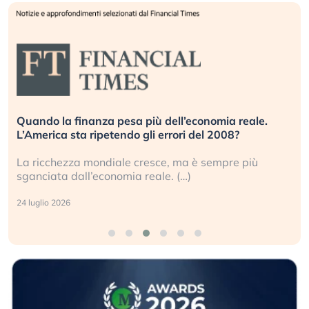
Quando la finanza pesa più dell’economia reale.
L’America sta ripetendo gli errori del 2008?
La ricchezza mondiale cresce, ma è sempre più
sganciata dall’economia reale. (…)
24 luglio 2026