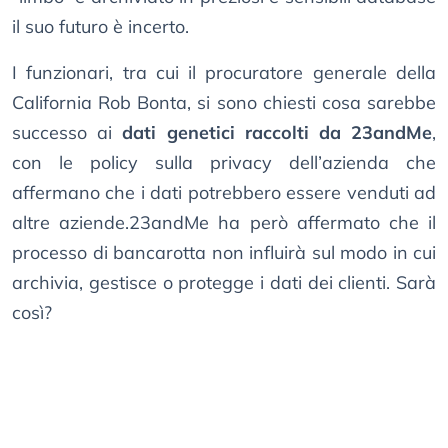
il suo futuro è incerto.
I funzionari, tra cui il procuratore generale della
California Rob Bonta, si sono chiesti cosa sarebbe
successo ai
dati genetici raccolti da 23andMe
,
con le policy sulla privacy dell’azienda che
affermano che i dati potrebbero essere venduti ad
altre aziende.23andMe ha però affermato che il
processo di bancarotta non influirà sul modo in cui
archivia, gestisce o protegge i dati dei clienti. Sarà
così?