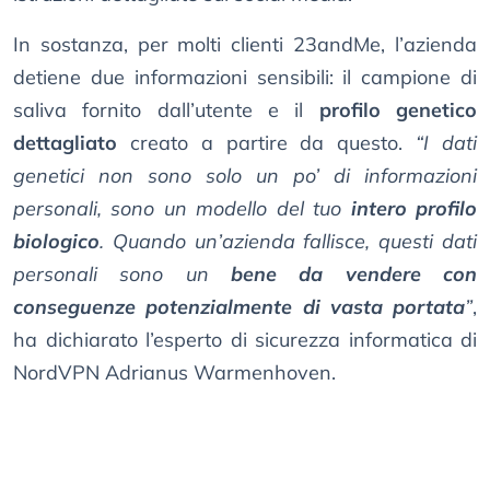
In sostanza, per molti clienti 23andMe, l’azienda
detiene due informazioni sensibili: il campione di
saliva fornito dall’utente e il
profilo genetico
dettagliato
creato a partire da questo.
“I dati
genetici non sono solo un po’ di informazioni
personali, sono un modello del tuo
intero profilo
biologico
. Quando un’azienda fallisce, questi dati
personali sono un
bene da vendere con
conseguenze potenzialmente di vasta portata
”
,
ha dichiarato l’esperto di sicurezza informatica di
NordVPN Adrianus Warmenhoven.