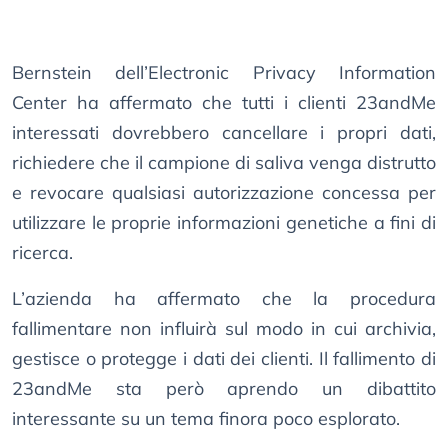
Bernstein dell’Electronic Privacy Information
Center ha affermato che tutti i clienti 23andMe
interessati dovrebbero cancellare i propri dati,
richiedere che il campione di saliva venga distrutto
e revocare qualsiasi autorizzazione concessa per
utilizzare le proprie informazioni genetiche a fini di
ricerca.
L’azienda ha affermato che la procedura
fallimentare non influirà sul modo in cui archivia,
gestisce o protegge i dati dei clienti. Il fallimento di
23andMe sta però aprendo un dibattito
interessante su un tema finora poco esplorato.