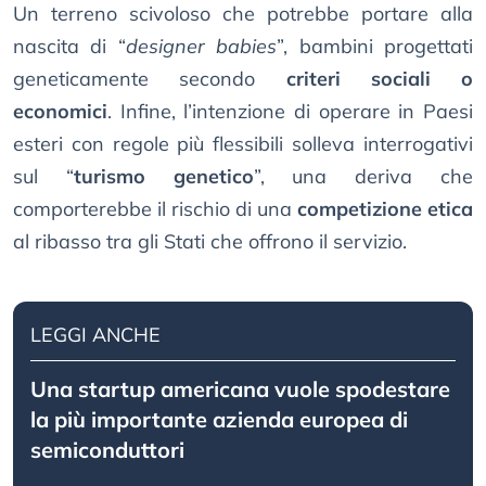
Un terreno scivoloso che potrebbe portare alla
nascita di “
designer babies
”, bambini progettati
geneticamente secondo
criteri sociali o
economici
. Infine, l’intenzione di operare in Paesi
esteri con regole più flessibili solleva interrogativi
sul “
turismo genetico
”, una deriva che
comporterebbe il rischio di una
competizione etica
al ribasso tra gli Stati che offrono il servizio.
LEGGI ANCHE
Una startup americana vuole spodestare
la più importante azienda europea di
semiconduttori