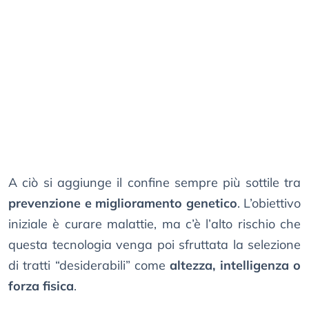
A ciò si aggiunge il confine sempre più sottile tra
prevenzione e miglioramento genetico
. L’obiettivo
iniziale è curare malattie, ma c’è l’alto rischio che
questa tecnologia venga poi sfruttata la selezione
di tratti “desiderabili” come
altezza, intelligenza o
forza fisica
.