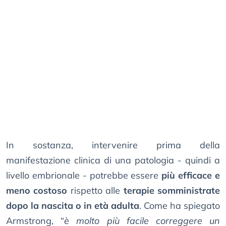
In sostanza, intervenire prima della
manifestazione clinica di una patologia - quindi a
livello embrionale - potrebbe essere
più efficace e
meno costoso
rispetto alle
terapie somministrate
dopo la nascita o in età adulta
. Come ha spiegato
Armstrong, “
è molto più facile correggere un