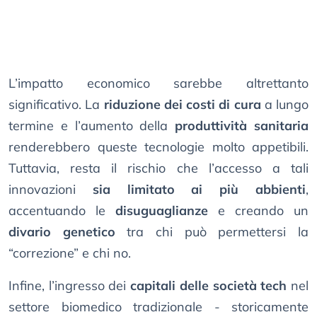
L’impatto economico sarebbe altrettanto
significativo. La
riduzione dei costi di cura
a lungo
termine e l’aumento della
produttività sanitaria
renderebbero queste tecnologie molto appetibili.
Tuttavia, resta il rischio che l’accesso a tali
innovazioni
sia limitato ai più abbienti
,
accentuando le
disuguaglianze
e creando un
divario genetico
tra chi può permettersi la
“correzione” e chi no.
Infine, l’ingresso dei
capitali delle società tech
nel
settore biomedico tradizionale - storicamente