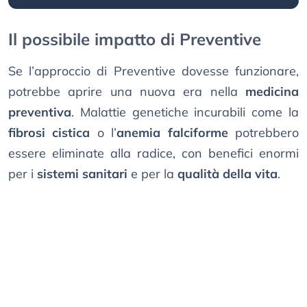
Il possibile impatto di Preventive
Se l’approccio di Preventive dovesse funzionare,
potrebbe aprire una nuova era nella
medicina
preventiva
. Malattie genetiche incurabili come la
fibrosi cistica
o l’
anemia falciforme
potrebbero
essere eliminate alla radice, con benefici enormi
per i
sistemi sanitari
e per la
qualità della vita
.