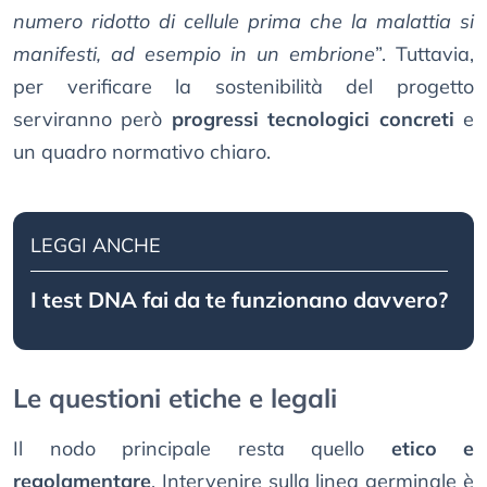
numero ridotto di cellule prima che la malattia si
manifesti, ad esempio in un embrione
”. Tuttavia,
per verificare la sostenibilità del progetto
serviranno però
progressi tecnologici concreti
e
un quadro normativo chiaro.
LEGGI ANCHE
I test DNA fai da te funzionano davvero?
Le questioni etiche e legali
Il nodo principale resta quello
etico e
regolamentare
. Intervenire sulla linea germinale è