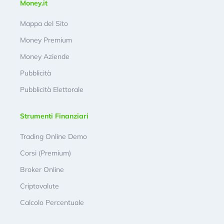
Money.it
Mappa del Sito
Money Premium
Money Aziende
Pubblicità
Pubblicità Elettorale
Strumenti Finanziari
Trading Online Demo
Corsi (Premium)
Broker Online
Criptovalute
Calcolo Percentuale