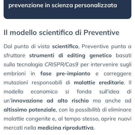
prevenzione in scienza personalizzata
Il modello scientifico di Preventive
Dal punto di vista
scientifico
, Preventive punta a
sfruttare
strumenti di editing genetico
basati
sulla tecnologia
CRISPR/Cas9
per intervenire sugli
embrioni in
fase pre-impianto
e correggere
mutazioni responsabili di
malattie ereditarie
. Il
modello economico si fonda sull’idea di
un’
innovazione ad alto rischio
ma anche ad
altissimo potenziale
, con la possibilità di eliminare
malattie congenite e, al tempo stesso, aprire nuovi
mercati nella
medicina riproduttiva
.