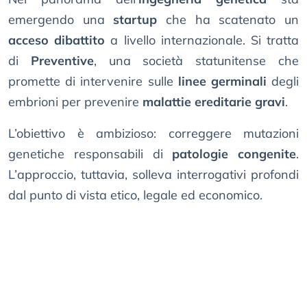
emergendo una
startup
che ha scatenato un
acceso dibattito
a livello internazionale. Si tratta
di
Preventive
, una società statunitense che
promette di intervenire sulle
linee germinali
degli
embrioni per prevenire
malattie ereditarie gravi
.
L’obiettivo è ambizioso: correggere mutazioni
genetiche responsabili di
patologie congenite
.
L’approccio, tuttavia, solleva interrogativi profondi
dal punto di vista etico, legale ed economico.