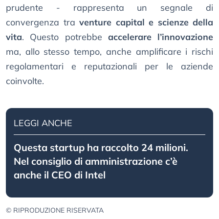
prudente - rappresenta un segnale di
convergenza tra
venture capital e scienze della
vita
. Questo potrebbe
accelerare l’innovazione
ma, allo stesso tempo, anche amplificare i rischi
regolamentari e reputazionali per le aziende
coinvolte.
LEGGI ANCHE
Questa startup ha raccolto 24 milioni.
Nel consiglio di amministrazione c’è
anche il CEO di Intel
© RIPRODUZIONE RISERVATA