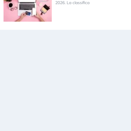
2026. La classifica