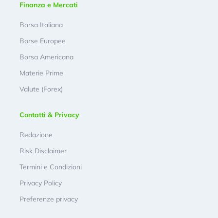
Finanza e Mercati
Borsa Italiana
Borse Europee
Borsa Americana
Materie Prime
Valute (Forex)
Contatti & Privacy
Redazione
Risk Disclaimer
Termini e Condizioni
Privacy Policy
Preferenze privacy