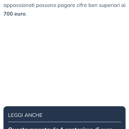
appassionati possono pagare cifre ben superiori ai
700 euro
.
LEGGI ANCHE