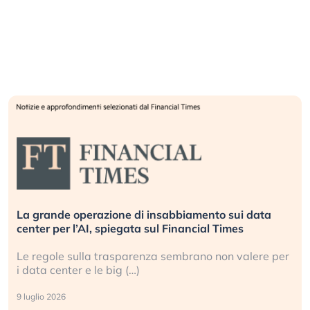
La grande operazione di insabbiamento sui data
center per l’AI, spiegata sul Financial Times
Le regole sulla trasparenza sembrano non valere per
i data center e le big (…)
9 luglio 2026