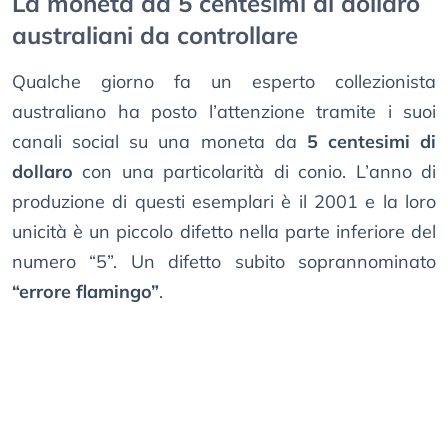
La moneta da 5 centesimi di dollaro
australiani da controllare
Qualche giorno fa un esperto collezionista
australiano ha posto l’attenzione tramite i suoi
canali social su una moneta da
5 centesimi di
dollaro
con una particolarità di conio. L’anno di
produzione di questi esemplari è il 2001 e la loro
unicità è un piccolo difetto nella parte inferiore del
numero “5”. Un difetto subito soprannominato
“errore flamingo”
.