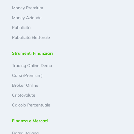
Money Premium
Money Aziende
Pubblicità
Pubblicità Elettorale
Strumenti Finanziari
Trading Online Demo
Corsi (Premium)
Broker Online
Criptovalute
Calcolo Percentuale
Finanza e Mercati
Borsa Italiana