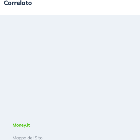
Correlato
Money.it
Mappa del Sito