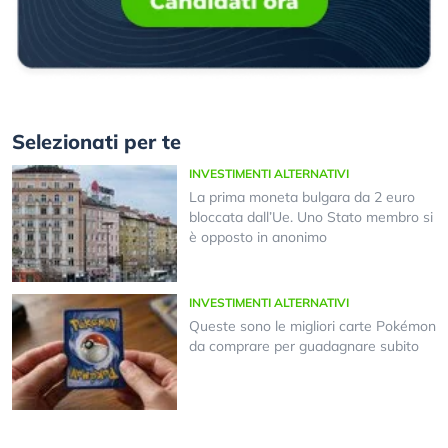
Selezionati per te
INVESTIMENTI ALTERNATIVI
La prima moneta bulgara da 2 euro
bloccata dall’Ue. Uno Stato membro si
è opposto in anonimo
INVESTIMENTI ALTERNATIVI
Queste sono le migliori carte Pokémon
da comprare per guadagnare subito