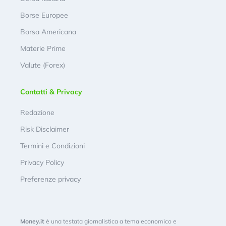
Borse Europee
Borsa Americana
Materie Prime
Valute (Forex)
Contatti & Privacy
Redazione
Risk Disclaimer
Termini e Condizioni
Privacy Policy
Preferenze privacy
Money.it
è una testata giornalistica a tema economico e