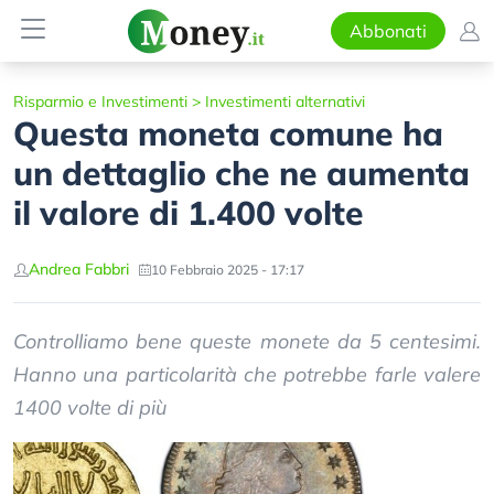
Abbonati
Risparmio e Investimenti
>
Investimenti alternativi
Questa moneta comune ha
un dettaglio che ne aumenta
il valore di 1.400 volte
Andrea Fabbri
10 Febbraio 2025 - 17:17
Controlliamo bene queste monete da 5 centesimi.
Hanno una particolarità che potrebbe farle valere
1400 volte di più