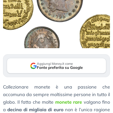
Aggiungi Money.it come
Fonte preferita su Google
Collezionare monete è una passione che
accomuna da sempre moltissime persone in tutto il
globo. Il fatto che molte
monete rare
valgono fino
a
decina di migliaia di euro
non è l’unica ragione