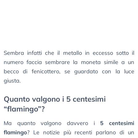
Sembra infatti che il metallo in eccesso sotto il
numero faccia sembrare la moneta simile a un
becco di fenicottero, se guardato con la luce
giusta.
Quanto valgono i 5 centesimi
“flamingo”?
Ma quanto valgono davvero i
5 centesimi
flamingo
? Le notizie più recenti parlano di un