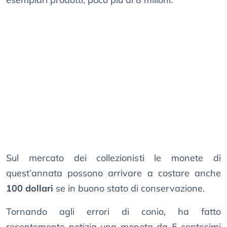
Sul mercato dei collezionisti le monete di
quest’annata possono arrivare a costare anche
100 dollari
se in buono stato di conservazione.
Tornando agli errori di conio, ha fatto
recentemente notizia una moneta da 5 centesimi