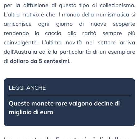
per la diffusione di questo tipo di collezionismo.
L’altro motivo è che il mondo della numismatica si
arricchisce ogni giorno di nuove scoperte
rendendo la caccia alla rarità sempre più
coinvolgente. L’ultima novità nel settore arriva
dall’Australia ed è la particolarità di un esemplare
di
dollaro da 5 centesimi
.
LEGGI ANCHE
Queste monete rare valgono decine di
migliaia di euro