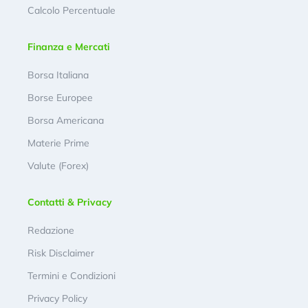
Calcolo Percentuale
Finanza e Mercati
Borsa Italiana
Borse Europee
Borsa Americana
Materie Prime
Valute (Forex)
Contatti & Privacy
Redazione
Risk Disclaimer
Termini e Condizioni
Privacy Policy