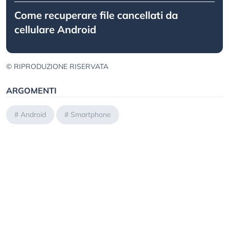
Come recuperare file cancellati da
cellulare Android
© RIPRODUZIONE RISERVATA
ARGOMENTI
#
Android
#
Smartphone