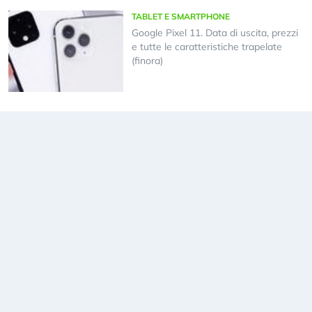
TABLET E SMARTPHONE
Google Pixel 11. Data di uscita, prezzi
e tutte le caratteristiche trapelate
(finora)