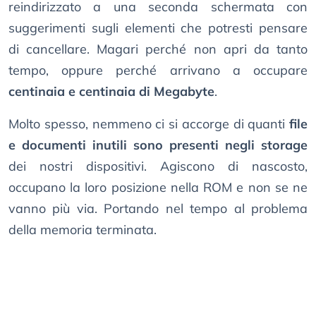
reindirizzato a una seconda schermata con
suggerimenti sugli elementi che potresti pensare
di cancellare. Magari perché non apri da tanto
tempo, oppure perché arrivano a occupare
centinaia e centinaia di Megabyte
.
Molto spesso, nemmeno ci si accorge di quanti
file
e documenti inutili sono presenti negli storage
dei nostri dispositivi. Agiscono di nascosto,
occupano la loro posizione nella ROM e non se ne
vanno più via. Portando nel tempo al problema
della memoria terminata.