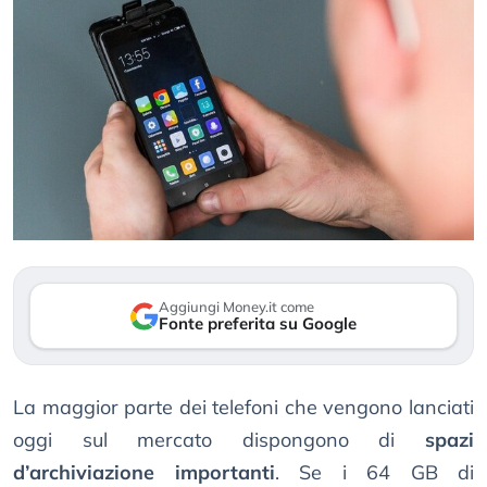
Aggiungi Money.it come
Fonte preferita su Google
La maggior parte dei telefoni che vengono lanciati
oggi sul mercato dispongono di
spazi
d’archiviazione importanti
. Se i 64 GB di