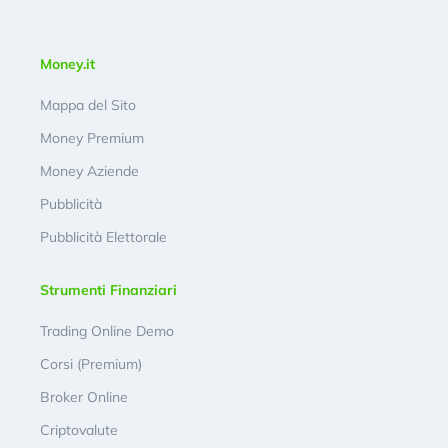
Money.it
Mappa del Sito
Money Premium
Money Aziende
Pubblicità
Pubblicità Elettorale
Strumenti Finanziari
Trading Online Demo
Corsi (Premium)
Broker Online
Criptovalute