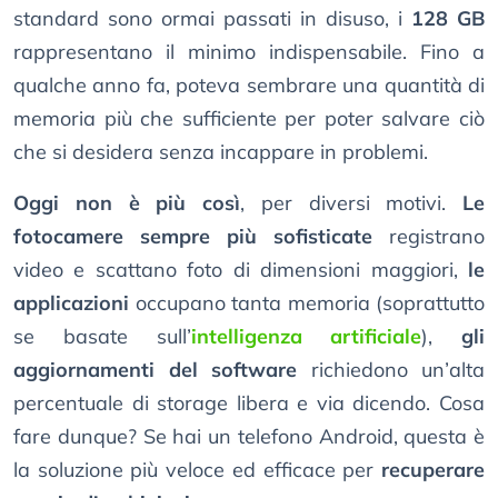
standard sono ormai passati in disuso, i
128 GB
rappresentano il minimo indispensabile. Fino a
qualche anno fa, poteva sembrare una quantità di
memoria più che sufficiente per poter salvare ciò
che si desidera senza incappare in problemi.
Oggi non è più così
, per diversi motivi.
Le
fotocamere sempre più sofisticate
registrano
video e scattano foto di dimensioni maggiori,
le
applicazioni
occupano tanta memoria (soprattutto
se basate sull’
intelligenza artificiale
),
gli
aggiornamenti del software
richiedono un’alta
percentuale di storage libera e via dicendo. Cosa
fare dunque? Se hai un telefono Android, questa è
la soluzione più veloce ed efficace per
recuperare