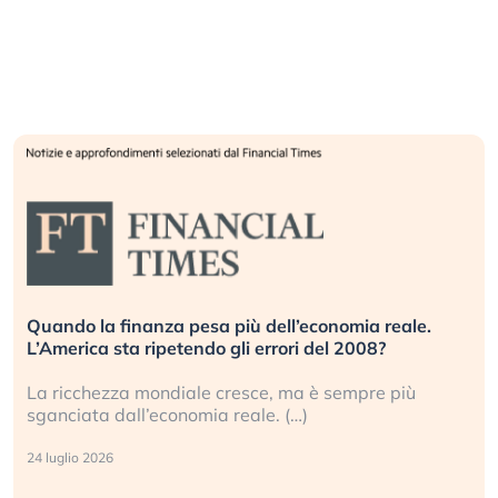
Quando la finanza pesa più dell’economia reale.
L’America sta ripetendo gli errori del 2008?
La ricchezza mondiale cresce, ma è sempre più
sganciata dall’economia reale. (…)
24 luglio 2026