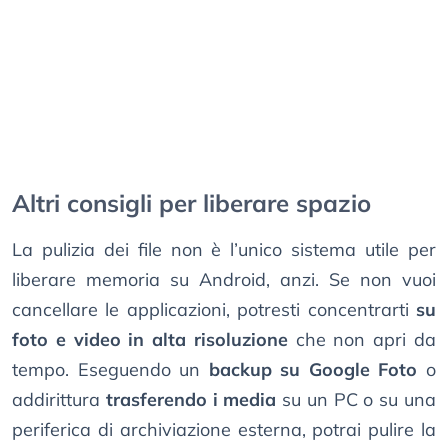
Altri consigli per liberare spazio
La pulizia dei file non è l’unico sistema utile per
liberare memoria su Android, anzi. Se non vuoi
cancellare le applicazioni, potresti concentrarti
su
foto e video in alta risoluzione
che non apri da
tempo. Eseguendo un
backup su Google Foto
o
addirittura
trasferendo i media
su un PC o su una
periferica di archiviazione esterna, potrai pulire la