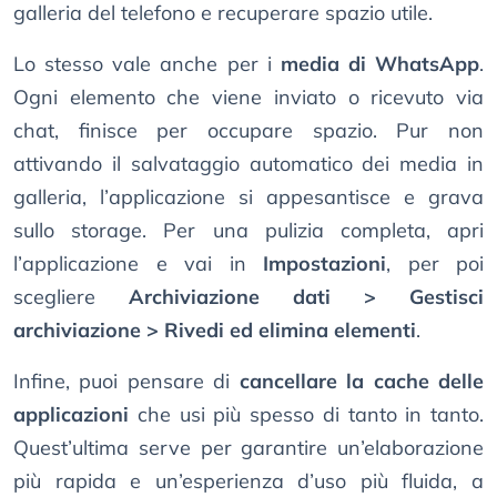
galleria del telefono e recuperare spazio utile.
Lo stesso vale anche per i
media di WhatsApp
.
Ogni elemento che viene inviato o ricevuto via
chat, finisce per occupare spazio. Pur non
attivando il salvataggio automatico dei media in
galleria, l’applicazione si appesantisce e grava
sullo storage. Per una pulizia completa, apri
l’applicazione e vai in
Impostazioni
, per poi
scegliere
Archiviazione dati > Gestisci
archiviazione > Rivedi ed elimina elementi
.
Infine, puoi pensare di
cancellare la cache delle
applicazioni
che usi più spesso di tanto in tanto.
Quest’ultima serve per garantire un’elaborazione
più rapida e un’esperienza d’uso più fluida, a