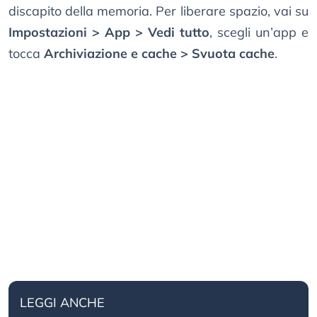
discapito della memoria. Per liberare spazio, vai su
Impostazioni > App > Vedi tutto
, scegli un’app e
tocca
Archiviazione e cache > Svuota cache
.
LEGGI ANCHE