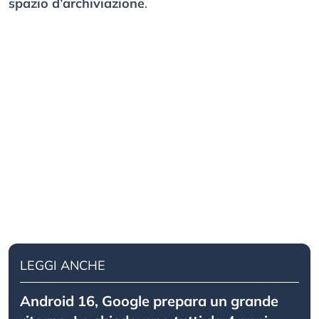
spazio d’archiviazione
.
LEGGI ANCHE
Android 16, Google prepara un grande