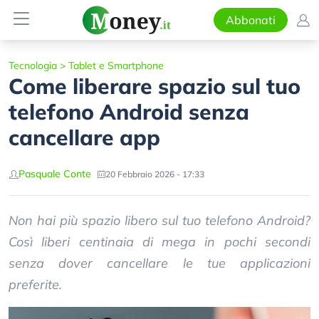
Abbonati
Tecnologia
>
Tablet e Smartphone
Come liberare spazio sul tuo
telefono Android senza
cancellare app
Pasquale Conte
20 Febbraio 2026 - 17:33
Non hai più spazio libero sul tuo telefono Android?
Così liberi centinaia di mega in pochi secondi
senza dover cancellare le tue applicazioni
preferite.