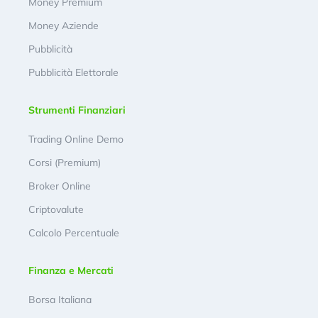
Money Premium
Money Aziende
Pubblicità
Pubblicità Elettorale
Strumenti Finanziari
Trading Online Demo
Corsi (Premium)
Broker Online
Criptovalute
Calcolo Percentuale
Finanza e Mercati
Borsa Italiana