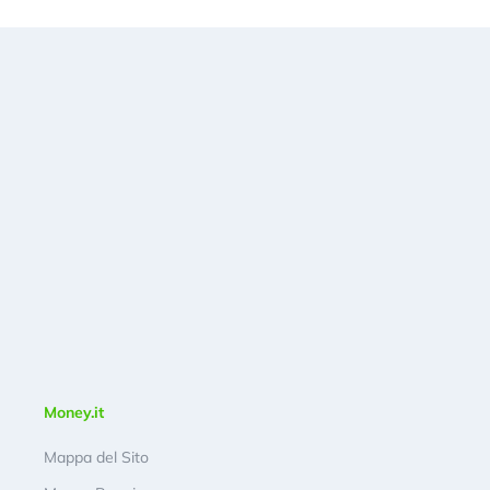
Money.it
Mappa del Sito