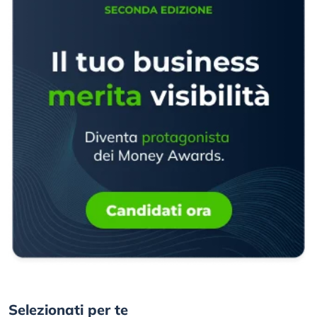
Selezionati per te