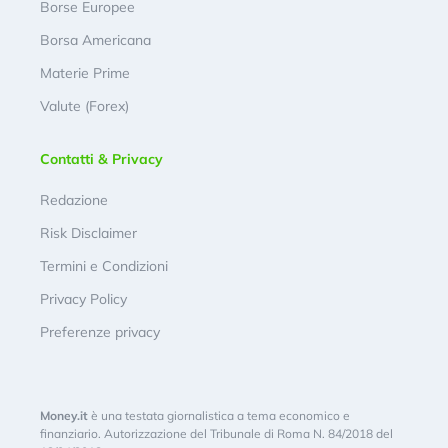
Borse Europee
Borsa Americana
Materie Prime
Valute (Forex)
Contatti & Privacy
Redazione
Risk Disclaimer
Termini e Condizioni
Privacy Policy
Preferenze privacy
Money.it
è una testata giornalistica a tema economico e
finanziario. Autorizzazione del Tribunale di Roma N. 84/2018 del