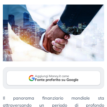
Aggiungi Money.it come
Fonte preferita su Google
Il panorama finanziario mondiale sta
attraversando un periodo di profondo