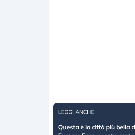
LEGGI ANCHE
Questa è la città più bella 