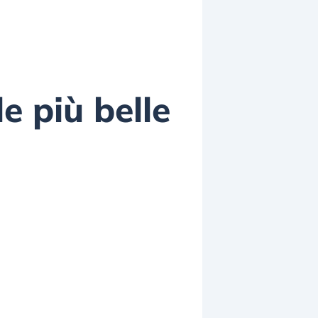
e più belle