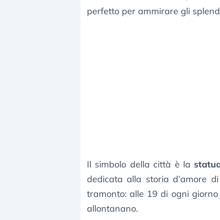
perfetto per ammirare gli splend
Il simbolo della città è la
statu
dedicata alla storia d’amore di 
tramonto: alle 19 di ogni giorno
allontanano.