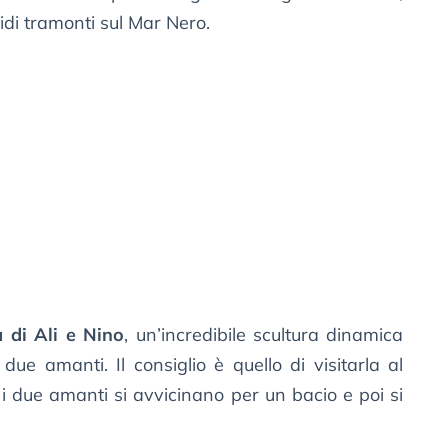
idi tramonti sul Mar Nero.
a di Ali e Nino
, un’incredibile scultura dinamica
due amanti. Il consiglio è quello di visitarla al
 i due amanti si avvicinano per un bacio e poi si