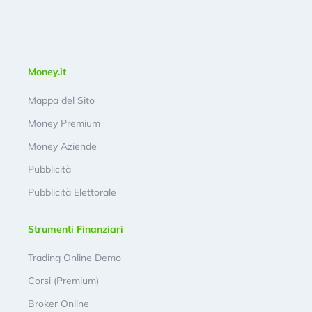
Money.it
Mappa del Sito
Money Premium
Money Aziende
Pubblicità
Pubblicità Elettorale
Strumenti Finanziari
Trading Online Demo
Corsi (Premium)
Broker Online