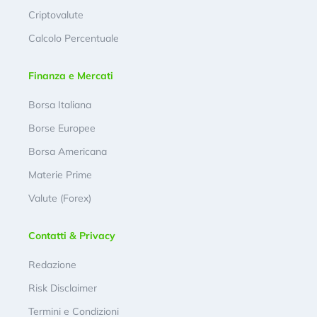
Criptovalute
Calcolo Percentuale
Finanza e Mercati
Borsa Italiana
Borse Europee
Borsa Americana
Materie Prime
Valute (Forex)
Contatti & Privacy
Redazione
Risk Disclaimer
Termini e Condizioni