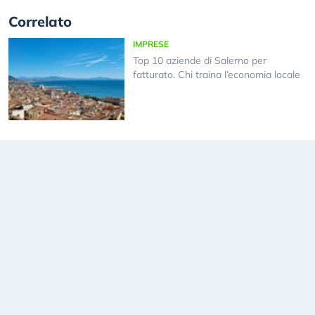
Correlato
IMPRESE
Top 10 aziende di Salerno per
fatturato. Chi traina l’economia locale