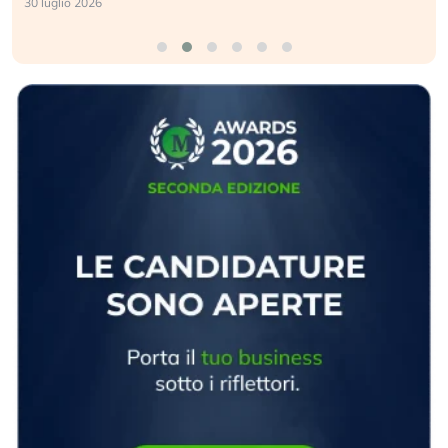
30 luglio 2026