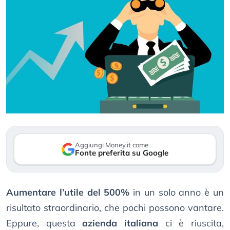
Aggiungi Money.it come
Fonte preferita su Google
Aumentare l’utile del 500%
in un solo anno è un
risultato straordinario, che pochi possono vantare.
Eppure, questa
azienda italiana
ci è riuscita,