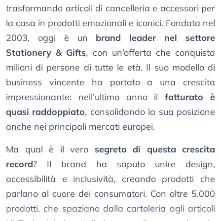
trasformando articoli di cancelleria e accessori per
la casa in prodotti emozionali e iconici. Fondata nel
2003, oggi è un
brand leader nel settore
Stationery & Gifts
, con un’offerta che conquista
milioni di persone di tutte le età. Il suo modello di
business vincente ha portato a una crescita
impressionante: nell’ultimo anno il
fatturato è
quasi raddoppiato
, consolidando la sua posizione
anche nei principali mercati europei.
Ma qual è il vero
segreto di questa crescita
record
? Il brand ha saputo unire design,
accessibilità e inclusività, creando prodotti che
parlano al cuore dei consumatori. Con oltre 5.000
prodotti, che spaziano dalla cartoleria agli articoli