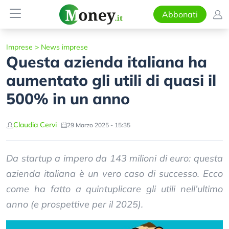
Abbonati
Imprese
>
News imprese
Questa azienda italiana ha
aumentato gli utili di quasi il
500% in un anno
Claudia Cervi
29 Marzo 2025 - 15:35
Da startup a impero da 143 milioni di euro: questa
azienda italiana è un vero caso di successo. Ecco
come ha fatto a quintuplicare gli utili nell’ultimo
anno (e prospettive per il 2025).