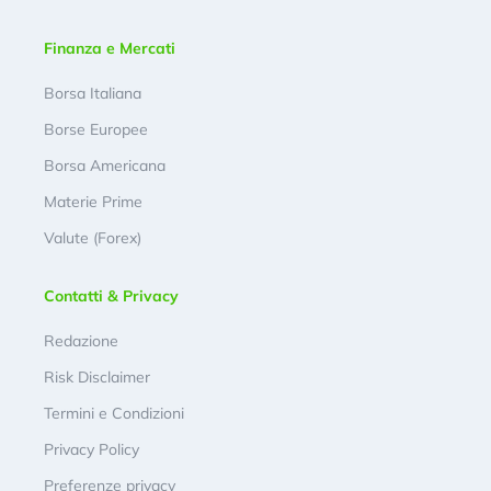
Finanza e Mercati
Borsa Italiana
Borse Europee
Borsa Americana
Materie Prime
Valute (Forex)
Contatti & Privacy
Redazione
Risk Disclaimer
Termini e Condizioni
Privacy Policy
Preferenze privacy