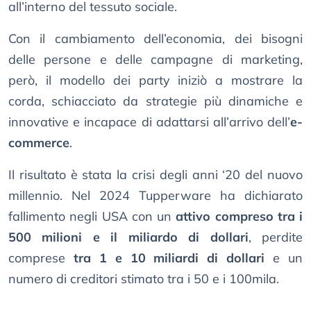
all’interno del tessuto sociale.
Con il cambiamento dell’economia, dei bisogni
delle persone e delle campagne di marketing,
però, il modello dei party iniziò a mostrare la
corda, schiacciato da strategie più dinamiche e
innovative e incapace di adattarsi all’arrivo dell’
e-
commerce
.
Il risultato è stata la crisi degli anni ‘20 del nuovo
millennio. Nel 2024 Tupperware ha dichiarato
fallimento negli USA con un
attivo compreso tra i
500 milioni e il miliardo di dollari
, perdite
comprese
tra 1 e 10 miliardi di dollari
e un
numero di creditori stimato tra i 50 e i 100mila.