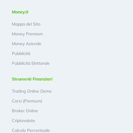
Money.it
Mappa del Sito
Money Premium
Money Aziende
Pubblicità
Pubblicità Elettorale
Strumenti Finanziari
Trading Online Demo
Corsi (Premium)
Broker Online
Criptovalute
Calcolo Percentuale