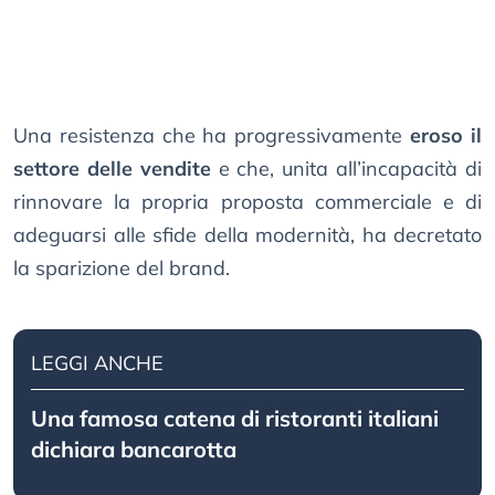
Una resistenza che ha progressivamente
eroso il
settore delle vendite
e che, unita all’incapacità di
rinnovare la propria proposta commerciale e di
adeguarsi alle sfide della modernità, ha decretato
la sparizione del brand.
LEGGI ANCHE
Una famosa catena di ristoranti italiani
dichiara bancarotta