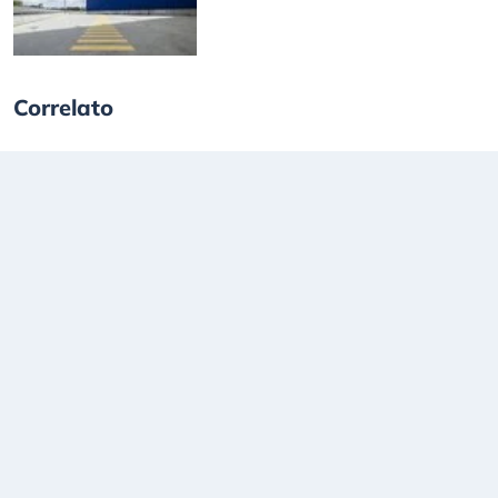
Correlato