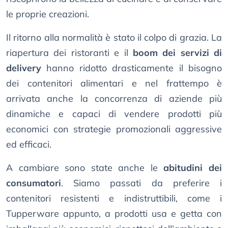
le proprie creazioni.
Il ritorno alla normalità è stato il colpo di grazia. La
riapertura dei ristoranti e il
boom dei servizi di
delivery
hanno ridotto drasticamente il bisogno
dei contenitori alimentari e nel frattempo è
arrivata anche la concorrenza di aziende più
dinamiche e capaci di vendere prodotti più
economici con strategie promozionali aggressive
ed efficaci.
A cambiare sono state anche le
abitudini dei
consumatori
. Siamo passati da preferire i
contenitori resistenti e indistruttibili, come i
Tupperware appunto, a prodotti usa e getta con