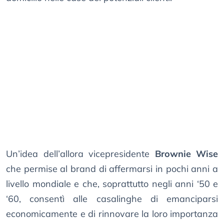
Un’idea dell’allora vicepresidente
Brownie Wise
che permise al brand di affermarsi in pochi anni a
livello mondiale e che, soprattutto negli anni ‘50 e
‘60, consentì alle casalinghe di emanciparsi
economicamente e di rinnovare la loro importanza