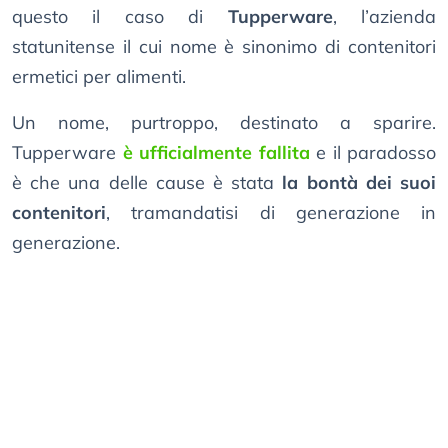
questo il caso di
Tupperware
, l’azienda
statunitense il cui nome è sinonimo di contenitori
ermetici per alimenti.
Un nome, purtroppo, destinato a sparire.
Tupperware
è ufficialmente fallita
e il paradosso
è che una delle cause è stata
la bontà dei suoi
contenitori
, tramandatisi di generazione in
generazione.