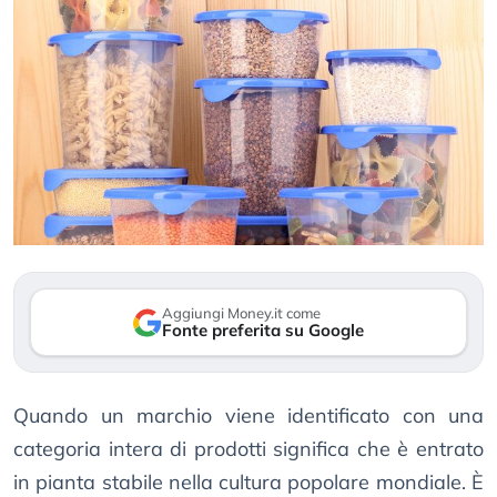
Aggiungi Money.it come
Fonte preferita su Google
Quando un marchio viene identificato con una
categoria intera di prodotti significa che è entrato
in pianta stabile nella cultura popolare mondiale. È