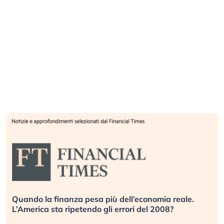
Quando la finanza pesa più dell’economia reale.
L’America sta ripetendo gli errori del 2008?