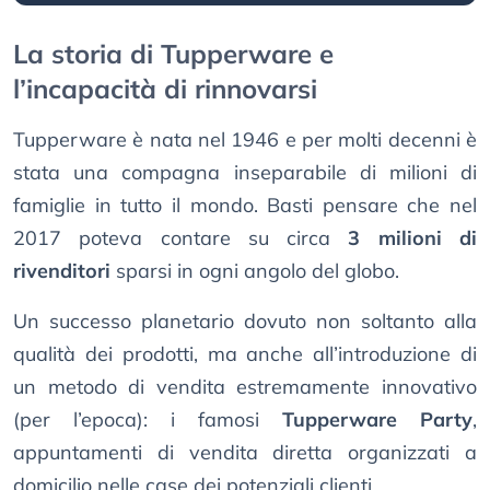
La storia di Tupperware e
l’incapacità di rinnovarsi
Tupperware è nata nel 1946 e per molti decenni è
stata una compagna inseparabile di milioni di
famiglie in tutto il mondo. Basti pensare che nel
2017 poteva contare su circa
3 milioni di
rivenditori
sparsi in ogni angolo del globo.
Un successo planetario dovuto non soltanto alla
qualità dei prodotti, ma anche all’introduzione di
un metodo di vendita estremamente innovativo
(per l’epoca): i famosi
Tupperware Party
,
appuntamenti di vendita diretta organizzati a
domicilio nelle case dei potenziali clienti.