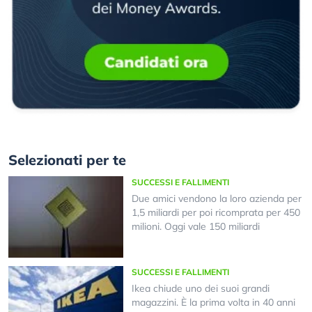
Selezionati per te
SUCCESSI E FALLIMENTI
Due amici vendono la loro azienda per
1,5 miliardi per poi ricomprata per 450
milioni. Oggi vale 150 miliardi
SUCCESSI E FALLIMENTI
Ikea chiude uno dei suoi grandi
magazzini. È la prima volta in 40 anni