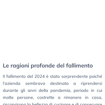
Le ragioni profonde del fallimento
Il fallimento del 2024 è stato sorprendente poiché
l’azienda sembrava destinata a riprendersi
durante gli anni della pandemia, periodo in cui
molte persone, costrette a rimanere in casa,
riscoprirono la bellezza di cucinare e di conservare