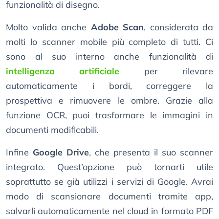
funzionalità di disegno.
Molto valida anche
Adobe Scan
, considerata da
molti lo scanner mobile più completo di tutti. Ci
sono al suo interno anche funzionalità di
intelligenza artificiale
per rilevare
automaticamente i bordi, correggere la
prospettiva e rimuovere le ombre. Grazie alla
funzione OCR, puoi trasformare le immagini in
documenti modificabili.
Infine
Google Drive
, che presenta il suo scanner
integrato. Quest’opzione può tornarti utile
soprattutto se già utilizzi i servizi di Google. Avrai
modo di scansionare documenti tramite app,
salvarli automaticamente nel cloud in formato PDF