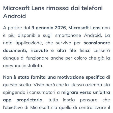
Microsoft Lens rimossa dai telefoni
Android
A partire dal
9 gennaio 2026
,
Microsoft Lens
non
è più disponibile sugli smartphone Android. La
nota applicazione, che serviva per
scansionare
documenti, ricevute e altri file fisici
, cesserà
dunque di funzionare anche per coloro che già la
avevano installata.
Non è stata fornita una motivazione specifica
di
questa scelta. Visto però che la stessa azienda sta
spingendo i consumatori a
migrare verso un’altra
app proprietaria
, tutto lascia pensare che
l’obiettivo di Microsoft sia quello di centralizzare il