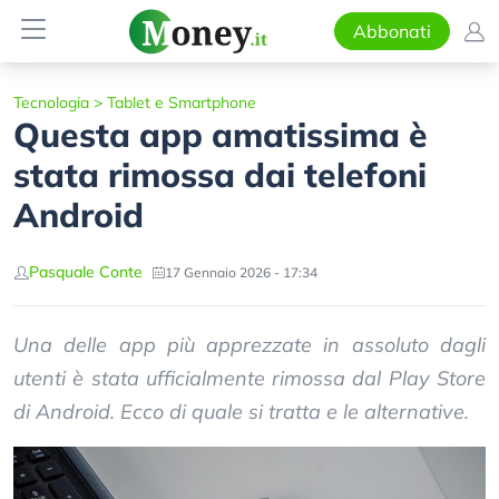
Abbonati
Tecnologia
>
Tablet e Smartphone
Questa app amatissima è
stata rimossa dai telefoni
Android
Pasquale Conte
17 Gennaio 2026 - 17:34
Una delle app più apprezzate in assoluto dagli
utenti è stata ufficialmente rimossa dal Play Store
di Android. Ecco di quale si tratta e le alternative.