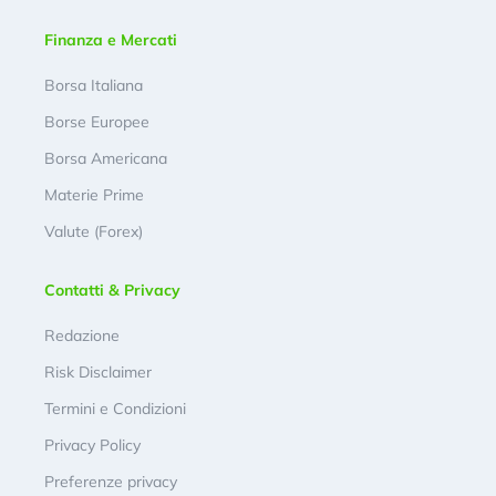
Finanza e Mercati
Borsa Italiana
Borse Europee
Borsa Americana
Materie Prime
Valute (Forex)
Contatti & Privacy
Redazione
Risk Disclaimer
Termini e Condizioni
Privacy Policy
Preferenze privacy