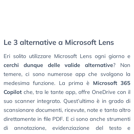
Le 3 alternative a Microsoft Lens
Eri solito utilizzare Microsoft Lens ogni giorno e
cerchi dunque delle valide alternative
? Non
temere, ci sono numerose app che svolgono la
medesima funzione. La prima è
Microsoft 365
Copilot
che, tra le tante app, offre OneDrive con il
suo scanner integrato. Quest’ultimo è in grado di
scansionare documenti, ricevute, note e tanto altro
direttamente in file PDF. E ci sono anche strumenti
di annotazione, evidenziazione del testo e