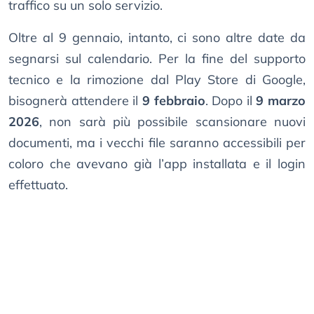
traffico su un solo servizio.
Oltre al 9 gennaio, intanto, ci sono altre date da
segnarsi sul calendario. Per la fine del supporto
tecnico e la rimozione dal Play Store di Google,
bisognerà attendere il
9 febbraio
. Dopo il
9 marzo
2026
, non sarà più possibile scansionare nuovi
documenti, ma i vecchi file saranno accessibili per
coloro che avevano già l’app installata e il login
effettuato.