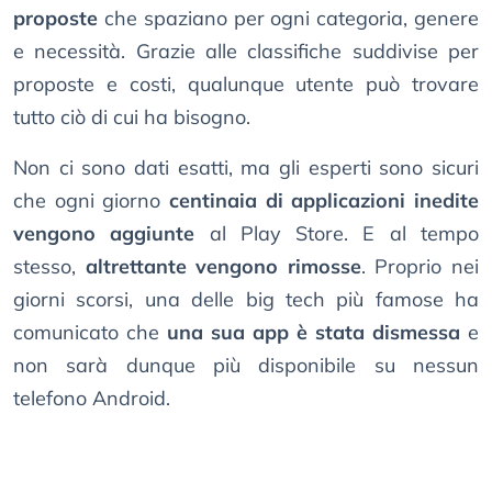
proposte
che spaziano per ogni categoria, genere
e necessità. Grazie alle classifiche suddivise per
proposte e costi, qualunque utente può trovare
tutto ciò di cui ha bisogno.
Non ci sono dati esatti, ma gli esperti sono sicuri
che ogni giorno
centinaia di applicazioni inedite
vengono aggiunte
al Play Store. E al tempo
stesso,
altrettante vengono rimosse
. Proprio nei
giorni scorsi, una delle big tech più famose ha
comunicato che
una sua app è stata dismessa
e
non sarà dunque più disponibile su nessun
telefono Android.