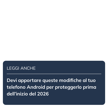
LEGGI ANCHE
Devi apportare queste modifiche al tuo
telefono Android per proteggerlo prima
dell’inizio del 2026