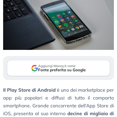
Aggiungi Money.it come
Fonte preferita su Google
Il Play Store di Android
è uno dei marketplace per
app più popolari e diffusi di tutto il comparto
smartphone. Grande concorrente dell’App Store di
iOS, presenta al suo interno
decine di migliaia di