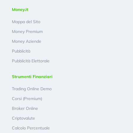
Money.it
Mappa del Sito
Money Premium
Money Aziende
Pubblicità
Pubblicità Elettorale
Strumenti Finanziari
Trading Online Demo
Corsi (Premium)
Broker Online
Criptovalute
Calcolo Percentuale