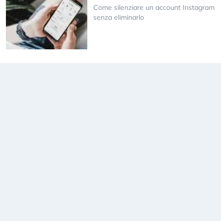
Come silenziare un account Instagram
senza eliminarlo