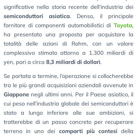
significative nella storia recente dell’industria dei
semiconduttori asiatica
. Denso, il principale
fornitore di componenti automobilistici di
Toyota
,
ha presentato una proposta per acquistare la
totalità delle azioni di Rohm, con un valore
complessivo stimato attorno a 1.300 miliardi di
yen, pari a circa
8,3 miliardi di dollari
.
Se portata a termine, l’operazione si collocherebbe
tra le più grandi acquisizioni aziendali avvenute in
Giappone
negli ultimi anni. Per il Paese asiatico, il
cui peso nell’industria globale dei semiconduttori è
stato a lungo inferiore alle sue ambizioni, si
tratterebbe di un passo concreto per recuperare
terreno in uno dei
comparti più contesi
della