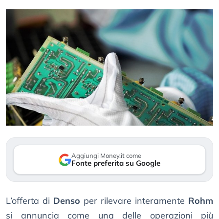
Aggiungi Money.it come
Fonte preferita su Google
L’offerta di
Denso
per rilevare interamente
Rohm
si annuncia come una delle operazioni più