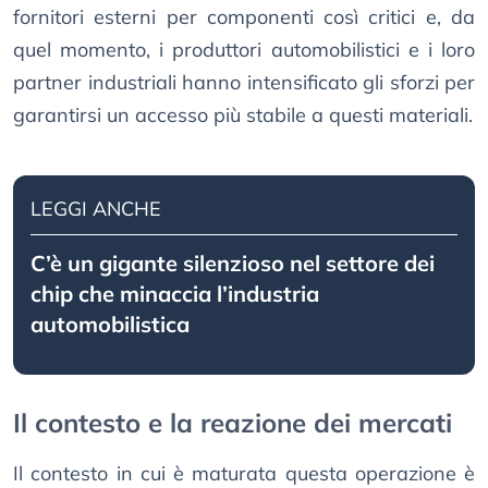
fornitori esterni per componenti così critici e, da
quel momento, i produttori automobilistici e i loro
partner industriali hanno intensificato gli sforzi per
garantirsi un accesso più stabile a questi materiali.
LEGGI ANCHE
C’è un gigante silenzioso nel settore dei
chip che minaccia l’industria
automobilistica
Il contesto e la reazione dei mercati
Il contesto in cui è maturata questa operazione è