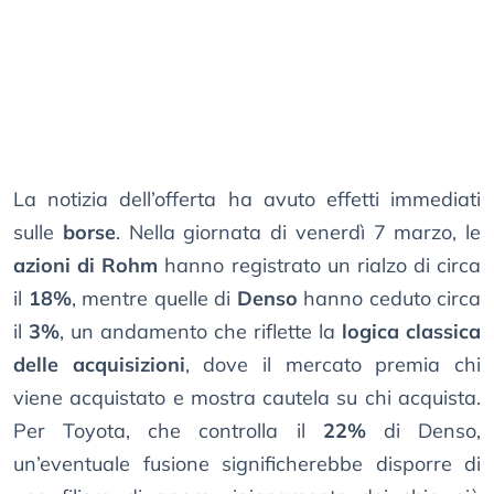
La notizia dell’offerta ha avuto effetti immediati
sulle
borse
. Nella giornata di venerdì 7 marzo, le
azioni di Rohm
hanno registrato un rialzo di circa
il
18%
, mentre quelle di
Denso
hanno ceduto circa
il
3%
, un andamento che riflette la
logica classica
delle acquisizioni
, dove il mercato premia chi
viene acquistato e mostra cautela su chi acquista.
Per Toyota, che controlla il
22%
di Denso,
un’eventuale fusione significherebbe disporre di