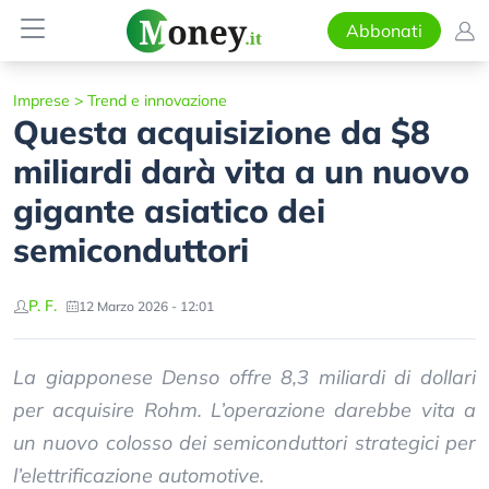
Abbonati
Imprese
>
Trend e innovazione
Questa acquisizione da $8
miliardi darà vita a un nuovo
gigante asiatico dei
semiconduttori
P. F.
12 Marzo 2026 - 12:01
La giapponese Denso offre 8,3 miliardi di dollari
per acquisire Rohm. L’operazione darebbe vita a
un nuovo colosso dei semiconduttori strategici per
l’elettrificazione automotive.