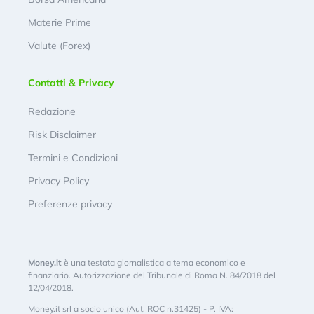
Materie Prime
Valute (Forex)
Contatti & Privacy
Redazione
Risk Disclaimer
Termini e Condizioni
Privacy Policy
Preferenze privacy
Money.it
è una testata giornalistica a tema economico e
finanziario. Autorizzazione del Tribunale di Roma N. 84/2018 del
12/04/2018.
Money.it srl a socio unico (Aut. ROC n.31425) - P. IVA: