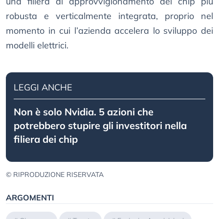
una filiera di approvvigionamento dei chip più
robusta e verticalmente integrata, proprio nel
momento in cui l’azienda accelera lo sviluppo dei
modelli elettrici.
LEGGI ANCHE
Non è solo Nvidia. 5 azioni che
potrebbero stupire gli investitori nella
filiera dei chip
© RIPRODUZIONE RISERVATA
ARGOMENTI