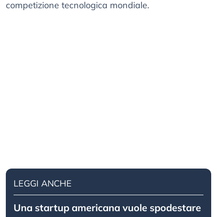
competizione tecnologica mondiale.
LEGGI ANCHE
Una startup americana vuole spodestare