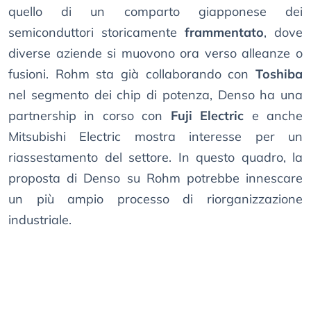
quello di un comparto giapponese dei
semiconduttori storicamente
frammentato
, dove
diverse aziende si muovono ora verso alleanze o
fusioni. Rohm sta già collaborando con
Toshiba
nel segmento dei chip di potenza, Denso ha una
partnership in corso con
Fuji Electric
e anche
Mitsubishi Electric mostra interesse per un
riassestamento del settore. In questo quadro, la
proposta di Denso su Rohm potrebbe innescare
un più ampio processo di riorganizzazione
industriale.