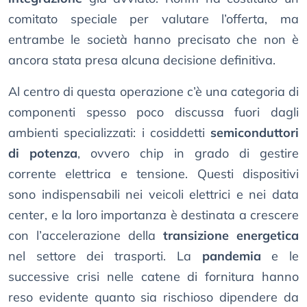
comitato speciale per valutare l’offerta, ma
entrambe le società hanno precisato che non è
ancora stata presa alcuna decisione definitiva.
Al centro di questa operazione c’è una categoria di
componenti spesso poco discussa fuori dagli
ambienti specializzati: i cosiddetti
semiconduttori
di potenza
, ovvero chip in grado di gestire
corrente elettrica e tensione. Questi dispositivi
sono indispensabili nei veicoli elettrici e nei data
center, e la loro importanza è destinata a crescere
con l’accelerazione della
transizione energetica
nel settore dei trasporti. La
pandemia
e le
successive crisi nelle catene di fornitura hanno
reso evidente quanto sia rischioso dipendere da