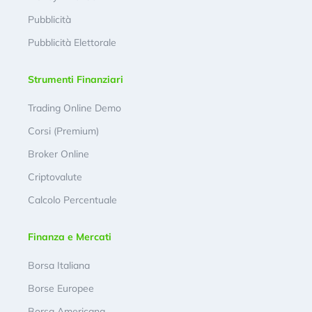
Pubblicità
Pubblicità Elettorale
Strumenti Finanziari
Trading Online Demo
Corsi (Premium)
Broker Online
Criptovalute
Calcolo Percentuale
Finanza e Mercati
Borsa Italiana
Borse Europee
Borsa Americana