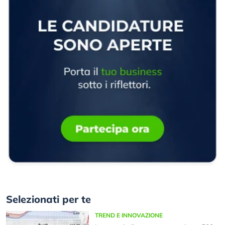
Selezionati per te
TREND E INNOVAZIONE