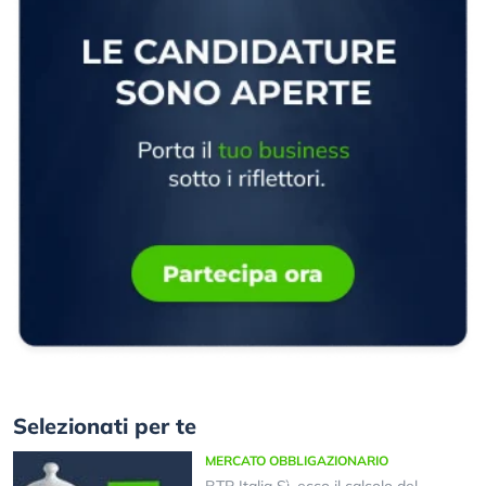
Selezionati per te
MERCATO OBBLIGAZIONARIO