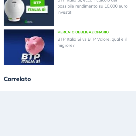
BTP Italia Sì, ecco il calcolo del
possibile rendimento su 10.000 euro
investiti
MERCATO OBBLIGAZIONARIO
BTP Italia Sì vs BTP Valore, qual è il
migliore?
Correlato