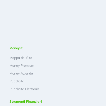
Money.it
Mappa del Sito
Money Premium
Money Aziende
Pubblicità
Pubblicità Elettorale
Strumenti Finanziari