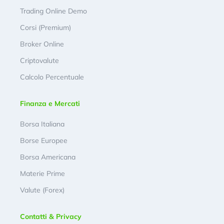
Trading Online Demo
Corsi (Premium)
Broker Online
Criptovalute
Calcolo Percentuale
Finanza e Mercati
Borsa Italiana
Borse Europee
Borsa Americana
Materie Prime
Valute (Forex)
Contatti & Privacy