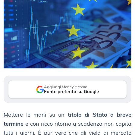
Aggiungi Money.it come
Fonte preferita su Google
Mettere le mani su un
titolo di Stato a breve
termine
e con ricco ritorno a scadenza non capita
tutti i giorni. È pur vero che gli yield di mercato