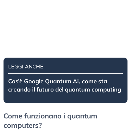
LEGGI ANCHE
Cos’è Google Quantum AI, come sta
creando il futuro del quantum computing
Come funzionano i quantum
computers?