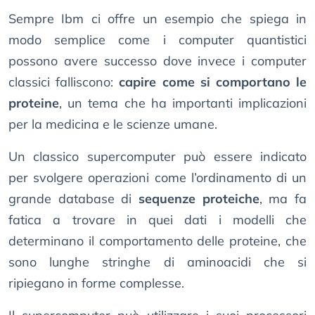
Sempre Ibm ci offre un esempio che spiega in
modo semplice come i computer quantistici
possono avere successo dove invece i computer
classici falliscono:
capire come si comportano le
proteine
, un tema che ha importanti implicazioni
per la medicina e le scienze umane.
Un classico supercomputer può essere indicato
per svolgere operazioni come l’ordinamento di un
grande database di
sequenze proteiche
, ma fa
fatica a trovare in quei dati i modelli che
determinano il comportamento delle proteine, che
sono lunghe stringhe di aminoacidi che si
ripiegano in forme complesse.