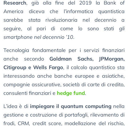
Research
, già alla fine del 2019 la Bank of
America diceva che l’informatica quantistica
sarebbe stata rivoluzionaria nel decennio a
seguire, al pari di come lo sono stati
gli
smartphone nel decennio ’10
.
Tecnologia fondamentale per i servizi finanziari
anche secondo
Goldman Sachs, JPMorgan,
Citigroup e Wells Fargo
, il calcolo quantistico sta
interessando anche banche europee e asiatiche,
compagnie assicurative, società di carte di credito,
consulenti finanziari e
hedge fund
.
L’idea è di
impiegare il quantum computing
nella
gestione e costruzione di portafogli, rilevamento di
frodi, CRM, credit score, modellazione del rischio,