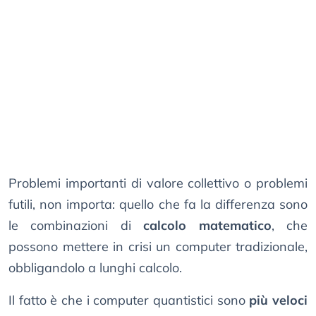
Problemi importanti di valore collettivo o problemi
futili, non importa: quello che fa la differenza sono
le combinazioni di
calcolo matematico
, che
possono mettere in crisi un computer tradizionale,
obbligandolo a lunghi calcolo.
Il fatto è che i computer quantistici sono
più veloci