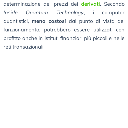
determinazione dei prezzi dei
derivati
. Secondo
Inside Quantum Technology
, i computer
quantistici,
meno costosi
dal punto di vista del
funzionamento, potrebbero essere utilizzati con
profitto anche in istituti finanziari più piccoli e nelle
reti transazionali.