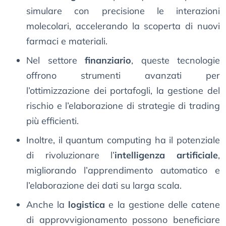
simulare con precisione le interazioni
molecolari, accelerando la scoperta di nuovi
farmaci e materiali.
Nel settore
finanziario
, queste tecnologie
offrono strumenti avanzati per
l’ottimizzazione dei portafogli, la gestione del
rischio e l’elaborazione di strategie di trading
più efficienti.
Inoltre, il quantum computing ha il potenziale
di rivoluzionare l’
intelligenza artificiale
,
migliorando l’apprendimento automatico e
l’elaborazione dei dati su larga scala.
Anche la
logistica
e la gestione delle catene
di approvvigionamento possono beneficiare