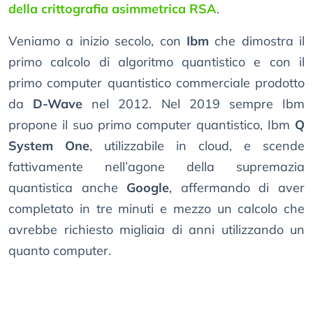
della crittografia asimmetrica RSA
.
Veniamo a inizio secolo, con
Ibm
che dimostra il
primo calcolo di algoritmo quantistico e con il
primo computer quantistico commerciale prodotto
da
D-Wave
nel 2012. Nel 2019 sempre Ibm
propone il suo primo computer quantistico, Ibm
Q
System One
, utilizzabile in cloud, e scende
fattivamente nell’agone della supremazia
quantistica anche
Google
, affermando di aver
completato in tre minuti e mezzo un calcolo che
avrebbe richiesto migliaia di anni utilizzando un
quanto computer.