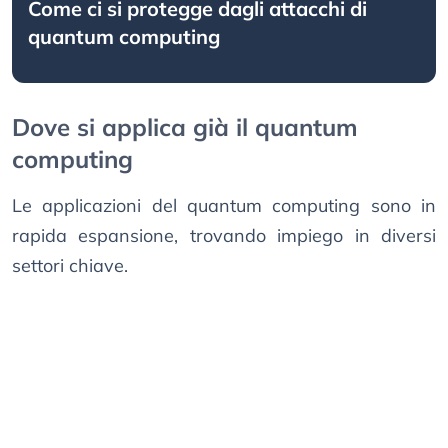
Come ci si protegge dagli attacchi di
quantum computing
Dove si applica già il quantum
computing
Le applicazioni del quantum computing sono in
rapida espansione, trovando impiego in diversi
settori chiave.