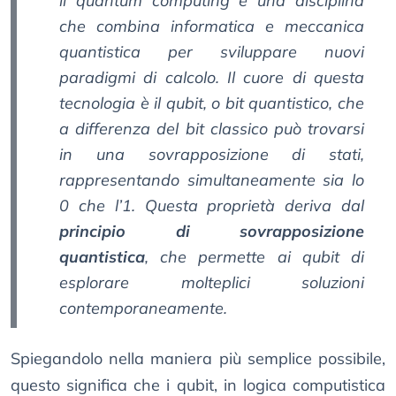
il quantum computing è una disciplina
che combina informatica e meccanica
quantistica per sviluppare nuovi
paradigmi di calcolo. Il cuore di questa
tecnologia è il qubit, o bit quantistico, che
a differenza del bit classico può trovarsi
in una sovrapposizione di stati,
rappresentando simultaneamente sia lo
0 che l’1. Questa proprietà deriva dal
principio di sovrapposizione
quantistica
, che permette ai qubit di
esplorare molteplici soluzioni
contemporaneamente.
Spiegandolo nella maniera più semplice possibile,
questo significa che i qubit, in logica computistica