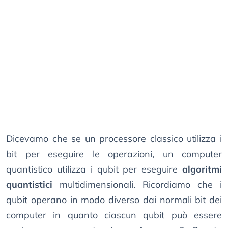
Dicevamo che se un processore classico utilizza i
bit per eseguire le operazioni, un computer
quantistico utilizza i qubit per eseguire
algoritmi
quantistici
multidimensionali. Ricordiamo che i
qubit operano in modo diverso dai normali bit dei
computer in quanto ciascun qubit può essere