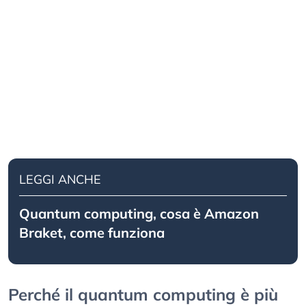
LEGGI ANCHE
Quantum computing, cosa è Amazon
Braket, come funziona
Perché il quantum computing è più