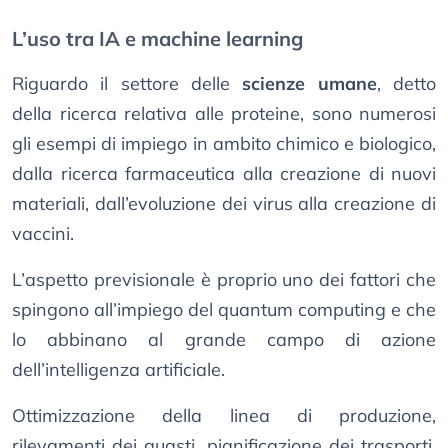
L’uso tra IA e machine learning
Riguardo il settore delle
scienze umane
, detto
della ricerca relativa alle proteine, sono numerosi
gli esempi di impiego in ambito chimico e biologico,
dalla ricerca farmaceutica alla creazione di nuovi
materiali, dall’evoluzione dei virus alla creazione di
vaccini.
L’aspetto previsionale è proprio uno dei fattori che
spingono all’impiego del quantum computing e che
lo abbinano al grande campo di azione
dell’intelligenza artificiale.
Ottimizzazione della linea di produzione,
rilevamenti dei guasti, pianificazione dei trasporti,