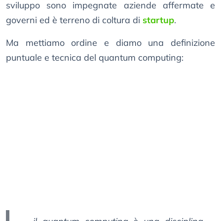
sviluppo sono impegnate aziende affermate e
governi ed è terreno di coltura di
startup
.
Ma mettiamo ordine e diamo una definizione
puntuale e tecnica del quantum computing: