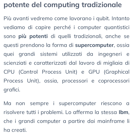
potente del computing tradizionale
Più avanti vedremo come lavorano i qubit. Intanto
vediamo di capire perché i computer quantistici
sono
più potenti
di quelli tradizionali, anche se
questi prendono la forma di
supercomputer
, ossia
quei grandi sistemi utilizzati da ingegneri e
scienziati e caratterizzati dal lavoro di migliaia di
CPU (Control Process Unit) e GPU (Graphical
Process Unit), ossia, processori e coprocessori
grafici.
Ma non sempre i supercomputer riescono a
risolvere tutti i problemi. Lo afferma la stessa
Ibm
,
che i grandi computer a partire dai mainframe li
ha creati.