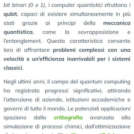
bit binari (0 o 1)
, i computer quantistici sfruttano i
qubit
, capaci di esistere simultaneamente in più
stati grazie ai principi della
meccanica
quantistica
, come la sovrapposizione e
l’entanglement. Questa caratteristica consente
loro di affrontare
problemi complessi con una
velocità e un’efficienza inarrivabili per i sistemi
classici
.
Negli ultimi anni, il campo del quantum computing
ha registrato progressi significativi, attirando
l’attenzione di aziende, istituzioni accademiche e
governi di tutto il mondo. Le potenziali applicazioni
spaziano dalla
crittografia
avanzata alla
simulazione di processi chimici, dall’ottimizzazione