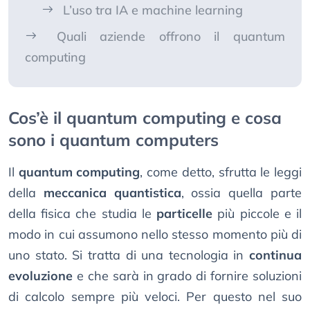
L’uso tra IA e machine learning
Quali aziende offrono il quantum
computing
Cos’è il quantum computing e cosa
sono i quantum computers
Il
quantum computing
, come detto, sfrutta le leggi
della
meccanica quantistica
, ossia quella parte
della fisica che studia le
particelle
più piccole e il
modo in cui assumono nello stesso momento più di
uno stato. Si tratta di una tecnologia in
continua
evoluzione
e che sarà in grado di fornire soluzioni
di calcolo sempre più veloci. Per questo nel suo