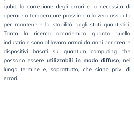
qubit, la correzione degli errori e la necessità di
operare a temperature prossime allo zero assoluto
per mantenere la stabilità degli stati quantistici.
Tanto la ricerca accademica quanto quella
industriale sono al lavoro ormai da anni per creare
dispositivi basati sul quantum computing che
possano essere
utilizzabili in modo diffuso
, nel
lungo termine e, soprattutto, che siano privi di
errori.