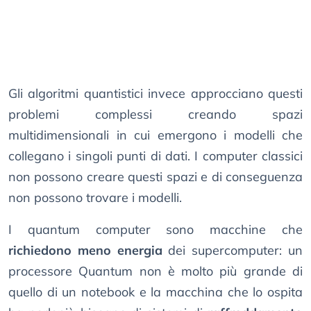
Gli algoritmi quantistici invece approcciano questi
problemi complessi creando spazi
multidimensionali in cui emergono i modelli che
collegano i singoli punti di dati. I computer classici
non possono creare questi spazi e di conseguenza
non possono trovare i modelli.
I quantum computer sono macchine che
richiedono meno energia
dei supercomputer: un
processore Quantum non è molto più grande di
quello di un notebook e la macchina che lo ospita