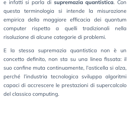
e infatti si parla di
supremazia quantistica
. Con
questa terminologia si intende la misurazione
empirica della maggiore efficacia dei quantum
computer rispetto a quelli tradizionali nella
risoluzione di alcune categorie di problemi.
E la stessa supremazia quantistica non è un
concetto definito, non sta su una linea fissata: il
suo confine muta continuamente, l’asticella si alza,
perché l’industria tecnologica sviluppa algoritmi
capaci di accrescere le prestazioni di supercalcolo
del classico computing.