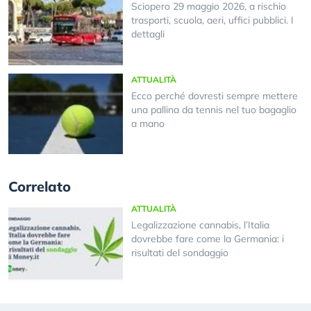
Sciopero 29 maggio 2026, a rischio
trasporti, scuola, aeri, uffici pubblici. I
dettagli
ATTUALITÀ
Ecco perché dovresti sempre mettere
una pallina da tennis nel tuo bagaglio
a mano
Correlato
ATTUALITÀ
Legalizzazione cannabis, l’Italia
dovrebbe fare come la Germania: i
risultati del sondaggio