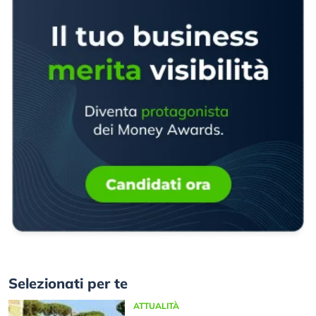
Selezionati per te
ATTUALITÀ