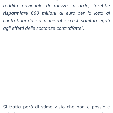
reddito nazionale di mezzo miliardo, farebbe
risparmiare 600 milioni
di euro per la lotta al
contrabbando e diminuirebbe i costi sanitari legati
agli effetti delle sostanze contraffatte
”.
Si tratta però di stime visto che non è possibile