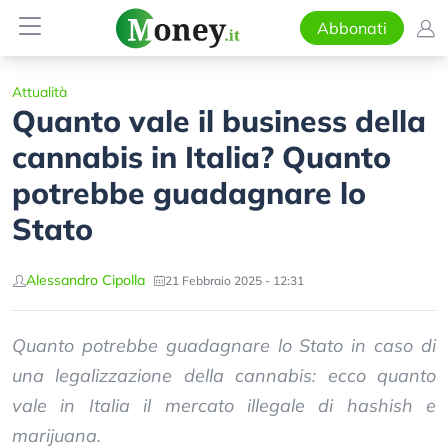
Abbonati
Attualità
Quanto vale il business della
cannabis in Italia? Quanto
potrebbe guadagnare lo
Stato
Alessandro Cipolla
21 Febbraio 2025 - 12:31
Quanto potrebbe guadagnare lo Stato in caso di
una legalizzazione della cannabis: ecco quanto
vale in Italia il mercato illegale di hashish e
marijuana.