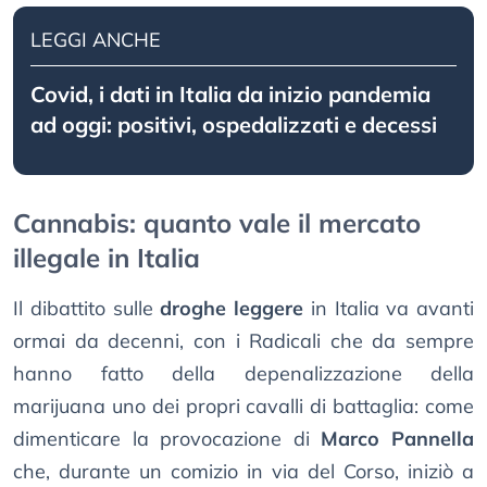
LEGGI ANCHE
Covid, i dati in Italia da inizio pandemia
ad oggi: positivi, ospedalizzati e decessi
Cannabis: quanto vale il mercato
illegale in Italia
Il dibattito sulle
droghe leggere
in Italia va avanti
ormai da decenni, con i Radicali che da sempre
hanno fatto della depenalizzazione della
marijuana uno dei propri cavalli di battaglia: come
dimenticare la provocazione di
Marco Pannella
che, durante un comizio in via del Corso, iniziò a