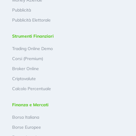
Pubblicità
Pubblicità Elettorale
Strumenti Finanziari
Trading Online Demo
Corsi (Premium)
Broker Online
Criptovalute
Calcolo Percentuale
Finanza e Mercati
Borsa Italiana
Borse Europee