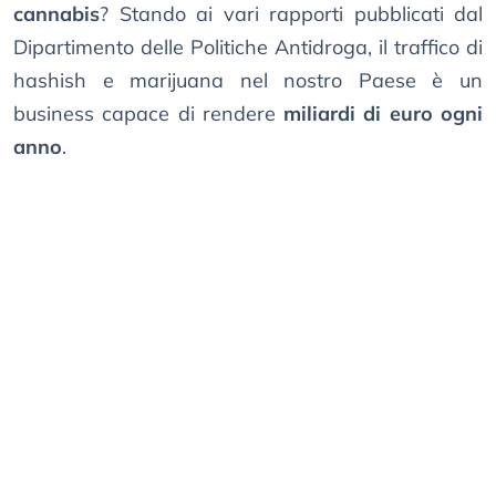
cannabis
? Stando ai vari rapporti pubblicati dal
Dipartimento delle Politiche Antidroga, il traffico di
hashish e marijuana nel nostro Paese è un
business capace di rendere
miliardi di euro ogni
anno
.