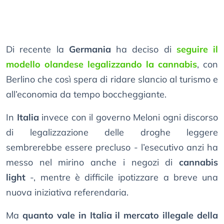
Di recente la
Germania
ha deciso di
seguire il
modello olandese legalizzando la cannabis
, con
Berlino che così spera di ridare slancio al turismo e
all’economia da tempo boccheggiante.
In
Italia
invece con il governo Meloni ogni discorso
di legalizzazione delle droghe leggere
sembrerebbe essere precluso - l’esecutivo anzi ha
messo nel mirino anche i negozi di
cannabis
light
-, mentre è difficile ipotizzare a breve una
nuova iniziativa referendaria.
Ma
quanto vale in Italia il mercato illegale della