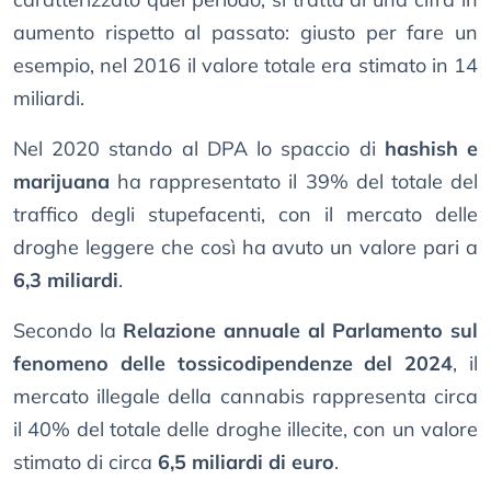
aumento rispetto al passato: giusto per fare un
esempio, nel 2016 il valore totale era stimato in 14
miliardi.
Nel 2020 stando al DPA lo spaccio di
hashish e
marijuana
ha rappresentato il 39% del totale del
traffico degli stupefacenti, con il mercato delle
droghe leggere che così ha avuto un valore pari a
6,3 miliardi
.
Secondo la
Relazione annuale al Parlamento sul
fenomeno delle tossicodipendenze del 2024
, il
mercato illegale della cannabis rappresenta circa
il 40% del totale delle droghe illecite, con un valore
stimato di circa
6,5 miliardi di euro
.