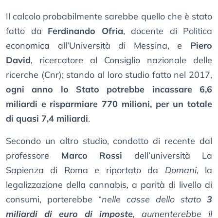
Il calcolo probabilmente sarebbe quello che è stato
fatto da
Ferdinando Ofria
, docente di Politica
economica all’Università di Messina, e
Piero
David
, ricercatore al Consiglio nazionale delle
ricerche (Cnr); stando al loro studio fatto nel 2017,
ogni anno lo Stato potrebbe incassare 6,6
miliardi e risparmiare 770 milioni, per un totale
di quasi 7,4 miliardi
.
Secondo un altro studio, condotto di recente dal
professore
Marco Rossi
dell’università La
Sapienza di Roma e riportato da
Domani
, la
legalizzazione della cannabis, a parità di livello di
consumi, porterebbe “
nelle casse dello stato
3
miliardi di euro di imposte
, aumenterebbe il