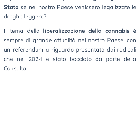
Stato
se nel nostro Paese venissero legalizzate le
droghe leggere?
Il tema della
liberalizzazione della cannabis
è
sempre di grande attualità nel nostro Paese, con
un referendum a riguardo presentato dai radicali
che nel 2024 è stato bocciato da parte della
Consulta.