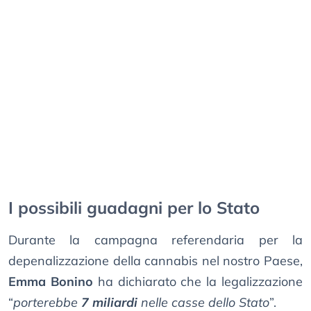
I possibili guadagni per lo Stato
Durante la campagna referendaria per la
depenalizzazione della cannabis nel nostro Paese,
Emma Bonino
ha dichiarato che la legalizzazione
“
porterebbe
7 miliardi
nelle casse dello Stato
”.