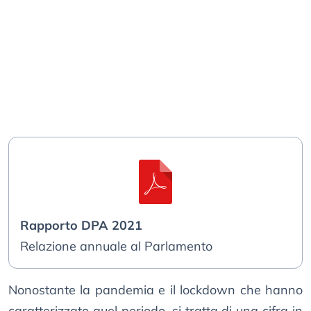
Rapporto DPA 2021
Relazione annuale al Parlamento
Nonostante la pandemia e il lockdown che hanno
caratterizzato quel periodo, si tratta di una cifra in