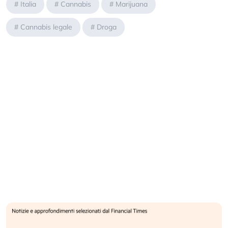
#
Italia
#
Cannabis
#
Marijuana
#
Cannabis legale
#
Droga