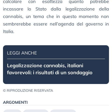
calcolare con esattezza quanto potrebbe
incassare lo Stato dalla legalizzazione della
cannabis, un tema che in questo momento non
sembrerebbe essere nell’agenda del governo in
Italia.
LEGGI ANCHE
Legalizzazione cannabis, italiani
favorevoli: i risultati di un sondaggio
© RIPRODUZIONE RISERVATA
ARGOMENTI