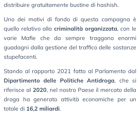
distribuire gratuitamente bustine di hashish.
Uno dei motivi di fondo di questa campagna è
quello relativo alla
criminalità organizzata
, con le
varie Mafie che da sempre traggono enormi
guadagni dalla gestione del traffico delle sostanze
stupefacenti.
Stando al rapporto 2021 fatto al Parlamento dal
Dipartimento delle Politiche Antidroga
, che si
riferisce al
2020
, nel nostro Paese il mercato della
droga ha generato attività economiche per un
totale di
16,2 miliardi
.