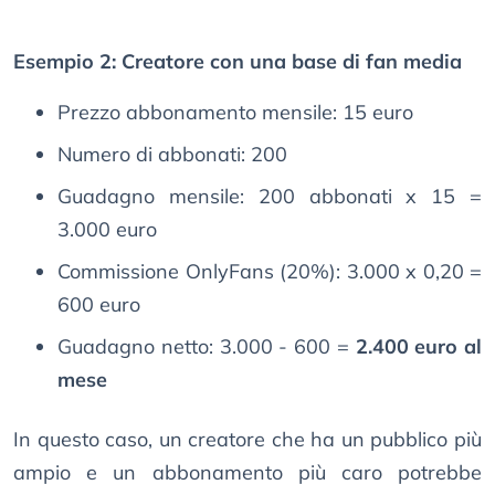
Esempio 2: Creatore con una base di fan media
Prezzo abbonamento mensile: 15 euro
Numero di abbonati: 200
Guadagno mensile: 200 abbonati x 15 =
3.000 euro
Commissione OnlyFans (20%): 3.000 x 0,20 =
600 euro
Guadagno netto: 3.000 - 600 =
2.400 euro al
mese
In questo caso, un creatore che ha un pubblico più
ampio e un abbonamento più caro potrebbe