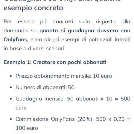
esempio concreto
Per essere più concreti sulla risposta alla
domanda su
quanto si guadagna davvero con
Onlyfans
, ecco alcuni esempi di potenziali introiti
in base a diversi scenari.
Esempio 1: Creatore con pochi abbonati
Prezzo abbonamento mensile: 10 euro
Numero di abbonati: 50
Guadagno mensile: 50 abbonati x 10 = 500
euro
Commissione OnlyFans (20%): 500 x 0,20 =
100 euro