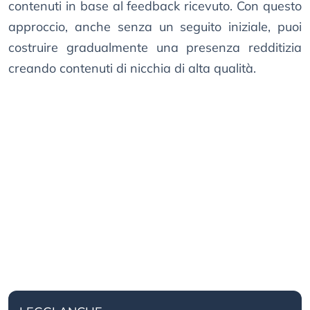
contenuti in base al feedback ricevuto. Con questo
approccio, anche senza un seguito iniziale, puoi
costruire gradualmente una presenza redditizia
creando contenuti di nicchia di alta qualità.