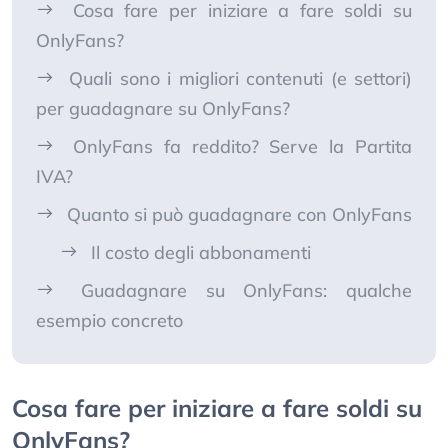
Cosa fare per iniziare a fare soldi su
OnlyFans?
Quali sono i migliori contenuti (e settori)
per guadagnare su OnlyFans?
OnlyFans fa reddito? Serve la Partita
IVA?
Quanto si può guadagnare con OnlyFans
Il costo degli abbonamenti
Guadagnare su OnlyFans: qualche
esempio concreto
Cosa fare per iniziare a fare soldi su
OnlyFans?