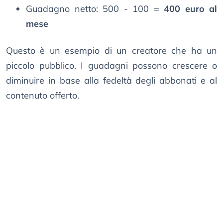
Guadagno netto: 500 - 100 =
400 euro al
mese
Questo è un esempio di un creatore che ha un
piccolo pubblico. I guadagni possono crescere o
diminuire in base alla fedeltà degli abbonati e al
contenuto offerto.