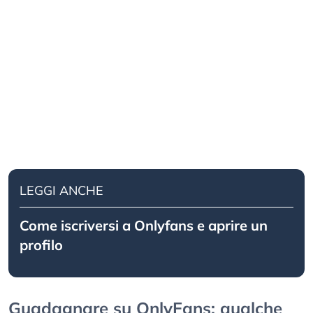
LEGGI ANCHE
Come iscriversi a Onlyfans e aprire un
profilo
Guadagnare su OnlyFans: qualche