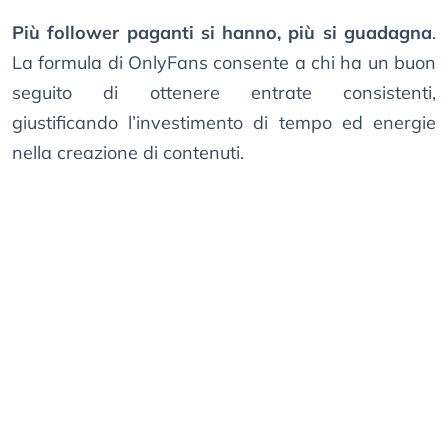
Più follower paganti si hanno, più si guadagna
.
La formula di OnlyFans consente a chi ha un buon
seguito di ottenere entrate consistenti,
giustificando l’investimento di tempo ed energie
nella creazione di contenuti.