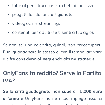
tutorial per il trucco e trucchetti di bellezza;
progetti fai-da-te e artigianato;
videogiochi e streaming;
contenuti per adulti (se ti senti a tuo agio).
Se non sei una celebrità, quindi, non preoccuparti.
Puoi guadagnare lo stesso e, con il tempo, arrivare
a cifre considerevoli seguendo alcune strategie.
OnlyFans fa reddito? Serve la Partita
IVA?
Se la cifra guadagnata non supera i 5.000 euro
all’anno
e OnlyFans non è il tuo impiego fisso, si