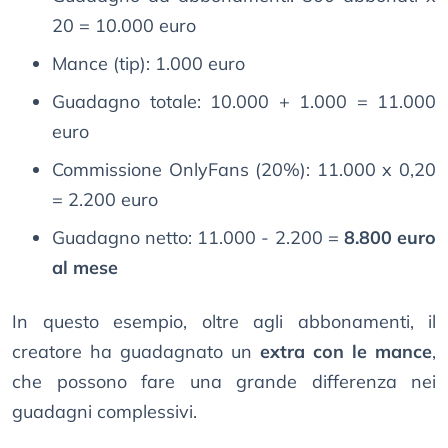
20 = 10.000 euro
Mance (tip): 1.000 euro
Guadagno totale: 10.000 + 1.000 = 11.000
euro
Commissione OnlyFans (20%): 11.000 x 0,20
= 2.200 euro
Guadagno netto: 11.000 - 2.200 =
8.800 euro
al mese
In questo esempio, oltre agli abbonamenti, il
creatore ha guadagnato un
extra con le mance
,
che possono fare una grande differenza nei
guadagni complessivi.