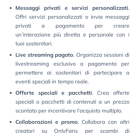
Messaggi privati e servizi personalizzati
.
Offri servizi personalizzati o invia messaggi
privati a pagamento per creare
un’interazione più diretta e personale con i
tuoi sostenitori.
Live streaming pagato
. Organizza sessioni di
livestreaming esclusivo a pagamento per
permettere ai sostenitori di partecipare a
eventi speciali in tempo reale.
Offerte speciali e pacchetti
. Crea offerte
speciali o pacchetti di contenuti a un prezzo
scontato per incentivare l’acquisto multiplo.
Collaborazioni e promo
. Collabora con altri
creatori su OnlyFans per scambi di