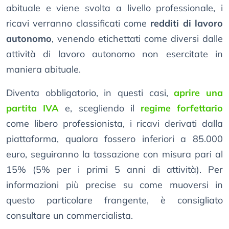
abituale e viene svolta a livello professionale, i
ricavi verranno classificati come
redditi di lavoro
autonomo
, venendo etichettati come diversi dalle
attività di lavoro autonomo non esercitate in
maniera abituale.
Diventa obbligatorio, in questi casi,
aprire una
partita IVA
e, scegliendo il
regime forfettario
come libero professionista, i ricavi derivati dalla
piattaforma, qualora fossero inferiori a 85.000
euro, seguiranno la tassazione con misura pari al
15% (5% per i primi 5 anni di attività). Per
informazioni più precise su come muoversi in
questo particolare frangente, è consigliato
consultare un commercialista.