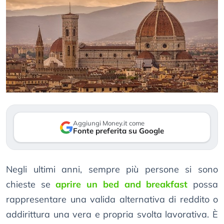
Aggiungi Money.it come
Fonte preferita su Google
Negli ultimi anni, sempre più persone si sono
chieste se
aprire un bed and breakfast
possa
rappresentare una valida alternativa di reddito o
addirittura una vera e propria svolta lavorativa. È