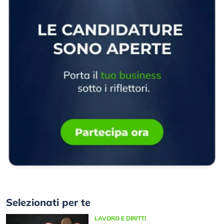
Selezionati per te
LAVORO E DIRITTI