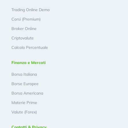
Trading Online Demo
Corsi (Premium)
Broker Online
Criptovalute
Calcolo Percentuale
Finanza e Mercati
Borsa Italiana
Borse Europee
Borsa Americana
Materie Prime
Valute (Forex)
Contatti & Privacy