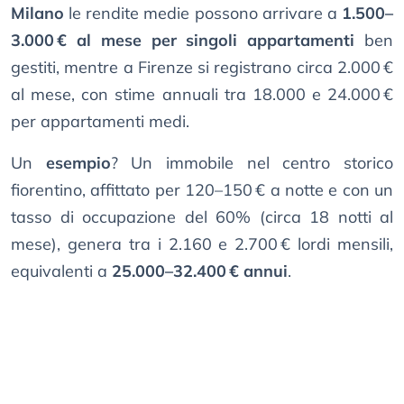
Milano
le rendite medie possono arrivare a
1.500–
3.000 € al mese per singoli appartamenti
ben
gestiti, mentre a Firenze si registrano circa 2.000 €
al mese, con stime annuali tra 18.000 e 24.000 €
per appartamenti medi.
Un
esempio
? Un immobile nel centro storico
fiorentino, affittato per 120–150 € a notte e con un
tasso di occupazione del 60% (circa 18 notti al
mese), genera tra i 2.160 e 2.700 € lordi mensili,
equivalenti a
25.000–32.400 € annui
.