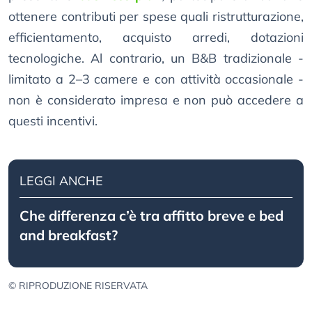
ottenere contributi per spese quali ristrutturazione,
efficientamento, acquisto arredi, dotazioni
tecnologiche. Al contrario, un B&B tradizionale -
limitato a 2–3 camere e con attività occasionale -
non è considerato impresa e non può accedere a
questi incentivi.
LEGGI ANCHE
Che differenza c’è tra affitto breve e bed
and breakfast?
© RIPRODUZIONE RISERVATA