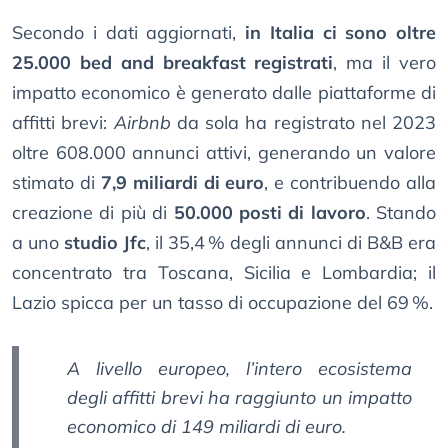
Secondo i dati aggiornati,
in Italia ci sono oltre
25.000 bed and breakfast registrati
, ma il vero
impatto economico è generato dalle piattaforme di
affitti brevi:
Airbnb
da sola ha registrato nel 2023
oltre 608.000 annunci attivi, generando un valore
stimato di
7,9 miliardi di euro
, e contribuendo alla
creazione di più di
50.000 posti di lavoro
. Stando
a uno
studio Jfc
, il 35,4 % degli annunci di B&B era
concentrato tra Toscana, Sicilia e Lombardia; il
Lazio spicca per un tasso di occupazione del 69 %.
A livello europeo, l’intero ecosistema
degli affitti brevi ha raggiunto un impatto
economico di 149 miliardi di euro.