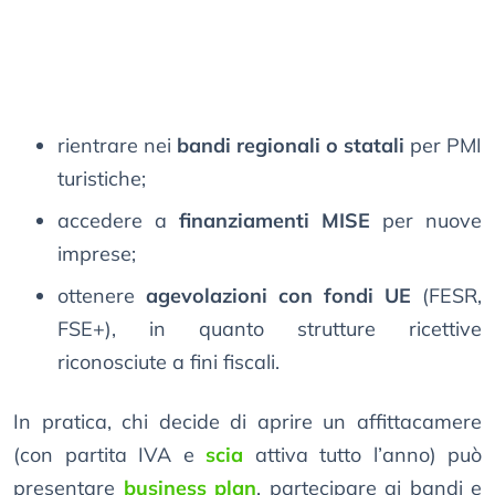
rientrare nei
bandi regionali o statali
per PMI
turistiche;
accedere a
finanziamenti MISE
per nuove
imprese;
ottenere
agevolazioni con fondi UE
(FESR,
FSE+), in quanto strutture ricettive
riconosciute a fini fiscali.
In pratica, chi decide di aprire un affittacamere
(con partita IVA e
scia
attiva tutto l’anno) può
presentare
business plan
, partecipare ai bandi e