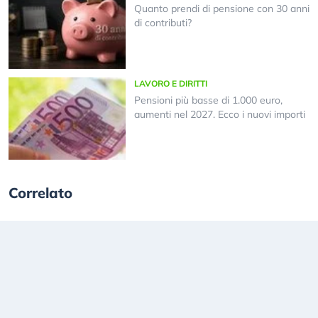
Quanto prendi di pensione con 30 anni
di contributi?
LAVORO E DIRITTI
Pensioni più basse di 1.000 euro,
aumenti nel 2027. Ecco i nuovi importi
Correlato