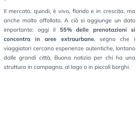
Il mercato, quindi, è vivo, florido e in crescita, ma
anche molto affollato. A ciò si aggiunge un dato
importante: oggi il
55% delle prenotazioni si
concentra in aree extraurbane
, segno che i
viaggiatori cercano esperienze autentiche, lontano
dalle grandi città. Buona notizia per chi ha una
struttura in campagna, al lago o in piccoli borghi.