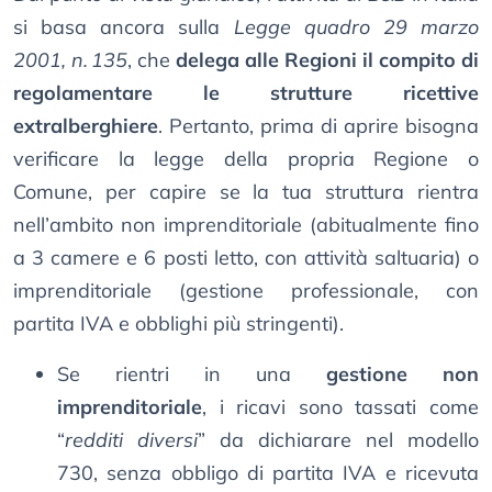
si basa ancora sulla
Legge quadro 29 marzo
2001, n. 135
, che
delega alle Regioni il compito di
regolamentare le strutture ricettive
extralberghiere
. Pertanto, prima di aprire bisogna
verificare la legge della propria Regione o
Comune, per capire se la tua struttura rientra
nell’ambito non imprenditoriale (abitualmente fino
a 3 camere e 6 posti letto, con attività saltuaria) o
imprenditoriale (gestione professionale, con
partita IVA e obblighi più stringenti).
Se rientri in una
gestione non
imprenditoriale
, i ricavi sono tassati come
“
redditi diversi
” da dichiarare nel modello
730, senza obbligo di partita IVA e ricevuta