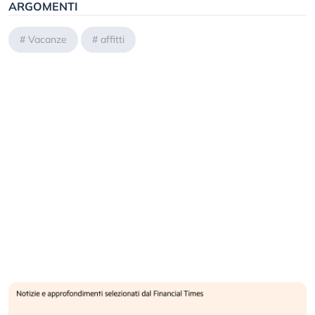
ARGOMENTI
#
Vacanze
#
affitti