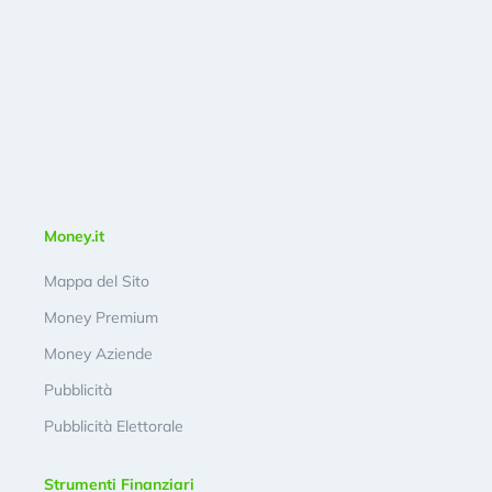
Money.it
Mappa del Sito
Money Premium
Money Aziende
Pubblicità
Pubblicità Elettorale
Strumenti Finanziari