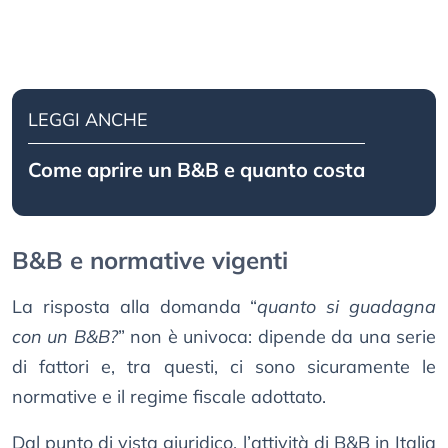
LEGGI ANCHE
Come aprire un B&B e quanto costa
B&B e normative vigenti
La risposta alla domanda “
quanto si guadagna
con un B&B?
” non è univoca: dipende da una serie
di fattori e, tra questi, ci sono sicuramente le
normative e il regime fiscale adottato.
Dal punto di vista giuridico, l’attività di B&B in Italia