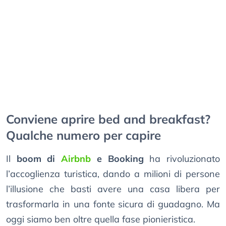
Conviene aprire bed and breakfast?
Qualche numero per capire
Il
boom di
Airbnb
e Booking
ha rivoluzionato
l’accoglienza turistica, dando a milioni di persone
l’illusione che basti avere una casa libera per
trasformarla in una fonte sicura di guadagno. Ma
oggi siamo ben oltre quella fase pionieristica.