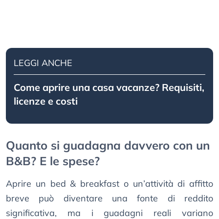
LEGGI ANCHE
Come aprire una casa vacanze? Requisiti,
licenze e costi
Quanto si guadagna davvero con un
B&B? E le spese?
Aprire un bed & breakfast o un’attività di affitto
breve può diventare una fonte di reddito
significativa, ma i guadagni reali variano