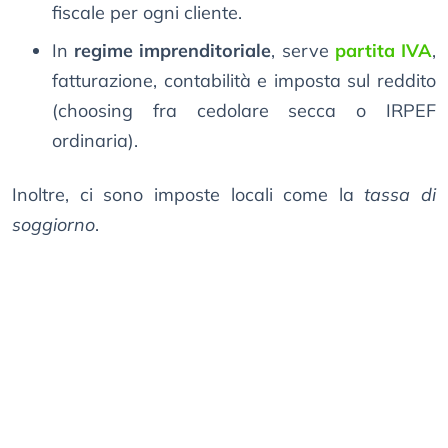
fiscale per ogni cliente.
In
regime imprenditoriale
, serve
partita IVA
,
fatturazione, contabilità e imposta sul reddito
(choosing fra cedolare secca o IRPEF
ordinaria).
Inoltre, ci sono imposte locali come la
tassa di
soggiorno
.