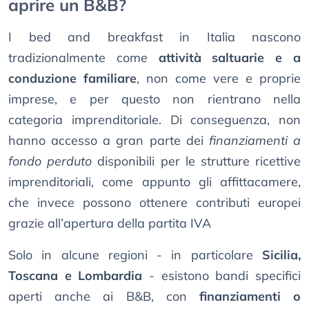
aprire un B&B?
I bed and breakfast in Italia nascono
tradizionalmente come
attività saltuarie e a
conduzione familiare
, non come vere e proprie
imprese, e per questo non rientrano nella
categoria imprenditoriale. Di conseguenza, non
hanno accesso a gran parte dei
finanziamenti a
fondo perduto
disponibili per le strutture ricettive
imprenditoriali, come appunto gli affittacamere,
che invece possono ottenere contributi europei
grazie all’apertura della partita IVA
Solo in alcune regioni - in particolare
Sicilia,
Toscana e Lombardia
- esistono bandi specifici
aperti anche ai B&B, con
finanziamenti o