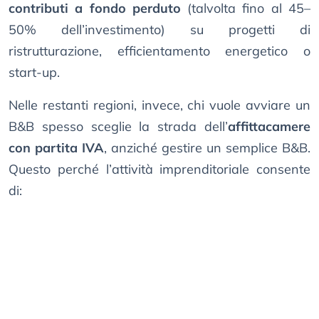
contributi a fondo perduto
(talvolta fino al 45–
50% dell’investimento) su progetti di
ristrutturazione, efficientamento energetico o
start-up.
Nelle restanti regioni, invece, chi vuole avviare un
B&B spesso sceglie la strada dell’
affittacamere
con partita IVA
, anziché gestire un semplice B&B.
Questo perché l’attività imprenditoriale consente
di: