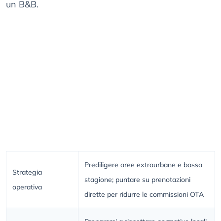
un B&B.
Prediligere aree extraurbane e bassa
Strategia
stagione; puntare su prenotazioni
operativa
dirette per ridurre le commissioni OTA