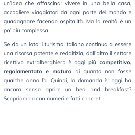
un’idea che affascina: vivere in una bella casa,
accogliere viaggiatori da ogni parte del mondo e
guadagnare facendo ospitalità. Ma la realtà è un
po’ più complessa.
Se da un lato il turismo italiano continua a essere
una risorsa potente e redditizia, dall’altro il settore
ricettivo extralberghiero è oggi
più competitivo,
regolamentato e maturo
di quanto non fosse
qualche anno fa. Quindi, la domanda è: oggi ha
ancora senso aprire un bed and breakfast?
Scopriamolo con numeri e fatti concreti.