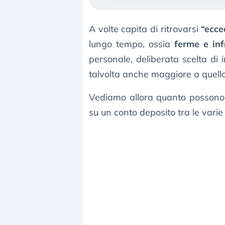
A volte capita di ritrovarsi
“ecce
lungo tempo, ossia
ferme e inf
personale, deliberata scelta di 
talvolta anche maggiore a quell
Vediamo allora quanto possono 
su un conto deposito tra le varie