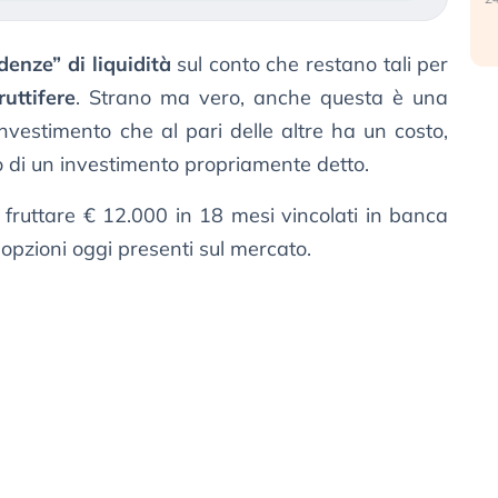
denze” di liquidità
sul conto che restano tali per
ruttifere
. Strano ma vero, anche questa è una
investimento che al pari delle altre ha un costo,
o di un investimento propriamente detto.
fruttare € 12.000 in 18 mesi vincolati in banca
 opzioni oggi presenti sul mercato.