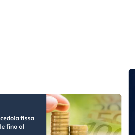
cedola fissa
le fino al