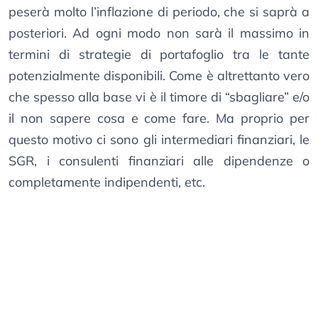
peserà molto l’inflazione di periodo, che si saprà a
posteriori. Ad ogni modo non sarà il massimo in
termini di strategie di portafoglio tra le tante
potenzialmente disponibili. Come è altrettanto vero
che spesso alla base vi è il timore di “sbagliare” e/o
il non sapere cosa e come fare. Ma proprio per
questo motivo ci sono gli intermediari finanziari, le
SGR, i consulenti finanziari alle dipendenze o
completamente indipendenti, etc.