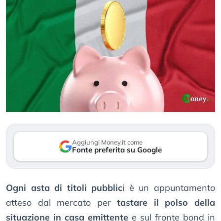
Aggiungi Money.it come
Fonte preferita su Google
Ogni asta di titoli pubblic
i è un appuntamento
atteso dal mercato per
tastare il polso della
situazione in casa emittente
e sul fronte bond in