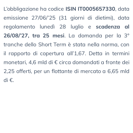
L’obbligazione ha codice
ISIN IT0005657330
, data
emissione 27/06/’25 (31 giorni di dietimi), data
regolamento lunedì 28 luglio e
scadenza al
26/08/’27, tra 25 mesi
. La domanda per la 3°
tranche dello Short Term è stata nella norma, con
il rapporto di copertura all’1,67. Detta in termini
monetari, 4,6 mld di € circa domandati a fronte dei
2,25 offerti, per un flottante di mercato a 6,65 mld
di €.