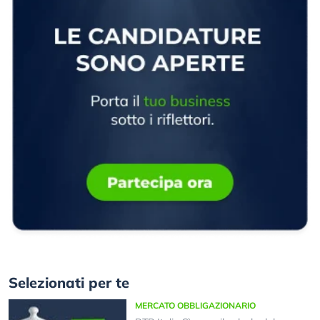
Selezionati per te
MERCATO OBBLIGAZIONARIO