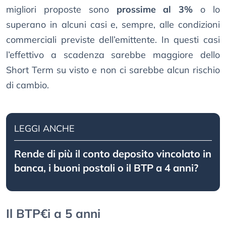
migliori proposte sono
prossime al 3%
o lo
superano in alcuni casi e, sempre, alle condizioni
commerciali previste dell’emittente. In questi casi
l’effettivo a scadenza sarebbe maggiore dello
Short Term su visto e non ci sarebbe alcun rischio
di cambio.
LEGGI ANCHE
Rende di più il conto deposito vincolato in
banca, i buoni postali o il BTP a 4 anni?
Il BTP€i a 5 anni