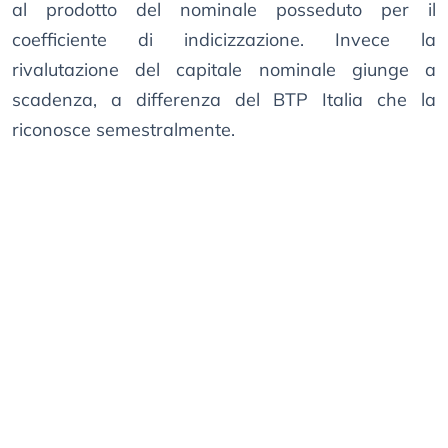
al prodotto del nominale posseduto per il
coefficiente di indicizzazione. Invece la
rivalutazione del capitale nominale giunge a
scadenza, a differenza del BTP Italia che la
riconosce semestralmente.