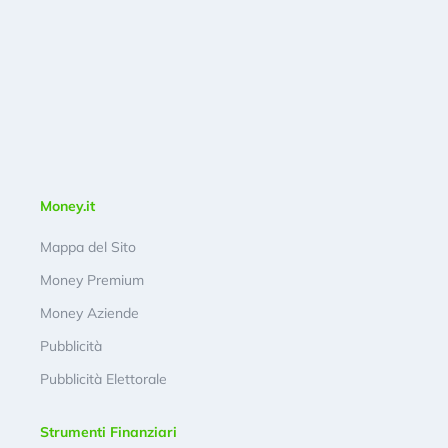
Money.it
Mappa del Sito
Money Premium
Money Aziende
Pubblicità
Pubblicità Elettorale
Strumenti Finanziari