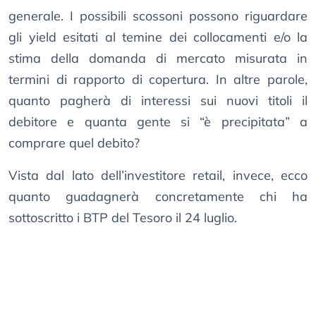
generale. I possibili scossoni possono riguardare
gli yield esitati al temine dei collocamenti e/o la
stima della domanda di mercato misurata in
termini di rapporto di copertura. In altre parole,
quanto pagherà di interessi sui nuovi titoli il
debitore e quanta gente si “è precipitata” a
comprare quel debito?
Vista dal lato dell’investitore retail, invece, ecco
quanto guadagnerà concretamente chi ha
sottoscritto i BTP del Tesoro il 24 luglio.