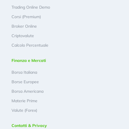
Trading Online Demo
Corsi (Premium)
Broker Online
Criptovalute
Calcolo Percentuale
Finanza e Mercati
Borsa Italiana
Borse Europee
Borsa Americana
Materie Prime
Valute (Forex)
Contatti & Privacy