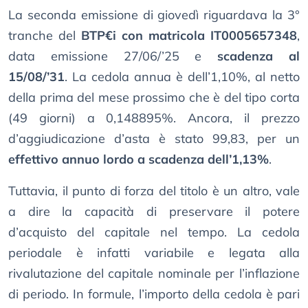
La seconda emissione di giovedì riguardava la 3°
tranche del
BTP€i con matricola IT0005657348
,
data emissione 27/06/’25 e
scadenza al
15/08/’31
. La cedola annua è dell’1,10%, al netto
della prima del mese prossimo che è del tipo corta
(49 giorni) a 0,148895%. Ancora, il prezzo
d’aggiudicazione d’asta è stato 99,83, per un
effettivo annuo lordo a scadenza dell’1,13%
.
Tuttavia, il punto di forza del titolo è un altro, vale
a dire la capacità di preservare il potere
d’acquisto del capitale nel tempo. La cedola
periodale è infatti variabile e legata alla
rivalutazione del capitale nominale per l’inflazione
di periodo. In formule, l’importo della cedola è pari