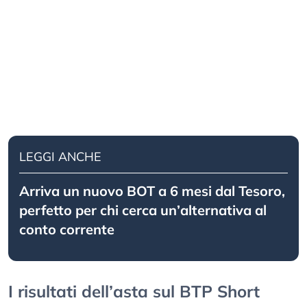
LEGGI ANCHE
Arriva un nuovo BOT a 6 mesi dal Tesoro,
perfetto per chi cerca un’alternativa al
conto corrente
I risultati dell’asta sul BTP Short