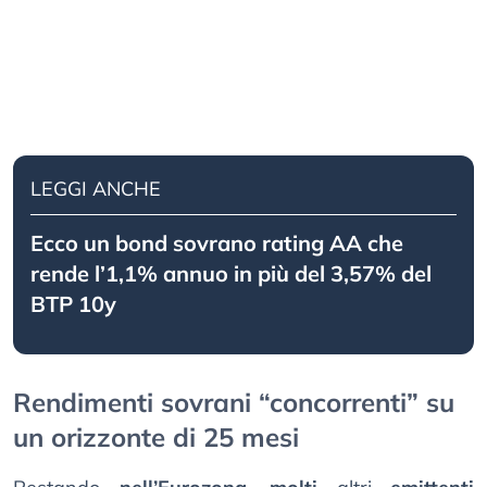
LEGGI ANCHE
Ecco un bond sovrano rating AA che
rende l’1,1% annuo in più del 3,57% del
BTP 10y
Rendimenti sovrani “concorrenti” su
un orizzonte di 25 mesi