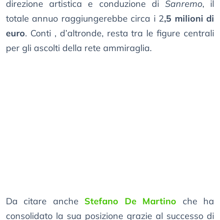
direzione artistica e conduzione di
Sanremo
, il
totale annuo raggiungerebbe circa i 2
,5 milioni di
euro
. Conti , d’altronde, resta tra le figure centrali
per gli ascolti della rete ammiraglia.
Da citare anche
Stefano De Martino
che ha
consolidato la sua posizione grazie al successo di