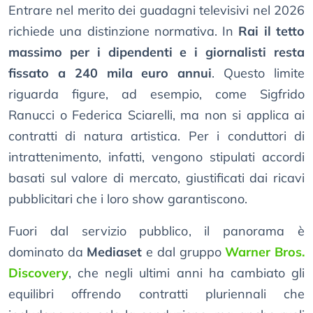
Entrare nel merito dei guadagni televisivi nel 2026
richiede una distinzione normativa. In
Rai il tetto
massimo per i dipendenti e i giornalisti resta
fissato a 240 mila euro annui
. Questo limite
riguarda figure, ad esempio, come Sigfrido
Ranucci o Federica Sciarelli, ma non si applica ai
contratti di natura artistica. Per i conduttori di
intrattenimento, infatti, vengono stipulati accordi
basati sul valore di mercato, giustificati dai ricavi
pubblicitari che i loro show garantiscono.
Fuori dal servizio pubblico, il panorama è
dominato da
Mediaset
e dal gruppo
Warner Bros.
Discovery
, che negli ultimi anni ha cambiato gli
equilibri offrendo contratti pluriennali che