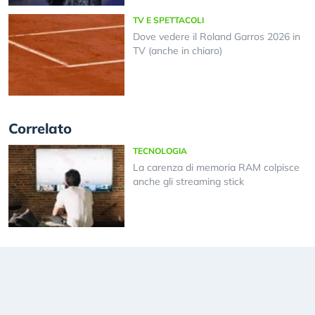
TV E SPETTACOLI
Dove vedere il Roland Garros 2026 in
TV (anche in chiaro)
Correlato
TECNOLOGIA
La carenza di memoria RAM colpisce
anche gli streaming stick