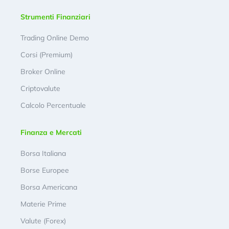
Strumenti Finanziari
Trading Online Demo
Corsi (Premium)
Broker Online
Criptovalute
Calcolo Percentuale
Finanza e Mercati
Borsa Italiana
Borse Europee
Borsa Americana
Materie Prime
Valute (Forex)