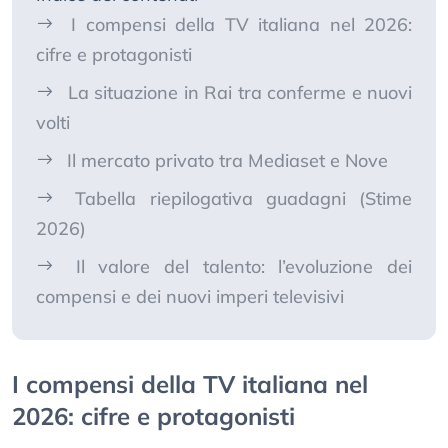
I compensi della TV italiana nel 2026:
cifre e protagonisti
La situazione in Rai tra conferme e nuovi
volti
Il mercato privato tra Mediaset e Nove
Tabella riepilogativa guadagni (Stime
2026)
Il valore del talento: l’evoluzione dei
compensi e dei nuovi imperi televisivi
I compensi della TV italiana nel
2026: cifre e protagonisti