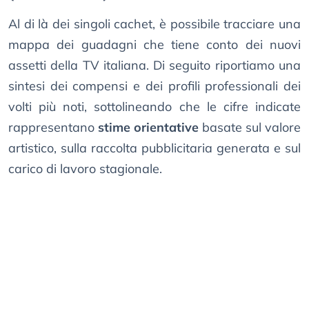
Al di là dei singoli cachet, è possibile tracciare una
mappa dei guadagni che tiene conto dei nuovi
assetti della TV italiana. Di seguito riportiamo una
sintesi dei compensi e dei profili professionali dei
volti più noti, sottolineando che le cifre indicate
rappresentano
stime orientative
basate sul valore
artistico, sulla raccolta pubblicitaria generata e sul
carico di lavoro stagionale.