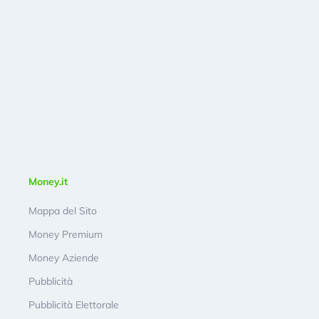
Money.it
Mappa del Sito
Money Premium
Money Aziende
Pubblicità
Pubblicità Elettorale