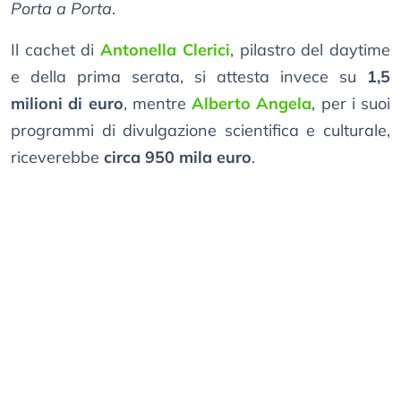
Porta a Porta
.
Il cachet di
Antonella Clerici
, pilastro del daytime
e della prima serata, si attesta invece su
1,5
milioni di euro
, mentre
Alberto Angela
, per i suoi
programmi di divulgazione scientifica e culturale,
riceverebbe
circa 950 mila euro
.