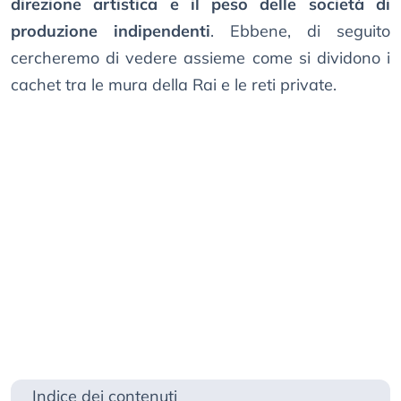
direzione artistica e il peso delle società di
produzione indipendenti
. Ebbene, di seguito
cercheremo di vedere assieme come si dividono i
cachet tra le mura della Rai e le reti private.
Indice dei contenuti