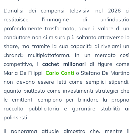
L’analisi dei compensi televisivi nel 2026 ci
restituisce l’immagine di un’industria
profondamente trasformata, dove il valore di un
conduttore non si misura più soltanto attraverso lo
share, ma tramite la sua capacità di rivelarsi un
«brand» multipiattaforma. In un mercato così
competitivo, i
cachet milionari
di figure come
Maria De Filippi,
Carlo Conti
o Stefano De Martino
non devono essere letti come semplici stipendi,
quanto piuttosto come investimenti strategici che
le emittenti compiono per blindare la propria
raccolta pubblicitaria e garantire stabilità ai
palinsesti.
Il panorama attuale dimostra che, mentre il