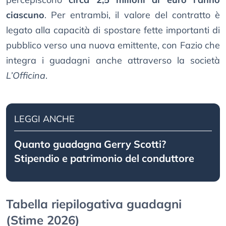
ciascuno
. Per entrambi, il valore del contratto è
legato alla capacità di spostare fette importanti di
pubblico verso una nuova emittente, con Fazio che
integra i guadagni anche attraverso la società
L’Officina
.
LEGGI ANCHE
Quanto guadagna Gerry Scotti?
Stipendio e patrimonio del conduttore
Tabella riepilogativa guadagni
(Stime 2026)