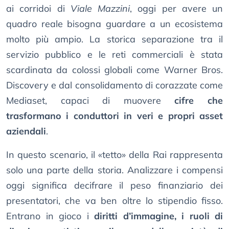
ai corridoi di
Viale Mazzini
, oggi per avere un
quadro reale bisogna guardare a un ecosistema
molto più ampio. La storica separazione tra il
servizio pubblico e le reti commerciali è stata
scardinata da colossi globali come Warner Bros.
Discovery e dal consolidamento di corazzate come
Mediaset, capaci di muovere
cifre che
trasformano i conduttori in veri e propri asset
aziendali
.
In questo scenario, il «tetto» della Rai rappresenta
solo una parte della storia. Analizzare i compensi
oggi significa decifrare il peso finanziario dei
presentatori, che va ben oltre lo stipendio fisso.
Entrano in gioco i
diritti d’immagine, i ruoli di