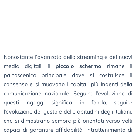
Nonostante l’avanzata dello streaming e dei nuovi
media digitali, il
piccolo schermo
rimane il
palcoscenico principale dove si costruisce il
consenso e si muovono i capitali più ingenti della
comunicazione nazionale. Seguire l’evoluzione di
questi ingaggi significa, in fondo, seguire
l’evoluzione del gusto e delle abitudini degli italiani,
che si dimostrano sempre più orientati verso volti
capaci di garantire affidabilità, intrattenimento di