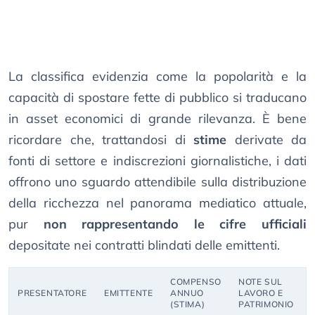
La classifica evidenzia come la popolarità e la
capacità di spostare fette di pubblico si traducano
in asset economici di grande rilevanza. È bene
ricordare che, trattandosi di
stime
derivate da
fonti di settore e indiscrezioni giornalistiche, i dati
offrono uno sguardo attendibile sulla distribuzione
della ricchezza nel panorama mediatico attuale,
pur
non rappresentando le cifre ufficiali
depositate nei contratti blindati delle emittenti.
COMPENSO
NOTE SUL
PRESENTATORE
EMITTENTE
ANNUO
LAVORO E
(STIMA)
PATRIMONIO