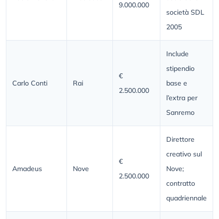
9.000.000
società SDL
2005
Include
stipendio
€
Carlo Conti
Rai
base e
2.500.000
l’extra per
Sanremo
Direttore
creativo sul
€
Amadeus
Nove
Nove;
2.500.000
contratto
quadriennale