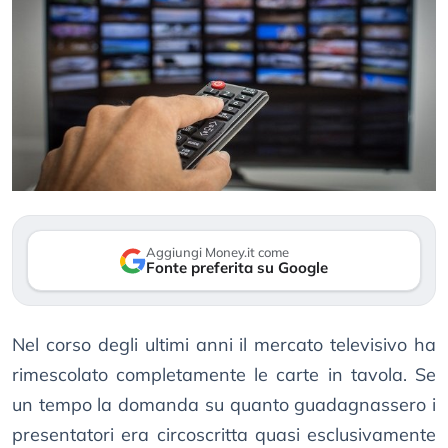
Aggiungi Money.it come
Fonte preferita su Google
Nel corso degli ultimi anni il mercato televisivo ha
rimescolato completamente le carte in tavola. Se
un tempo la domanda su quanto guadagnassero i
presentatori era circoscritta quasi esclusivamente