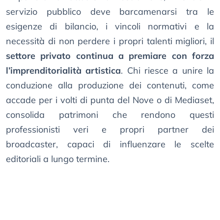
servizio pubblico deve barcamenarsi tra le
esigenze di bilancio, i vincoli normativi e la
necessità di non perdere i propri talenti migliori, il
settore privato continua a premiare con forza
l’imprenditorialità artistica
. Chi riesce a unire la
conduzione alla produzione dei contenuti, come
accade per i volti di punta del Nove o di Mediaset,
consolida patrimoni che rendono questi
professionisti veri e propri partner dei
broadcaster, capaci di influenzare le scelte
editoriali a lungo termine.