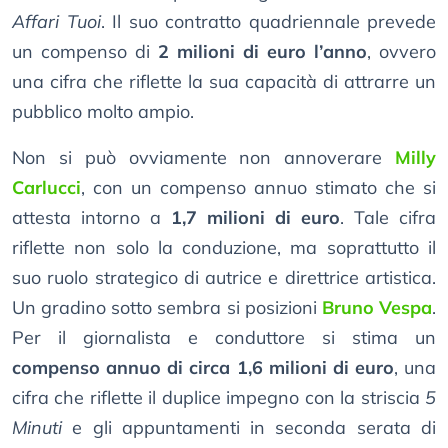
Affari Tuoi
. Il suo contratto quadriennale prevede
un compenso di
2 milioni di euro l’anno
, ovvero
una cifra che riflette la sua capacità di attrarre un
pubblico molto ampio.
Non si può ovviamente non annoverare
Milly
Carlucci
, con un compenso annuo stimato che si
attesta intorno a
1,7 milioni di euro
. Tale cifra
riflette non solo la conduzione, ma soprattutto il
suo ruolo strategico di autrice e direttrice artistica.
Un gradino sotto sembra si posizioni
Bruno Vespa
.
Per il giornalista e conduttore si stima un
compenso annuo di circa 1,6 milioni di euro
, una
cifra che riflette il duplice impegno con la striscia
5
Minuti
e gli appuntamenti in seconda serata di