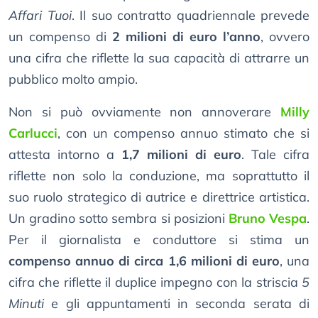
Affari Tuoi
. Il suo contratto quadriennale prevede
un compenso di
2 milioni di euro l’anno
, ovvero
una cifra che riflette la sua capacità di attrarre un
pubblico molto ampio.
Non si può ovviamente non annoverare
Milly
Carlucci
, con un compenso annuo stimato che si
attesta intorno a
1,7 milioni di euro
. Tale cifra
riflette non solo la conduzione, ma soprattutto il
suo ruolo strategico di autrice e direttrice artistica.
Un gradino sotto sembra si posizioni
Bruno Vespa
.
Per il giornalista e conduttore si stima un
compenso annuo di circa 1,6 milioni di euro
, una
cifra che riflette il duplice impegno con la striscia
5
Minuti
e gli appuntamenti in seconda serata di