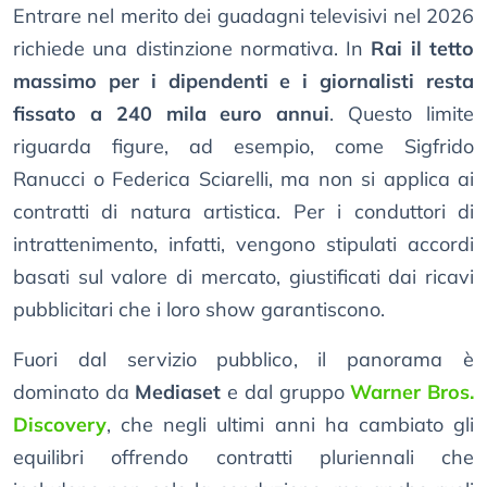
Entrare nel merito dei guadagni televisivi nel 2026
richiede una distinzione normativa. In
Rai il tetto
massimo per i dipendenti e i giornalisti resta
fissato a 240 mila euro annui
. Questo limite
riguarda figure, ad esempio, come Sigfrido
Ranucci o Federica Sciarelli, ma non si applica ai
contratti di natura artistica. Per i conduttori di
intrattenimento, infatti, vengono stipulati accordi
basati sul valore di mercato, giustificati dai ricavi
pubblicitari che i loro show garantiscono.
Fuori dal servizio pubblico, il panorama è
dominato da
Mediaset
e dal gruppo
Warner Bros.
Discovery
, che negli ultimi anni ha cambiato gli
equilibri offrendo contratti pluriennali che