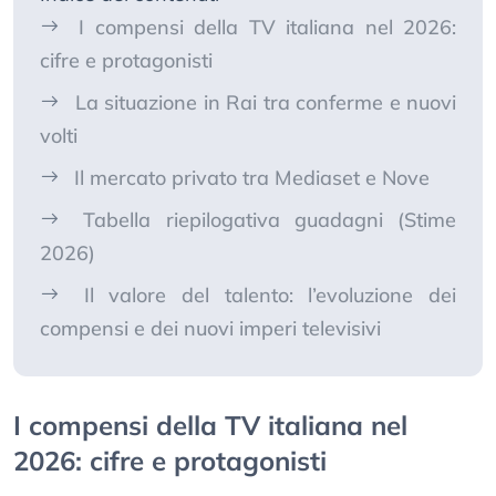
I compensi della TV italiana nel 2026:
cifre e protagonisti
La situazione in Rai tra conferme e nuovi
volti
Il mercato privato tra Mediaset e Nove
Tabella riepilogativa guadagni (Stime
2026)
Il valore del talento: l’evoluzione dei
compensi e dei nuovi imperi televisivi
I compensi della TV italiana nel
2026: cifre e protagonisti