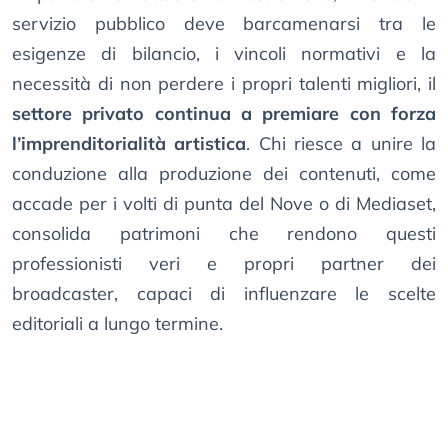
servizio pubblico deve barcamenarsi tra le
esigenze di bilancio, i vincoli normativi e la
necessità di non perdere i propri talenti migliori, il
settore privato continua a premiare con forza
l’imprenditorialità artistica
. Chi riesce a unire la
conduzione alla produzione dei contenuti, come
accade per i volti di punta del Nove o di Mediaset,
consolida patrimoni che rendono questi
professionisti veri e propri partner dei
broadcaster, capaci di influenzare le scelte
editoriali a lungo termine.