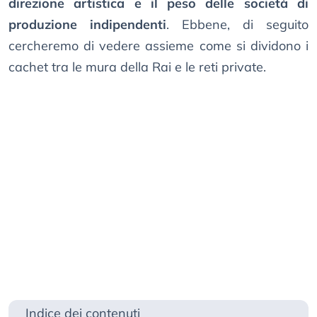
direzione artistica e il peso delle società di
produzione indipendenti
. Ebbene, di seguito
cercheremo di vedere assieme come si dividono i
cachet tra le mura della Rai e le reti private.
Indice dei contenuti