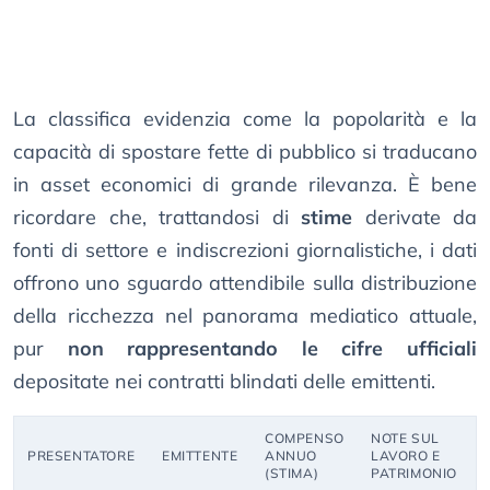
La classifica evidenzia come la popolarità e la
capacità di spostare fette di pubblico si traducano
in asset economici di grande rilevanza. È bene
ricordare che, trattandosi di
stime
derivate da
fonti di settore e indiscrezioni giornalistiche, i dati
offrono uno sguardo attendibile sulla distribuzione
della ricchezza nel panorama mediatico attuale,
pur
non rappresentando le cifre ufficiali
depositate nei contratti blindati delle emittenti.
COMPENSO
NOTE SUL
PRESENTATORE
EMITTENTE
ANNUO
LAVORO E
(STIMA)
PATRIMONIO