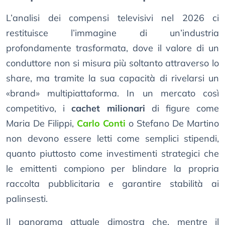
L’analisi dei compensi televisivi nel 2026 ci
restituisce l’immagine di un’industria
profondamente trasformata, dove il valore di un
conduttore non si misura più soltanto attraverso lo
share, ma tramite la sua capacità di rivelarsi un
«brand» multipiattaforma. In un mercato così
competitivo, i
cachet milionari
di figure come
Maria De Filippi,
Carlo Conti
o Stefano De Martino
non devono essere letti come semplici stipendi,
quanto piuttosto come investimenti strategici che
le emittenti compiono per blindare la propria
raccolta pubblicitaria e garantire stabilità ai
palinsesti.
Il panorama attuale dimostra che, mentre il