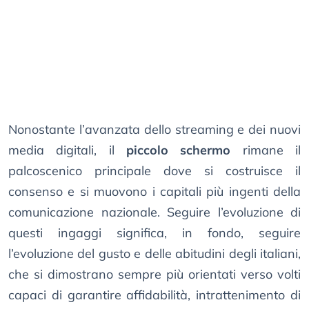
Nonostante l’avanzata dello streaming e dei nuovi
media digitali, il
piccolo schermo
rimane il
palcoscenico principale dove si costruisce il
consenso e si muovono i capitali più ingenti della
comunicazione nazionale. Seguire l’evoluzione di
questi ingaggi significa, in fondo, seguire
l’evoluzione del gusto e delle abitudini degli italiani,
che si dimostrano sempre più orientati verso volti
capaci di garantire affidabilità, intrattenimento di