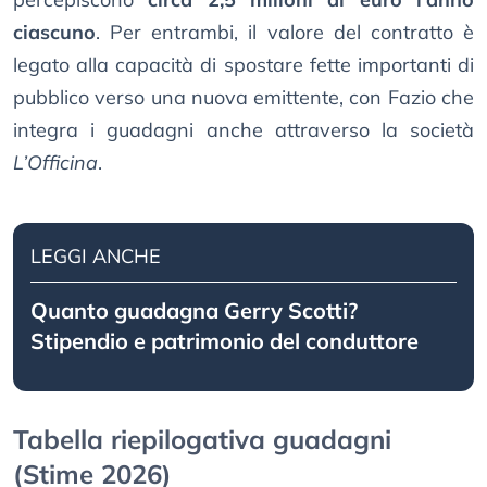
ciascuno
. Per entrambi, il valore del contratto è
legato alla capacità di spostare fette importanti di
pubblico verso una nuova emittente, con Fazio che
integra i guadagni anche attraverso la società
L’Officina
.
LEGGI ANCHE
Quanto guadagna Gerry Scotti?
Stipendio e patrimonio del conduttore
Tabella riepilogativa guadagni
(Stime 2026)