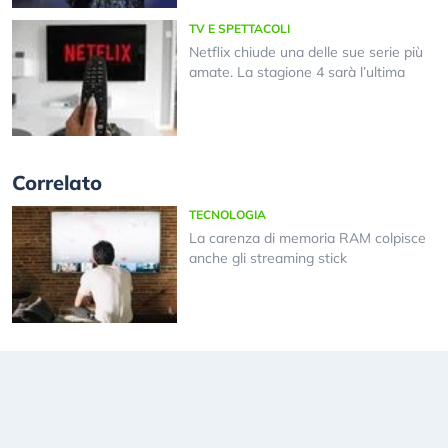
TV E SPETTACOLI
Netflix chiude una delle sue serie più
amate. La stagione 4 sarà l’ultima
Correlato
TECNOLOGIA
La carenza di memoria RAM colpisce
anche gli streaming stick