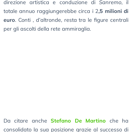
direzione artistica e conduzione di
Sanremo
, il
totale annuo raggiungerebbe circa i 2
,5 milioni di
euro
. Conti , d’altronde, resta tra le figure centrali
per gli ascolti della rete ammiraglia.
Da citare anche
Stefano De Martino
che ha
consolidato la sua posizione grazie al successo di