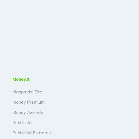
Money.it
Mappa del Sito
Money Premium
Money Aziende
Pubblicità
Pubblicità Elettorale