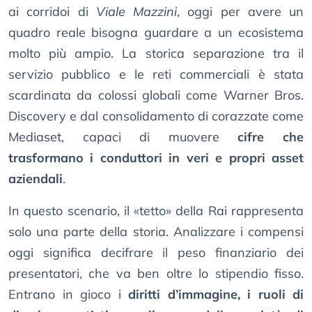
ai corridoi di
Viale Mazzini
, oggi per avere un
quadro reale bisogna guardare a un ecosistema
molto più ampio. La storica separazione tra il
servizio pubblico e le reti commerciali è stata
scardinata da colossi globali come Warner Bros.
Discovery e dal consolidamento di corazzate come
Mediaset, capaci di muovere
cifre che
trasformano i conduttori in veri e propri asset
aziendali
.
In questo scenario, il «tetto» della Rai rappresenta
solo una parte della storia. Analizzare i compensi
oggi significa decifrare il peso finanziario dei
presentatori, che va ben oltre lo stipendio fisso.
Entrano in gioco i
diritti d’immagine, i ruoli di