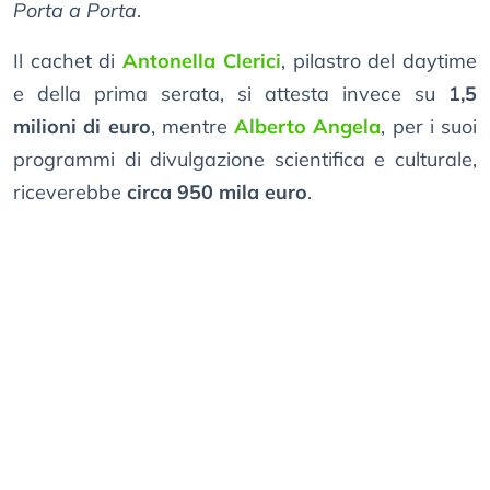
Porta a Porta
.
Il cachet di
Antonella Clerici
, pilastro del daytime
e della prima serata, si attesta invece su
1,5
milioni di euro
, mentre
Alberto Angela
, per i suoi
programmi di divulgazione scientifica e culturale,
riceverebbe
circa 950 mila euro
.