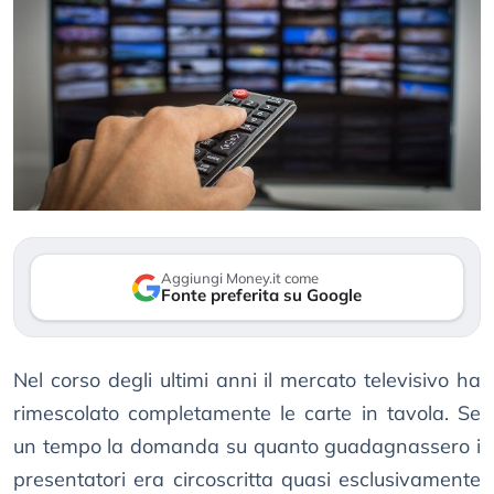
Aggiungi Money.it come
Fonte preferita su Google
Nel corso degli ultimi anni il mercato televisivo ha
rimescolato completamente le carte in tavola. Se
un tempo la domanda su quanto guadagnassero i
presentatori era circoscritta quasi esclusivamente