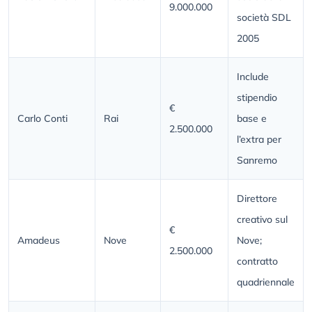
9.000.000
società SDL
2005
Include
stipendio
€
Carlo Conti
Rai
base e
2.500.000
l’extra per
Sanremo
Direttore
creativo sul
€
Amadeus
Nove
Nove;
2.500.000
contratto
quadriennale