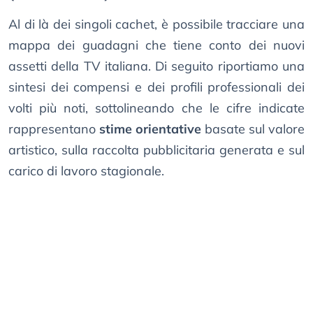
Al di là dei singoli cachet, è possibile tracciare una
mappa dei guadagni che tiene conto dei nuovi
assetti della TV italiana. Di seguito riportiamo una
sintesi dei compensi e dei profili professionali dei
volti più noti, sottolineando che le cifre indicate
rappresentano
stime orientative
basate sul valore
artistico, sulla raccolta pubblicitaria generata e sul
carico di lavoro stagionale.