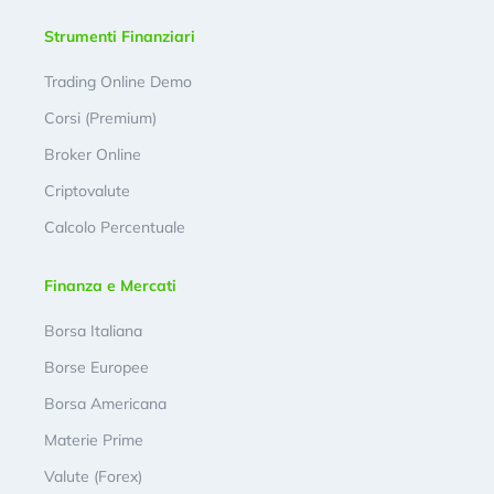
Strumenti Finanziari
Trading Online Demo
Corsi (Premium)
Broker Online
Criptovalute
Calcolo Percentuale
Finanza e Mercati
Borsa Italiana
Borse Europee
Borsa Americana
Materie Prime
Valute (Forex)