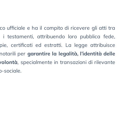
ico ufficiale e ha il compito di ricevere gli atti tra
 i testamenti, attribuendo loro pubblica fede,
e, certificati ed estratti. La legge attribuisce
notarili per
garantire la legalità, l’identità delle
 volontà
, specialmente in transazioni di rilevante
-sociale.