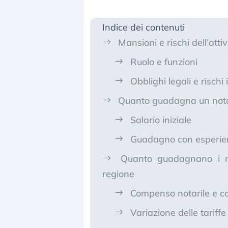
Indice dei contenuti
Mansioni e rischi dell’attiv
Ruolo e funzioni
Obblighi legali e rischi
Quanto guadagna un notai
Salario iniziale
Guadagno con esperie
Quanto guadagnano i no
regione
Compenso notarile e cos
Variazione delle tariff