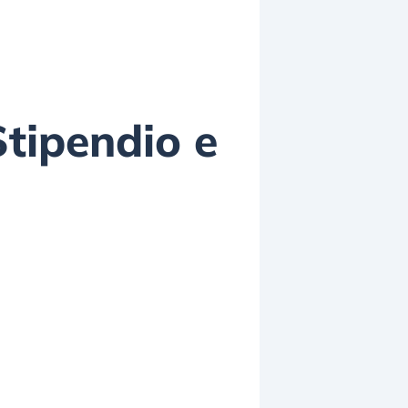
tipendio e