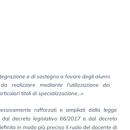
tegrazione e di sostegno a favore degli alunni
da realizzare mediante l’utilizzazione dei
ticolari titoli di specializzazione…
»
cessivamente rafforzati e ampliati dalla
legge
, dal
decreto legislativo 66/2017
e dal
decreto
efinito in modo più preciso il ruolo del docente di