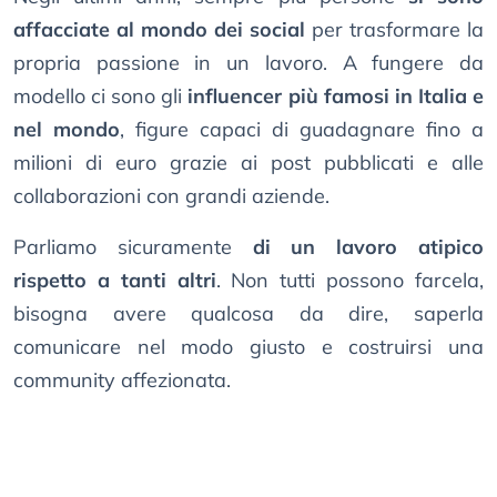
affacciate al mondo dei social
per trasformare la
propria passione in un lavoro. A fungere da
modello ci sono gli
influencer più famosi in Italia e
nel mondo
, figure capaci di guadagnare fino a
milioni di euro grazie ai post pubblicati e alle
collaborazioni con grandi aziende.
Parliamo sicuramente
di un lavoro atipico
rispetto a tanti altri
. Non tutti possono farcela,
bisogna avere qualcosa da dire, saperla
comunicare nel modo giusto e costruirsi una
community affezionata.