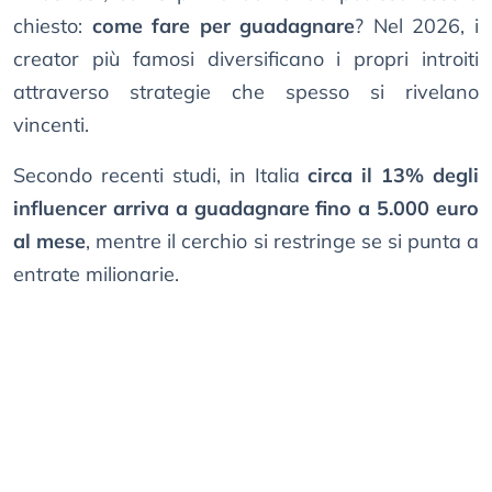
chiesto:
come fare per guadagnare
? Nel 2026, i
creator più famosi diversificano i propri introiti
attraverso strategie che spesso si rivelano
vincenti.
Secondo recenti studi, in Italia
circa il 13% degli
influencer arriva a guadagnare fino a 5.000 euro
al mese
, mentre il cerchio si restringe se si punta a
entrate milionarie.