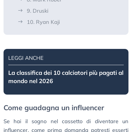
9. Druski
10. Ryan Kaji
LEGGI ANCHE
La classifica dei 10 calciatori più pagati al
mondo nel 2026
Come guadagna un influencer
Se hai il sogno nel cassetto di diventare un
influencer, come prima domanda potresti esserti