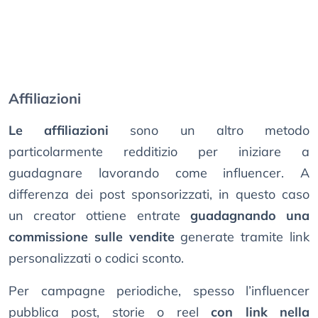
Affiliazioni
Le affiliazioni
sono un altro metodo
particolarmente redditizio per iniziare a
guadagnare lavorando come influencer. A
differenza dei post sponsorizzati, in questo caso
un creator ottiene entrate
guadagnando una
commissione sulle vendite
generate tramite link
personalizzati o codici sconto.
Per campagne periodiche, spesso l’influencer
pubblica post, storie o reel
con link nella