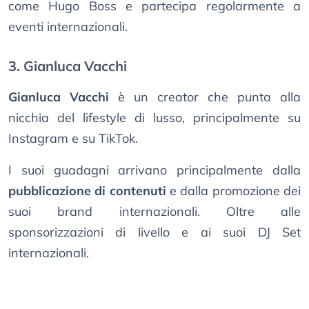
come Hugo Boss e partecipa regolarmente a
eventi internazionali.
3. Gianluca Vacchi
Gianluca Vacchi
è un creator che punta alla
nicchia del lifestyle di lusso, principalmente su
Instagram e su TikTok.
I suoi guadagni arrivano principalmente dalla
pubblicazione di contenuti
e dalla promozione dei
suoi brand internazionali. Oltre alle
sponsorizzazioni di livello e ai suoi DJ Set
internazionali.