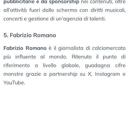
pubblicitarie e da sponsorship
nei contenuti, oltre
all’attività fuori dallo schermo con diritti musicali,
concerti e gestione di un’agenzia di talenti.
5. Fabrizio Romano
Fabrizio Romano
è il giornalista di calciomercato
più influente al mondo. Ritenuto il punto di
riferimento a livello globale, guadagna cifre
monstre grazie a partnership su X, Instagram e
YouTube.