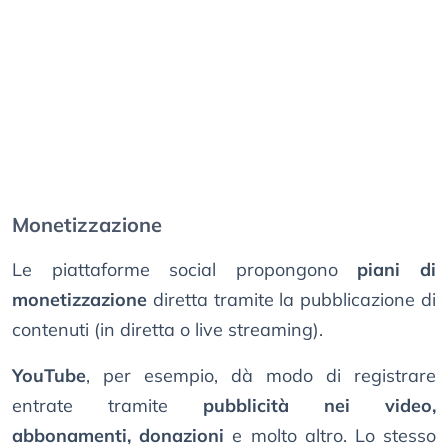
Monetizzazione
Le piattaforme social propongono
piani di
monetizzazione
diretta tramite la pubblicazione di
contenuti (in diretta o live streaming).
YouTube
, per esempio, dà modo di registrare
entrate tramite
pubblicità nei video,
abbonamenti, donazioni
e molto altro. Lo stesso