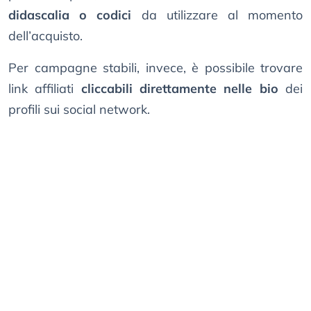
didascalia o codici
da utilizzare al momento
dell’acquisto.
Per campagne stabili, invece, è possibile trovare
link affiliati
cliccabili direttamente nelle bio
dei
profili sui social network.