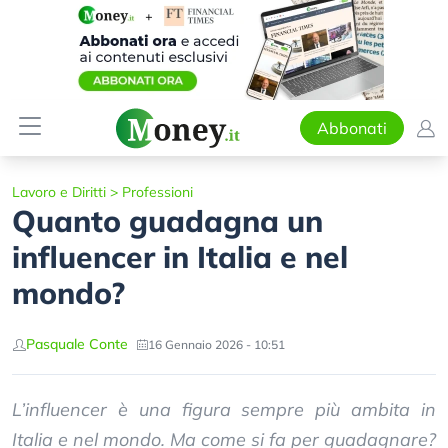
Abbonati
Lavoro e Diritti
>
Professioni
Quanto guadagna un
influencer in Italia e nel
mondo?
Pasquale Conte
16 Gennaio 2026 - 10:51
L’influencer è una figura sempre più ambita in
Italia e nel mondo. Ma come si fa per guadagnare?