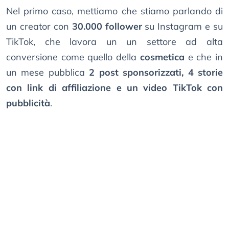
Nel primo caso, mettiamo che stiamo parlando di
un creator con
30.000 follower
su Instagram e su
TikTok, che lavora un un settore ad alta
conversione come quello della
cosmetica
e che in
un mese pubblica
2 post sponsorizzati, 4 storie
con link di affiliazione e un video TikTok con
pubblicità
.