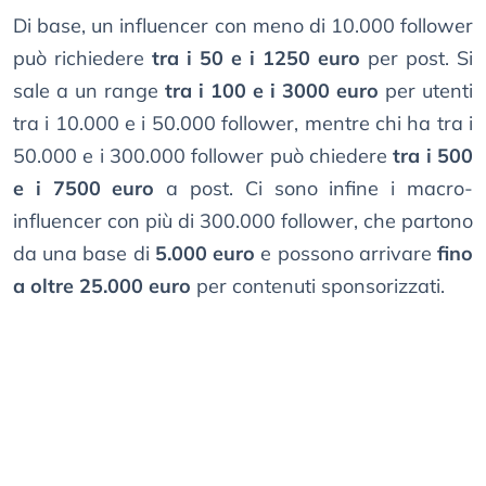
Di base, un influencer con meno di 10.000 follower
può richiedere
tra i 50 e i 1250 euro
per post. Si
sale a un range
tra i 100 e i 3000 euro
per utenti
tra i 10.000 e i 50.000 follower, mentre chi ha tra i
50.000 e i 300.000 follower può chiedere
tra i 500
e i 7500 euro
a post. Ci sono infine i macro-
influencer con più di 300.000 follower, che partono
da una base di
5.000 euro
e possono arrivare
fino
a oltre 25.000 euro
per contenuti sponsorizzati.