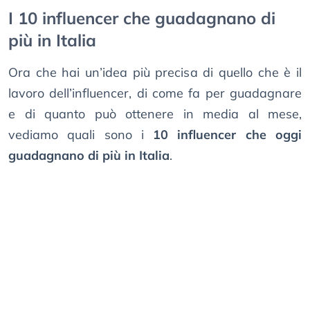
I 10 influencer che guadagnano di
più in Italia
Ora che hai un’idea più precisa di quello che è il
lavoro dell’influencer, di come fa per guadagnare
e di quanto può ottenere in media al mese,
vediamo quali sono i
10 influencer che oggi
guadagnano di più in Italia
.