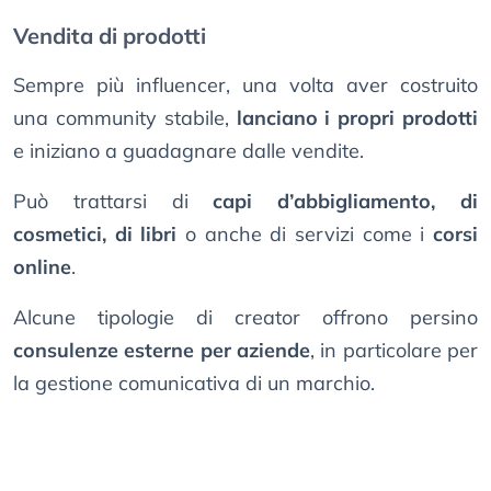
Vendita di prodotti
Sempre più influencer, una volta aver costruito
una community stabile,
lanciano i propri prodotti
e iniziano a guadagnare dalle vendite.
Può trattarsi di
capi d’abbigliamento, di
cosmetici, di libri
o anche di servizi come i
corsi
online
.
Alcune tipologie di creator offrono persino
consulenze esterne per aziende
, in particolare per
la gestione comunicativa di un marchio.