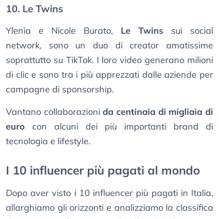
10. Le Twins
Ylenia e Nicole Burato,
Le Twins
sui social
network, sono un duo di creator amatissime
soprattutto su TikTok. I loro video generano milioni
di clic e sono tra i più apprezzati dalle aziende per
campagne di sponsorship.
Vantano collaborazioni
da centinaia di migliaia di
euro
con alcuni dei più importanti brand di
tecnologia e lifestyle.
I 10 influencer più pagati al mondo
Dopo aver visto i 10 influencer più pagati in Italia,
allarghiamo gli orizzonti e analizziamo la classifica