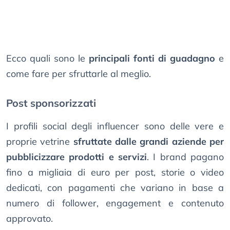
Ecco quali sono le
principali fonti di guadagno
e
come fare per sfruttarle al meglio.
Post sponsorizzati
I profili social degli influencer sono delle vere e
proprie vetrine
sfruttate dalle grandi aziende per
pubblicizzare prodotti e servizi
. I brand pagano
fino a migliaia di euro per post, storie o video
dedicati, con pagamenti che variano in base a
numero di follower, engagement e contenuto
approvato.