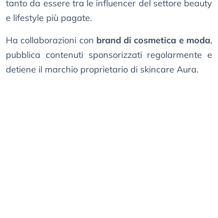
tanto da essere tra le influencer del settore beauty
e lifestyle più pagate.
Ha collaborazioni con
brand di cosmetica e moda
,
pubblica contenuti sponsorizzati regolarmente e
detiene il marchio proprietario di skincare Aura.