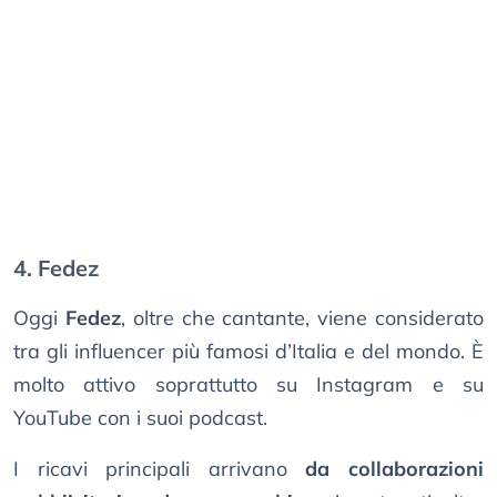
4. Fedez
Oggi
Fedez
, oltre che cantante, viene considerato
tra gli influencer più famosi d’Italia e del mondo. È
molto attivo soprattutto su Instagram e su
YouTube con i suoi podcast.
I ricavi principali arrivano
da collaborazioni