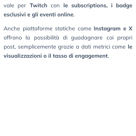
vale per
Twitch
con
le subscriptions, i badge
esclusivi e gli eventi online
.
Anche piattaforme statiche come
Instagram e X
offrono la possibilità di guadagnare coi propri
post, semplicemente grazie a dati metrici come
le
visualizzazioni o il tasso di engagement
.