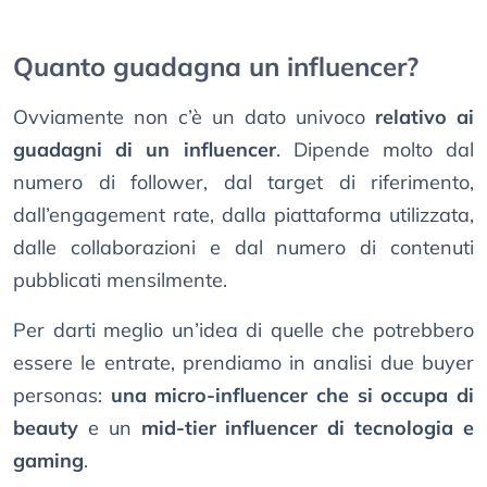
Quanto guadagna un influencer?
Ovviamente non c’è un dato univoco
relativo ai
guadagni di un influencer
. Dipende molto dal
numero di follower, dal target di riferimento,
dall’engagement rate, dalla piattaforma utilizzata,
dalle collaborazioni e dal numero di contenuti
pubblicati mensilmente.
Per darti meglio un’idea di quelle che potrebbero
essere le entrate, prendiamo in analisi due buyer
personas:
una micro-influencer che si occupa di
beauty
e un
mid-tier influencer di tecnologia e
gaming
.