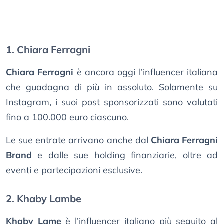
1. Chiara Ferragni
Chiara Ferragni
è ancora oggi l’influencer italiana
che guadagna di più in assoluto. Solamente su
Instagram, i suoi post sponsorizzati sono valutati
fino a 100.000 euro ciascuno.
Le sue entrate arrivano anche dal
Chiara Ferragni
Brand
e dalle sue holding finanziarie, oltre ad
eventi e partecipazioni esclusive.
2. Khaby Lambe
Khaby Lame
è l’influencer italiano più seguito al