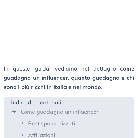
In questa guida, vediamo nel dettaglio
come
guadagna un influencer, quanto guadagna e chi
sono i più ricchi in Italia e nel mondo
.
Indice dei contenuti
Come guadagna un influencer
Post sponsorizzati
Affiliazioni