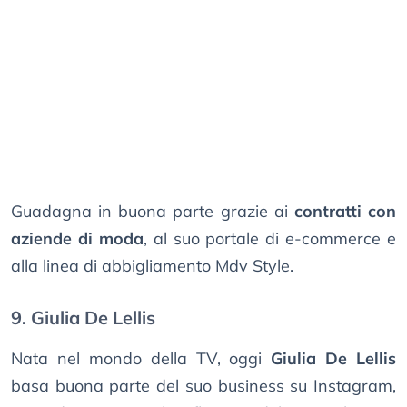
Guadagna in buona parte grazie ai
contratti con
aziende di moda
, al suo portale di e-commerce e
alla linea di abbigliamento Mdv Style.
9. Giulia De Lellis
Nata nel mondo della TV, oggi
Giulia De Lellis
basa buona parte del suo business su Instagram,