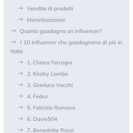
Vendita di prodotti
Monetizzazione
Quanto guadagna un influencer?
I 10 influencer che guadagnano di più in
Italia
1. Chiara Ferragni
2. Khaby Lambe
3. Gianluca Vacchi
4. Fedez
5. Fabrizio Romano
6. Davie504
7. Benedetta Rossi