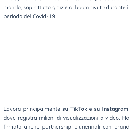
mondo, soprattutto grazie al boom avuto durante il
periodo del Covid-19.
Lavora principalmente
su TikTok e su Instagram
,
dove registra milioni di visualizzazioni a video. Ha
firmato anche partnership pluriennali con brand