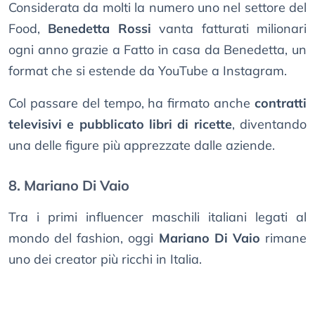
Considerata da molti la numero uno nel settore del
Food,
Benedetta Rossi
vanta fatturati milionari
ogni anno grazie a Fatto in casa da Benedetta, un
format che si estende da YouTube a Instagram.
Col passare del tempo, ha firmato anche
contratti
televisivi e pubblicato libri di ricette
, diventando
una delle figure più apprezzate dalle aziende.
8. Mariano Di Vaio
Tra i primi influencer maschili italiani legati al
mondo del fashion, oggi
Mariano Di Vaio
rimane
uno dei creator più ricchi in Italia.