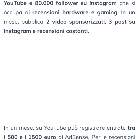
YouTube e 80.000 follower su Instagram
che si
occupa di
recensioni hardware e gaming
. In un
mese, pubblica
2 video sponsorizzati, 3 post su
Instagram e recensioni costanti
.
In un mese, su YouTube può registrare entrate
tra
i 500 e i 1500 euro
di AdSense. Per le recensioni