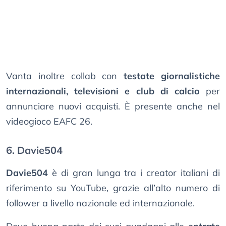
Vanta inoltre collab con
testate giornalistiche
internazionali, televisioni e club di calcio
per
annunciare nuovi acquisti. È presente anche nel
videogioco EAFC 26.
6. Davie504
Davie504
è di gran lunga tra i creator italiani di
riferimento su YouTube, grazie all’alto numero di
follower a livello nazionale ed internazionale.