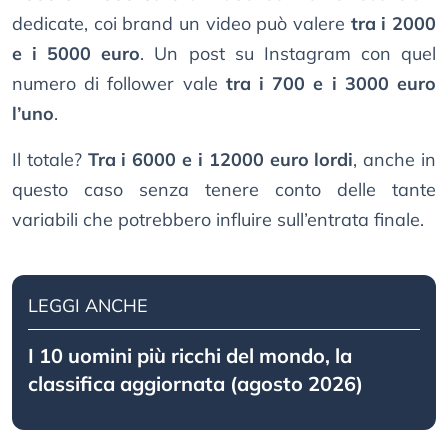
dedicate, coi brand un video può valere
tra i 2000
e i 5000 euro
. Un post su Instagram con quel
numero di follower vale
tra i 700 e i 3000 euro
l’uno
.
Il totale?
Tra i 6000 e i 12000 euro lordi
, anche in
questo caso senza tenere conto delle tante
variabili che potrebbero influire sull’entrata finale.
LEGGI ANCHE
I 10 uomini più ricchi del mondo, la
classifica aggiornata (agosto 2026)