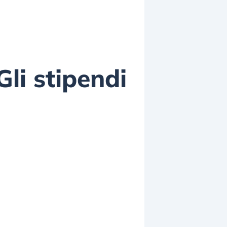
li stipendi