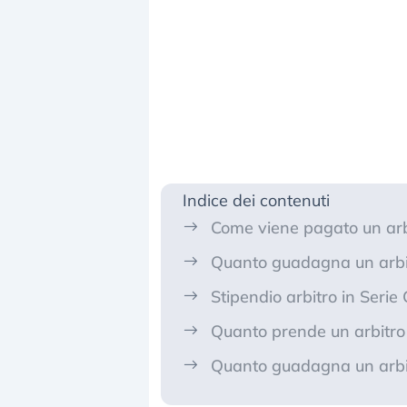
Indice dei contenuti
Come viene pagato un arbit
Quanto guadagna un arbitr
Stipendio arbitro in Serie 
Quanto prende un arbitro 
Quanto guadagna un arbitr