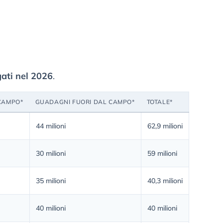
gati nel 2026
.
CAMPO*
GUADAGNI FUORI DAL CAMPO*
TOTALE*
44 milioni
62,9 milioni
30 milioni
59 milioni
35 milioni
40,3 milioni
40 milioni
40 milioni