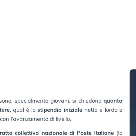
rsone, specialmente giovani, si chiedono
quanto
tere
, qual è lo
stipendio iniziale
netto e lordo e
on l’avanzamento di livello.
ratto collettivo nazionale di Poste Italiane
(lo