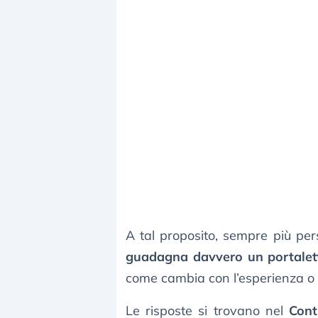
A tal proposito, sempre più pe
guadagna davvero un portalet
come cambia con l’esperienza o c
Le risposte si trovano nel
Cont