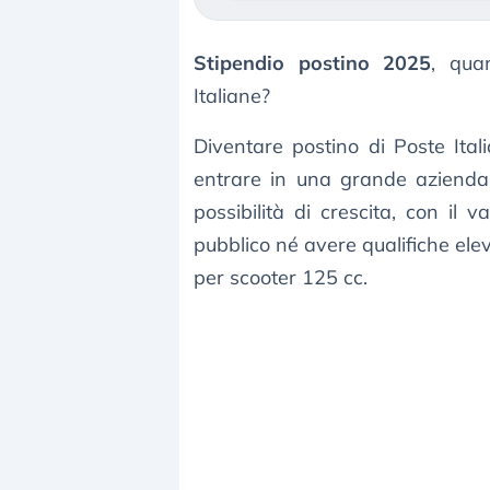
Stipendio postino 2025
, qu
Italiane?
Diventare postino di Poste Ital
entrare in una grande azienda 
possibilità di crescita, con il
pubblico né avere qualifiche eleva
per scooter 125 cc.