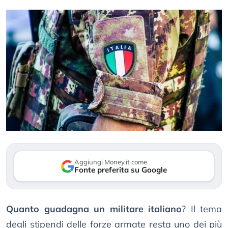
Aggiungi Money.it come
Fonte preferita su Google
Quanto guadagna un militare italiano
? Il tema
degli stipendi delle forze armate resta uno dei più