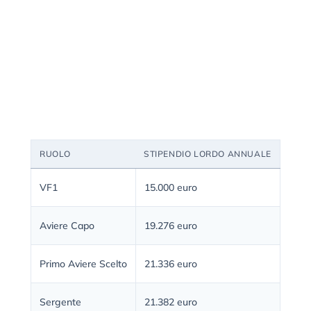
RUOLO
STIPENDIO LORDO ANNUALE
VF1
15.000 euro
Aviere Capo
19.276 euro
Primo Aviere Scelto
21.336 euro
Sergente
21.382 euro