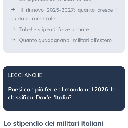
Il rinnovo 2025-2027: quanto cresce il
punto parametrale
Tabelle stipendi forze armate
Quanto guadagnano i militari all’estero
LEGGI ANCHE
Paesi con più ferie al mondo nel 2026, la
classifica. Dov’è l’Italia?
Lo stipendio dei militari italiani