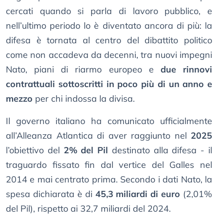
cercati quando si parla di lavoro pubblico, e
nell’ultimo periodo lo è diventato ancora di più: la
difesa è tornata al centro del dibattito politico
come non accadeva da decenni, tra nuovi impegni
Nato, piani di riarmo europeo e
due rinnovi
contrattuali sottoscritti in poco più di un anno e
mezzo
per chi indossa la divisa.
Il governo italiano ha comunicato ufficialmente
all’Alleanza Atlantica di aver raggiunto nel
2025
l’obiettivo del
2% del Pil
destinato alla difesa - il
traguardo fissato fin dal vertice del Galles nel
2014 e mai centrato prima. Secondo i dati Nato, la
spesa dichiarata è di
45,3 miliardi di euro
(2,01%
del Pil), rispetto ai 32,7 miliardi del 2024.