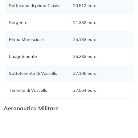
Sottocapo di prima Classe
20.512 euro
Sergente
21.382 euro
Primo Maresciallo
25.183 euro
Luogotenente
26.282 euro
Sottotenente di Vascello
27.106 euro
Tenente di Vascello
27.564 euro
Aeronautica Militare