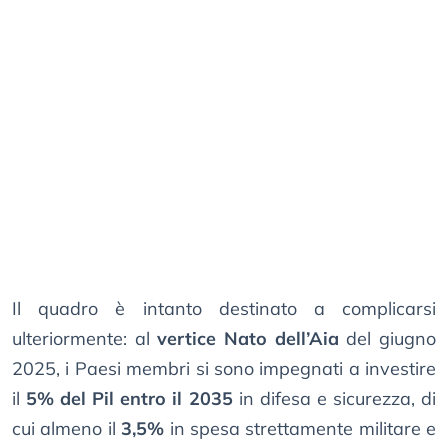
Il quadro è intanto destinato a complicarsi
ulteriormente: al
vertice Nato dell’Aia
del giugno
2025, i Paesi membri si sono impegnati a investire
il
5% del Pil entro il 2035
in difesa e sicurezza, di
cui almeno il
3,5%
in spesa strettamente militare e