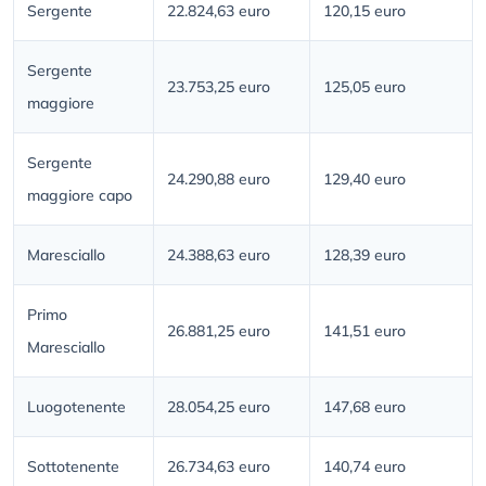
Sergente
22.824,63 euro
120,15 euro
Sergente
23.753,25 euro
125,05 euro
maggiore
Sergente
24.290,88 euro
129,40 euro
maggiore capo
Maresciallo
24.388,63 euro
128,39 euro
Primo
26.881,25 euro
141,51 euro
Maresciallo
Luogotenente
28.054,25 euro
147,68 euro
Sottotenente
26.734,63 euro
140,74 euro