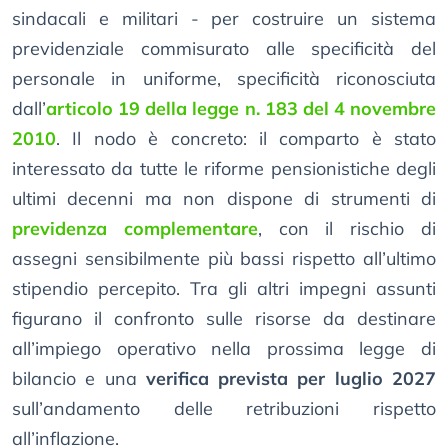
sindacali e militari - per costruire un sistema
previdenziale commisurato alle specificità del
personale in uniforme, specificità riconosciuta
dall’
articolo 19 della legge n. 183 del 4 novembre
2010
. Il nodo è concreto: il comparto è stato
interessato da tutte le riforme pensionistiche degli
ultimi decenni ma non dispone di strumenti di
previdenza complementare
, con il rischio di
assegni sensibilmente più bassi rispetto all’ultimo
stipendio percepito. Tra gli altri impegni assunti
figurano il confronto sulle risorse da destinare
all’impiego operativo nella prossima legge di
bilancio e una
verifica prevista per luglio 2027
sull’andamento delle retribuzioni rispetto
all’inflazione.