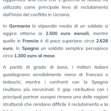
utilizzato come principale leva di reclutamento
dall’inizio del conflitto in Ucraina.
In
Germania
lo stipendio medio di un soldato si
aggira attorno ai
2.500 euro mensili
, mentre
quello in
Francia
è di poco superiore: circa
2.628
euro
. In
Spagna
un soldato semplice percepisce
circa
1.300 euro al mese
.
A parità di grado di base, i militari italiani
guadagnano sensibilmente meno di francesi e
tedeschi, mentre i confronti con la Spagna
risultano più ravvicinati. Il gap retributivo con i
principali partner europei rimane una delle ragioni
strutturali che rendono difficile il reclutamento e la