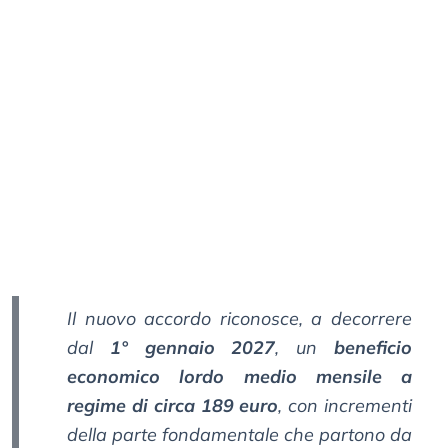
Il nuovo accordo riconosce, a decorrere
dal
1° gennaio 2027
, un
beneficio
economico lordo medio mensile a
regime di circa 189 euro
, con incrementi
della parte fondamentale che partono da