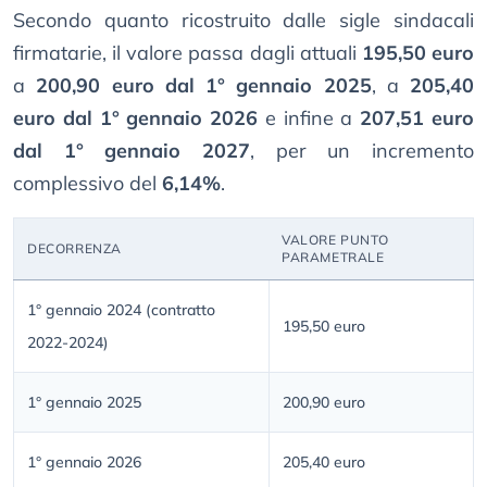
Secondo quanto ricostruito dalle sigle sindacali
firmatarie, il valore passa dagli attuali
195,50 euro
a
200,90 euro dal 1° gennaio 2025
, a
205,40
euro dal 1° gennaio 2026
e infine a
207,51 euro
dal 1° gennaio 2027
, per un incremento
complessivo del
6,14%
.
VALORE PUNTO
DECORRENZA
PARAMETRALE
1° gennaio 2024 (contratto
195,50 euro
2022-2024)
1° gennaio 2025
200,90 euro
1° gennaio 2026
205,40 euro