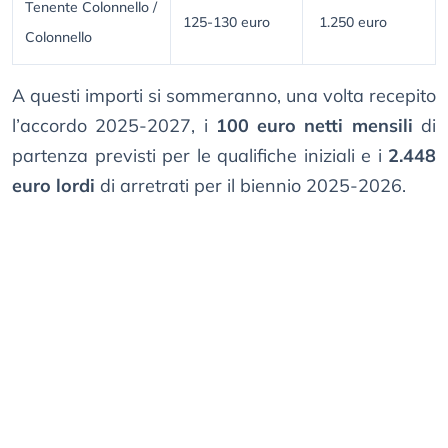
Tenente Colonnello /
125-130 euro
1.250 euro
Colonnello
A questi importi si sommeranno, una volta recepito
l’accordo 2025-2027, i
100 euro netti mensili
di
partenza previsti per le qualifiche iniziali e i
2.448
euro lordi
di arretrati per il biennio 2025-2026.