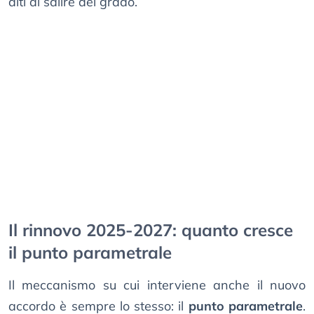
alti al salire del grado.
Il rinnovo 2025-2027: quanto cresce
il punto parametrale
Il meccanismo su cui interviene anche il nuovo
accordo è sempre lo stesso: il
punto parametrale
.