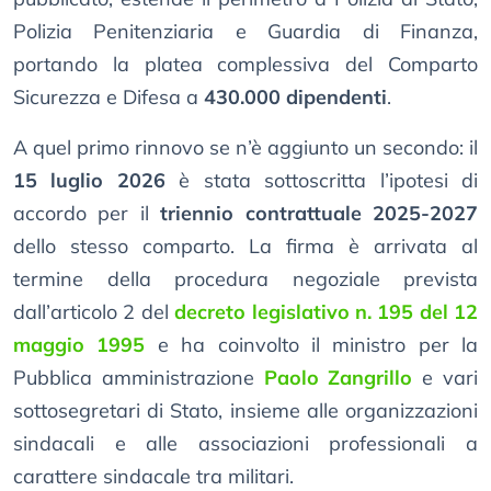
Polizia Penitenziaria e Guardia di Finanza,
portando la platea complessiva del Comparto
Sicurezza e Difesa a
430.000 dipendenti
.
A quel primo rinnovo se n’è aggiunto un secondo: il
15 luglio 2026
è stata sottoscritta l’ipotesi di
accordo per il
triennio contrattuale 2025-2027
dello stesso comparto. La firma è arrivata al
termine della procedura negoziale prevista
dall’articolo 2 del
decreto legislativo n. 195 del 12
maggio 1995
e ha coinvolto il ministro per la
Pubblica amministrazione
Paolo Zangrillo
e vari
sottosegretari di Stato, insieme alle organizzazioni
sindacali e alle associazioni professionali a
carattere sindacale tra militari.