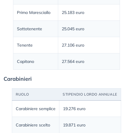
Primo Maresciallo
25.183 euro
Sottotenente
25.045 euro
Tenente
27.106 euro
Capitano
27.564 euro
Carabinieri
RUOLO
STIPENDIO LORDO ANNUALE
Carabiniere semplice
19.276 euro
Carabiniere scelto
19.871 euro