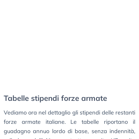
Tabelle stipendi forze armate
Vediamo ora nel dettaglio gli stipendi delle restanti
forze armate italiane. Le tabelle riportano il
guadagno annuo lordo di base, senza indennità,