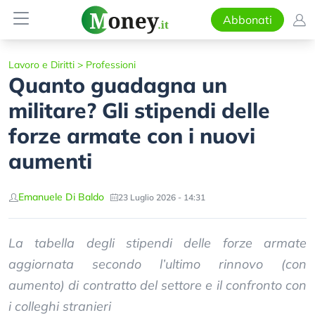
Abbonati
Lavoro e Diritti
>
Professioni
Quanto guadagna un
militare? Gli stipendi delle
forze armate con i nuovi
aumenti
Emanuele Di Baldo
23 Luglio 2026 - 14:31
La tabella degli stipendi delle forze armate
aggiornata secondo l’ultimo rinnovo (con
aumento) di contratto del settore e il confronto con
i colleghi stranieri