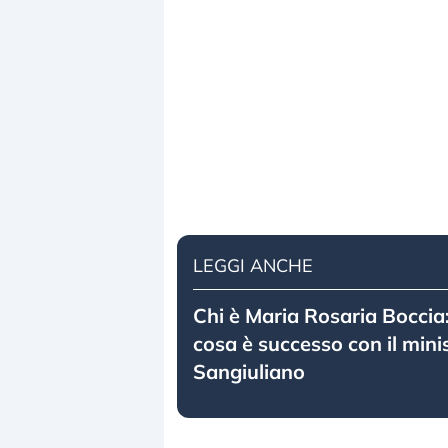
LEGGI ANCHE
Chi è Maria Rosaria Boccia
cosa è successo con il mini
Sangiuliano