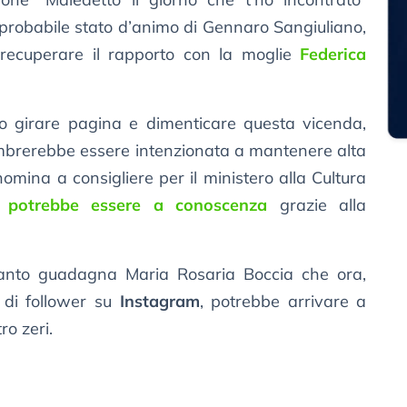
 probabile stato d’animo di Gennaro Sangiuliano,
recuperare il rapporto con la moglie
Federica
o girare pagina e dimenticare questa vicenda,
mbrerebbe essere intenzionata a mantenere alta
omina a consigliere per il ministero alla Cultura
i potrebbe essere a conoscenza
grazie alla
uanto guadagna Maria Rosaria Boccia che ora,
i di follower su
Instagram
, potrebbe arrivare a
ro zeri.