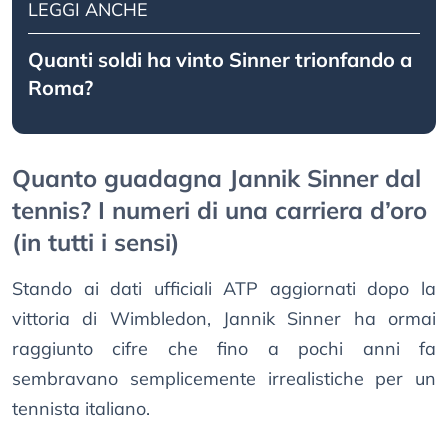
LEGGI ANCHE
Quanti soldi ha vinto Sinner trionfando a
Roma?
Quanto guadagna Jannik Sinner dal
tennis? I numeri di una carriera d’oro
(in tutti i sensi)
Stando ai dati ufficiali ATP aggiornati dopo la
vittoria di Wimbledon, Jannik Sinner ha ormai
raggiunto cifre che fino a pochi anni fa
sembravano semplicemente irrealistiche per un
tennista italiano.