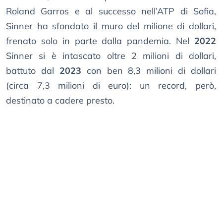
Roland Garros e al successo nell’ATP di Sofia,
Sinner ha sfondato il muro del milione di dollari,
frenato solo in parte dalla pandemia. Nel
2022
Sinner si è intascato oltre 2 milioni di dollari,
battuto dal
2023
con ben 8,3 milioni di dollari
(circa 7,3 milioni di euro): un record, però,
destinato a cadere presto.