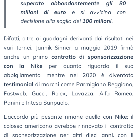
superato abbondantemente gli 80
milioni di euro
e si avvicina con
decisione alla soglia dei
100 milioni
.
Difatti, oltre ai guadagni derivanti dai risultati nei
vari tornei, Jannik Sinner a maggio 2019 firmò
anche un primo
contratto di sponsorizzazione
con la Nike
per quanto riguarda il suo
abbigliamento, mentre nel 2020 è diventato
testimonial
di marchi come Parmigiano Reggiano,
Fastweb, Gucci, Rolex, Lavazza, Alfa Romeo,
Panini e Intesa Sanpaolo.
L’accordo più pesante rimane quello con
Nike
: il
colosso americano avrebbe rinnovato il contratto
di sponsorizzazione per altri dieci anni, con il