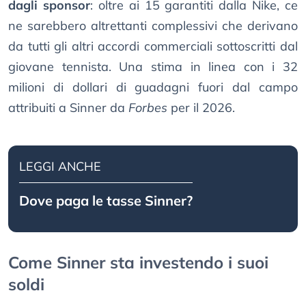
dagli sponsor
: oltre ai 15 garantiti dalla Nike, ce
ne sarebbero altrettanti complessivi che derivano
da tutti gli altri accordi commerciali sottoscritti dal
giovane tennista. Una stima in linea con i 32
milioni di dollari di guadagni fuori dal campo
attribuiti a Sinner da
Forbes
per il 2026.
LEGGI ANCHE
Dove paga le tasse Sinner?
Come Sinner sta investendo i suoi
soldi