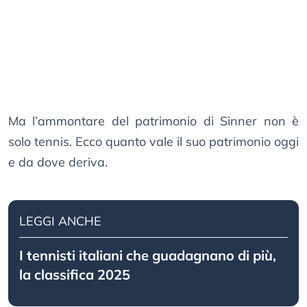
Ma l’ammontare del patrimonio di Sinner non è
solo tennis. Ecco quanto vale il suo patrimonio oggi
e da dove deriva.
LEGGI ANCHE
I tennisti italiani che guadagnano di più,
la classifica 2025