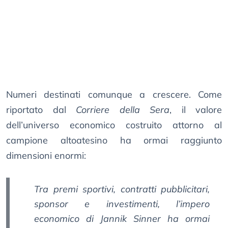
Numeri destinati comunque a crescere. Come
riportato dal
Corriere della Sera
, il valore
dell’universo economico costruito attorno al
campione altoatesino ha ormai raggiunto
dimensioni enormi:
Tra premi sportivi, contratti pubblicitari,
sponsor e investimenti, l’impero
economico di Jannik Sinner ha ormai