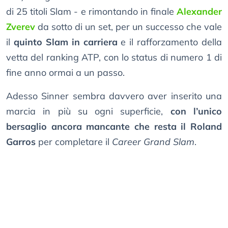
di 25 titoli Slam - e rimontando in finale
Alexander
Zverev
da sotto di un set, per un successo che vale
il
quinto Slam in carriera
e il rafforzamento della
vetta del ranking ATP, con lo status di numero 1 di
fine anno ormai a un passo.
Adesso Sinner sembra davvero aver inserito una
marcia in più su ogni superficie,
con l’unico
bersaglio ancora mancante che resta il Roland
Garros
per completare il
Career Grand Slam
.