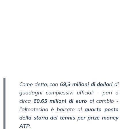
Come detto, con
69,3 milioni di dollari
di
guadagni complessivi ufficiali - pari a
circa
60,65 milioni di euro
al cambio -
l’altoatesino è balzato al
quarto posto
della storia del tennis per prize money
ATP
.