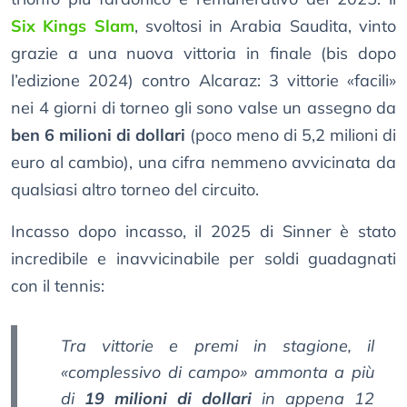
Six Kings Slam
, svoltosi in Arabia Saudita, vinto
grazie a una nuova vittoria in finale (bis dopo
l’edizione 2024) contro Alcaraz: 3 vittorie «facili»
nei 4 giorni di torneo gli sono valse un assegno da
ben 6 milioni di dollari
(poco meno di 5,2 milioni di
euro al cambio), una cifra nemmeno avvicinata da
qualsiasi altro torneo del circuito.
Incasso dopo incasso, il 2025 di Sinner è stato
incredibile e inavvicinabile per soldi guadagnati
con il tennis:
Tra vittorie e premi in stagione, il
«complessivo di campo» ammonta a più
di
19 milioni di dollari
in appena 12