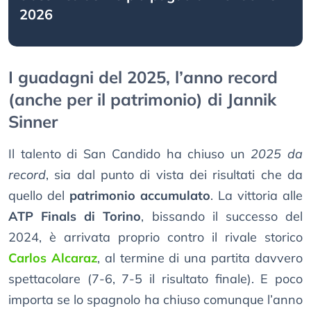
2026
I guadagni del 2025, l’anno record
(anche per il patrimonio) di Jannik
Sinner
Il talento di San Candido ha chiuso un
2025 da
record
, sia dal punto di vista dei risultati che da
quello del
patrimonio accumulato
. La vittoria alle
ATP Finals di Torino
, bissando il successo del
2024, è arrivata proprio contro il rivale storico
Carlos Alcaraz
, al termine di una partita davvero
spettacolare (7-6, 7-5 il risultato finale). E poco
importa se lo spagnolo ha chiuso comunque l’anno