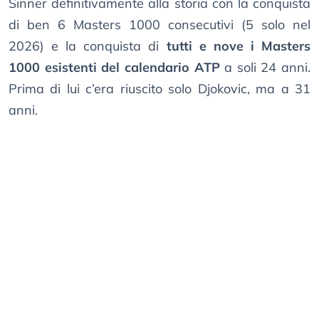
Sinner definitivamente alla storia con la conquista
di ben 6 Masters 1000 consecutivi (5 solo nel
2026) e la conquista di
tutti e nove i Masters
1000 esistenti del calendario ATP
a soli 24 anni.
Prima di lui c’era riuscito solo Djokovic, ma a 31
anni.