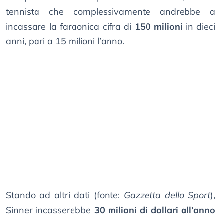
tennista che complessivamente andrebbe a
incassare la faraonica cifra di
150 milioni
in dieci
anni, pari a 15 milioni l’anno.
Stando ad altri dati (fonte:
Gazzetta dello Sport
),
Sinner incasserebbe
30 milioni di dollari all’anno