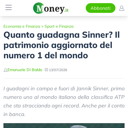
Abbonati
Economia e Finanza
>
Sport e Finanza
Quanto guadagna Sinner? Il
patrimonio aggiornato del
numero 1 del mondo
Emanuele Di Baldo
13/07/2026
I guadagni in campo e fuori di Jannik Sinner, primo
numero uno al mondo italiano della classifica ATP
che sta stracciando ogni record. Anche per il conto
in banca.