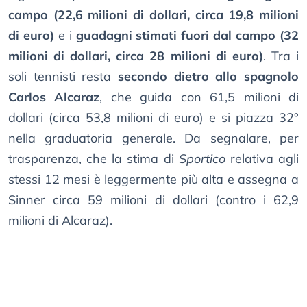
campo (22,6 milioni di dollari, circa 19,8 milioni
di euro)
e i
guadagni stimati fuori dal campo (32
milioni di dollari, circa 28 milioni di euro)
. Tra i
soli tennisti resta
secondo dietro allo spagnolo
Carlos Alcaraz
, che guida con 61,5 milioni di
dollari (circa 53,8 milioni di euro) e si piazza 32°
nella graduatoria generale. Da segnalare, per
trasparenza, che la stima di
Sportico
relativa agli
stessi 12 mesi è leggermente più alta e assegna a
Sinner circa 59 milioni di dollari (contro i 62,9
milioni di Alcaraz).