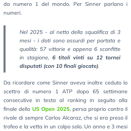
da numero 1 del mondo. Per Sinner parlano i
numeri.
Nel 2025 - al netto della squalifica di 3
mesi - i dati sono assurdi per portata e
qualità: 57 vittorie e appena 6 sconfitte
in stagione,
6 titoli vinti su 12 tornei
disputati (con 10 finali giocate)
.
Da ricordare come Sinner aveva inoltre ceduto lo
scettro di numero 1 ATP dopo 65 settimane
consecutive in testa al ranking in seguito alla
finale dello
US Open 2025
, persa proprio contro il
rivale di sempre Carlos Alcaraz, che si era preso il
trofeo e la vetta in un colpo solo. Un anno e 3 mesi