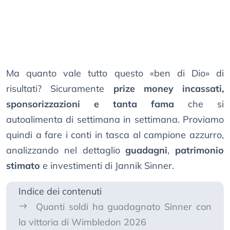
Ma quanto vale tutto questo «ben di Dio» di
risultati? Sicuramente
prize money incassati,
sponsorizzazioni e tanta fama
che si
autoalimenta di settimana in settimana. Proviamo
quindi a fare i conti in tasca al campione azzurro,
analizzando nel dettaglio
guadagni
,
patrimonio
stimato
e investimenti di Jannik Sinner.
Indice dei contenuti
Quanti soldi ha guadagnato Sinner con
la vittoria di Wimbledon 2026