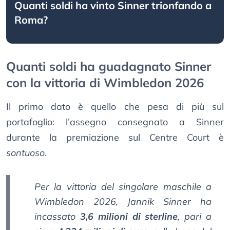
Quanti soldi ha vinto Sinner trionfando a
Roma?
Quanti soldi ha guadagnato Sinner
con la vittoria di Wimbledon 2026
Il primo dato è quello che pesa di più sul
portafoglio: l’assegno consegnato a Sinner
durante la premiazione sul Centre Court è
sontuoso
.
Per la vittoria del singolare maschile a
Wimbledon 2026, Jannik Sinner ha
incassato
3,6 milioni di sterline
, pari a