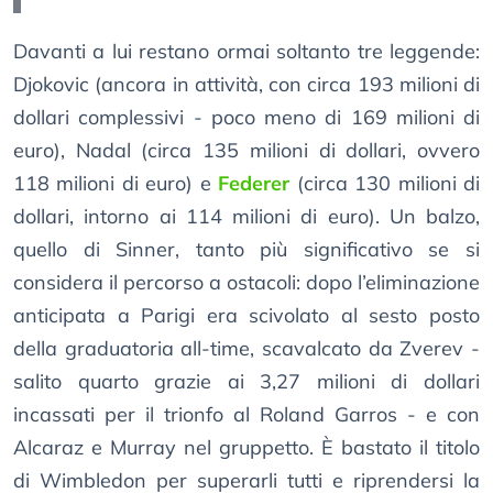
Davanti a lui restano ormai soltanto tre leggende:
Djokovic (ancora in attività, con circa 193 milioni di
dollari complessivi - poco meno di 169 milioni di
euro), Nadal (circa 135 milioni di dollari, ovvero
118 milioni di euro) e
Federer
(circa 130 milioni di
dollari, intorno ai 114 milioni di euro). Un balzo,
quello di Sinner, tanto più significativo se si
considera il percorso a ostacoli: dopo l’eliminazione
anticipata a Parigi era scivolato al sesto posto
della graduatoria all-time, scavalcato da Zverev -
salito quarto grazie ai 3,27 milioni di dollari
incassati per il trionfo al Roland Garros - e con
Alcaraz e Murray nel gruppetto. È bastato il titolo
di Wimbledon per superarli tutti e riprendersi la