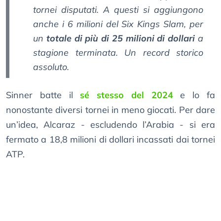
tornei disputati. A questi si aggiungono
anche i 6 milioni del Six Kings Slam, per
un
totale di più di 25 milioni di dollari
a
stagione terminata. Un record storico
assoluto.
Sinner batte il
sé stesso del 2024
e lo fa
nonostante diversi tornei in meno giocati. Per dare
un’idea, Alcaraz - escludendo l’Arabia - si era
fermato a 18,8 milioni di dollari incassati dai tornei
ATP.