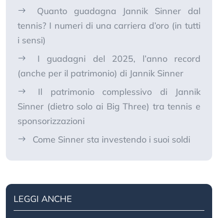
Quanto guadagna Jannik Sinner dal
tennis? I numeri di una carriera d’oro (in tutti
i sensi)
I guadagni del 2025, l’anno record
(anche per il patrimonio) di Jannik Sinner
Il patrimonio complessivo di Jannik
Sinner (dietro solo ai Big Three) tra tennis e
sponsorizzazioni
Come Sinner sta investendo i suoi soldi
LEGGI ANCHE