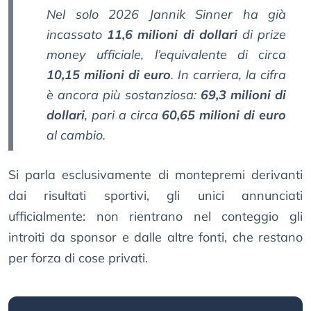
Nel solo 2026 Jannik Sinner ha già
incassato
11,6 milioni di dollari
di prize
money ufficiale, l’equivalente di circa
10,15 milioni di euro
. In carriera, la cifra
è ancora più sostanziosa:
69,3 milioni di
dollari
, pari a circa
60,65 milioni di euro
al cambio.
Si parla esclusivamente di montepremi derivanti
dai risultati sportivi, gli unici annunciati
ufficialmente: non rientrano nel conteggio gli
introiti da sponsor e dalle altre fonti, che restano
per forza di cose privati.