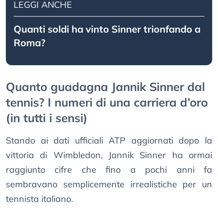
LEGGI ANCHE
Quanti soldi ha vinto Sinner trionfando a
Roma?
Quanto guadagna Jannik Sinner dal
tennis? I numeri di una carriera d’oro
(in tutti i sensi)
Stando ai dati ufficiali ATP aggiornati dopo la
vittoria di Wimbledon, Jannik Sinner ha ormai
raggiunto cifre che fino a pochi anni fa
sembravano semplicemente irrealistiche per un
tennista italiano.