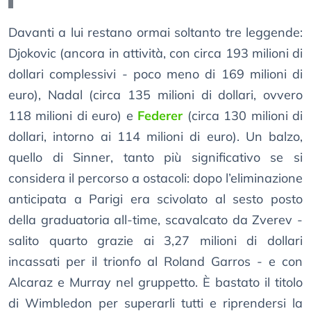
Davanti a lui restano ormai soltanto tre leggende:
Djokovic (ancora in attività, con circa 193 milioni di
dollari complessivi - poco meno di 169 milioni di
euro), Nadal (circa 135 milioni di dollari, ovvero
118 milioni di euro) e
Federer
(circa 130 milioni di
dollari, intorno ai 114 milioni di euro). Un balzo,
quello di Sinner, tanto più significativo se si
considera il percorso a ostacoli: dopo l’eliminazione
anticipata a Parigi era scivolato al sesto posto
della graduatoria all-time, scavalcato da Zverev -
salito quarto grazie ai 3,27 milioni di dollari
incassati per il trionfo al Roland Garros - e con
Alcaraz e Murray nel gruppetto. È bastato il titolo
di Wimbledon per superarli tutti e riprendersi la