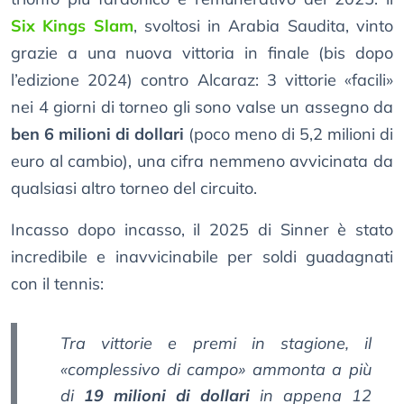
Six Kings Slam
, svoltosi in Arabia Saudita, vinto
grazie a una nuova vittoria in finale (bis dopo
l’edizione 2024) contro Alcaraz: 3 vittorie «facili»
nei 4 giorni di torneo gli sono valse un assegno da
ben 6 milioni di dollari
(poco meno di 5,2 milioni di
euro al cambio), una cifra nemmeno avvicinata da
qualsiasi altro torneo del circuito.
Incasso dopo incasso, il 2025 di Sinner è stato
incredibile e inavvicinabile per soldi guadagnati
con il tennis:
Tra vittorie e premi in stagione, il
«complessivo di campo» ammonta a più
di
19 milioni di dollari
in appena 12