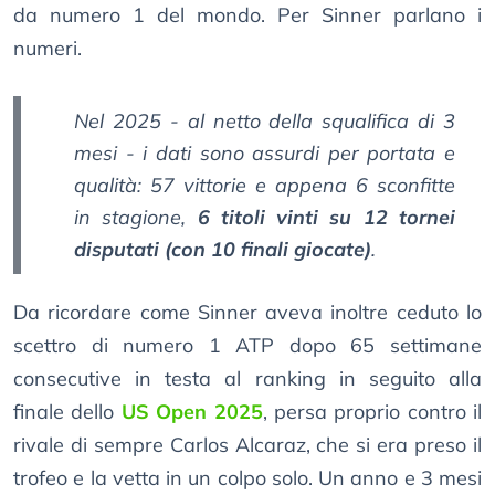
da numero 1 del mondo. Per Sinner parlano i
numeri.
Nel 2025 - al netto della squalifica di 3
mesi - i dati sono assurdi per portata e
qualità: 57 vittorie e appena 6 sconfitte
in stagione,
6 titoli vinti su 12 tornei
disputati (con 10 finali giocate)
.
Da ricordare come Sinner aveva inoltre ceduto lo
scettro di numero 1 ATP dopo 65 settimane
consecutive in testa al ranking in seguito alla
finale dello
US Open 2025
, persa proprio contro il
rivale di sempre Carlos Alcaraz, che si era preso il
trofeo e la vetta in un colpo solo. Un anno e 3 mesi