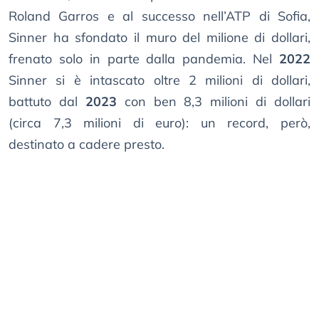
Roland Garros e al successo nell’ATP di Sofia,
Sinner ha sfondato il muro del milione di dollari,
frenato solo in parte dalla pandemia. Nel
2022
Sinner si è intascato oltre 2 milioni di dollari,
battuto dal
2023
con ben 8,3 milioni di dollari
(circa 7,3 milioni di euro): un record, però,
destinato a cadere presto.