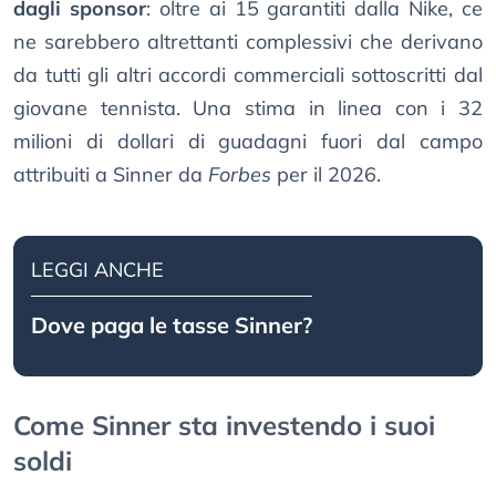
dagli sponsor
: oltre ai 15 garantiti dalla Nike, ce
ne sarebbero altrettanti complessivi che derivano
da tutti gli altri accordi commerciali sottoscritti dal
giovane tennista. Una stima in linea con i 32
milioni di dollari di guadagni fuori dal campo
attribuiti a Sinner da
Forbes
per il 2026.
LEGGI ANCHE
Dove paga le tasse Sinner?
Come Sinner sta investendo i suoi
soldi