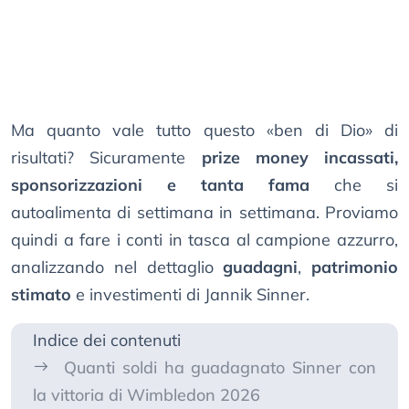
Ma quanto vale tutto questo «ben di Dio» di
risultati? Sicuramente
prize money incassati,
sponsorizzazioni e tanta fama
che si
autoalimenta di settimana in settimana. Proviamo
quindi a fare i conti in tasca al campione azzurro,
analizzando nel dettaglio
guadagni
,
patrimonio
stimato
e investimenti di Jannik Sinner.
Indice dei contenuti
Quanti soldi ha guadagnato Sinner con
la vittoria di Wimbledon 2026