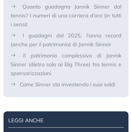
Quanto guadagna Jannik Sinner dal
tennis? I numeri di una carriera d’oro (in tutti
i sensi)
I guadagni del 2025, l’anno record
(anche per il patrimonio) di Jannik Sinner
Il patrimonio complessivo di Jannik
Sinner (dietro solo ai Big Three) tra tennis e
sponsorizzazioni
Come Sinner sta investendo i suoi soldi
LEGGI ANCHE