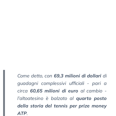
Come detto, con
69,3 milioni di dollari
di
guadagni complessivi ufficiali - pari a
circa
60,65 milioni di euro
al cambio -
l’altoatesino è balzato al
quarto posto
della storia del tennis per prize money
ATP
.