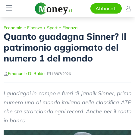
Abbonati
Economia e Finanza
>
Sport e Finanza
Quanto guadagna Sinner? Il
patrimonio aggiornato del
numero 1 del mondo
Emanuele Di Baldo
13/07/2026
I guadagni in campo e fuori di Jannik Sinner, primo
numero uno al mondo italiano della classifica ATP
che sta stracciando ogni record. Anche per il conto
in banca.