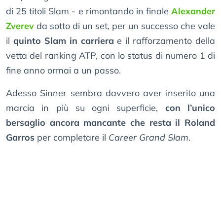
di 25 titoli Slam - e rimontando in finale
Alexander
Zverev
da sotto di un set, per un successo che vale
il
quinto Slam in carriera
e il rafforzamento della
vetta del ranking ATP, con lo status di numero 1 di
fine anno ormai a un passo.
Adesso Sinner sembra davvero aver inserito una
marcia in più su ogni superficie,
con l’unico
bersaglio ancora mancante che resta il Roland
Garros
per completare il
Career Grand Slam
.