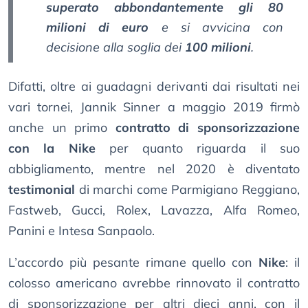
superato abbondantemente gli 80
milioni di euro
e si avvicina con
decisione alla soglia dei
100 milioni
.
Difatti, oltre ai guadagni derivanti dai risultati nei
vari tornei, Jannik Sinner a maggio 2019 firmò
anche un primo
contratto di sponsorizzazione
con la Nike
per quanto riguarda il suo
abbigliamento, mentre nel 2020 è diventato
testimonial
di marchi come Parmigiano Reggiano,
Fastweb, Gucci, Rolex, Lavazza, Alfa Romeo,
Panini e Intesa Sanpaolo.
L’accordo più pesante rimane quello con
Nike
: il
colosso americano avrebbe rinnovato il contratto
di sponsorizzazione per altri dieci anni, con il