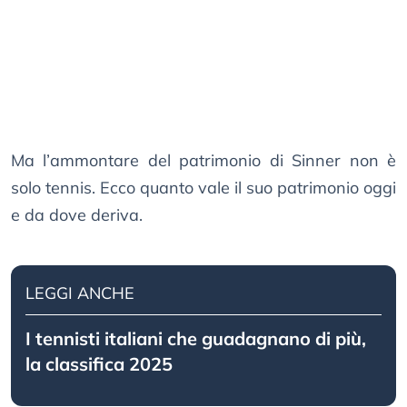
Ma l’ammontare del patrimonio di Sinner non è
solo tennis. Ecco quanto vale il suo patrimonio oggi
e da dove deriva.
LEGGI ANCHE
I tennisti italiani che guadagnano di più,
la classifica 2025