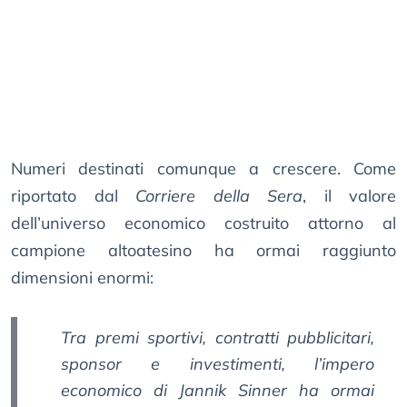
Numeri destinati comunque a crescere. Come
riportato dal
Corriere della Sera
, il valore
dell’universo economico costruito attorno al
campione altoatesino ha ormai raggiunto
dimensioni enormi:
Tra premi sportivi, contratti pubblicitari,
sponsor e investimenti, l’impero
economico di Jannik Sinner ha ormai