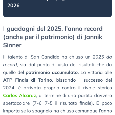
2026
I guadagni del 2025, l’anno record
(anche per il patrimonio) di Jannik
Sinner
Il talento di San Candido ha chiuso un
2025 da
record
, sia dal punto di vista dei risultati che da
quello del
patrimonio accumulato
. La vittoria alle
ATP Finals di Torino
, bissando il successo del
2024, è arrivata proprio contro il rivale storico
Carlos Alcaraz
, al termine di una partita davvero
spettacolare (7-6, 7-5 il risultato finale). E poco
importa se lo spagnolo ha chiuso comunque l’anno