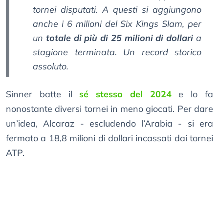
tornei disputati. A questi si aggiungono
anche i 6 milioni del Six Kings Slam, per
un
totale di più di 25 milioni di dollari
a
stagione terminata. Un record storico
assoluto.
Sinner batte il
sé stesso del 2024
e lo fa
nonostante diversi tornei in meno giocati. Per dare
un’idea, Alcaraz - escludendo l’Arabia - si era
fermato a 18,8 milioni di dollari incassati dai tornei
ATP.