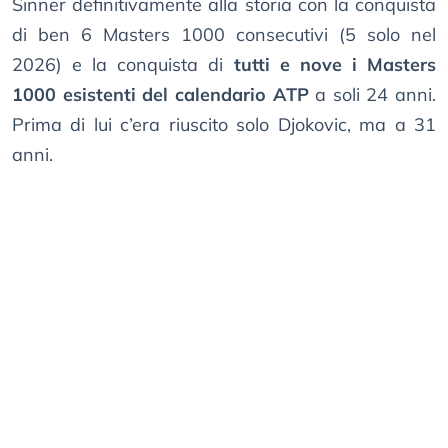
Sinner definitivamente alla storia con la conquista
di ben 6 Masters 1000 consecutivi (5 solo nel
2026) e la conquista di
tutti e nove i Masters
1000 esistenti del calendario ATP
a soli 24 anni.
Prima di lui c’era riuscito solo Djokovic, ma a 31
anni.