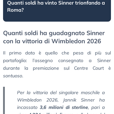
Quanti soldi ha vinto Sinner trionfando a
Roma?
Quanti soldi ha guadagnato Sinner
con la vittoria di Wimbledon 2026
Il primo dato è quello che pesa di più sul
portafoglio: l’assegno consegnato a Sinner
durante la premiazione sul Centre Court è
sontuoso
.
Per la vittoria del singolare maschile a
Wimbledon 2026, Jannik Sinner ha
incassato
3,6 milioni di sterline
, pari a