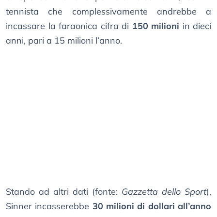
tennista che complessivamente andrebbe a
incassare la faraonica cifra di
150 milioni
in dieci
anni, pari a 15 milioni l’anno.
Stando ad altri dati (fonte:
Gazzetta dello Sport
),
Sinner incasserebbe
30 milioni di dollari all’anno