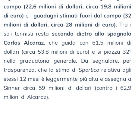
campo (22,6 milioni di dollari, circa 19,8 milioni
di euro)
e i
guadagni stimati fuori dal campo (32
milioni di dollari, circa 28 milioni di euro)
. Tra i
soli tennisti resta
secondo dietro allo spagnolo
Carlos Alcaraz
, che guida con 61,5 milioni di
dollari (circa 53,8 milioni di euro) e si piazza 32°
nella graduatoria generale. Da segnalare, per
trasparenza, che la stima di
Sportico
relativa agli
stessi 12 mesi è leggermente più alta e assegna a
Sinner circa 59 milioni di dollari (contro i 62,9
milioni di Alcaraz).