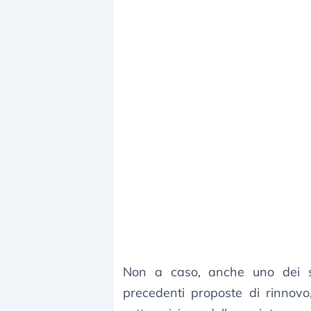
Non a caso, anche uno dei si
precedenti proposte di rinnovo