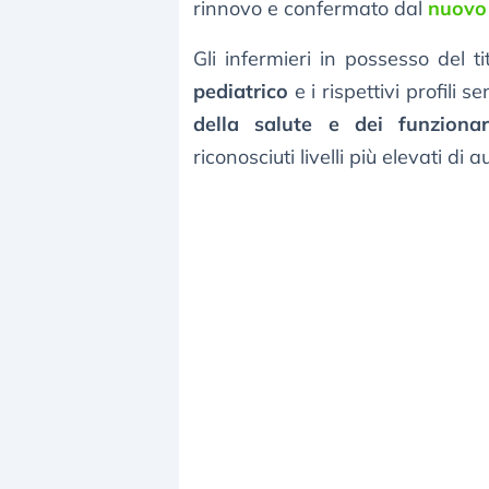
rinnovo e confermato dal
nuovo
Gli infermieri in possesso del ti
pediatrico
e i rispettivi profili s
della salute e dei funzionar
riconosciuti livelli più elevati di