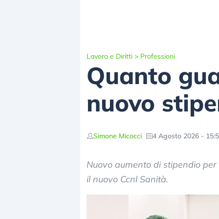
Lavoro e Diritti
>
Professioni
Quanto guad
nuovo stipe
Simone Micocci
4 Agosto 2026 - 15:
Nuovo aumento di stipendio per 
il nuovo Ccnl Sanità.