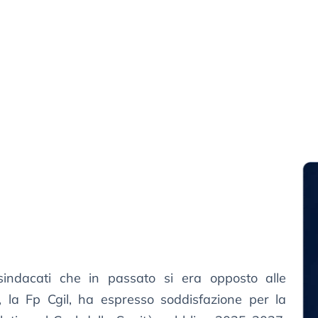
ndacati che in passato si era opposto alle
, la Fp Cgil, ha espresso soddisfazione per la