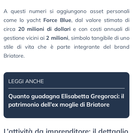
A questi numeri si aggiungono asset personali
come lo yacht
Force Blue
, dal valore stimato di
circa
20 milioni di dollari
e con costi annuali di
gestione vicini ai
2 milioni
, simbolo tangibile di uno
stile di vita che è parte integrante del brand
Briatore.
LEGGI ANCHE
Quanto guadagna Elisabetta Gregoraci: il
patrimonio dell’ex moglie di Briatore
L’attività da imprenditore: il dettaglio