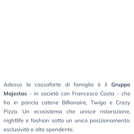
Adesso la cassaforte di famiglia è il
Gruppo
Majestas
- in società con Francesco Costa - che
ha in pancia catene Billionaire, Twiga e Crazy
Pizza. Un ecosistema che unisce ristorazione,
nightlife e fashion sotto un unico posizionamento:
esclusività e alto spendente.