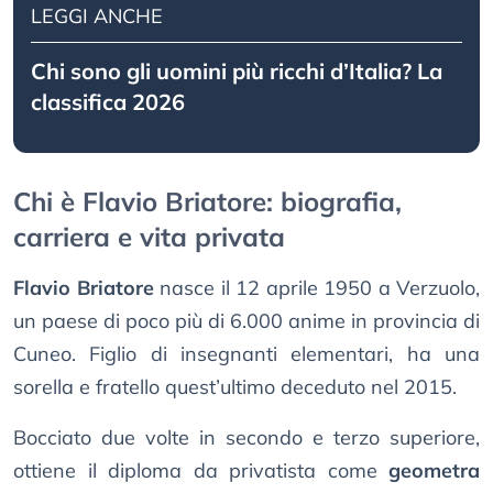
LEGGI ANCHE
Chi sono gli uomini più ricchi d’Italia? La
classifica 2026
Chi è Flavio Briatore: biografia,
carriera e vita privata
Flavio Briatore
nasce il 12 aprile 1950 a Verzuolo,
un paese di poco più di 6.000 anime in provincia di
Cuneo. Figlio di insegnanti elementari, ha una
sorella e fratello quest’ultimo deceduto nel 2015.
Bocciato due volte in secondo e terzo superiore,
ottiene il diploma da privatista come
geometra