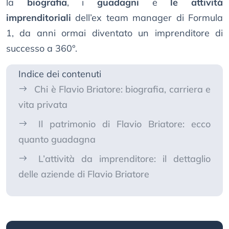
la
biografia
, i
guadagni
e
le attività
imprenditoriali
dell’ex team manager di Formula
1, da anni ormai diventato un imprenditore di
successo a 360°.
Indice dei contenuti
Chi è Flavio Briatore: biografia, carriera e
vita privata
Il patrimonio di Flavio Briatore: ecco
quanto guadagna
L’attività da imprenditore: il dettaglio
delle aziende di Flavio Briatore