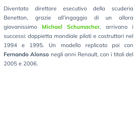
Diventato direttore esecutivo della scuderia
Benetton, grazie all’ingaggio di un allora
giovanissimo
Michael Schumacher
, arrivano i
successi: doppietta mondiale piloti e costruttori nel
1994 e 1995. Un modello replicato poi con
Fernando Alonso
negli anni Renault, con i titoli del
2005 e 2006.