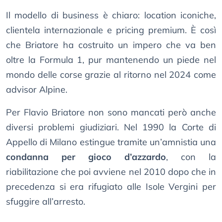
Il modello di business è chiaro: location iconiche,
clientela internazionale e pricing premium. È così
che Briatore ha costruito un impero che va ben
oltre la Formula 1, pur mantenendo un piede nel
mondo delle corse grazie al ritorno nel 2024 come
advisor Alpine.
Per Flavio Briatore non sono mancati però anche
diversi problemi giudiziari. Nel 1990 la Corte di
Appello di Milano estingue tramite un’amnistia una
condanna per gioco d’azzardo
, con la
riabilitazione che poi avviene nel 2010 dopo che in
precedenza si era rifugiato alle Isole Vergini per
sfuggire all’arresto.