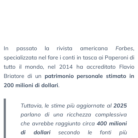
In passato la rivista americana
Forbes
,
specializzata nel fare i conti in tasca ai Paperoni di
tutto il mondo, nel 2014 ha accreditato Flavio
Briatore di un
patrimonio personale stimato in
200 milioni di dollari
.
Tuttavia, le stime più aggiornate al
2025
parlano di una ricchezza complessiva
che avrebbe raggiunto circa
400 milioni
di dollari
secondo le fonti più