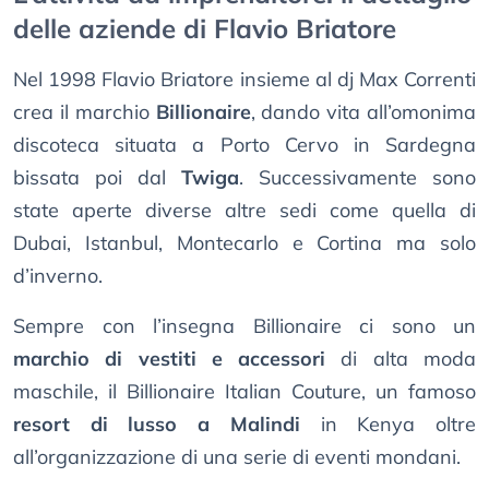
delle aziende di Flavio Briatore
Nel 1998 Flavio Briatore insieme al dj Max Correnti
crea il marchio
Billionaire
, dando vita all’omonima
discoteca situata a Porto Cervo in Sardegna
bissata poi dal
Twiga
. Successivamente sono
state aperte diverse altre sedi come quella di
Dubai, Istanbul, Montecarlo e Cortina ma solo
d’inverno.
Sempre con l’insegna Billionaire ci sono un
marchio di vestiti e accessori
di alta moda
maschile, il Billionaire Italian Couture, un famoso
resort di lusso a Malindi
in Kenya oltre
all’organizzazione di una serie di eventi mondani.