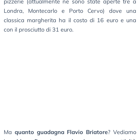
pizzerie (attualmente ne sono state aperte tre a
Londra, Montecarlo e Porto Cervo) dove una
classica margherita ha il costo di 16 euro e una
con il prosciutto di 31 euro.
Ma
quanto guadagna Flavio Briatore
? Vediamo