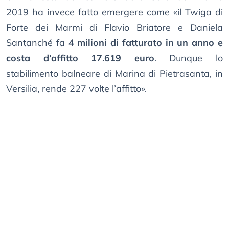
2019 ha invece fatto emergere come «il Twiga di
Forte dei Marmi di Flavio Briatore e Daniela
Santanché fa
4 milioni di fatturato in un anno e
costa d’affitto 17.619 euro
. Dunque lo
stabilimento balneare di Marina di Pietrasanta, in
Versilia, rende 227 volte l’affitto».