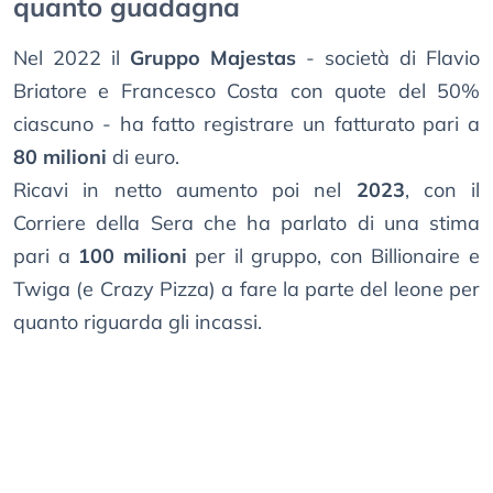
quanto guadagna
Nel 2022 il
Gruppo Majestas
- società di Flavio
Briatore e Francesco Costa con quote del 50%
ciascuno - ha fatto registrare un fatturato pari a
80 milioni
di euro.
Ricavi in netto aumento poi nel
2023
, con il
Corriere della Sera che ha parlato di una stima
pari a
100 milioni
per il gruppo, con Billionaire e
Twiga (e Crazy Pizza) a fare la parte del leone per
quanto riguarda gli incassi.