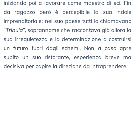
iniziando poi a lavorare come maestro di sci. Fin
da ragazzo però è percepibile la sua indole
imprenditoriale: nel suo paese tutti lo chiamavano
“
Tribula
”, soprannome che raccontava già allora la
sua irrequietezza e la determinazione a costruirsi
un futuro fuori dagli schemi. Non a caso apre
subito un suo ristorante, esperienza breve ma
decisiva per capire la direzione da intraprendere.