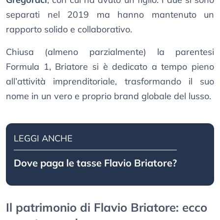
separati nel 2019 ma hanno mantenuto un
rapporto solido e collaborativo.
Chiusa (almeno parzialmente) la parentesi
Formula 1, Briatore si è dedicato a tempo pieno
all’attività imprenditoriale, trasformando il suo
nome in un vero e proprio brand globale del lusso.
LEGGI ANCHE
Dove paga le tasse Flavio Briatore?
Il patrimonio di Flavio Briatore: ecco