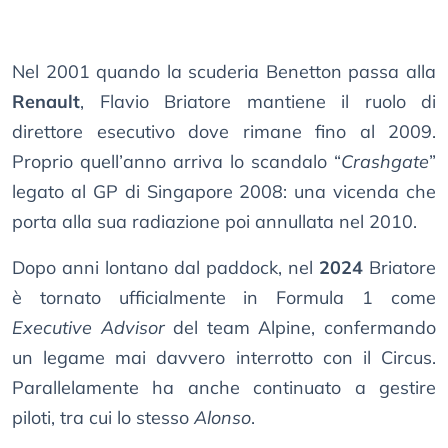
Nel 2001 quando la scuderia Benetton passa alla
Renault
, Flavio Briatore mantiene il ruolo di
direttore esecutivo dove rimane fino al 2009.
Proprio quell’anno arriva lo scandalo “
Crashgate
”
legato al GP di Singapore 2008: una vicenda che
porta alla sua radiazione poi annullata nel 2010.
Dopo anni lontano dal paddock, nel
2024
Briatore
è tornato ufficialmente in Formula 1 come
Executive Advisor
del team Alpine, confermando
un legame mai davvero interrotto con il Circus.
Parallelamente ha anche continuato a gestire
piloti, tra cui lo stesso
Alonso
.