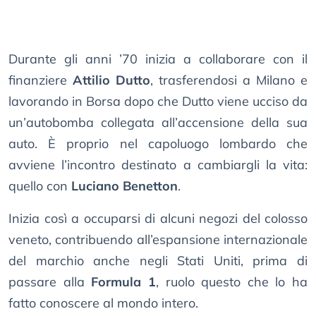
Durante gli anni ’70 inizia a collaborare con il
finanziere
Attilio Dutto
, trasferendosi a Milano e
lavorando in Borsa dopo che Dutto viene ucciso da
un’autobomba collegata all’accensione della sua
auto. È proprio nel capoluogo lombardo che
avviene l’incontro destinato a cambiargli la vita:
quello con
Luciano Benetton
.
Inizia così a occuparsi di alcuni negozi del colosso
veneto, contribuendo all’espansione internazionale
del marchio anche negli Stati Uniti, prima di
passare alla
Formula 1
, ruolo questo che lo ha
fatto conoscere al mondo intero.