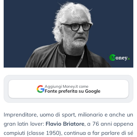
Aggiungi Money.it come
Fonte preferita su Google
Imprenditore, uomo di sport, milionario e anche un
gran latin lover:
Flavio Briatore
, a 76 anni appena
compiuti (classe 1950), continua a far parlare di sé