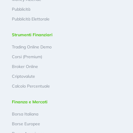
Pubblicità
Pubblicità Elettorale
Strumenti Finanziari
Trading Online Demo
Corsi (Premium)
Broker Online
Criptovalute
Calcolo Percentuale
Finanza e Mercati
Borsa Italiana
Borse Europee