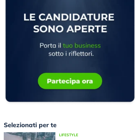
Selezionati per te
LIFESTYLE