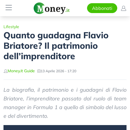
Abbonati
Lifestyle
Quanto guadagna Flavio
Briatore? Il patrimonio
dell’imprenditore
Money.it Guide
13 Aprile 2026 - 17:20
La biografia, il patrimonio e i guadagni di Flavio
Briatore, l’imprenditore passato dal ruolo di team
manager in Formula 1 a quello di simbolo del lusso
e del divertimento.