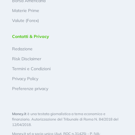
Borsa Americana
Materie Prime
Valute (Forex)
Contatti & Privacy
Redazione
Risk Disclaimer
Termini e Condizioni
Privacy Policy
Preferenze privacy
Money.it
è una testata giornalistica a tema economico e
finanziario. Autorizzazione del Tribunale di Roma N. 84/2018 del
12/04/2018.
Money.it srl a socio unico (Aut. ROC n.31425) - P. IVA: