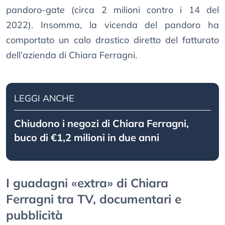
pandoro-gate (circa 2 milioni contro i 14 del
2022). Insomma, la vicenda del pandoro ha
comportato un calo drastico diretto del fatturato
dell’azienda di Chiara Ferragni.
LEGGI ANCHE
Chiudono i negozi di Chiara Ferragni,
buco di €1,2 milioni in due anni
I guadagni «extra» di Chiara
Ferragni tra TV, documentari e
pubblicità