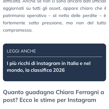
difficoltà. Anche se non ci sono ancora dati ufficiali
aggiornati su tutti gli asset, appare chiaro che il
patrimonio operativo – al netto delle perdite – è
fortemente sotto pressione, ma non del tutto
compromesso.
LEGGI ANCHE
I più ricchi di Instagram in Italia e nel
mondo, la classifica 2026
Quanto guadagna Chiara Ferragni a
post? Ecco le stime per Instagram