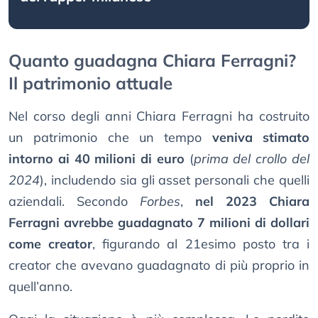
Quanto guadagna Chiara Ferragni?
Il patrimonio attuale
Nel corso degli anni Chiara Ferragni ha costruito
un patrimonio che un tempo
veniva stimato
intorno ai 40 milioni di euro
(
prima del crollo del
2024
), includendo sia gli asset personali che quelli
aziendali. Secondo
Forbes
,
nel 2023 Chiara
Ferragni avrebbe guadagnato 7 milioni di dollari
come creator
, figurando al 21esimo posto tra i
creator che avevano guadagnato di più proprio in
quell’anno.