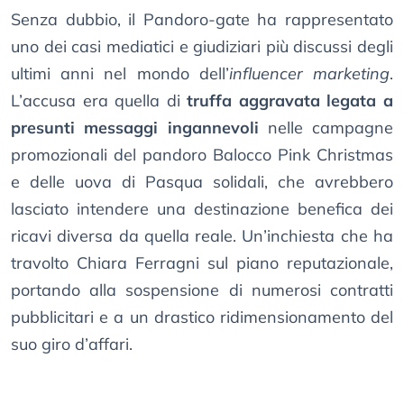
Senza dubbio, il Pandoro-gate ha rappresentato
uno dei casi mediatici e giudiziari più discussi degli
ultimi anni nel mondo dell’
influencer marketing
.
L’accusa era quella di
truffa aggravata legata a
presunti messaggi ingannevoli
nelle campagne
promozionali del pandoro Balocco Pink Christmas
e delle uova di Pasqua solidali, che avrebbero
lasciato intendere una destinazione benefica dei
ricavi diversa da quella reale. Un’inchiesta che ha
travolto Chiara Ferragni sul piano reputazionale,
portando alla sospensione di numerosi contratti
pubblicitari e a un drastico ridimensionamento del
suo giro d’affari.