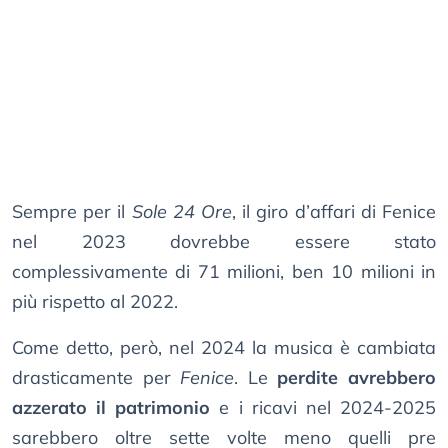
Sempre per il
Sole 24 Ore
, il giro d’affari di Fenice
nel 2023 dovrebbe essere stato
complessivamente di 71 milioni, ben 10 milioni in
più rispetto al 2022.
Come detto, però, nel 2024 la musica è cambiata
drasticamente per
Fenice
. Le
perdite avrebbero
azzerato il patrimonio
e i ricavi nel 2024-2025
sarebbero oltre sette volte meno quelli pre