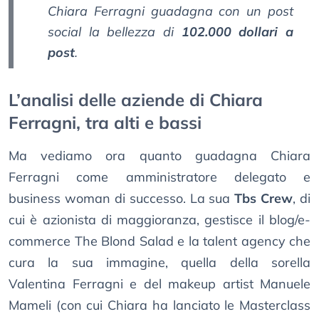
Chiara Ferragni guadagna con un post
social la bellezza di
102.000 dollari a
post
.
L’analisi delle aziende di Chiara
Ferragni, tra alti e bassi
Ma vediamo ora quanto guadagna Chiara
Ferragni come amministratore delegato e
business woman di successo. La sua
Tbs Crew
, di
cui è azionista di maggioranza, gestisce il blog/e-
commerce The Blond Salad e la talent agency che
cura la sua immagine, quella della sorella
Valentina Ferragni e del makeup artist Manuele
Mameli (con cui Chiara ha lanciato le Masterclass