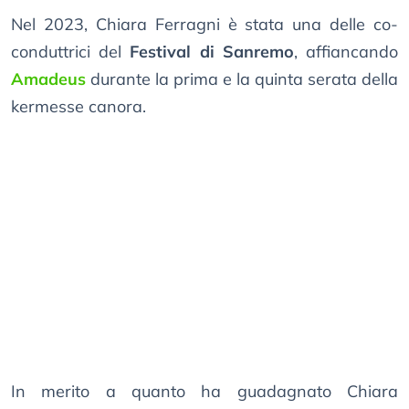
Nel 2023, Chiara Ferragni è stata una delle co-
conduttrici del
Festival di Sanremo
, affiancando
Amadeus
durante la prima e la quinta serata della
kermesse canora.
In merito a quanto ha guadagnato Chiara