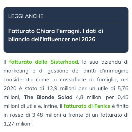
LEGGI ANCHE
Fatturato Chiara Ferragni. I dati di
bilancio dell’influencer nel 2026
Il
fatturato della Sisterhood
, la sua azienda di
marketing e di gestione dei diritti d’immagine
considerata come la cassaforte di famiglia, nel
2020 è stato di 12,9 milioni per un utile di 5,76
milioni,
The Blonde Salad
4,8 milioni per 0,45
milioni di utile e, infine, il
fatturato di Fenice
è finito
in rosso di 3,48 milioni a fronte di un fatturato di
1,27 milioni.