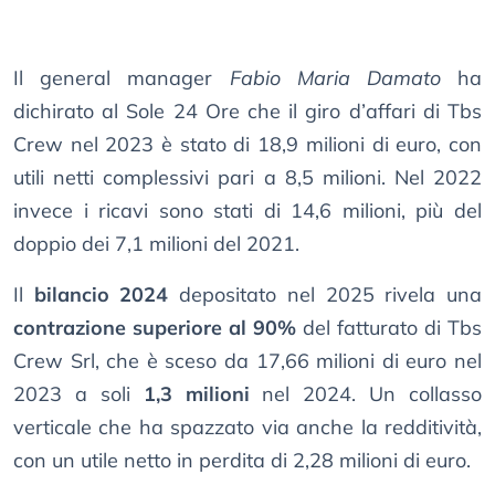
Il general manager
Fabio Maria Damato
ha
dichirato al Sole 24 Ore che il giro d’affari di Tbs
Crew nel 2023 è stato di 18,9 milioni di euro, con
utili netti complessivi pari a 8,5 milioni. Nel 2022
invece i ricavi sono stati di 14,6 milioni, più del
doppio dei 7,1 milioni del 2021.
Il
bilancio 2024
depositato nel 2025 rivela una
contrazione superiore al 90%
del fatturato di Tbs
Crew Srl, che è sceso da 17,66 milioni di euro nel
2023 a soli
1,3 milioni
nel 2024. Un collasso
verticale che ha spazzato via anche la redditività,
con un utile netto in perdita di 2,28 milioni di euro.