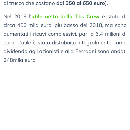
di trucco che costano
dai 350 ai 650 euro
).
Nel 2019 l’
utile netto della Tbs Crew
è stato di
circa 450 mila euro, più basso del 2018, ma sono
aumentati i ricavi complessivi, pari a 6,4 milioni di
euro. L’utile è stato distribuito integralmente come
dividendo agli azionisti e alla Ferragni sono andati
248mila euro.