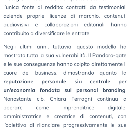
l’unica fonte di reddito: contratti da testimonial,
aziende proprie, licenze di marchio, contenuti
audiovisivi e collaborazioni editoriali hanno
contribuito a diversificare le entrate.
Negli ultimi anni, tuttavia, questo modello ha
mostrato tutta la sua vulnerabilità. Il Pandoro-gate
e le sue conseguenze hanno colpito direttamente il
cuore del business, dimostrando quanto la
reputazione personale sia centrale per
un’economia fondata sul personal branding
.
Nonostante ciò, Chiara Ferragni continua a
operare come imprenditrice digitale,
amministratrice e creatrice di contenuti, con
l’obiettivo di rilanciare progressivamente le sue