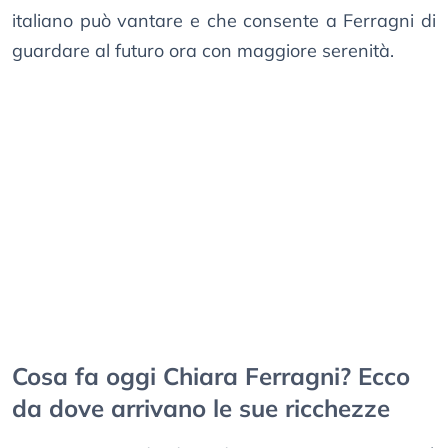
italiano può vantare e che consente a Ferragni di
guardare al futuro ora con maggiore serenità.
Cosa fa oggi Chiara Ferragni? Ecco
da dove arrivano le sue ricchezze