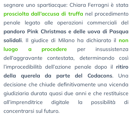
segnare uno spartiacque: Chiara Ferragni è stata
prosciolta dall’accusa di truffa
nel procedimento
penale legato alle operazioni commerciali del
pandoro Pink Christmas e delle uova di Pasqua
solidali
. Il giudice di Milano ha dichiarato il
non
luogo a procedere
per insussistenza
dell’aggravante contestata, determinando così
l’improcedibilità dell’azione penale dopo il
ritiro
della querela da parte del Codacons
. Una
decisione che chiude definitivamente una vicenda
giudiziaria durata quasi due anni e che restituisce
all’imprenditrice digitale la possibilità di
concentrarsi sul futuro.