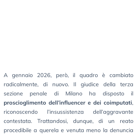
A gennaio 2026, però, il quadro è cambiato
radicalmente, di nuovo. Il giudice della terza
sezione penale di Milano ha disposto il
proscioglimento dell’influencer e dei coimputati
,
riconoscendo l’insussistenza dell’aggravante
contestata. Trattandosi, dunque, di un reato
procedibile a querela e venuta meno la denuncia