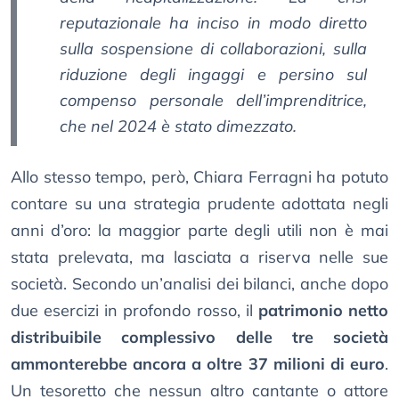
reputazionale ha inciso in modo diretto
sulla sospensione di collaborazioni, sulla
riduzione degli ingaggi e persino sul
compenso personale dell’imprenditrice,
che nel 2024 è stato dimezzato.
Allo stesso tempo, però, Chiara Ferragni ha potuto
contare su una strategia prudente adottata negli
anni d’oro: la maggior parte degli utili non è mai
stata prelevata, ma lasciata a riserva nelle sue
società. Secondo un’analisi dei bilanci, anche dopo
due esercizi in profondo rosso, il
patrimonio netto
distribuibile complessivo delle tre società
ammonterebbe ancora a oltre 37 milioni di euro
.
Un tesoretto che nessun altro cantante o attore