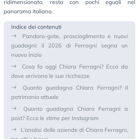
ridimensionato, resta con pochi eguali nel
panorama italiano.
Indice dei contenuti
Pandoro-gate, proscioglimento e nuovi
guadagni: il 2026 di Ferragni segna un
nuovo inizio
Cosa fa oggi Chiara Ferragni? Ecco da
dove arrivano le sue ricchezze
Quanto guadagna Chiara Ferragni? Il
patrimonio attuale
Quanto guadagna Chiara Ferragni a
post? Ecco le stime per Instagram
L’analisi delle aziende di Chiara Ferragni,