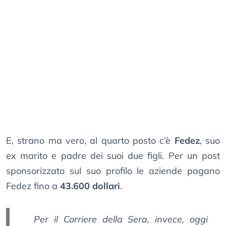
E, strano ma vero, al quarto posto c’è
Fedez
, suo
ex marito e padre dei suoi due figli. Per un post
sponsorizzato sul suo profilo le aziende pagano
Fedez fino a
43.600 dollari
.
Per il
Corriere della Sera
, invece, oggi