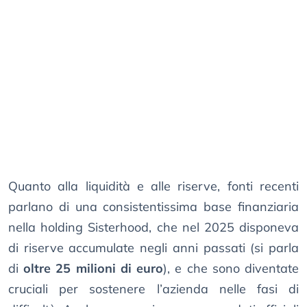
Quanto alla liquidità e alle riserve, fonti recenti
parlano di una consistentissima base finanziaria
nella holding Sisterhood, che nel 2025 disponeva
di riserve accumulate negli anni passati (si parla
di
oltre 25 milioni di euro
), e che sono diventate
cruciali per sostenere l’azienda nelle fasi di