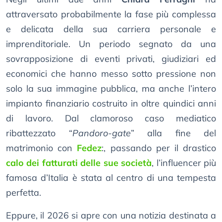
attraversato probabilmente la fase più complessa
e delicata della sua carriera personale e
imprenditoriale. Un periodo segnato da una
sovrapposizione di eventi privati, giudiziari ed
economici che hanno messo sotto pressione non
solo la sua immagine pubblica, ma anche l’intero
impianto finanziario costruito in oltre quindici anni
di lavoro. Dal clamoroso caso mediatico
ribattezzato “
Pandoro-gate
” alla fine del
matrimonio con
Fedez
:, passando per il drastico
calo dei fatturati delle sue società
, l’influencer più
famosa d’Italia è stata al centro di una tempesta
perfetta.
Eppure, il 2026 si apre con una notizia destinata a