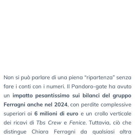
Non si può parlare di una piena “ripartenza” senza
fare i conti con i numeri. Il Pandoro-gate ha avuto
un
impatto pesantissimo sui bilanci del gruppo
Ferragni anche nel 2024
, con perdite complessive
superiori ai
6 milioni di euro
e un crollo verticale
dei ricavi di
Tbs Crew
e
Fenice
. Tuttavia, ciò che
distingue Chiara Ferragni da qualsiasi altra