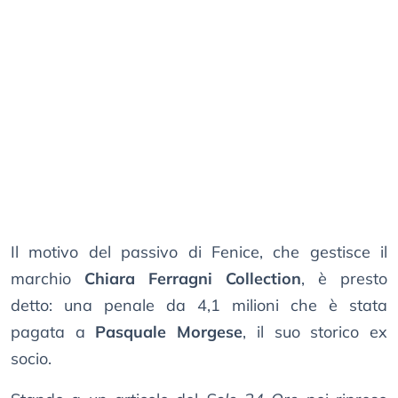
Il motivo del passivo di Fenice, che gestisce il
marchio
Chiara Ferragni Collection
, è presto
detto: una penale da 4,1 milioni che è stata
pagata a
Pasquale Morgese
, il suo storico ex
socio.