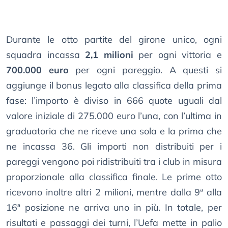
Durante le otto partite del girone unico, ogni
squadra incassa
2,1 milioni
per ogni vittoria e
700.000 euro
per ogni pareggio. A questi si
aggiunge il bonus legato alla classifica della prima
fase: l’importo è diviso in 666 quote uguali dal
valore iniziale di 275.000 euro l’una, con l’ultima in
graduatoria che ne riceve una sola e la prima che
ne incassa 36. Gli importi non distribuiti per i
pareggi vengono poi ridistribuiti tra i club in misura
proporzionale alla classifica finale. Le prime otto
ricevono inoltre altri 2 milioni, mentre dalla 9ª alla
16ª posizione ne arriva uno in più. In totale, per
risultati e passaggi dei turni, l’Uefa mette in palio