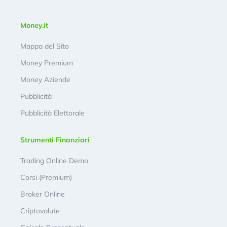
Money.it
Mappa del Sito
Money Premium
Money Aziende
Pubblicità
Pubblicità Elettorale
Strumenti Finanziari
Trading Online Demo
Corsi (Premium)
Broker Online
Criptovalute