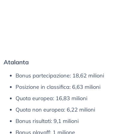
Atalanta
Bonus partecipazione: 18,62 milioni
Posizione in classifica: 6,63 milioni
Quota europea: 16,83 milioni
Quota non europea: 6,22 milioni
Bonus risultati: 9,1 milioni
Bonus playoff: 1 milione