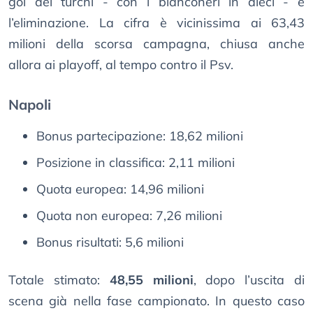
gol dei turchi - con i bianconeri in dieci - e
l’eliminazione. La cifra è vicinissima ai 63,43
milioni della scorsa campagna, chiusa anche
allora ai playoff, al tempo contro il Psv.
Napoli
Bonus partecipazione: 18,62 milioni
Posizione in classifica: 2,11 milioni
Quota europea: 14,96 milioni
Quota non europea: 7,26 milioni
Bonus risultati: 5,6 milioni
Totale stimato:
48,55 milioni
, dopo l’uscita di
scena già nella fase campionato. In questo caso