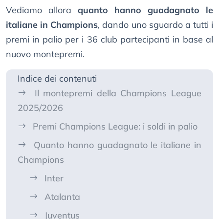
Vediamo allora
quanto hanno guadagnato le
italiane in Champions
, dando uno sguardo a tutti i
premi in palio per i 36 club partecipanti in base al
nuovo montepremi.
Indice dei contenuti
Il montepremi della Champions League
2025/2026
Premi Champions League: i soldi in palio
Quanto hanno guadagnato le italiane in
Champions
Inter
Atalanta
Juventus