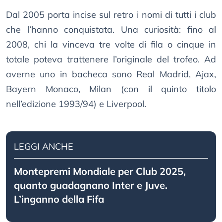
Dal 2005 porta incise sul retro i nomi di tutti i club
che l’hanno conquistata. Una curiosità: fino al
2008, chi la vinceva tre volte di fila o cinque in
totale poteva trattenere l’originale del trofeo. Ad
averne uno in bacheca sono Real Madrid, Ajax,
Bayern Monaco, Milan (con il quinto titolo
nell’edizione 1993/94) e Liverpool.
LEGGI ANCHE
Montepremi Mondiale per Club 2025,
quanto guadagnano Inter e Juve.
L’inganno della Fifa