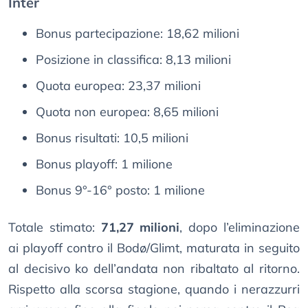
Inter
Bonus partecipazione: 18,62 milioni
Posizione in classifica: 8,13 milioni
Quota europea: 23,37 milioni
Quota non europea: 8,65 milioni
Bonus risultati: 10,5 milioni
Bonus playoff: 1 milione
Bonus 9°-16° posto: 1 milione
Totale stimato:
71,27 milioni
, dopo l’eliminazione
ai playoff contro il Bodø/Glimt, maturata in seguito
al decisivo ko dell’andata non ribaltato al ritorno.
Rispetto alla scorsa stagione, quando i nerazzurri