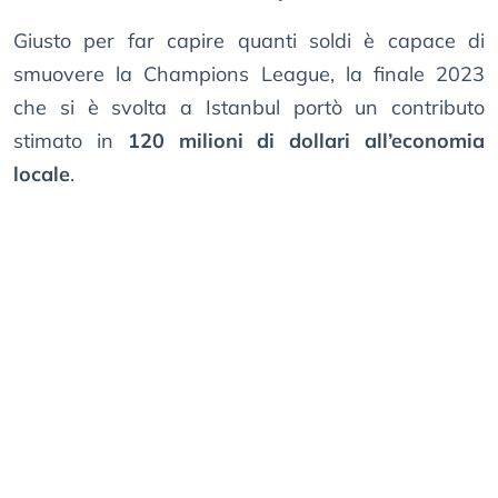
Giusto per far capire quanti soldi è capace di
smuovere la Champions League, la finale 2023
che si è svolta a Istanbul portò un contributo
stimato in
120 milioni di dollari all’economia
locale
.