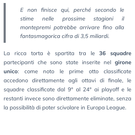
E non finisce qui, perché secondo le
stime nelle prossime stagioni il
montepremi potrebbe arrivare fino alla
fantasmagorica cifra di 3,5 miliardi.
La ricca torta è spartita tra le
36 squadre
partecipanti che sono state inserite nel
girone
unico
: come noto le prime otto classificate
accedono direttamente agli ottavi di finale, le
squadre classificate dal 9° al 24° ai playoff e le
restanti invece sono direttamente eliminate, senza
la possibilità di poter scivolare in Europa League.