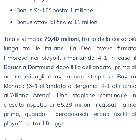
Bonus 9°-16° posto: 1 milione
Bonus ottavi di finale: 11 milioni
Totale stimato:
70,40 milioni
, frutto della corsa più
lunga tra le italiane. La Dea aveva firmato
l’impresa nei playoff, rimontando 4-1 in casa il
Borussia Dortmund dopo il ko dell’andata, prima di
arrendersi agli ottavi a uno strepitoso Bayern
Monaco (6-1 all’andata a Bergamo, 4-1 al ritorno
all’Allianz Arena). Una stagione comunque in
crescita rispetto ai 65,29 milioni incassati l’anno
prima, quando i bergamaschi erano usciti ai
playoff contro il Brugge.