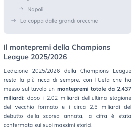
Napoli
La coppa dalle grandi orecchie
Il montepremi della Champions
League 2025/2026
L’edizione 2025/2026 della Champions League
resta la più ricca di sempre, con l’Uefa che ha
messo sul tavolo un
montepremi totale da 2,437
miliardi
: dopo i 2,02 miliardi dell’ultima stagione
del vecchio formato e i circa 2,5 miliardi del
debutto della scorsa annata, la cifra è stata
confermata sui suoi massimi storici.