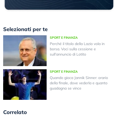
Selezionati per te
SPORT E FINANZA
Perché il titolo della Lazio vola in
borsa. Voci sulla cessione e
sull’annuncio di Lotito
SPORT E FINANZA
Quando gioca Jannik Sinner: orario
della finale, dove vederla e quanto
guadagna se vince
Correlato