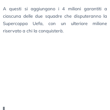
A questi si aggiungono i 4 milioni garantiti a
ciascuna delle due squadre che disputeranno la
Supercoppa Uefa, con un ulteriore milione
riservato a chi la conquisterà.