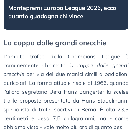
Montepremi Europa League 2026, ecco
quanto guadagna chi vince
La coppa dalle grandi orecchie
L’ambito trofeo della Champions League è
comunemente chiamato
la coppa dalle grandi
orecchie
per via dei due manici simili a padiglioni
auricolari. La forma attuale risale al 1966, quando
l’allora segretario Uefa Hans Bangerter la scelse
tra le proposte presentate da Hans Stadelmann,
specialista di trofei sportivi di Berna. È alta 73,5
centimetri e pesa 7,5 chilogrammi, ma - come
abbiamo visto - vale molto più oro di quanto pesi.