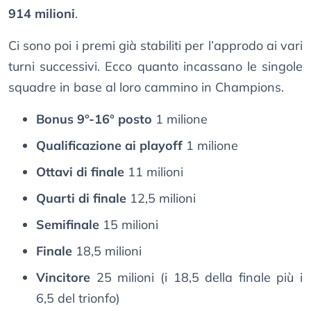
914 milioni
.
Ci sono poi i premi già stabiliti per l’approdo ai vari
turni successivi. Ecco quanto incassano le singole
squadre in base al loro cammino in Champions.
Bonus 9°-16° posto
1 milione
Qualificazione ai playoff
1 milione
Ottavi di finale
11 milioni
Quarti di finale
12,5 milioni
Semifinale
15 milioni
Finale
18,5 milioni
Vincitore
25 milioni (i 18,5 della finale più i
6,5 del trionfo)