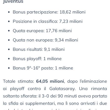
Juventus
Bonus partecipazione: 18,62 milioni
Posizione in classifica: 7,23 milioni
Quota europea: 17,76 milioni
Quota non europea: 9,34 milioni
Bonus risultati: 9,1 milioni
Bonus playoff: 1 milione
Bonus 9°-16° posto: 1 milione
Totale stimato:
64,05 milioni
, dopo l’eliminazione
ai playoff contro il Galatasaray. Una rimonta
soltanto sfiorata: il 3-0 dei 90 minuti aveva portato
la sfida ai supplementari, ma lì sono arrivati i due