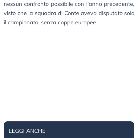
nessun confronto possibile con l’anno precedente,
visto che la squadra di Conte aveva disputato solo
il campionato, senza coppe europee.
LEGGI ANCHE