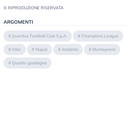
© RIPRODUZIONE RISERVATA
ARGOMENTI
#
Juventus Football Club S.p.A.
#
Champions League
#
Inter
#
Napoli
#
Atalanta
#
Montepremi
#
Quanto guadagna