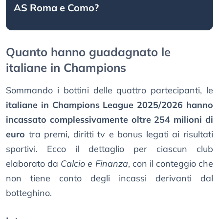
AS Roma e Como?
Quanto hanno guadagnato le
italiane in Champions
Sommando i bottini delle quattro partecipanti, le
italiane in Champions League 2025/2026 hanno
incassato complessivamente oltre 254 milioni di
euro
tra premi, diritti tv e bonus legati ai risultati
sportivi. Ecco il dettaglio per ciascun club
elaborato da
Calcio e Finanza
, con il conteggio che
non tiene conto degli incassi derivanti dal
botteghino.