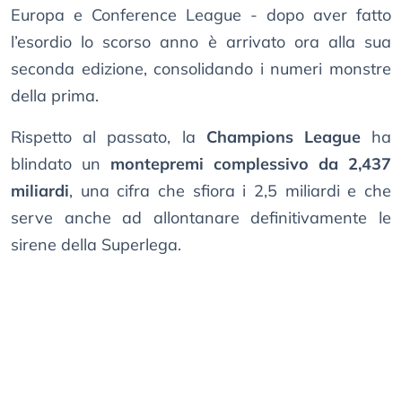
Europa e Conference League - dopo aver fatto
l’esordio lo scorso anno è arrivato ora alla sua
seconda edizione, consolidando i numeri monstre
della prima.
Rispetto al passato, la
Champions League
ha
blindato un
montepremi complessivo da 2,437
miliardi
, una cifra che sfiora i 2,5 miliardi e che
serve anche ad allontanare definitivamente le
sirene della Superlega.