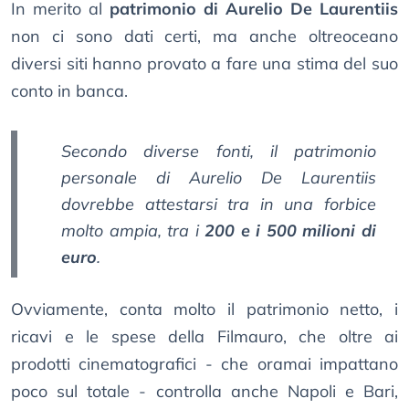
In merito al
patrimonio di Aurelio De Laurentiis
non ci sono dati certi, ma anche oltreoceano
diversi siti hanno provato a fare una stima del suo
conto in banca.
Secondo diverse fonti, il patrimonio
personale di Aurelio De Laurentiis
dovrebbe attestarsi tra in una forbice
molto ampia, tra i
200 e i 500 milioni di
euro
.
Ovviamente, conta molto il patrimonio netto, i
ricavi e le spese della Filmauro, che oltre ai
prodotti cinematografici - che oramai impattano
poco sul totale - controlla anche Napoli e Bari,