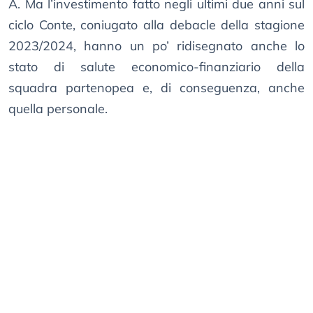
A. Ma l’investimento fatto negli ultimi due anni sul
ciclo Conte, coniugato alla debacle della stagione
2023/2024, hanno un po’ ridisegnato anche lo
stato di salute economico-finanziario della
squadra partenopea e, di conseguenza, anche
quella personale.