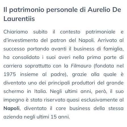
Il patrimonio personale di Aurelio De
Laurentiis
Chiariamo subito il contesto patrimoniale e
d’investimento del patron del Napoli. Arrivato al
successo portando avanti il business di famiglia,
ha consolidato i suoi averi nella prima parte di
carriera soprattutto con la
Filmauro
(fondata nel
1975 insieme al padre), grazie alla quale è
diventato uno dei principali produttori del grande
schermo in Italia. Negli ultimi anni, però, il suo
impegno è stato riservato quasi esclusivamente al
Napoli
, diventato il core business della stessa
azienda negli ultimi 15 anni.