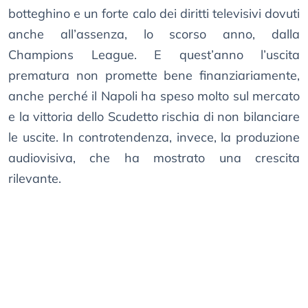
botteghino e un forte calo dei diritti televisivi dovuti
anche all’assenza, lo scorso anno, dalla
Champions League. E quest’anno l’uscita
prematura non promette bene finanziariamente,
anche perché il Napoli ha speso molto sul mercato
e la vittoria dello Scudetto rischia di non bilanciare
le uscite. In controtendenza, invece, la produzione
audiovisiva, che ha mostrato una crescita
rilevante.