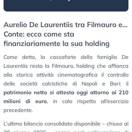
Aurelio De Laurentiis tra Filmauro e...
Conte: ecco come sta
finanziariamente la sua holding
Come detto, la cassaforte della famiglia De
Laurentiis resta la Filmauro, holding che affianca
alla storica attività cinematografica il controllo
delle società calcistiche di Napoli e Bari: il
patrimonio netto si attesta oggi attorno ai 210
milioni di euro
, in calo rispetto all’esercizio
precedente.
L’ultimo bilancio consolidato disponibile – chiuso al