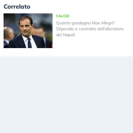
Correlato
CALCIO
Quanto guadagna Max Allegri?
Stipendio e contratto dell’allenatore
del Napoli