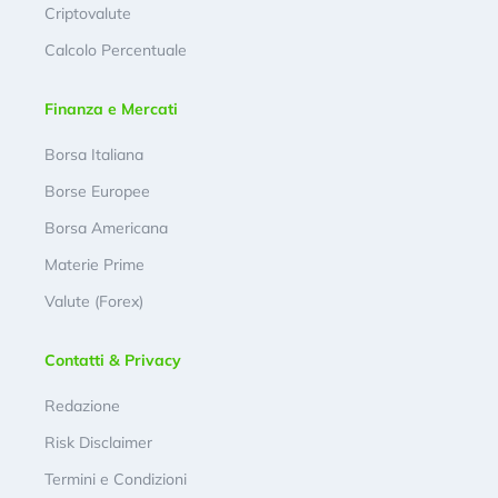
Criptovalute
Calcolo Percentuale
Finanza e Mercati
Borsa Italiana
Borse Europee
Borsa Americana
Materie Prime
Valute (Forex)
Contatti & Privacy
Redazione
Risk Disclaimer
Termini e Condizioni