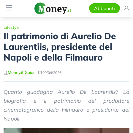
Abbonati
Lifestyle
Il patrimonio di Aurelio De
Laurentiis, presidente del
Napoli e della Filmauro
Money.it Guide
09/04/2026
Quanto guadagna Aurelio De Laurentiis? La
biografia e il patrimonio del produttore
cinematografico della Filmauro e presidente del
Napoli