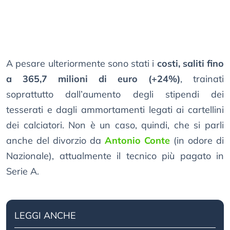
A pesare ulteriormente sono stati i
costi, saliti fino
a 365,7 milioni di euro (+24%)
, trainati
soprattutto dall’aumento degli stipendi dei
tesserati e dagli ammortamenti legati ai cartellini
dei calciatori. Non è un caso, quindi, che si parli
anche del divorzio da
Antonio Conte
(in odore di
Nazionale), attualmente il tecnico più pagato in
Serie A.
LEGGI ANCHE