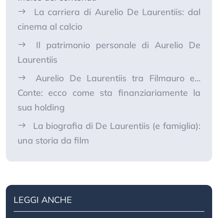
La carriera di Aurelio De Laurentiis: dal
cinema al calcio
Il patrimonio personale di Aurelio De
Laurentiis
Aurelio De Laurentiis tra Filmauro e...
Conte: ecco come sta finanziariamente la
sua holding
La biografia di De Laurentiis (e famiglia):
una storia da film
LEGGI ANCHE