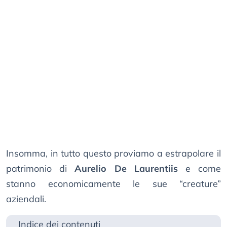
Insomma, in tutto questo proviamo a estrapolare il
patrimonio di
Aurelio De Laurentiis
e come
stanno economicamente le sue “creature”
aziendali.
Indice dei contenuti