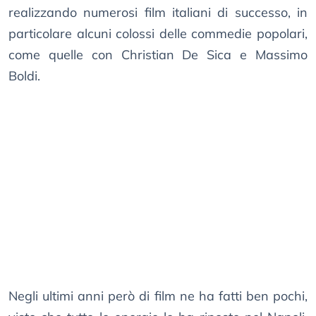
realizzando numerosi film italiani di successo, in
particolare alcuni colossi delle commedie popolari,
come quelle con Christian De Sica e Massimo
Boldi.
Negli ultimi anni però di film ne ha fatti ben pochi,