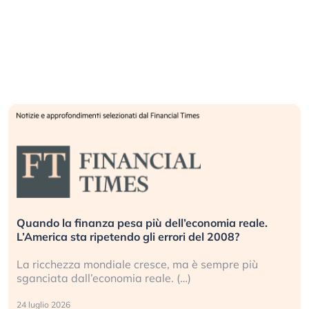
Quando la finanza pesa più dell’economia reale.
L’America sta ripetendo gli errori del 2008?
La ricchezza mondiale cresce, ma è sempre più
sganciata dall’economia reale. (…)
24 luglio 2026