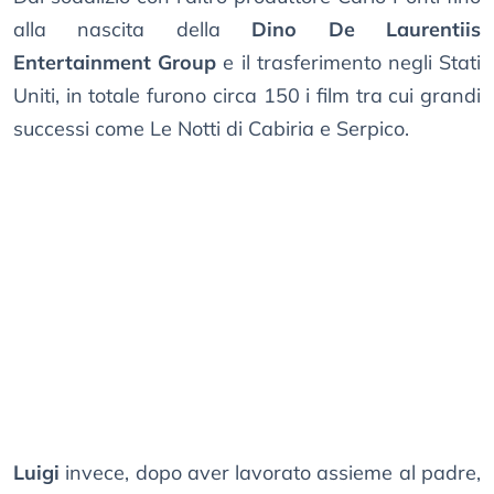
alla nascita della
Dino De Laurentiis
Entertainment Group
e il trasferimento negli Stati
Uniti, in totale furono circa 150 i film tra cui grandi
successi come Le Notti di Cabiria e Serpico.
Luigi
invece, dopo aver lavorato assieme al padre,