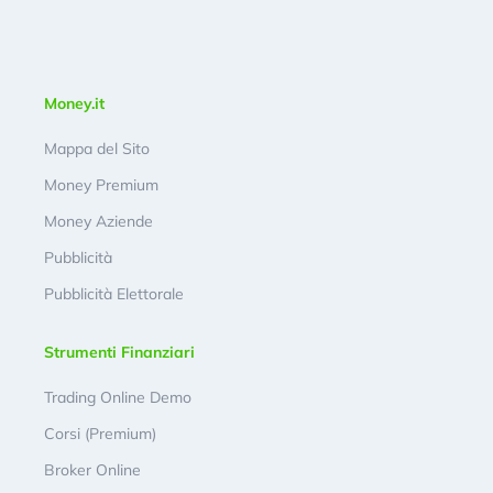
Money.it
Mappa del Sito
Money Premium
Money Aziende
Pubblicità
Pubblicità Elettorale
Strumenti Finanziari
Trading Online Demo
Corsi (Premium)
Broker Online