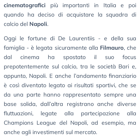
cinematografici
più importanti in Italia e poi
quando ha deciso di acquistare la squadra di
calcio del
Napoli
.
Oggi le fortune di De Laurentiis - e della sua
famiglia - è legata sicuramente alla
Filmauro
, che
dal cinema ha spostato il suo focus
prepotentemente sul calcio, tra le società Bari e,
appunto, Napoli. E anche l’andamento finanziario
è così diventato legato ai risultati sportivi, che se
da una parte hanno rappresentato sempre una
base solida, dall’altra registrano anche diverse
fluttuazioni, legate alla partecipazione alla
Champions League del Napoli, ad esempio, ma
anche agli investimenti sul mercato.