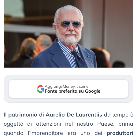
Aggiungi Money.it come
Fonte preferita su Google
Il
patrimonio di Aurelio De Laurentiis
da tempo è
oggetto di attenzioni nel nostro Paese, prima
quando l’imprenditore era uno dei
produttori