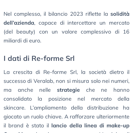
Nel complesso, il bilancio 2023 riflette la
solidità
dell’azienda
, capace di intercettare un mercato
(del beauty) con un valore complessivo di 16
miliardi di euro.
I dati di Re-forme Srl
La crescita di Re-forme Srl, la società dietro il
successo di Veralab, non si misura solo nei numeri,
ma anche nelle
strategie
che ne hanno
consolidato la posizione nel mercato della
skincare. L’ampliamento della distribuzione ha
giocato un ruolo chiave. A rafforzare ulteriormente
il brand è stato il
lancio della linea di make-up