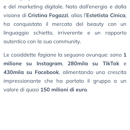
e del marketing digitale. Nato dall’energia e dalla
visione di
Cristina Fogazzi
, alias l’
Estetista Cinica
,
ha conquistato il mercato del beauty con un
linguaggio schietto, irriverente e un rapporto
autentico con la sua community.
Le cosiddette
fagiane
la seguono ovunque: sono
1
milione su Instagram
,
280mila su TikTok
e
430mila su Facebook
, alimentando una crescita
impressionante che ha portato il gruppo a un
valore di quasi
150 milioni di euro
.