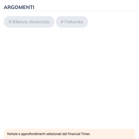
ARGOMENTI
#
Bilancio d’esercizio
#
Fatturato