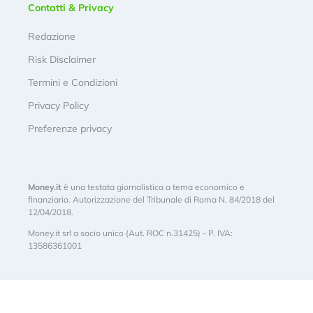
Contatti & Privacy
Redazione
Risk Disclaimer
Termini e Condizioni
Privacy Policy
Preferenze privacy
Money.it
è una testata giornalistica a tema economico e
finanziario. Autorizzazione del Tribunale di Roma N. 84/2018 del
12/04/2018.
Money.it srl a socio unico (Aut. ROC n.31425) - P. IVA:
13586361001