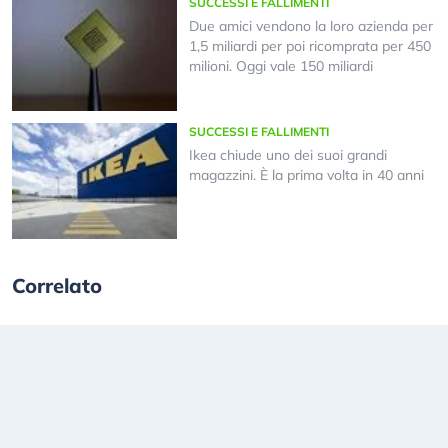
SUCCESSI E FALLIMENTI
Due amici vendono la loro azienda per
1,5 miliardi per poi ricomprata per 450
milioni. Oggi vale 150 miliardi
SUCCESSI E FALLIMENTI
Ikea chiude uno dei suoi grandi
magazzini. È la prima volta in 40 anni
Correlato