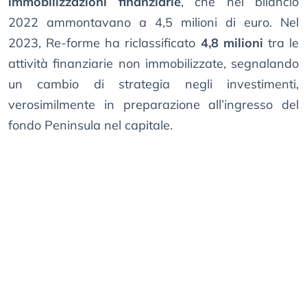
immobilizzazioni finanziarie
, che nel bilancio
2022 ammontavano a 4,5 milioni di euro. Nel
2023, Re-forme ha riclassificato
4,8 milioni
tra le
attività finanziarie non immobilizzate, segnalando
un cambio di strategia negli investimenti,
verosimilmente in preparazione all’ingresso del
fondo Peninsula nel capitale.