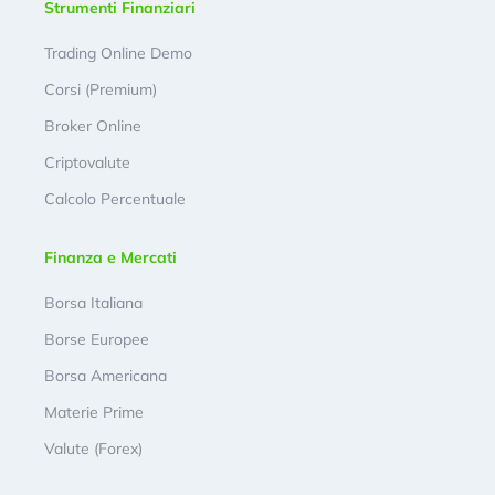
Strumenti Finanziari
Trading Online Demo
Corsi (Premium)
Broker Online
Criptovalute
Calcolo Percentuale
Finanza e Mercati
Borsa Italiana
Borse Europee
Borsa Americana
Materie Prime
Valute (Forex)