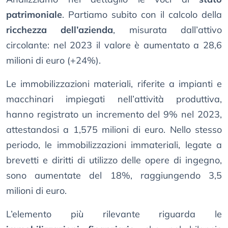
patrimoniale
. Partiamo subito con il calcolo della
ricchezza dell’azienda
, misurata dall’attivo
circolante: nel 2023 il valore è aumentato a 28,6
milioni di euro (+24%).
Le immobilizzazioni materiali, riferite a impianti e
macchinari impiegati nell’attività produttiva,
hanno registrato un incremento del 9% nel 2023,
attestandosi a 1,575 milioni di euro. Nello stesso
periodo, le immobilizzazioni immateriali, legate a
brevetti e diritti di utilizzo delle opere di ingegno,
sono aumentate del 18%, raggiungendo 3,5
milioni di euro.
L’elemento più rilevante riguarda le