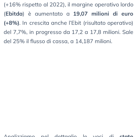
(+16% rispetto al 2022), il margine operativo lordo
(
Ebitda
) è aumentato a
19,07 milioni di euro
(+8%)
. In crescita anche l’Ebit (risultato operativo)
del 7,7%, in progresso da 17,2 a 17,8 milioni. Sale
del 25% il flusso di cassa, a 14,187 milioni.
Analizziamo nel dettaglio le voci di
stato