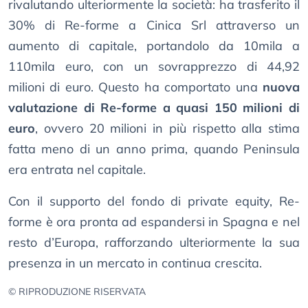
rivalutando ulteriormente la società: ha trasferito il
30% di Re-forme a Cinica Srl attraverso un
aumento di capitale, portandolo da 10mila a
110mila euro, con un sovrapprezzo di 44,92
milioni di euro. Questo ha comportato una
nuova
valutazione di Re-forme a quasi 150 milioni di
euro
, ovvero 20 milioni in più rispetto alla stima
fatta meno di un anno prima, quando Peninsula
era entrata nel capitale.
Con il supporto del fondo di private equity, Re-
forme è ora pronta ad espandersi in Spagna e nel
resto d’Europa, rafforzando ulteriormente la sua
presenza in un mercato in continua crescita.
© RIPRODUZIONE RISERVATA