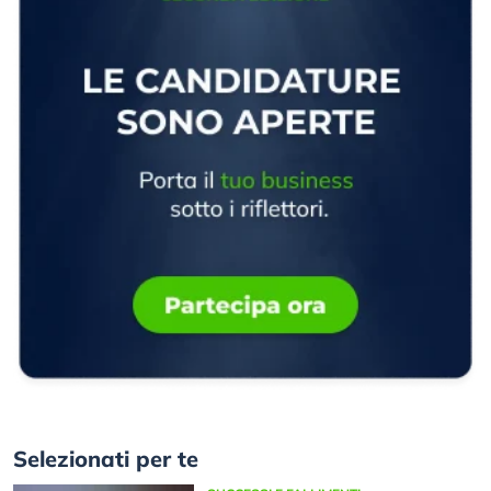
Selezionati per te