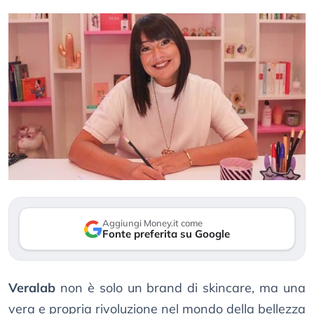
Aggiungi Money.it come
Fonte preferita su Google
Veralab
non è solo un brand di skincare, ma una
vera e propria rivoluzione nel mondo della bellezza