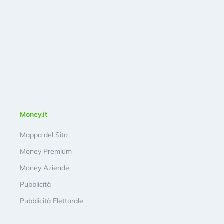
Money.it
Mappa del Sito
Money Premium
Money Aziende
Pubblicità
Pubblicità Elettorale