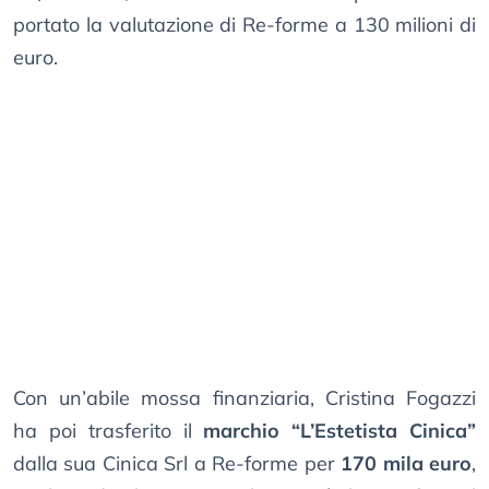
portato la valutazione di Re-forme a 130 milioni di
euro.
Con un’abile mossa finanziaria, Cristina Fogazzi
ha poi trasferito il
marchio “L’Estetista Cinica”
dalla sua Cinica Srl a Re-forme per
170 mila euro
,