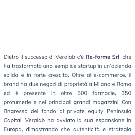
Dietro il successo di Veralab c’è
Re-forme Srl
, che
ha trasformato una semplice startup in un’azienda
solida e in forte crescita. Oltre all’e-commerce, il
brand ha due negozi di proprietà a Milano e Roma
ed è presente in oltre 500 farmacie, 350
profumerie e nei principali grandi magazzini. Con
l’ingresso del fondo di private equity Peninsula
Capital, Veralab ha avviato la sua espansione in
Europa, dimostrando che autenticità e strategia