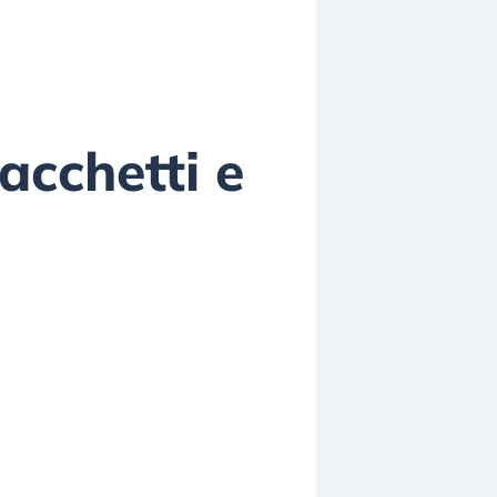
acchetti e