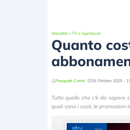
Attualità
>
TV e Spettacoli
Quanto cost
abbonamen
Pasquale Conte
16 Ottobre 2025 - 1
Tutto quello che c’è da sapere s
quali sono i costi, le promozioni in