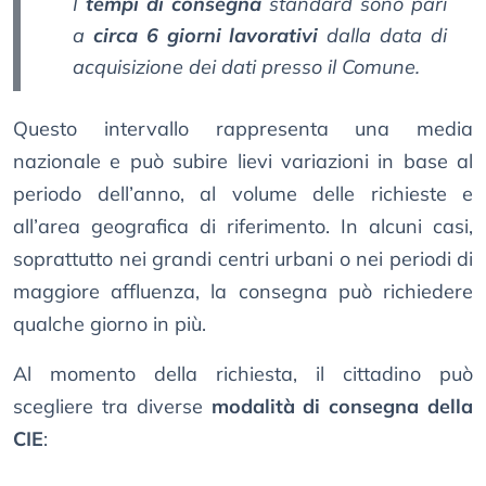
I
tempi di consegna
standard sono pari
a
circa 6 giorni lavorativi
dalla data di
acquisizione dei dati presso il Comune.
Questo intervallo rappresenta una media
nazionale e può subire lievi variazioni in base al
periodo dell’anno, al volume delle richieste e
all’area geografica di riferimento. In alcuni casi,
soprattutto nei grandi centri urbani o nei periodi di
maggiore affluenza, la consegna può richiedere
qualche giorno in più.
Al momento della richiesta, il cittadino può
scegliere tra diverse
modalità di consegna della
CIE
: