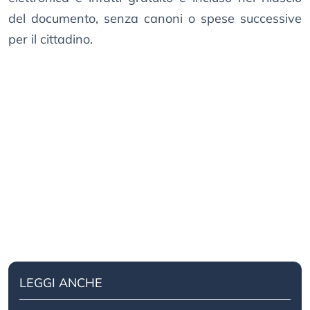
del documento, senza canoni o spese successive
per il cittadino.
LEGGI ANCHE