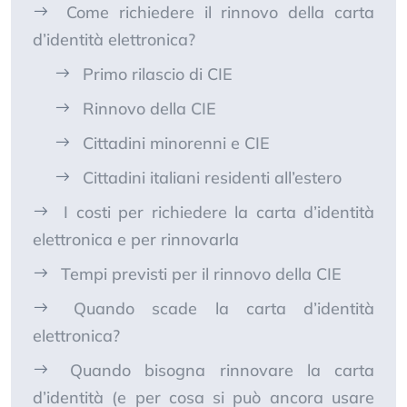
Come richiedere il rinnovo della carta
d’identità elettronica?
Primo rilascio di CIE
Rinnovo della CIE
Cittadini minorenni e CIE
Cittadini italiani residenti all’estero
I costi per richiedere la carta d’identità
elettronica e per rinnovarla
Tempi previsti per il rinnovo della CIE
Quando scade la carta d’identità
elettronica?
Quando bisogna rinnovare la carta
d’identità (e per cosa si può ancora usare