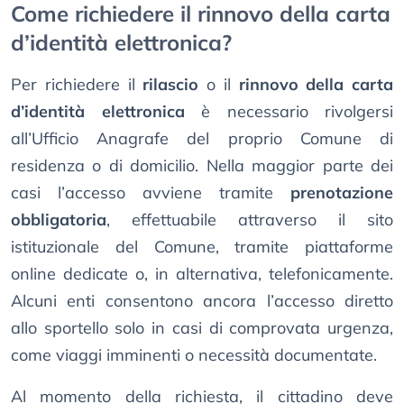
Come richiedere il rinnovo della carta
d’identità elettronica?
Per richiedere il
rilascio
o il
rinnovo della carta
d’identità elettronica
è necessario rivolgersi
all’Ufficio Anagrafe del proprio Comune di
residenza o di domicilio. Nella maggior parte dei
casi l’accesso avviene tramite
prenotazione
obbligatoria
, effettuabile attraverso il sito
istituzionale del Comune, tramite piattaforme
online dedicate o, in alternativa, telefonicamente.
Alcuni enti consentono ancora l’accesso diretto
allo sportello solo in casi di comprovata urgenza,
come viaggi imminenti o necessità documentate.
Al momento della richiesta, il cittadino deve