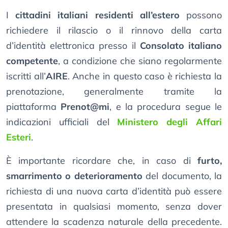
I
cittadini italiani residenti all’estero
possono
richiedere il rilascio o il rinnovo della carta
d’identità elettronica presso il
Consolato italiano
competente
, a condizione che siano regolarmente
iscritti all’
AIRE
. Anche in questo caso è richiesta la
prenotazione, generalmente tramite la
piattaforma
Prenot@mi
, e la procedura segue le
indicazioni ufficiali del
Ministero degli Affari
Esteri
.
È importante ricordare che, in caso di
furto,
smarrimento o deterioramento
del documento, la
richiesta di una nuova carta d’identità può essere
presentata in qualsiasi momento, senza dover
attendere la scadenza naturale della precedente.