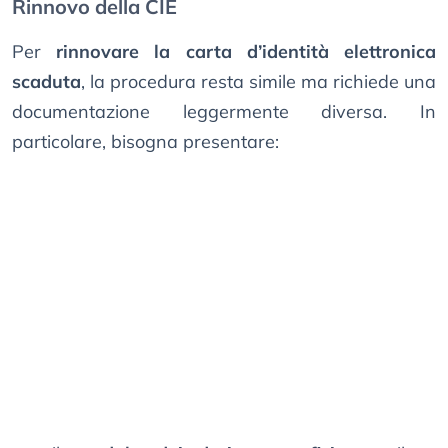
Rinnovo della CIE
Per
rinnovare la carta d’identità elettronica
scaduta
, la procedura resta simile ma richiede una
documentazione leggermente diversa. In
particolare, bisogna presentare: