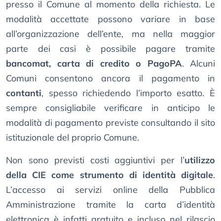
presso il Comune al momento della richiesta. Le
modalità accettate possono variare in base
all’organizzazione dell’ente, ma nella maggior
parte dei casi è possibile pagare tramite
bancomat, carta di credito o PagoPA
. Alcuni
Comuni consentono ancora il pagamento in
contanti
, spesso richiedendo l’importo esatto. È
sempre consigliabile verificare in anticipo le
modalità di pagamento previste consultando il sito
istituzionale del proprio Comune.
Non sono previsti costi aggiuntivi per l’
utilizzo
della CIE come strumento di identità digitale
.
L’accesso ai servizi online della Pubblica
Amministrazione tramite la carta d’identità
elettronica è infatti gratuito e incluso nel rilascio