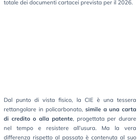
totale dei documenti cartacei prevista per il 2026.
Dal punto di vista fisico, la CIE è una tessera
rettangolare in policarbonato,
simile a una carta
di credito o alla patente
, progettata per durare
nel tempo e resistere all’usura. Ma la vera
differenza rispetto al passato è contenuta al suo