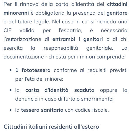
Per il rinnovo della carta d’identità dei
cittadini
minorenni
è obbligatoria la presenza del
genitore
o del tutore legale. Nel caso in cui si richieda una
CIE valida per l’espatrio, è necessaria
l’autorizzazione di
entrambi i genitori
o di chi
esercita la responsabilità genitoriale. La
documentazione richiesta per i minori comprende:
1 fototessera
conforme ai requisiti previsti
per l’età del minore;
la
carta d’identità scaduta
oppure la
denuncia in caso di furto o smarrimento;
la
tessera sanitaria
con codice fiscale.
Cittadini italiani residenti all’estero