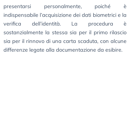
presentarsi personalmente, poiché è
indispensabile l’acquisizione dei dati biometrici e la
verifica dell’identità. La procedura è
sostanzialmente la stessa sia per il primo rilascio
sia per il rinnovo di una carta scaduta, con alcune
differenze legate alla documentazione da esibire.