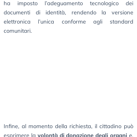
ha imposto l’adeguamento tecnologico dei
documenti di identità, rendendo la versione
elettronica l’unica conforme agli standard
comunitari.
Infine, al momento della richiesta, il cittadino può
esprimere la
volontà di donazione degli organi
e,