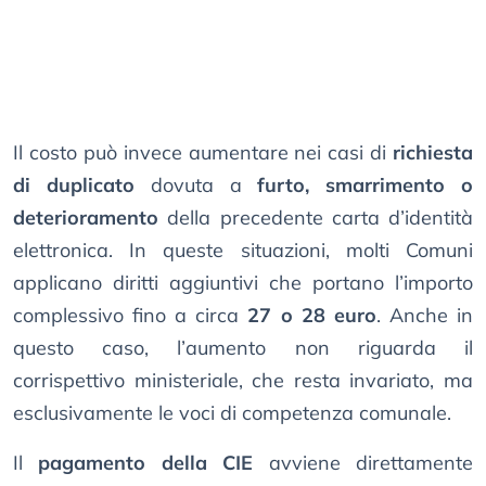
Il costo può invece aumentare nei casi di
richiesta
di duplicato
dovuta a
furto, smarrimento o
deterioramento
della precedente carta d’identità
elettronica. In queste situazioni, molti Comuni
applicano diritti aggiuntivi che portano l’importo
complessivo fino a circa
27 o 28 euro
. Anche in
questo caso, l’aumento non riguarda il
corrispettivo ministeriale, che resta invariato, ma
esclusivamente le voci di competenza comunale.
Il
pagamento della CIE
avviene direttamente