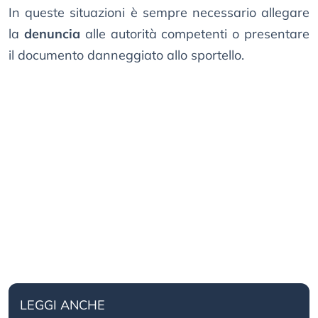
In queste situazioni è sempre necessario allegare
la
denuncia
alle autorità competenti o presentare
il documento danneggiato allo sportello.
LEGGI ANCHE