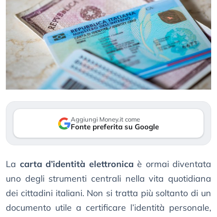
Aggiungi Money.it come
Fonte preferita su Google
La
carta d’identità elettronica
è ormai diventata
uno degli strumenti centrali nella vita quotidiana
dei cittadini italiani. Non si tratta più soltanto di un
documento utile a certificare l’identità personale,