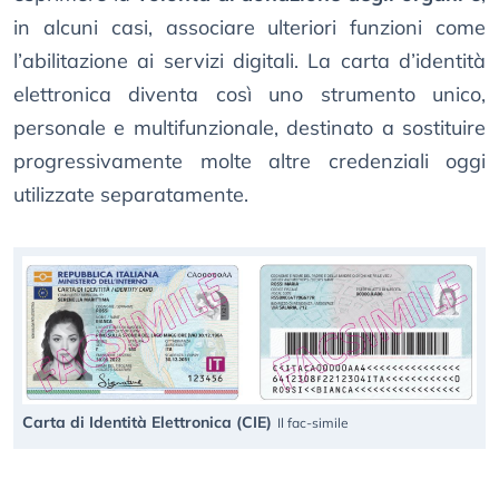
in alcuni casi, associare ulteriori funzioni come
l’abilitazione ai servizi digitali. La carta d’identità
elettronica diventa così uno strumento unico,
personale e multifunzionale, destinato a sostituire
progressivamente molte altre credenziali oggi
utilizzate separatamente.
Carta di Identità Elettronica (CIE)
Il fac-simile