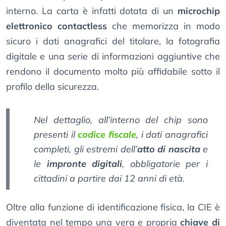
interno. La carta è infatti dotata di un
microchip
elettronico contactless
che memorizza in modo
sicuro i dati anagrafici del titolare, la fotografia
digitale e una serie di informazioni aggiuntive che
rendono il documento molto più affidabile sotto il
profilo della sicurezza.
Nel dettaglio, all’interno del chip sono
presenti il
codice fiscale
, i dati anagrafici
completi, gli estremi dell’
atto di nascita
e
le
impronte digitali
, obbligatorie per i
cittadini a partire dai 12 anni di età.
Oltre alla funzione di identificazione fisica, la CIE è
diventata nel tempo una vera e propria
chiave di