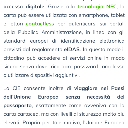
accesso digitale
. Grazie alla
tecnologia NFC
, la
carta può essere utilizzata con smartphone, tablet
e lettori
contactless
per autenticarsi sui portali
della Pubblica Amministrazione, in linea con gli
standard europei di identificazione elettronica
previsti dal regolamento
eIDAS
. In questo modo il
cittadino può accedere ai servizi online in modo
sicuro, senza dover ricordare password complesse
o utilizzare dispositivi aggiuntivi.
La CIE consente inoltre di
viaggiare nei Paesi
dell’Unione Europea senza necessità del
passaporto
, esattamente come avveniva con la
carta cartacea, ma con livelli di sicurezza molto più
elevati. Proprio per tale motivo, l’Unione Europea