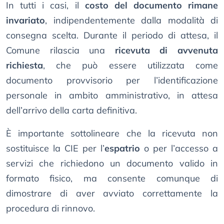
In tutti i casi, il
costo del documento rimane
invariato
, indipendentemente dalla modalità di
consegna scelta. Durante il periodo di attesa, il
Comune rilascia una
ricevuta di avvenuta
richiesta
, che può essere utilizzata come
documento provvisorio per l’identificazione
personale in ambito amministrativo, in attesa
dell’arrivo della carta definitiva.
È importante sottolineare che la ricevuta non
sostituisce la CIE per l’
espatrio
o per l’accesso a
servizi che richiedono un documento valido in
formato fisico, ma consente comunque di
dimostrare di aver avviato correttamente la
procedura di rinnovo.