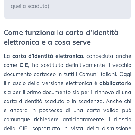
quella scaduta)
Come funziona la carta d’identità
elettronica e a cosa serve
La
carta d’identità elettronica
, conosciuta anche
come
CIE
, ha sostituito definitivamente il vecchio
documento cartaceo in tutti i Comuni italiani. Oggi
il rilascio della versione elettronica è
obbligatorio
sia per il primo documento sia per il rinnovo di una
carta d’identità scaduta o in scadenza. Anche chi
è ancora in possesso di una carta valida può
comunque richiedere anticipatamente il rilascio
della CIE, soprattutto in vista della dismissione