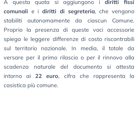
A questa quota si aggiungono i
diritti fissi
comunali
e i
diritti di segreteria
, che vengono
stabiliti autonomamente da ciascun Comune.
Proprio la presenza di queste voci accessorie
spiega le leggere differenze di costo riscontrabili
sul territorio nazionale. In media, il totale da
versare per il primo rilascio o per il rinnovo alla
scadenza naturale del documento si attesta
intorno ai
22 euro
, cifra che rappresenta la
casistica più comune.