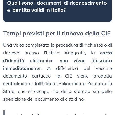
Quali sono i documenti di riconoscimento
e identità validi in Italia?
Tempi previsti per il rinnovo della CIE
Una volta completata la procedura di richiesta o di
rinnovo presso l’Ufficio Anagrafe, la
carta
d’identità elettronica non viene rilasciata
immediatamente
. A differenza del vecchio
documento cartaceo, la CIE viene prodotta
centralmente dall’Istituto Poligrafico e Zecca dello
Stato, che si occupa sia della stampa sia della
spedizione del documento al cittadino.