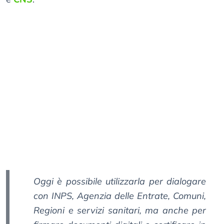
Oggi è possibile utilizzarla per dialogare
con INPS, Agenzia delle Entrate, Comuni,
Regioni e servizi sanitari, ma anche per