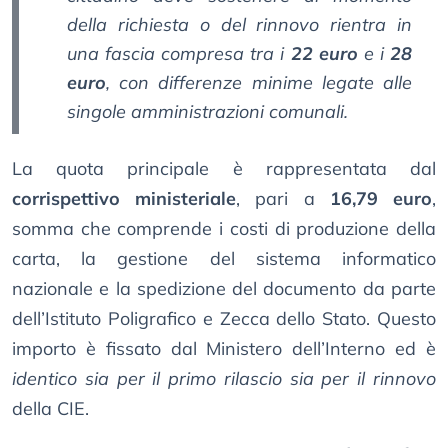
della richiesta o del rinnovo rientra in
una fascia compresa tra i
22 euro
e i
28
euro
, con differenze minime legate alle
singole amministrazioni comunali.
La quota principale è rappresentata dal
corrispettivo ministeriale
, pari a
16,79 euro
,
somma che comprende i costi di produzione della
carta, la gestione del sistema informatico
nazionale e la spedizione del documento da parte
dell’Istituto Poligrafico e Zecca dello Stato. Questo
importo è fissato dal Ministero dell’Interno ed è
identico sia per il primo rilascio sia per il rinnovo
della CIE.