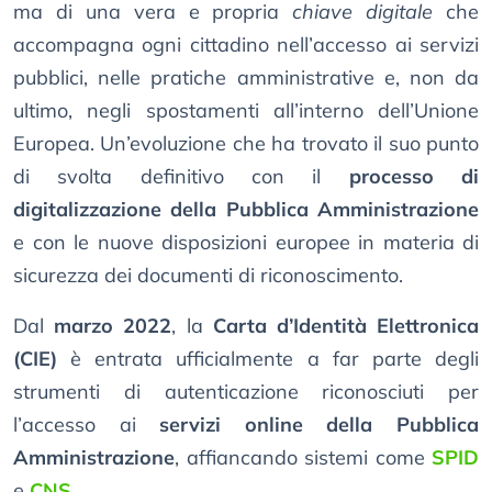
ma di una vera e propria
chiave digitale
che
accompagna ogni cittadino nell’accesso ai servizi
pubblici, nelle pratiche amministrative e, non da
ultimo, negli spostamenti all’interno dell’Unione
Europea. Un’evoluzione che ha trovato il suo punto
di svolta definitivo con il
processo di
digitalizzazione della Pubblica Amministrazione
e con le nuove disposizioni europee in materia di
sicurezza dei documenti di riconoscimento.
Dal
marzo 2022
, la
Carta d’Identità Elettronica
(CIE)
è entrata ufficialmente a far parte degli
strumenti di autenticazione riconosciuti per
l’accesso ai
servizi online della Pubblica
Amministrazione
, affiancando sistemi come
SPID
e
CNS
.