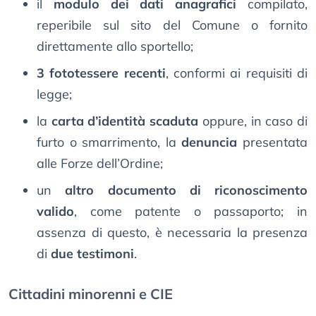
il
modulo dei dati anagrafici
compilato,
reperibile sul sito del Comune o fornito
direttamente allo sportello;
3 fototessere recenti
, conformi ai requisiti di
legge;
la
carta d’identità scaduta
oppure, in caso di
furto o smarrimento, la
denuncia
presentata
alle Forze dell’Ordine;
un
altro documento di riconoscimento
valido
, come patente o passaporto; in
assenza di questo, è necessaria la presenza
di
due testimoni
.
Cittadini minorenni e CIE