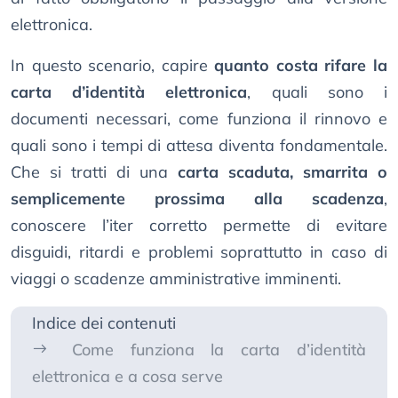
elettronica.
In questo scenario, capire
quanto costa rifare la
carta d’identità elettronica
, quali sono i
documenti necessari, come funziona il rinnovo e
quali sono i tempi di attesa diventa fondamentale.
Che si tratti di una
carta scaduta, smarrita o
semplicemente prossima alla scadenza
,
conoscere l’iter corretto permette di evitare
disguidi, ritardi e problemi soprattutto in caso di
viaggi o scadenze amministrative imminenti.
Indice dei contenuti
Come funziona la carta d’identità
elettronica e a cosa serve