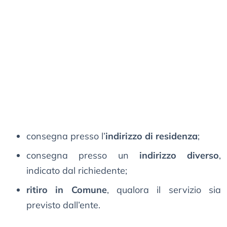
consegna presso l’
indirizzo di residenza
;
consegna presso un
indirizzo diverso
,
indicato dal richiedente;
ritiro in Comune
, qualora il servizio sia
previsto dall’ente.