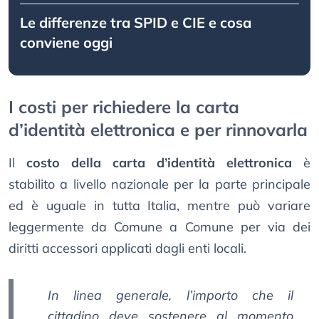
Le differenze tra SPID e CIE e cosa
conviene oggi
I costi per richiedere la carta
d’identità elettronica e per rinnovarla
Il
costo della carta d’identità elettronica
è
stabilito a livello nazionale per la parte principale
ed è uguale in tutta Italia, mentre può variare
leggermente da Comune a Comune per via dei
diritti accessori applicati dagli enti locali.
In linea generale, l’importo che il
cittadino deve sostenere al momento