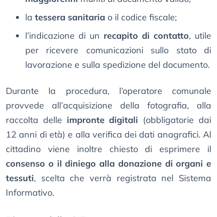
la
tessera sanitaria
o il codice fiscale;
l’indicazione di un
recapito di contatto
, utile
per ricevere comunicazioni sullo stato di
lavorazione e sulla spedizione del documento.
Durante la procedura, l’operatore comunale
provvede all’acquisizione della fotografia, alla
raccolta delle
impronte digitali
(obbligatorie dai
12 anni di età) e alla verifica dei dati anagrafici. Al
cittadino viene inoltre chiesto di esprimere il
consenso o il diniego alla donazione di organi e
tessuti
, scelta che verrà registrata nel Sistema
Informativo.