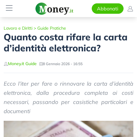
Abbonati
Lavoro e Diritti
>
Guide Pratiche
Quanto costa rifare la carta
d’identità elettronica?
Money.it Guide
8 Gennaio 2026 - 16:55
Ecco l’iter per fare o rinnovare la carta d’identità
elettronica, dalla procedura completa ai costi
necessari, passando per casistiche particolari e
documenti