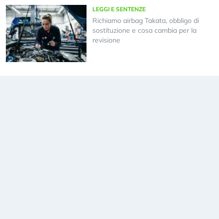
LEGGI E SENTENZE
Richiamo airbag Takata, obbligo di
sostituzione e cosa cambia per la
revisione