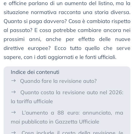
e officine parlano di un aumento del listino, ma la
situazione normativa racconta una storia diversa.
Quanto si paga davvero? Cosa è cambiato rispetto
al passato? E cosa potrebbe cambiare ancora nei
prossimi anni, anche per effetto delle nuove
direttive europee? Ecco tutto quello che serve
sapere, con i dati aggiornati e le fonti ufficiali.
Indice dei contenuti
Quando fare la revisione auto?
Quanto costa la revisione auto nel 2026:
la tariffa ufficiale
L’aumento a 88 euro: annunciato, ma
mai pubblicato in Gazzetta Ufficiale
Cosa include il costo della revisione (e