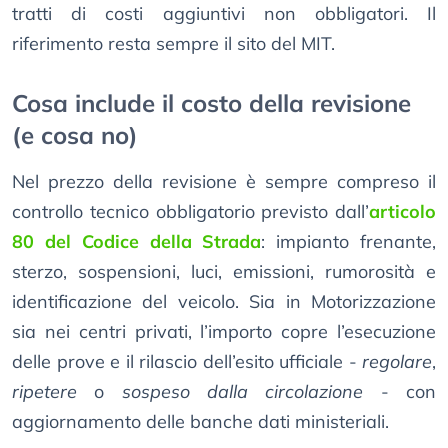
tratti di costi aggiuntivi non obbligatori. Il
riferimento resta sempre il sito del MIT.
Cosa include il costo della revisione
(e cosa no)
Nel prezzo della revisione è sempre compreso il
controllo tecnico obbligatorio previsto dall’
articolo
80 del Codice della Strada
: impianto frenante,
sterzo, sospensioni, luci, emissioni, rumorosità e
identificazione del veicolo. Sia in Motorizzazione
sia nei centri privati, l’importo copre l’esecuzione
delle prove e il rilascio dell’esito ufficiale -
regolare
,
ripetere
o
sospeso dalla circolazione
- con
aggiornamento delle banche dati ministeriali.