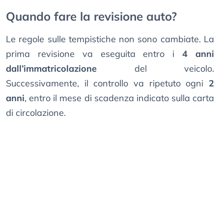
Quando fare la revisione auto?
Le regole sulle tempistiche non sono cambiate. La
prima revisione va eseguita entro i
4 anni
dall’immatricolazione
del veicolo.
Successivamente, il controllo va ripetuto ogni
2
anni
, entro il mese di scadenza indicato sulla carta
di circolazione.