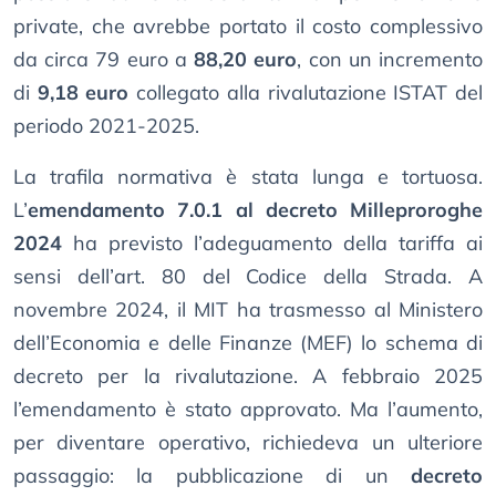
private, che avrebbe portato il costo complessivo
da circa 79 euro a
88,20 euro
, con un incremento
di
9,18 euro
collegato alla rivalutazione ISTAT del
periodo 2021-2025.
La trafila normativa è stata lunga e tortuosa.
L’
emendamento 7.0.1 al decreto Milleproroghe
2024
ha previsto l’adeguamento della tariffa ai
sensi dell’art. 80 del Codice della Strada. A
novembre 2024, il MIT ha trasmesso al Ministero
dell’Economia e delle Finanze (MEF) lo schema di
decreto per la rivalutazione. A febbraio 2025
l’emendamento è stato approvato. Ma l’aumento,
per diventare operativo, richiedeva un ulteriore
passaggio: la pubblicazione di un
decreto