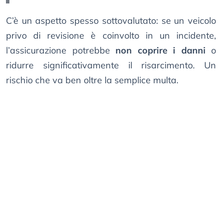
C’è un aspetto spesso sottovalutato: se un veicolo
privo di revisione è coinvolto in un incidente,
l’assicurazione potrebbe
non coprire i danni
o
ridurre significativamente il risarcimento. Un
rischio che va ben oltre la semplice multa.