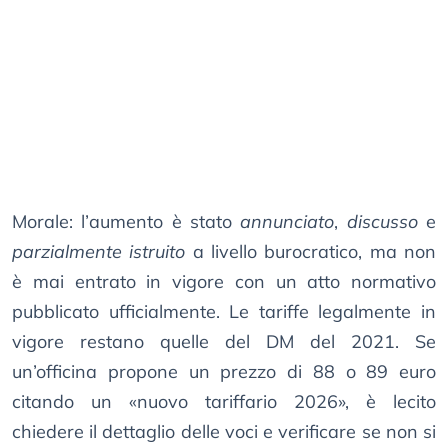
Morale: l’aumento è stato
annunciato
,
discusso
e
parzialmente istruito
a livello burocratico, ma non
è mai entrato in vigore con un atto normativo
pubblicato ufficialmente. Le tariffe legalmente in
vigore restano quelle del DM del 2021. Se
un’officina propone un prezzo di 88 o 89 euro
citando un «nuovo tariffario 2026», è lecito
chiedere il dettaglio delle voci e verificare se non si