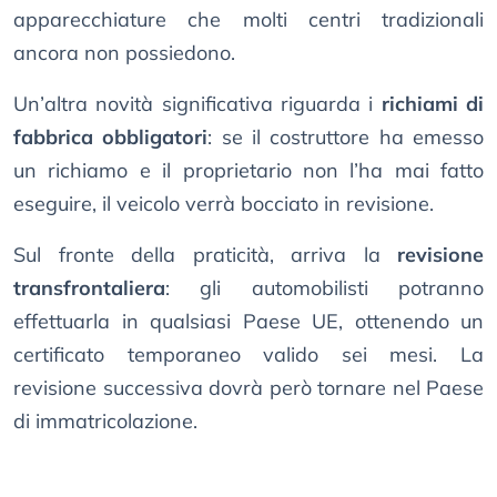
apparecchiature che molti centri tradizionali
ancora non possiedono.
Un’altra novità significativa riguarda i
richiami di
fabbrica obbligatori
: se il costruttore ha emesso
un richiamo e il proprietario non l’ha mai fatto
eseguire, il veicolo verrà bocciato in revisione.
Sul fronte della praticità, arriva la
revisione
transfrontaliera
: gli automobilisti potranno
effettuarla in qualsiasi Paese UE, ottenendo un
certificato temporaneo valido sei mesi. La
revisione successiva dovrà però tornare nel Paese
di immatricolazione.