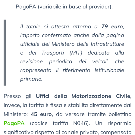
PagoPA (variabile in base al provider).
Il totale si attesta attorno a
79 euro
,
importo confermato anche dalla pagina
ufficiale del Ministero delle Infrastrutture
e dei Trasporti (MIT) dedicata alla
revisione periodica dei veicoli, che
rappresenta il riferimento istituzionale
primario.
Presso gli
Uffici della Motorizzazione Civile
,
invece, la tariffa è fissa e stabilita direttamente dal
Ministero:
45 euro
, da versare tramite bollettino
PagoPA
(codice tariffa N046). Un risparmio
significativo rispetto al canale privato, compensato