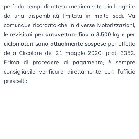
però da tempi di attesa mediamente più lunghi e
da una disponibilità limitata in molte sedi. Va
comunque ricordato che in diverse Motorizzazioni,
le
revisioni per autovetture fino a 3.500 kg e per
ciclomotori sono attualmente sospese
per effetto
della Circolare del 21 maggio 2020, prot. 3352.
Prima di procedere al pagamento, è sempre
consigliabile verificare direttamente con l’ufficio
prescelto.