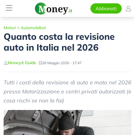
Abbonati
Motori
>
Automobilisti
Quanto costa la revisione
auto in Italia nel 2026
Money.it Guide
26 Maggio 2026 - 17:47
Tutti i costi della revisione di auto e moto nel 2026
presso Motorizzazione e centri privati autorizzati (e
cosa rischi se non la fai)