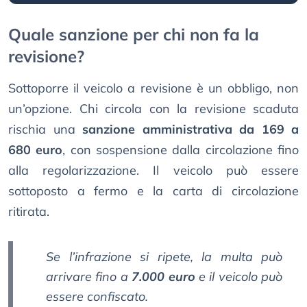
Quale sanzione per chi non fa la
revisione?
Sottoporre il veicolo a revisione è un obbligo, non
un’opzione. Chi circola con la revisione scaduta
rischia una
sanzione amministrativa da 169 a
680 euro
, con sospensione dalla circolazione fino
alla regolarizzazione. Il veicolo può essere
sottoposto a fermo e la carta di circolazione
ritirata.
Se l’infrazione si ripete, la multa può
arrivare fino a
7.000 euro
e il veicolo può
essere confiscato.