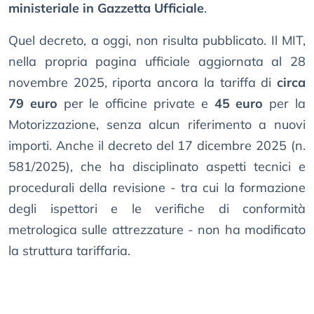
ministeriale in Gazzetta Ufficiale
.
Quel decreto, a oggi, non risulta pubblicato. Il MIT,
nella propria pagina ufficiale aggiornata al 28
novembre 2025, riporta ancora la tariffa di
circa
79 euro
per le officine private e
45 euro
per la
Motorizzazione, senza alcun riferimento a nuovi
importi. Anche il decreto del 17 dicembre 2025 (n.
581/2025), che ha disciplinato aspetti tecnici e
procedurali della revisione - tra cui la formazione
degli ispettori e le verifiche di conformità
metrologica sulle attrezzature - non ha modificato
la struttura tariffaria.