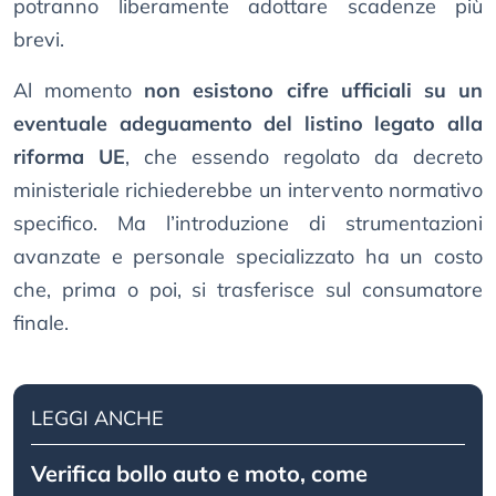
potranno liberamente adottare scadenze più
brevi.
Al momento
non esistono cifre ufficiali su un
eventuale adeguamento del listino legato alla
riforma UE
, che essendo regolato da decreto
ministeriale richiederebbe un intervento normativo
specifico. Ma l’introduzione di strumentazioni
avanzate e personale specializzato ha un costo
che, prima o poi, si trasferisce sul consumatore
finale.
LEGGI ANCHE
Verifica bollo auto e moto, come