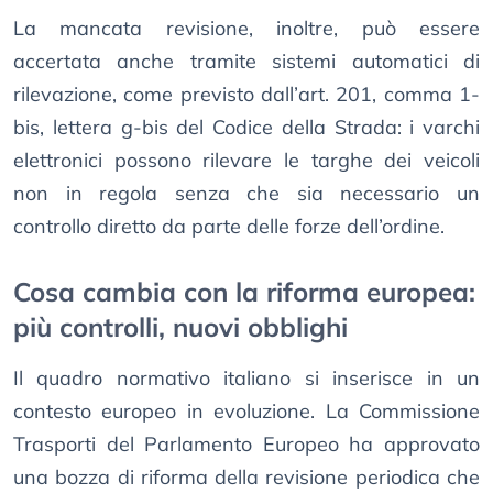
La mancata revisione, inoltre, può essere
accertata anche tramite sistemi automatici di
rilevazione, come previsto dall’art. 201, comma 1-
bis, lettera g-bis del Codice della Strada: i varchi
elettronici possono rilevare le targhe dei veicoli
non in regola senza che sia necessario un
controllo diretto da parte delle forze dell’ordine.
Cosa cambia con la riforma europea:
più controlli, nuovi obblighi
Il quadro normativo italiano si inserisce in un
contesto europeo in evoluzione. La Commissione
Trasporti del Parlamento Europeo ha approvato
una bozza di riforma della revisione periodica che