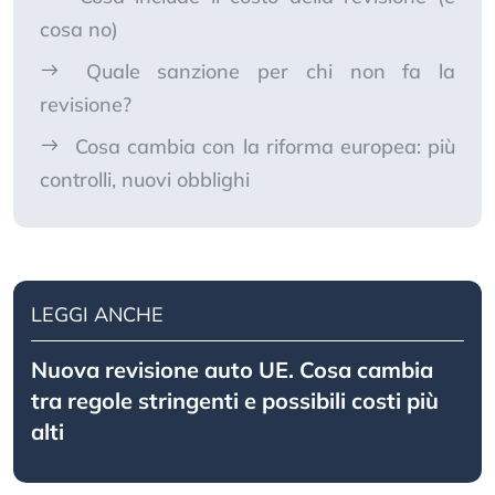
cosa no)
Quale sanzione per chi non fa la
revisione?
Cosa cambia con la riforma europea: più
controlli, nuovi obblighi
LEGGI ANCHE
Nuova revisione auto UE. Cosa cambia
tra regole stringenti e possibili costi più
alti