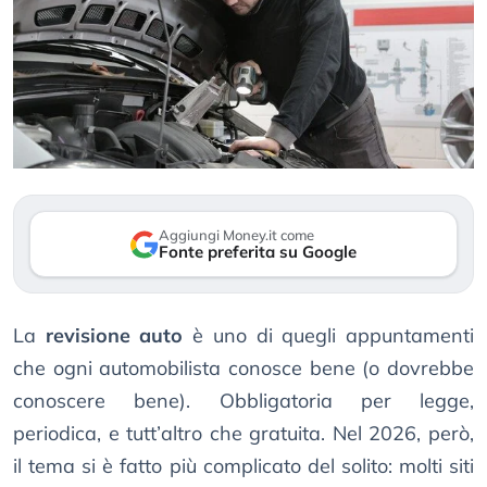
Aggiungi Money.it come
Fonte preferita su Google
La
revisione auto
è uno di quegli appuntamenti
che ogni automobilista conosce bene (o dovrebbe
conoscere bene). Obbligatoria per legge,
periodica, e tutt’altro che gratuita. Nel 2026, però,
il tema si è fatto più complicato del solito: molti siti