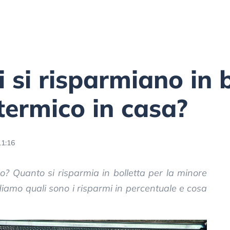
 si risparmiano in 
 termico in casa?
11:16
o? Quanto si risparmia in bolletta per la minore
amo quali sono i risparmi in percentuale e cosa