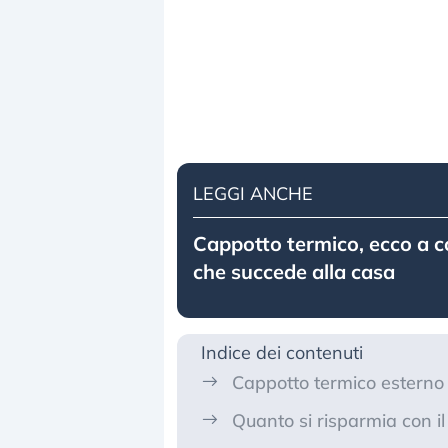
LEGGI ANCHE
Cappotto termico, ecco a c
che succede alla casa
Indice dei contenuti
Cappotto termico esterno 
Quanto si risparmia con i