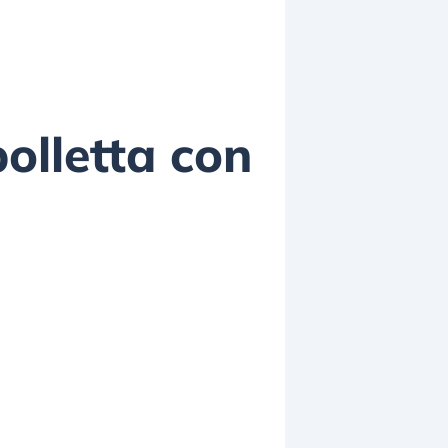
bolletta con