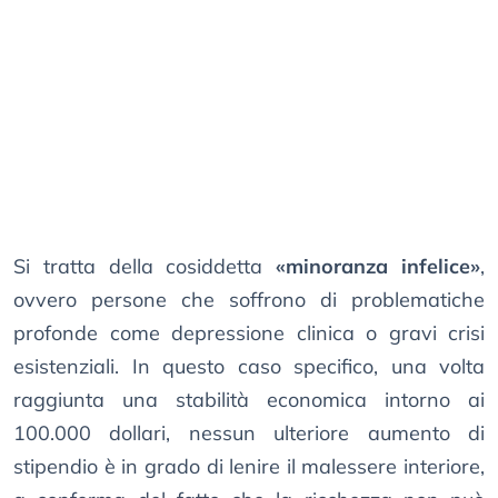
Si tratta della cosiddetta
«minoranza infelice»
,
ovvero persone che soffrono di problematiche
profonde come depressione clinica o gravi crisi
esistenziali. In questo caso specifico, una volta
raggiunta una stabilità economica intorno ai
100.000 dollari, nessun ulteriore aumento di
stipendio è in grado di lenire il malessere interiore,