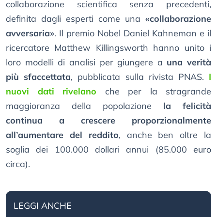
collaborazione scientifica senza precedenti,
definita dagli esperti come una
«collaborazione
avversaria»
. Il premio Nobel Daniel Kahneman e il
ricercatore Matthew Killingsworth hanno unito i
loro modelli di analisi per giungere a
una verità
più sfaccettata
, pubblicata sulla rivista PNAS.
I
nuovi dati rivelano
che per la stragrande
maggioranza della popolazione
la felicità
continua a crescere proporzionalmente
all’aumentare del reddito
, anche ben oltre la
soglia dei 100.000 dollari annui (85.000 euro
circa).
LEGGI ANCHE