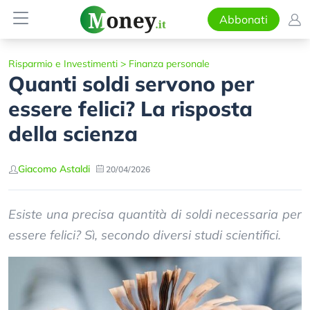
Abbonati
Risparmio e Investimenti
>
Finanza personale
Quanti soldi servono per
essere felici? La risposta
della scienza
Giacomo Astaldi
20/04/2026
Esiste una precisa quantità di soldi necessaria per
essere felici? Sì, secondo diversi studi scientifici.