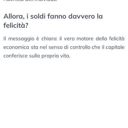
Allora, i soldi fanno davvero la
felicità?
Il messaggio è chiaro: il vero motore della felicità
economica sta nel senso di controllo che il capitale
conferisce sulla propria vita.