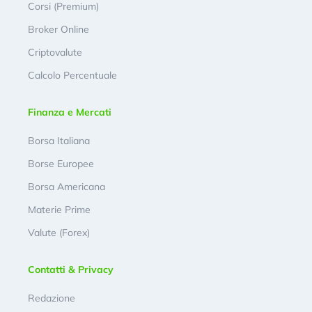
Corsi (Premium)
Broker Online
Criptovalute
Calcolo Percentuale
Finanza e Mercati
Borsa Italiana
Borse Europee
Borsa Americana
Materie Prime
Valute (Forex)
Contatti & Privacy
Redazione