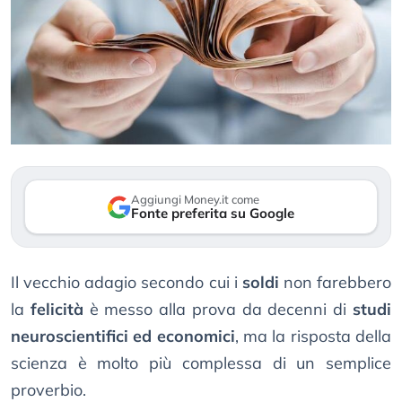
Aggiungi Money.it come
Fonte preferita su Google
Il vecchio adagio secondo cui i
soldi
non farebbero
la
felicità
è messo alla prova da decenni di
studi
neuroscientifici ed economici
, ma la risposta della
scienza è molto più complessa di un semplice
proverbio.