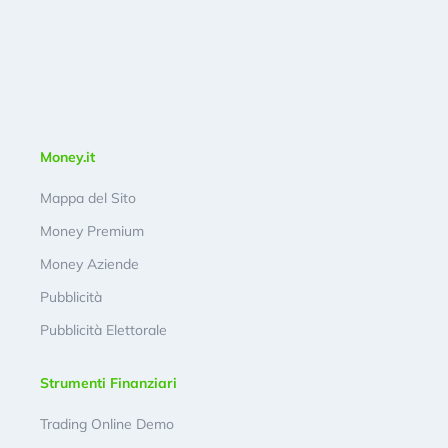
Money.it
Mappa del Sito
Money Premium
Money Aziende
Pubblicità
Pubblicità Elettorale
Strumenti Finanziari
Trading Online Demo