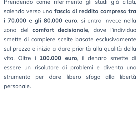
Prendendo come riferimento gli studi già citati,
salendo verso una
fascia di reddito compresa tra
i 70.000 e gli 80.000 euro
, si entra invece nella
zona del
comfort decisionale
, dove l’individuo
smette di compiere scelte basate esclusivamente
sul prezzo e inizia a dare priorità alla qualità della
vita. Oltre i
100.000 euro
, il denaro smette di
essere un risolutore di problemi e diventa uno
strumento per dare libero sfogo alla libertà
personale.