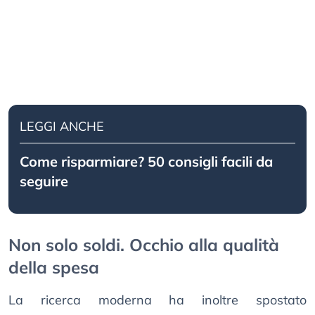
LEGGI ANCHE
Come risparmiare? 50 consigli facili da
seguire
Non solo soldi. Occhio alla qualità
della spesa
La ricerca moderna ha inoltre spostato