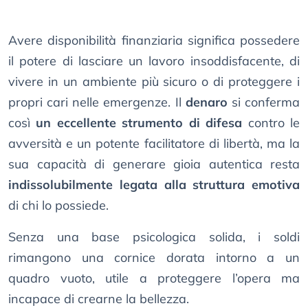
Avere disponibilità finanziaria significa possedere
il potere di lasciare un lavoro insoddisfacente, di
vivere in un ambiente più sicuro o di proteggere i
propri cari nelle emergenze. Il
denaro
si conferma
così
un eccellente strumento di difesa
contro le
avversità e un potente facilitatore di libertà, ma la
sua capacità di generare gioia autentica resta
indissolubilmente legata alla struttura emotiva
di chi lo possiede.
Senza una base psicologica solida, i soldi
rimangono una cornice dorata intorno a un
quadro vuoto, utile a proteggere l’opera ma
incapace di crearne la bellezza.