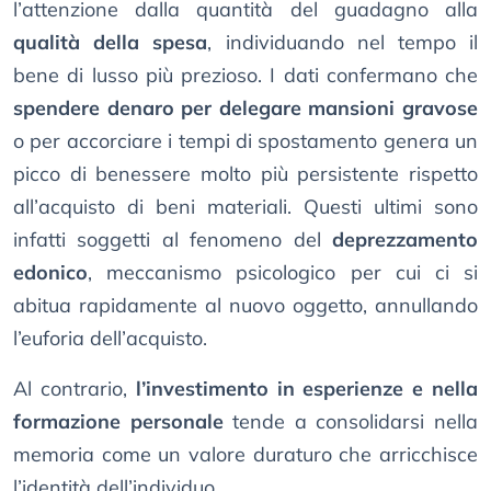
l’attenzione dalla quantità del guadagno alla
qualità della spesa
, individuando nel tempo il
bene di lusso più prezioso. I dati confermano che
spendere denaro per delegare mansioni gravose
o per accorciare i tempi di spostamento genera un
picco di benessere molto più persistente rispetto
all’acquisto di beni materiali. Questi ultimi sono
infatti soggetti al fenomeno del
deprezzamento
edonico
, meccanismo psicologico per cui ci si
abitua rapidamente al nuovo oggetto, annullando
l’euforia dell’acquisto.
Al contrario,
l’investimento in esperienze e nella
formazione personale
tende a consolidarsi nella
memoria come un valore duraturo che arricchisce
l’identità dell’individuo.