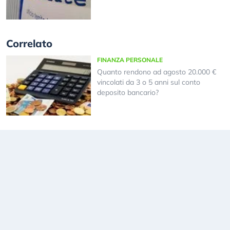
Correlato
FINANZA PERSONALE
Quanto rendono ad agosto 20.000 €
vincolati da 3 o 5 anni sul conto
deposito bancario?