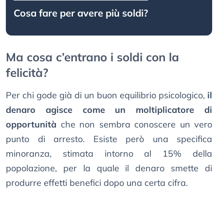
Cosa fare per avere più soldi?
Ma cosa c’entrano i soldi con la
felicità?
Per chi gode già di un buon equilibrio psicologico,
il
denaro agisce come un moltiplicatore di
opportunità
che non sembra conoscere un vero
punto di arresto. Esiste però una specifica
minoranza, stimata intorno al 15% della
popolazione, per la quale il denaro smette di
produrre effetti benefici dopo una certa cifra.