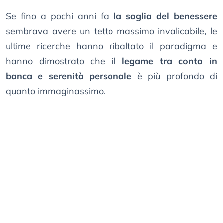
Se fino a pochi anni fa
la soglia del benessere
sembrava avere un tetto massimo invalicabile, le
ultime ricerche hanno ribaltato il paradigma e
hanno dimostrato che il
legame tra conto in
banca e serenità personale
è più profondo di
quanto immaginassimo.