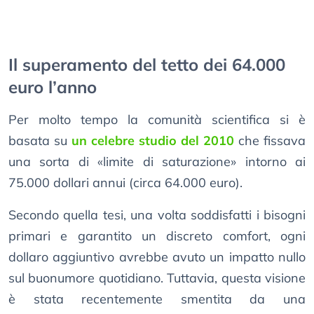
Il superamento del tetto dei 64.000
euro l’anno
Per molto tempo la comunità scientifica si è
basata su
un celebre studio del 2010
che fissava
una sorta di «limite di saturazione» intorno ai
75.000 dollari annui (circa 64.000 euro).
Secondo quella tesi, una volta soddisfatti i bisogni
primari e garantito un discreto comfort, ogni
dollaro aggiuntivo avrebbe avuto un impatto nullo
sul buonumore quotidiano. Tuttavia, questa visione
è stata recentemente smentita da una