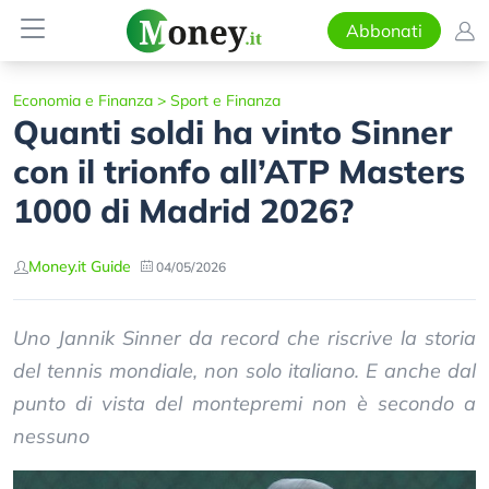
Abbonati
Economia e Finanza
>
Sport e Finanza
Quanti soldi ha vinto Sinner
con il trionfo all’ATP Masters
1000 di Madrid 2026?
Money.it Guide
04/05/2026
Uno Jannik Sinner da record che riscrive la storia
del tennis mondiale, non solo italiano. E anche dal
punto di vista del montepremi non è secondo a
nessuno