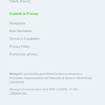
Valute (Forex)
Contatti & Privacy
Redazione
Risk Disclaimer
Termini e Condizioni
Privacy Policy
Preferenze privacy
Money.it
è una testata giornalistica a tema economico e
finanziario. Autorizzazione del Tribunale di Roma N. 84/2018 del
12/04/2018.
Money.it srl a socio unico (Aut. ROC n.31425) - P. IVA:
13586361001