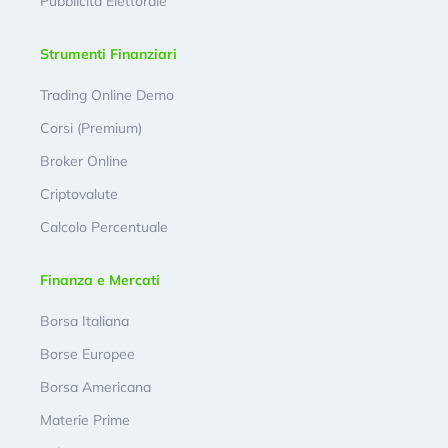
Pubblicità Elettorale
Strumenti Finanziari
Trading Online Demo
Corsi (Premium)
Broker Online
Criptovalute
Calcolo Percentuale
Finanza e Mercati
Borsa Italiana
Borse Europee
Borsa Americana
Materie Prime