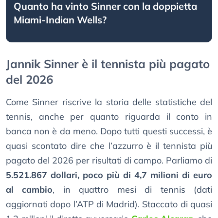
Quanto ha vinto Sinner con la doppietta
Miami-Indian Wells?
Jannik Sinner è il tennista più pagato
del 2026
Come Sinner riscrive la storia delle statistiche del
tennis, anche per quanto riguarda il conto in
banca non è da meno. Dopo tutti questi successi, è
quasi scontato dire che l’azzurro è il tennista più
pagato del 2026 per risultati di campo. Parliamo di
5.521.867 dollari, poco più di 4,7 milioni di euro
al cambio
, in quattro mesi di tennis (dati
aggiornati dopo l’ATP di Madrid). Staccato di quasi