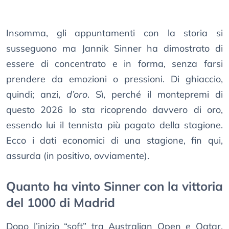
Insomma, gli appuntamenti con la storia si
susseguono ma Jannik Sinner ha dimostrato di
essere di concentrato e in forma, senza farsi
prendere da emozioni o pressioni. Di ghiaccio,
quindi; anzi,
d’oro
. Sì, perché il montepremi di
questo 2026 lo sta ricoprendo davvero di oro,
essendo lui il tennista più pagato della stagione.
Ecco i dati economici di una stagione, fin qui,
assurda (in positivo, ovviamente).
Quanto ha vinto Sinner con la vittoria
del 1000 di Madrid
Dopo l’inizio “soft” tra Australian Open e Qatar,