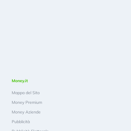
Money.it
Mappa del Sito
Money Premium
Money Aziende
Pubblicità