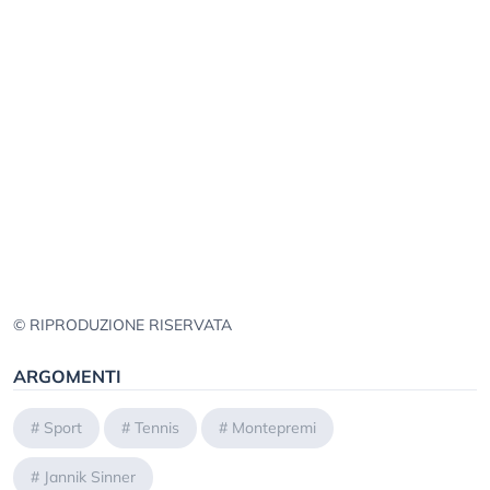
© RIPRODUZIONE RISERVATA
ARGOMENTI
#
Sport
#
Tennis
#
Montepremi
#
Jannik Sinner