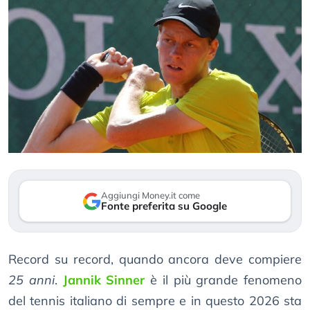
Aggiungi Money.it come
Fonte preferita su Google
Record su record, quando ancora deve compiere
25 anni
.
Jannik Sinner
è il più grande fenomeno
del tennis italiano di sempre e in questo 2026 sta