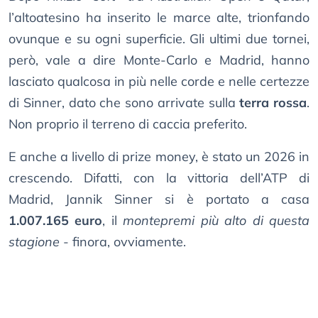
l’altoatesino ha inserito le marce alte, trionfando
ovunque e su ogni superficie. Gli ultimi due tornei,
però, vale a dire Monte-Carlo e Madrid, hanno
lasciato qualcosa in più nelle corde e nelle certezze
di Sinner, dato che sono arrivate sulla
terra rossa
.
Non proprio il terreno di caccia preferito.
E anche a livello di prize money, è stato un 2026 in
crescendo. Difatti, con la vittoria dell’ATP di
Madrid, Jannik Sinner si è portato a casa
1.007.165 euro
, il
montepremi più alto di questa
stagione
- finora, ovviamente.