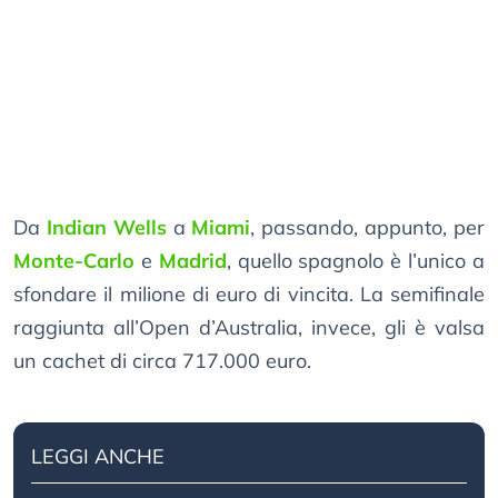
Da
Indian Wells
a
Miami
, passando, appunto, per
Monte-Carlo
e
Madrid
, quello spagnolo è l’unico a
sfondare il milione di euro di vincita. La semifinale
raggiunta all’Open d’Australia, invece, gli è valsa
un cachet di circa 717.000 euro.
LEGGI ANCHE