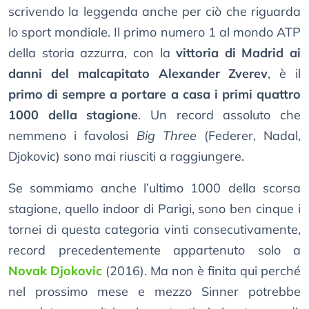
scrivendo la leggenda anche per ciò che riguarda
lo sport mondiale. Il primo numero 1 al mondo ATP
della storia azzurra, con la
vittoria di Madrid ai
danni del malcapitato Alexander Zverev
, è il
primo di sempre a portare a casa i primi quattro
1000 della stagione
. Un record assoluto che
nemmeno i favolosi
Big Three
(Federer, Nadal,
Djokovic) sono mai riusciti a raggiungere.
Se sommiamo anche l’ultimo 1000 della scorsa
stagione, quello indoor di Parigi, sono ben cinque i
tornei di questa categoria vinti consecutivamente,
record precedentemente appartenuto solo a
Novak Djokovic
(2016). Ma non è finita qui perché
nel prossimo mese e mezzo Sinner potrebbe