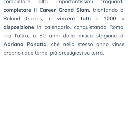
completare altri importantissimi traguardi:
completare il Career Grand Slam
, trionfando al
Roland Garros, e
vincere tutti i 1000 a
disposizione
in calendario, conquistando Roma.
Tra l’altro, a 50 anni dalla mitica stagione di
Adriano Panatta
, che nello stesso anno vinse
proprio i due tornei più prestigiosi su terra.