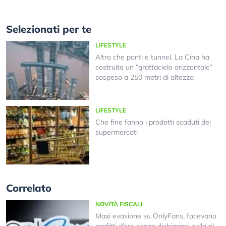
Selezionati per te
LIFESTYLE
Altro che ponti e tunnel. La Cina ha
costruito un “grattacielo orizzontale”
sospeso a 250 metri di altezza
LIFESTYLE
Che fine fanno i prodotti scaduti dei
supermercati
Correlato
NOVITÀ FISCALI
Maxi evasione su OnlyFans, facevano