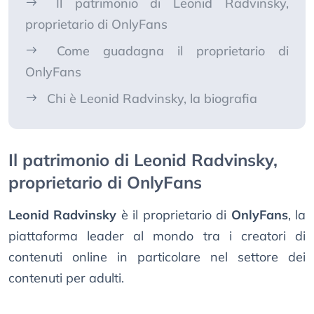
Il patrimonio di Leonid Radvinsky,
proprietario di OnlyFans
Come guadagna il proprietario di
OnlyFans
Chi è Leonid Radvinsky, la biografia
Il patrimonio di Leonid Radvinsky,
proprietario di OnlyFans
Leonid Radvinsky
è il proprietario di
OnlyFans
, la
piattaforma leader al mondo tra i creatori di
contenuti online in particolare nel settore dei
contenuti per adulti.