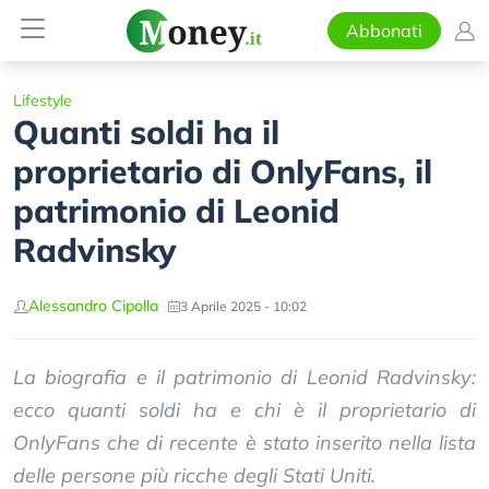
Abbonati
Lifestyle
Quanti soldi ha il
proprietario di OnlyFans, il
patrimonio di Leonid
Radvinsky
Alessandro Cipolla
3 Aprile 2025 - 10:02
La biografia e il patrimonio di Leonid Radvinsky:
ecco quanti soldi ha e chi è il proprietario di
OnlyFans che di recente è stato inserito nella lista
delle persone più ricche degli Stati Uniti.