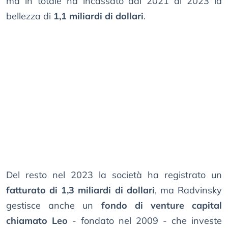
ma in totale ha incassato dal 2021 al 2023 la
bellezza di
1,1 miliardi di dollari
.
Del resto nel 2023 la società ha registrato un
fatturato di 1,3 miliardi di dollari
, ma Radvinsky
gestisce anche un
fondo di venture capital
chiamato Leo
- fondato nel 2009 - che investe