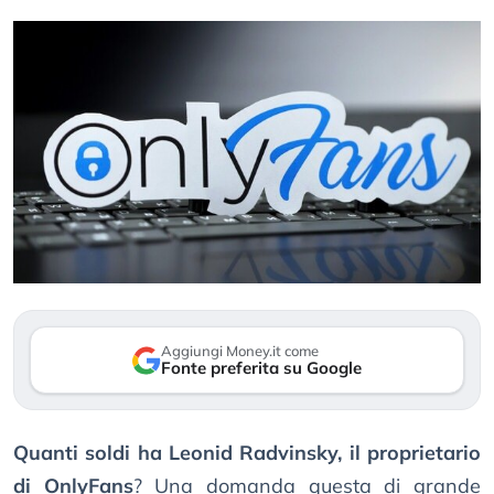
Aggiungi Money.it come
Fonte preferita su Google
Quanti soldi ha Leonid Radvinsky, il proprietario
di OnlyFans
? Una domanda questa di grande