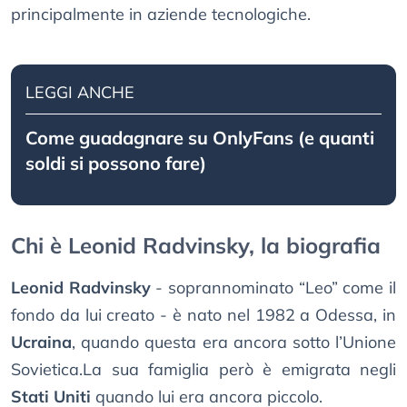
principalmente in aziende tecnologiche.
LEGGI ANCHE
Come guadagnare su OnlyFans (e quanti
soldi si possono fare)
Chi è Leonid Radvinsky, la biografia
Leonid Radvinsky
- soprannominato “Leo” come il
fondo da lui creato - è nato nel 1982 a Odessa, in
Ucraina
, quando questa era ancora sotto l’Unione
Sovietica.La sua famiglia però è emigrata negli
Stati Uniti
quando lui era ancora piccolo.