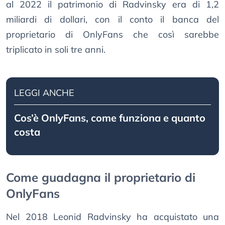
al 2022 il patrimonio di Radvinsky era di 1,2
miliardi di dollari, con il conto il banca del
proprietario di OnlyFans che così sarebbe
triplicato in soli tre anni.
LEGGI ANCHE
Cos’è OnlyFans, come funziona e quanto
costa
Come guadagna il proprietario di
OnlyFans
Nel 2018 Leonid Radvinsky ha acquistato una