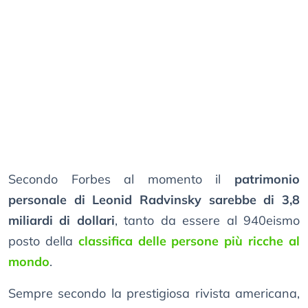
Secondo Forbes al momento il
patrimonio
personale di Leonid Radvinsky sarebbe di 3,8
miliardi di dollari
, tanto da essere al 940eismo
posto della
classifica delle persone più ricche al
mondo
.
Sempre secondo la prestigiosa rivista americana,