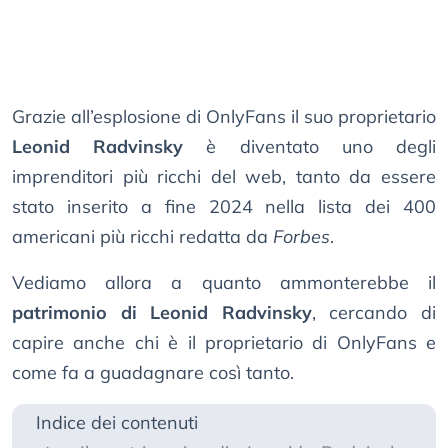
Grazie all’esplosione di OnlyFans il suo proprietario
Leonid Radvinsky
è diventato uno degli
imprenditori più ricchi del web, tanto da essere
stato inserito a fine 2024 nella lista dei 400
americani più ricchi redatta da
Forbes
.
Vediamo allora a quanto ammonterebbe il
patrimonio di Leonid Radvinsky
, cercando di
capire anche chi è il proprietario di OnlyFans e
come fa a guadagnare così tanto.
Indice dei contenuti