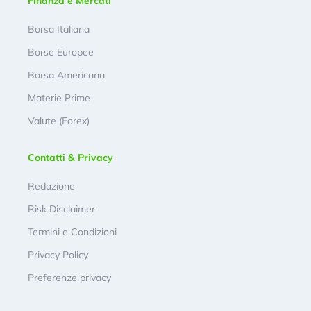
Finanza e Mercati
Borsa Italiana
Borse Europee
Borsa Americana
Materie Prime
Valute (Forex)
Contatti & Privacy
Redazione
Risk Disclaimer
Termini e Condizioni
Privacy Policy
Preferenze privacy