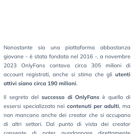
Nonostante sia una piattaforma abbastanza
giovane - è stata fondata nel 2016 -, a novembre
2023 OnlyFans contava circa 305 milioni di
account registrati, anche si stima che gli
utenti
attivi siano circa 190 milioni
.
Il segreto del
successo di OnlyFans
è quello di
essersi specializzato nei
contenuti per adulti
, ma
non mancano anche dei creator che si occupano
di altri settori. Dal punto di vista dei creator
consente di poter guadagnare direttamente