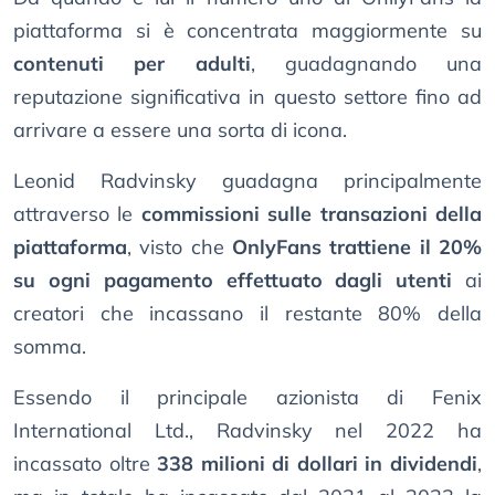
piattaforma si è concentrata maggiormente su
contenuti per adulti
, guadagnando una
reputazione significativa in questo settore fino ad
arrivare a essere una sorta di icona.
Leonid Radvinsky guadagna principalmente
attraverso le
commissioni sulle transazioni della
piattaforma
, visto che
OnlyFans trattiene il 20%
su ogni pagamento effettuato dagli utenti
ai
creatori che incassano il restante 80% della
somma.
Essendo il principale azionista di Fenix
International Ltd., Radvinsky nel 2022 ha
incassato oltre
338 milioni di dollari in dividendi
,