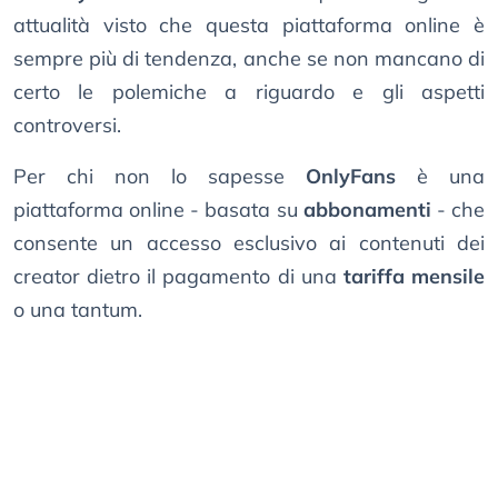
attualità visto che questa piattaforma online è
sempre più di tendenza, anche se non mancano di
certo le polemiche a riguardo e gli aspetti
controversi.
Per chi non lo sapesse
OnlyFans
è una
piattaforma online - basata su
abbonamenti
- che
consente un accesso esclusivo ai contenuti dei
creator dietro il pagamento di una
tariffa mensile
o una tantum.