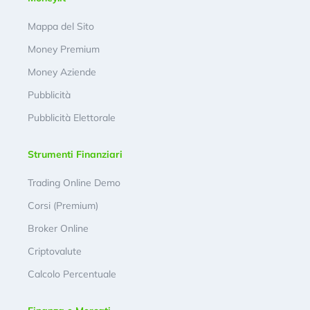
Mappa del Sito
Money Premium
Money Aziende
Pubblicità
Pubblicità Elettorale
Strumenti Finanziari
Trading Online Demo
Corsi (Premium)
Broker Online
Criptovalute
Calcolo Percentuale