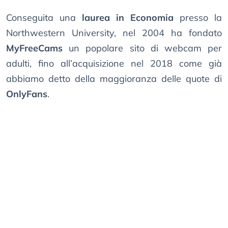
Conseguita una
laurea in Economia
presso la
Northwestern University, nel 2004 ha fondato
MyFreeCams
un popolare sito di webcam per
adulti, fino all’acquisizione nel 2018 come già
abbiamo detto della maggioranza delle quote di
OnlyFans
.