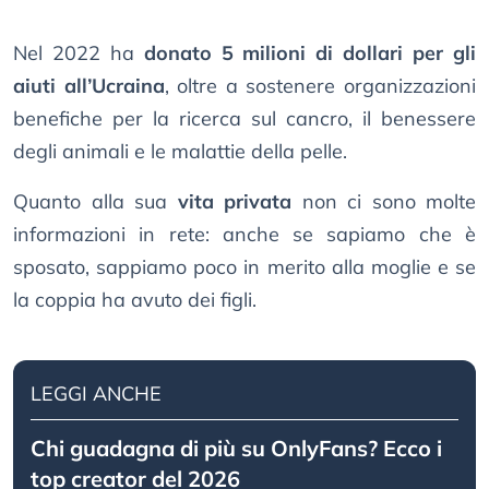
Nel 2022 ha
donato 5 milioni di dollari per gli
aiuti all’Ucraina
, oltre a sostenere organizzazioni
benefiche per la ricerca sul cancro, il benessere
degli animali e le malattie della pelle.
Quanto alla sua
vita privata
non ci sono molte
informazioni in rete: anche se sapiamo che è
sposato, sappiamo poco in merito alla moglie e se
la coppia ha avuto dei figli.
LEGGI ANCHE
Chi guadagna di più su OnlyFans? Ecco i
top creator del 2026