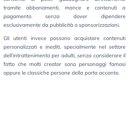
tramite abbonamenti, mance e contenuti a
pagamento senza dover dipendere
esclusivamente da pubblicità o sponsorizzazioni.
Gli utenti invece possono acquistare contenuti
personalizzati e inediti, specialmente nel settore
dell’intrattenimento per adulti, senza considerare il
fatto che molti creator sono personaggi famosi
oppure le classiche persone della porta accanto.