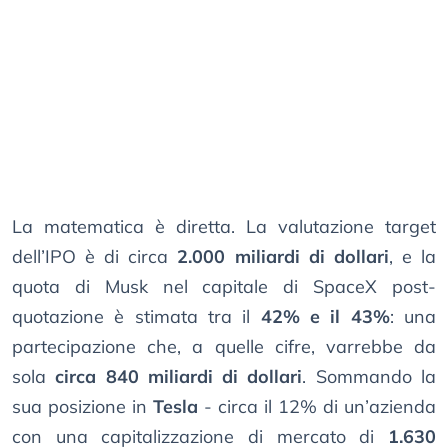
La matematica è diretta. La valutazione target
dell’IPO è di circa
2.000 miliardi di dollari
, e la
quota di Musk nel capitale di SpaceX post-
quotazione è stimata tra il
42% e il 43%
: una
partecipazione che, a quelle cifre, varrebbe da
sola
circa 840 miliardi di dollari
. Sommando la
sua posizione in
Tesla
- circa il 12% di un’azienda
con una capitalizzazione di mercato di
1.630