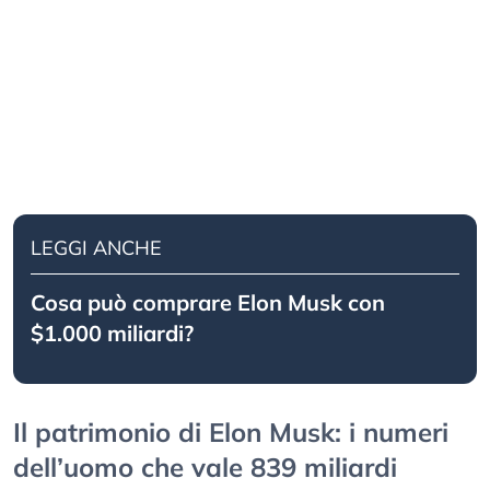
LEGGI ANCHE
Cosa può comprare Elon Musk con
$1.000 miliardi?
Il patrimonio di Elon Musk: i numeri
dell’uomo che vale 839 miliardi