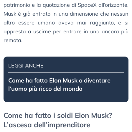
patrimonio e la quotazione di SpaceX all’orizzonte,
Musk è già entrato in una dimensione che nessun
altro essere umano aveva mai raggiunto, e si
appresta a uscirne per entrare in una ancora più
remota.
LEGGI ANCHE
Come ha fatto Elon Musk a diventare
l’uomo più ricco del mondo
Come ha fatto i soldi Elon Musk?
L’ascesa dell’imprenditore