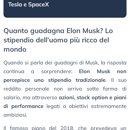
Tesla e SpaceX
Quanto guadagna Elon Musk? Lo
stipendio dell’uomo più ricco del
mondo
Quando si parla dei guadagni di Musk, la risposta
continua a sorprendere:
Elon Musk non
percepisce uno stipendio tradizionale
. Il suo
reddito personale non arriva sotto forma di
salario, ma attraverso
azioni, stock option e piani
di performance
legati a obiettivi estremamente
ambiziosi.
Il famoso piano del 2018, che prevedeva un