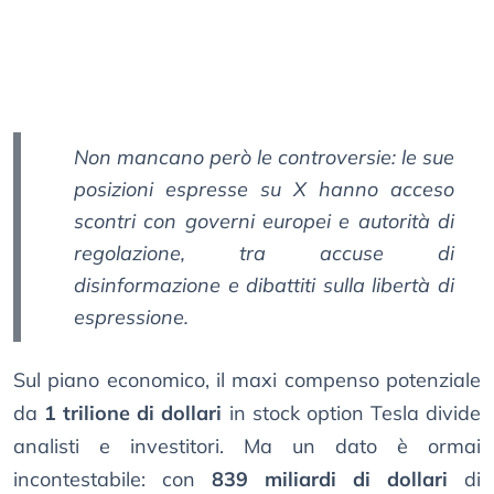
Non mancano però le controversie: le sue
posizioni espresse su X hanno acceso
scontri con governi europei e autorità di
regolazione, tra accuse di
disinformazione e dibattiti sulla libertà di
espressione.
Sul piano economico, il maxi compenso potenziale
da
1 trilione di dollari
in stock option Tesla divide
analisti e investitori. Ma un dato è ormai
incontestabile: con
839 miliardi di dollari
di