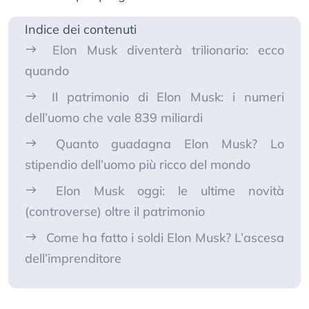
Indice dei contenuti
Elon Musk diventerà trilionario: ecco
quando
Il patrimonio di Elon Musk: i numeri
dell’uomo che vale 839 miliardi
Quanto guadagna Elon Musk? Lo
stipendio dell’uomo più ricco del mondo
Elon Musk oggi: le ultime novità
(controverse) oltre il patrimonio
Come ha fatto i soldi Elon Musk? L’ascesa
dell’imprenditore