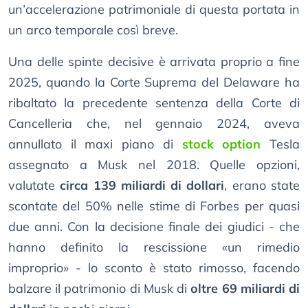
un’accelerazione patrimoniale di questa portata in
un arco temporale così breve.
Una delle spinte decisive è arrivata proprio a fine
2025, quando la Corte Suprema del Delaware ha
ribaltato la precedente sentenza della Corte di
Cancelleria che, nel gennaio 2024, aveva
annullato il maxi piano di
stock option
Tesla
assegnato a Musk nel 2018. Quelle opzioni,
valutate
circa 139 miliardi di dollari
, erano state
scontate del 50% nelle stime di Forbes per quasi
due anni. Con la decisione finale dei giudici - che
hanno definito la rescissione «un rimedio
improprio» - lo sconto è stato rimosso, facendo
balzare il patrimonio di Musk di
oltre 69 miliardi di