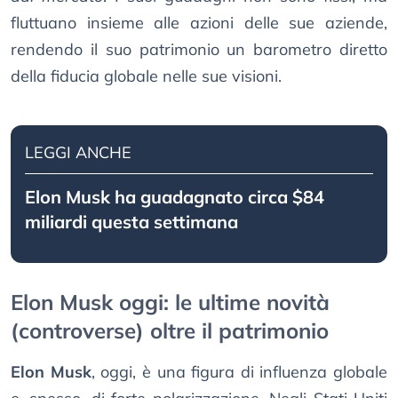
fluttuano insieme alle azioni delle sue aziende,
rendendo il suo patrimonio un barometro diretto
della fiducia globale nelle sue visioni.
LEGGI ANCHE
Elon Musk ha guadagnato circa $84
miliardi questa settimana
Elon Musk oggi: le ultime novità
(controverse) oltre il patrimonio
Elon Musk
, oggi, è una figura di influenza globale