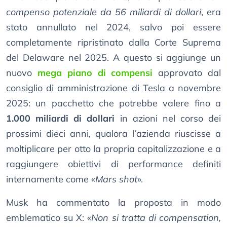
compenso potenziale da 56 miliardi di dollari
, era
stato annullato nel 2024, salvo poi essere
completamente ripristinato dalla Corte Suprema
del Delaware nel 2025. A questo si aggiunge un
nuovo
mega piano di compensi
approvato dal
consiglio di amministrazione di Tesla a novembre
2025: un pacchetto che potrebbe valere fino a
1.000 miliardi di dollari
in azioni nel corso dei
prossimi dieci anni, qualora l’azienda riuscisse a
moltiplicare per otto la propria capitalizzazione e a
raggiungere obiettivi di performance definiti
internamente come «
Mars shot
».
Musk ha commentato la proposta in modo
emblematico su X: «
Non si tratta di compensation,