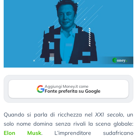
Aggiungi Money.it come
Fonte preferita su Google
Quando si parla di ricchezza nel
XXI secolo
, un
solo nome domina senza rivali la scena globale:
Elon Musk
. L’imprenditore sudafricano