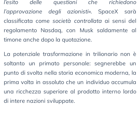
l’esito delle questioni che richiedono
l’approvazione degli azionisti
». SpaceX sarà
classificata come
società controllata
ai sensi del
regolamento Nasdaq, con Musk saldamente al
timone anche dopo la quotazione.
La potenziale trasformazione in trilionario non è
soltanto un primato personale: segnerebbe un
punto di svolta nella storia economica moderna, la
prima volta in assoluto che un individuo accumula
una ricchezza superiore al prodotto interno lordo
di intere nazioni sviluppate.