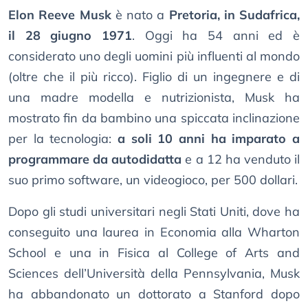
Elon Reeve Musk
è nato a
Pretoria, in Sudafrica,
il 28 giugno 1971
. Oggi ha 54 anni ed è
considerato uno degli uomini più influenti al mondo
(oltre che il più ricco). Figlio di un ingegnere e di
una madre modella e nutrizionista, Musk ha
mostrato fin da bambino una spiccata inclinazione
per la tecnologia:
a soli 10 anni ha imparato a
programmare da autodidatta
e a 12 ha venduto il
suo primo software, un videogioco, per 500 dollari.
Dopo gli studi universitari negli Stati Uniti, dove ha
conseguito una laurea in Economia alla Wharton
School e una in Fisica al College of Arts and
Sciences dell’Università della Pennsylvania, Musk
ha abbandonato un dottorato a Stanford dopo