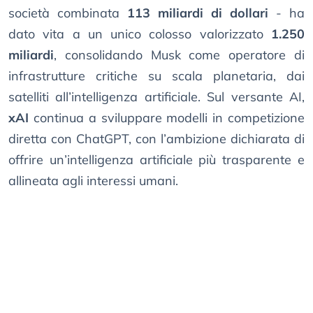
società combinata
113 miliardi di dollari
- ha
dato vita a un unico colosso valorizzato
1.250
miliardi
, consolidando Musk come operatore di
infrastrutture critiche su scala planetaria, dai
satelliti all’intelligenza artificiale. Sul versante AI,
xAI
continua a sviluppare modelli in competizione
diretta con ChatGPT, con l’ambizione dichiarata di
offrire un’intelligenza artificiale più trasparente e
allineata agli interessi umani.