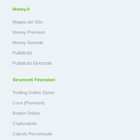
Money.it
Mappa del Sito
Money Premium
Money Aziende
Pubblicità
Pubblicità Elettorale
Strumenti Finanziari
Trading Online Demo
Corsi (Premium)
Broker Online
Criptovalute
Calcolo Percentuale