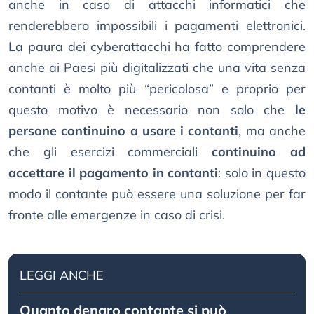
anche in caso di attacchi informatici che
renderebbero impossibili i pagamenti elettronici.
La paura dei cyberattacchi ha fatto comprendere
anche ai Paesi più digitalizzati che una vita senza
contanti è molto più “pericolosa” e proprio per
questo motivo è necessario non solo che
le
persone continuino a usare i contanti
, ma anche
che gli esercizi commerciali
continuino ad
accettare il pagamento in contanti
: solo in questo
modo il contante può essere una soluzione per far
fronte alle emergenze in caso di crisi.
LEGGI ANCHE
Quanto denaro contante si può