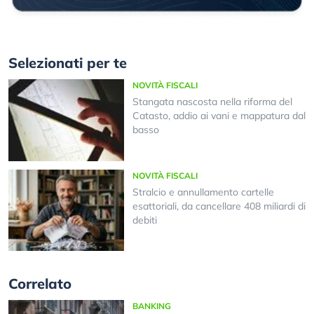
Selezionati per te
NOVITÀ FISCALI
Stangata nascosta nella riforma del
Catasto, addio ai vani e mappatura dal
basso
NOVITÀ FISCALI
Stralcio e annullamento cartelle
esattoriali, da cancellare 408 miliardi di
debiti
Correlato
BANKING