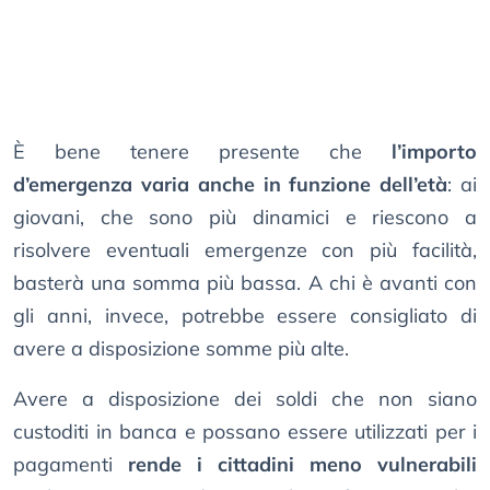
È bene tenere presente che
l’importo
d’emergenza varia anche in funzione dell’età
: ai
giovani, che sono più dinamici e riescono a
risolvere eventuali emergenze con più facilità,
basterà una somma più bassa. A chi è avanti con
gli anni, invece, potrebbe essere consigliato di
avere a disposizione somme più alte.
Avere a disposizione dei soldi che non siano
custoditi in banca e possano essere utilizzati per i
pagamenti
rende i cittadini meno vulnerabili