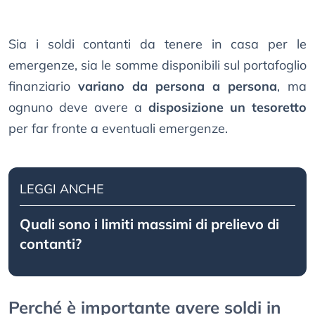
Sia i soldi contanti da tenere in casa per le
emergenze, sia le somme disponibili sul portafoglio
finanziario
variano da persona a persona
, ma
ognuno deve avere a
disposizione un tesoretto
per far fronte a eventuali emergenze.
LEGGI ANCHE
Quali sono i limiti massimi di prelievo di
contanti?
Perché è importante avere soldi in