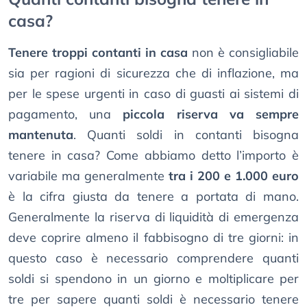
casa?
Tenere troppi contanti in casa
non è consigliabile
sia per ragioni di sicurezza che di inflazione, ma
per le spese urgenti in caso di guasti ai sistemi di
pagamento, una
piccola riserva va sempre
mantenuta
. Quanti soldi in contanti bisogna
tenere in casa? Come abbiamo detto l’importo è
variabile ma generalmente
tra i 200 e 1.000 euro
è la cifra giusta da tenere a portata di mano.
Generalmente la riserva di liquidità di emergenza
deve coprire almeno il fabbisogno di tre giorni: in
questo caso è necessario comprendere quanti
soldi si spendono in un giorno e moltiplicare per
tre per sapere quanti soldi è necessario tenere