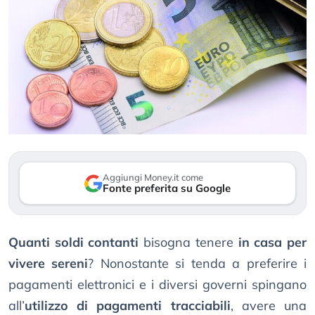
Aggiungi Money.it come
Fonte preferita su Google
Quanti soldi contanti
bisogna tenere
in casa per
vivere sereni
? Nonostante si tenda a preferire i
pagamenti elettronici e i diversi governi spingano
all’
utilizzo di pagamenti tracciabili
, avere una