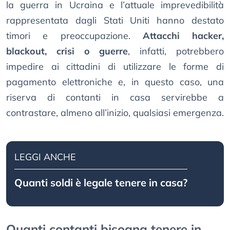
la guerra in Ucraina e l’attuale imprevedibilità
rappresentata dagli Stati Uniti hanno destato
timori e preoccupazione.
Attacchi hacker,
blackout, crisi o guerre
, infatti, potrebbero
impedire ai cittadini di utilizzare le forme di
pagamento elettroniche e, in questo caso, una
riserva di contanti in casa servirebbe a
contrastare, almeno all’inizio, qualsiasi emergenza.
LEGGI ANCHE
Quanti soldi è legale tenere in casa?
Quanti contanti bisogna tenere in