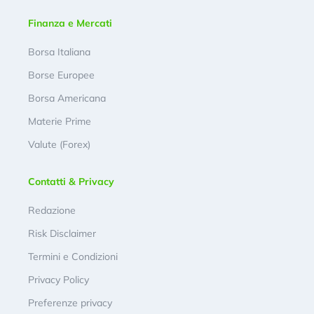
Finanza e Mercati
Borsa Italiana
Borse Europee
Borsa Americana
Materie Prime
Valute (Forex)
Contatti & Privacy
Redazione
Risk Disclaimer
Termini e Condizioni
Privacy Policy
Preferenze privacy