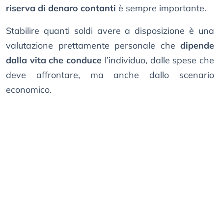
riserva di denaro contanti
è sempre importante.
Stabilire quanti soldi avere a disposizione è una
valutazione prettamente personale che
dipende
dalla vita che conduce
l’individuo, dalle spese che
deve affrontare, ma anche dallo scenario
economico.