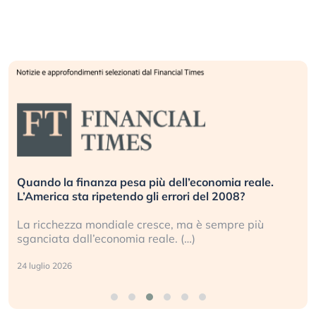
Quando la finanza pesa più dell’economia reale.
L’America sta ripetendo gli errori del 2008?
La ricchezza mondiale cresce, ma è sempre più
sganciata dall’economia reale. (…)
24 luglio 2026