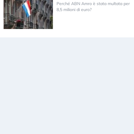
Perché ABN Amro è stata multata per
8,5 milioni di euro?