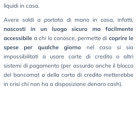
liquidi in casa.
Avere soldi a portata di mano in casa, infatti,
nascosti in un luogo sicuro ma facilmente
accessibile
a chi lo conosce, permette di
coprire le
spese per qualche giorno
nel caso si sia
impossibilitati a usare carte di credito o altri
sistemi di pagamento (per assurdo anche il blocco
del bancomat o della carta di credito metterebbe
in crisi chi non ha a disposizione denaro cash).