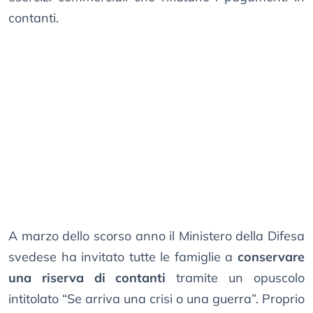
contanti.
A marzo dello scorso anno il Ministero della Difesa
svedese ha invitato tutte le famiglie a
conservare
una riserva di contanti
tramite un opuscolo
intitolato “Se arriva una crisi o una guerra”. Proprio