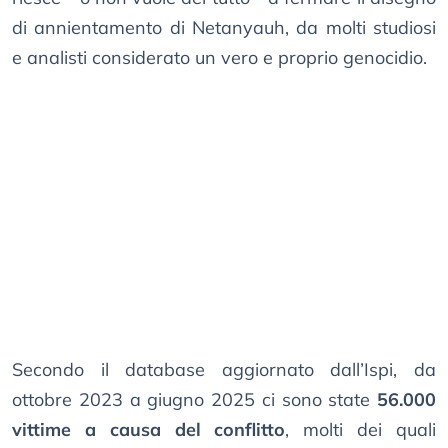
di annientamento di Netanyauh, da molti studiosi
e analisti considerato un vero e proprio genocidio.
Secondo il database aggiornato dall’Ispi, da
ottobre 2023 a giugno 2025 ci sono state
56.000
vittime a causa del conflitto
, molti dei quali