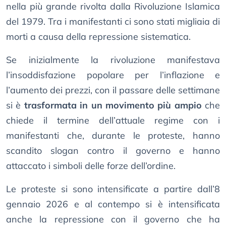
nella più grande rivolta dalla Rivoluzione Islamica
del 1979. Tra i manifestanti ci sono stati migliaia di
morti a causa della repressione sistematica.
Se inizialmente la rivoluzione manifestava
l’insoddisfazione popolare per l’inflazione e
l’aumento dei prezzi, con il passare delle settimane
si è
trasformata in un movimento più ampio
che
chiede il termine dell’attuale regime con i
manifestanti che, durante le proteste, hanno
scandito slogan contro il governo e hanno
attaccato i simboli delle forze dell’ordine.
Le proteste si sono intensificate a partire dall’8
gennaio 2026 e al contempo si è intensificata
anche la repressione con il governo che ha