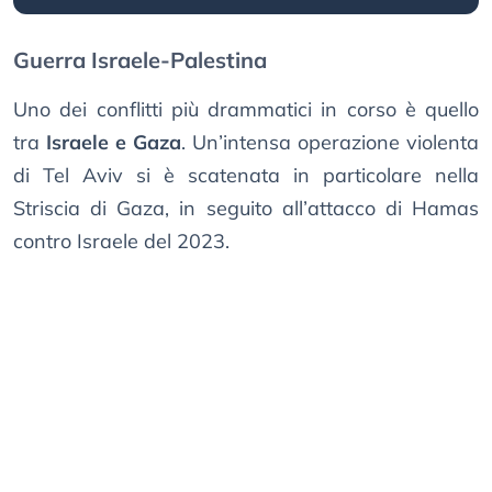
Guerra Israele-Palestina
Uno dei conflitti più drammatici in corso è quello
tra
Israele e Gaza
. Un’intensa operazione violenta
di Tel Aviv si è scatenata in particolare nella
Striscia di Gaza, in seguito all’attacco di Hamas
contro Israele del 2023.