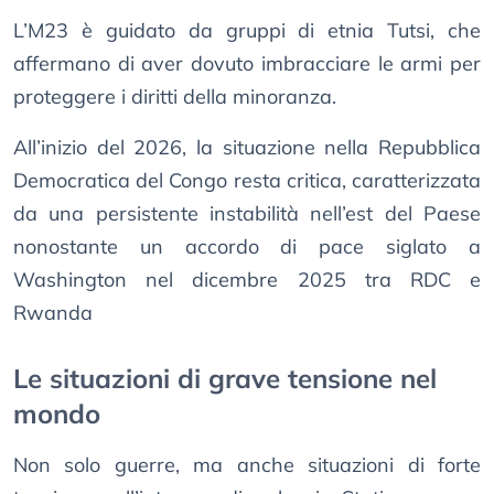
L’M23 è guidato da gruppi di etnia Tutsi, che
affermano di aver dovuto imbracciare le armi per
proteggere i diritti della minoranza.
All’inizio del 2026, la situazione nella Repubblica
Democratica del Congo resta critica, caratterizzata
da una persistente instabilità nell’est del Paese
nonostante un accordo di pace siglato a
Washington nel dicembre 2025 tra RDC e
Rwanda
Le situazioni di grave tensione nel
mondo
Non solo guerre, ma anche situazioni di forte