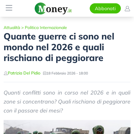
Abbonati
Attualità
>
Politica Internazionale
Quante guerre ci sono nel
mondo nel 2026 e quali
rischiano di peggiorare
Patrizia Del Pidio
18 Febbraio 2026 - 18:00
Quanti conflitti sono in corso nel 2026 e in quali
zone si concentrano? Quali rischiano di peggiorare
con il passare dei mesi?