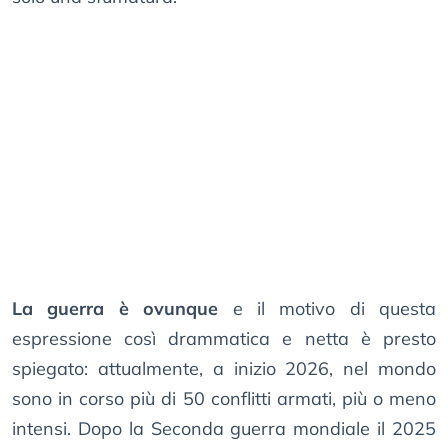
La guerra è ovunque
e il motivo di questa
espressione così drammatica e netta è presto
spiegato: attualmente, a inizio 2026, nel mondo
sono in corso più di 50 conflitti armati, più o meno
intensi. Dopo la Seconda guerra mondiale il 2025