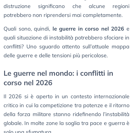
distruzione significano che alcune regioni
potrebbero non riprendersi mai completamente.
Quali sono, quindi,
le guerre in corso nel 2026
e
quali situazione di instabilità potrebbero sfociare in
conflitti? Uno sguardo attento sull’attuale mappa
delle guerre e delle tensioni più pericolose.
Le guerre nel mondo: i conflitti in
corso nel 2026
Il 2026 si è aperto in un contesto internazionale
critico in cui la competizione tra potenze e il ritorno
della forza militare stanno ridefinendo l’instabilità
globale. In molte zone la soglia tra pace e guerra è
solo una sfumatura.