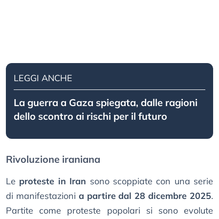
LEGGI ANCHE
La guerra a Gaza spiegata, dalle ragioni
dello scontro ai rischi per il futuro
Rivoluzione iraniana
Le
proteste in Iran
sono scoppiate con una serie
di manifestazioni
a partire dal 28 dicembre 2025
.
Partite come proteste popolari si sono evolute