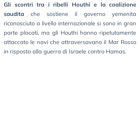
Gli scontri tra i ribelli Houthi e la coalizione
saudita
che sostiene il governo yemenita
riconosciuto a livello internazionale si sono in gran
parte placati, ma gli Houthi hanno ripetutamente
attaccato le navi che attraversavano il Mar Rosso
in risposta alla guerra di Israele contro Hamas.