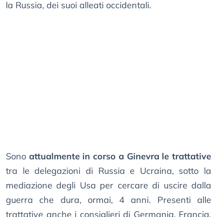
la Russia, dei suoi alleati occidentali.
Sono
attualmente in corso a Ginevra le trattative
tra le delegazioni di Russia e Ucraina, sotto la
mediazione degli Usa per cercare di uscire dalla
guerra che dura, ormai, 4 anni. Presenti alle
trattative anche i consiglieri di Germania, Francia,