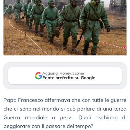
Aggiungi Money.it come
Fonte preferita su Google
Papa Francesco affermava che con tutte le guerre
che ci sono nel mondo si può parlare di una terza
Guerra mondiale a pezzi. Quali rischiano di
peggiorare con il passare del tempo?