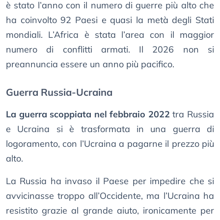
è stato l’anno con il numero di guerre più alto che
ha coinvolto 92 Paesi e quasi la metà degli Stati
mondiali. L’Africa è stata l’area con il maggior
numero di conflitti armati. Il 2026 non si
preannuncia essere un anno più pacifico.
Guerra Russia-Ucraina
La guerra scoppiata nel febbraio 2022
tra Russia
e Ucraina si è trasformata in una guerra di
logoramento, con l’Ucraina a pagarne il prezzo più
alto.
La Russia ha invaso il Paese per impedire che si
avvicinasse troppo all’Occidente, ma l’Ucraina ha
resistito grazie al grande aiuto, ironicamente per