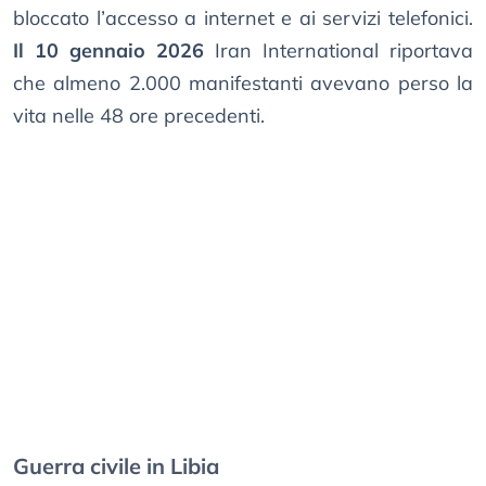
bloccato l’accesso a internet e ai servizi telefonici.
Il 10 gennaio 2026
Iran International riportava
che almeno 2.000 manifestanti avevano perso la
vita nelle 48 ore precedenti.
Guerra civile in Libia