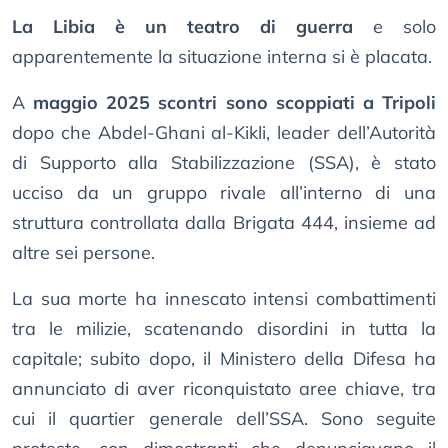
La Libia è un teatro di guerra
e solo
apparentemente la situazione interna si è placata.
A
maggio 2025 scontri sono scoppiati a Tripoli
dopo che Abdel-Ghani al-Kikli, leader dell’Autorità
di Supporto alla Stabilizzazione (SSA), è stato
ucciso da un gruppo rivale all’interno di una
struttura controllata dalla Brigata 444, insieme ad
altre sei persone.
La sua morte ha innescato intensi combattimenti
tra le milizie, scatenando disordini in tutta la
capitale; subito dopo, il Ministero della Difesa ha
annunciato di aver riconquistato aree chiave, tra
cui il quartier generale dell’SSA. Sono seguite