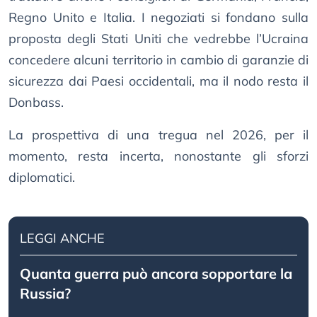
Regno Unito e Italia. I negoziati si fondano sulla
proposta degli Stati Uniti che vedrebbe l’Ucraina
concedere alcuni territorio in cambio di garanzie di
sicurezza dai Paesi occidentali, ma il nodo resta il
Donbass.
La prospettiva di una tregua nel 2026, per il
momento, resta incerta, nonostante gli sforzi
diplomatici.
LEGGI ANCHE
Quanta guerra può ancora sopportare la
Russia?