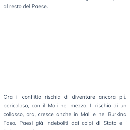
al resto del Paese.
Ora il conflitto rischia di diventare ancora più
pericoloso, con il Mali nel mezzo. Il rischio di un
collasso, ora, cresce anche in Mali e nel Burkina
Faso, Paesi già indeboliti dai colpi di Stato e i