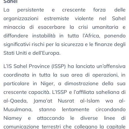
Sahel
La persistente e crescente forza delle
organizzazioni estremiste violente nel Sahel
minaccia di esacerbare la crisi umanitaria e
diffondere instabilità in tutta l’Africa, ponendo
significativi rischi per la sicurezza e le finanze degli
Stati Uniti e dell’Europa.
L’IS Sahel Province (ISSP) ha lanciato un’offensiva
coordinata in tutta la sua area di operazioni, in
particolare in Niger, a dimostrazione della sua
crescente capacità. L’ISSP e l’affiliata saheliana di
al-Qaeda, Jama’at Nusrat al-Islam wa al-
Musulmana, stanno lentamente circondando
Niamey e attaccando le diverse linee di
comunicazione terrestri che collegano la capitale