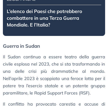
L’elenco dei Paesi che potrebbero
combattere in una Terza Guerra
Mondiale. E l’Italia?
Guerra in Sudan
Il Sudan continua a essere teatro della guerra
civile esplosa nel 2023, che si sta trasformando in
una delle crisi più drammatiche al mondo.
Nell’aprile 2023 è scoppiata una feroce lotta per il
potere tra l’esercio statale e un potente gruppo
paramilitare, le Rapid Support Forces (RSF).
Il conflitto ha provocato carestia e accuse di