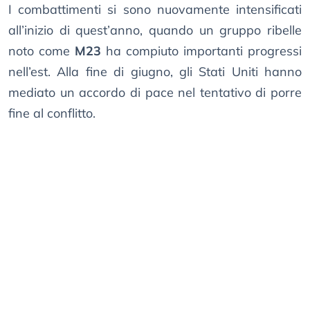
I combattimenti si sono nuovamente intensificati
all’inizio di quest’anno, quando un gruppo ribelle
noto come
M23
ha compiuto importanti progressi
nell’est. Alla fine di giugno, gli Stati Uniti hanno
mediato un accordo di pace nel tentativo di porre
fine al conflitto.