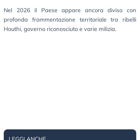
Nel 2026 il Paese appare ancora diviso con
profonda frammentazione territoriale tra ribelli
Houthi, governo riconosciuto e varie milizia.
LEGGI ANCHE