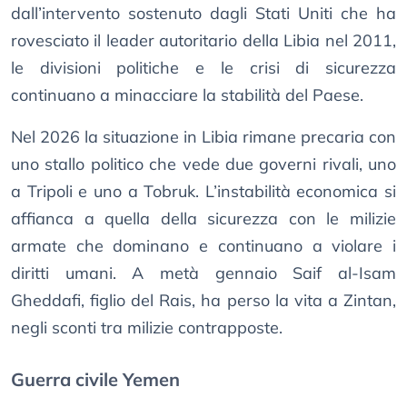
dall’intervento sostenuto dagli Stati Uniti che ha
rovesciato il leader autoritario della Libia nel 2011,
le divisioni politiche e le crisi di sicurezza
continuano a minacciare la stabilità del Paese.
Nel 2026 la situazione in Libia rimane precaria con
uno stallo politico che vede due governi rivali, uno
a Tripoli e uno a Tobruk. L’instabilità economica si
affianca a quella della sicurezza con le milizie
armate che dominano e continuano a violare i
diritti umani. A metà gennaio Saif al-Isam
Gheddafi, figlio del Rais, ha perso la vita a Zintan,
negli sconti tra milizie contrapposte.
Guerra civile Yemen