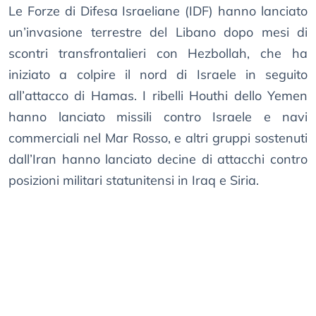
Le Forze di Difesa Israeliane (IDF) hanno lanciato
un’invasione terrestre del Libano dopo mesi di
scontri transfrontalieri con Hezbollah, che ha
iniziato a colpire il nord di Israele in seguito
all’attacco di Hamas. I ribelli Houthi dello Yemen
hanno lanciato missili contro Israele e navi
commerciali nel Mar Rosso, e altri gruppi sostenuti
dall’Iran hanno lanciato decine di attacchi contro
posizioni militari statunitensi in Iraq e Siria.