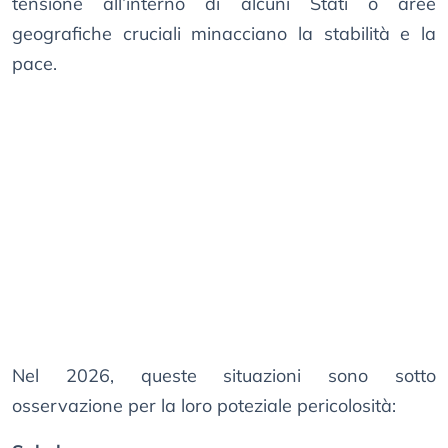
tensione all’interno di alcuni Stati o aree
geografiche cruciali minacciano la stabilità e la
pace.
Nel 2026, queste situazioni sono sotto
osservazione per la loro poteziale pericolosità: