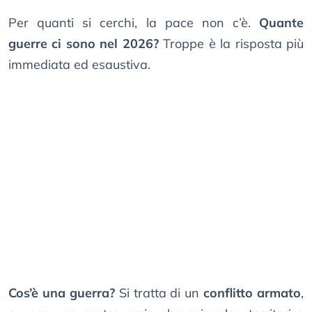
Per quanti si cerchi, la pace non c’è.
Quante
guerre ci sono nel 2026?
Troppe è la risposta più
immediata ed esaustiva.
Cos’è una guerra?
Si tratta di un
conflitto armato
,