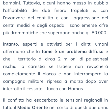
bambini. Tuttavia, alcuni hanno messo in dubbio
l’affidabilità dei dati finora trapelati e, con
l’avanzare del conflitto e con l’aggressione dei
centri medici e degli ospedali, sono emerse cifre
più drammatiche che superaano anche gli 80.000.
Intanto, esperti e attivisti per i diritti umani
affermano che la
fame è un problema diffuso
e
che il territorio di circa 2 milioni di palestinesi
rischia la carestia se Israele non revocherà
completamente il blocco e non interromperà la
campagna militare, ripresa a marzo dopo aver
interrotto il cessate il fuoco con Hamas.
Il conflitto ha esacerbato le tensioni regionali in
tutto il
Medio Oriente
nel corso di questi due anni.