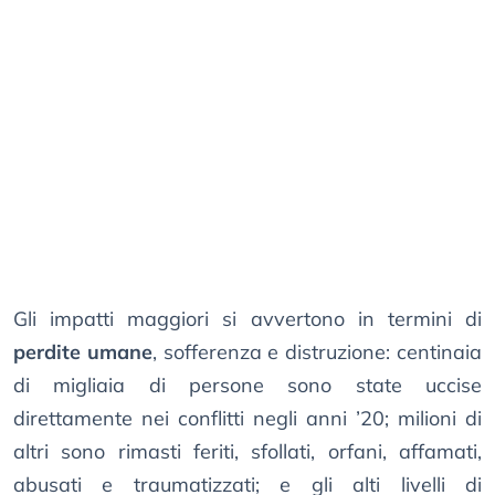
Gli impatti maggiori si avvertono in termini di
perdite umane
, sofferenza e distruzione: centinaia
di migliaia di persone sono state uccise
direttamente nei conflitti negli anni ’20; milioni di
altri sono rimasti feriti, sfollati, orfani, affamati,
abusati e traumatizzati; e gli alti livelli di