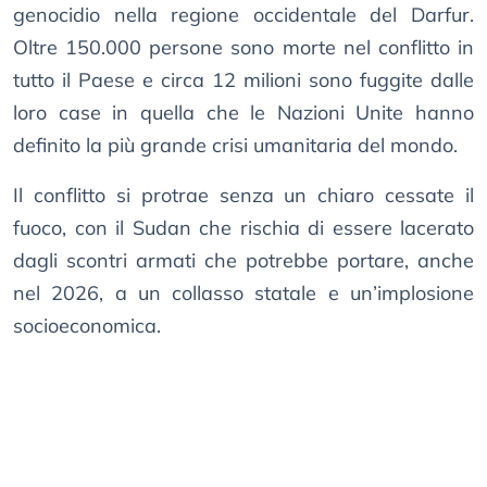
genocidio nella regione occidentale del Darfur.
Oltre 150.000 persone sono morte nel conflitto in
tutto il Paese e circa 12 milioni sono fuggite dalle
loro case in quella che le Nazioni Unite hanno
definito la più grande crisi umanitaria del mondo.
Il conflitto si protrae senza un chiaro cessate il
fuoco, con il Sudan che rischia di essere lacerato
dagli scontri armati che potrebbe portare, anche
nel 2026, a un collasso statale e un’implosione
socioeconomica.