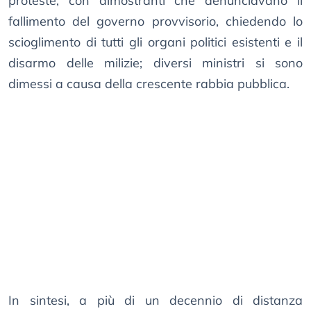
proteste, con dimostranti che denunciavano il
fallimento del governo provvisorio, chiedendo lo
scioglimento di tutti gli organi politici esistenti e il
disarmo delle milizie; diversi ministri si sono
dimessi a causa della crescente rabbia pubblica.
In sintesi, a più di un decennio di distanza