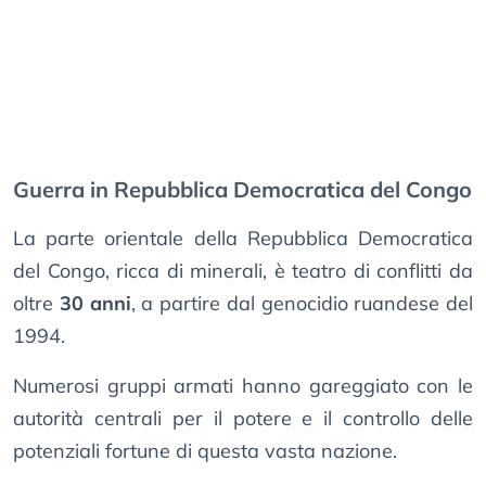
Guerra in Repubblica Democratica del Congo
La parte orientale della Repubblica Democratica
del Congo, ricca di minerali, è teatro di conflitti da
oltre
30 anni
, a partire dal genocidio ruandese del
1994.
Numerosi gruppi armati hanno gareggiato con le
autorità centrali per il potere e il controllo delle
potenziali fortune di questa vasta nazione.