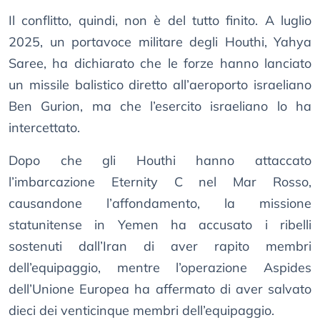
Il conflitto, quindi, non è del tutto finito. A luglio
2025, un portavoce militare degli Houthi, Yahya
Saree, ha dichiarato che le forze hanno lanciato
un missile balistico diretto all’aeroporto israeliano
Ben Gurion, ma che l’esercito israeliano lo ha
intercettato.
Dopo che gli Houthi hanno attaccato
l’imbarcazione Eternity C nel Mar Rosso,
causandone l’affondamento, la missione
statunitense in Yemen ha accusato i ribelli
sostenuti dall’Iran di aver rapito membri
dell’equipaggio, mentre l’operazione Aspides
dell’Unione Europea ha affermato di aver salvato
dieci dei venticinque membri dell’equipaggio.