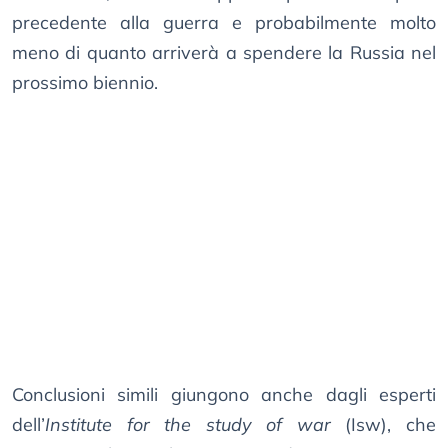
precedente alla guerra e probabilmente molto
meno di quanto arriverà a spendere la Russia nel
prossimo biennio.
Conclusioni simili giungono anche dagli esperti
dell’
Institute for the study of war
(Isw), che