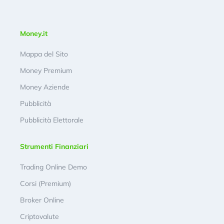
Money.it
Mappa del Sito
Money Premium
Money Aziende
Pubblicità
Pubblicità Elettorale
Strumenti Finanziari
Trading Online Demo
Corsi (Premium)
Broker Online
Criptovalute