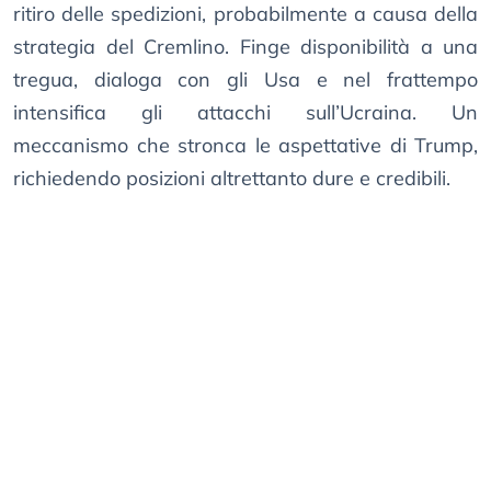
ritiro delle spedizioni, probabilmente a causa della
strategia del Cremlino. Finge disponibilità a una
tregua, dialoga con gli Usa e nel frattempo
intensifica gli attacchi sull’Ucraina. Un
meccanismo che stronca le aspettative di Trump,
richiedendo posizioni altrettanto dure e credibili.