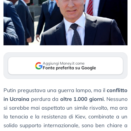
Aggiungi Money.it come
Fonte preferita su Google
Putin pregustava una guerra lampo, ma il
conflitto
in Ucraina
perdura da
oltre 1.000 giorni
. Nessuno
si sarebbe mai aspettato un simile risvolto, ma ora
la tenacia e la resistenza di Kiev, combinate a un
solido supporto internazionale, sono ben chiare a