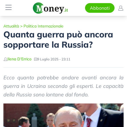
Abbonati
Attualità
>
Politica Internazionale
Quanta guerra può ancora
sopportare la Russia?
Ilena D’Errico
9 Luglio 2025 - 23:11
Ecco quanto potrebbe andare avanti ancora la
guerra in Ucraina secondo gli esperti. Le capacità
della Russia sono lontane dal fondo.