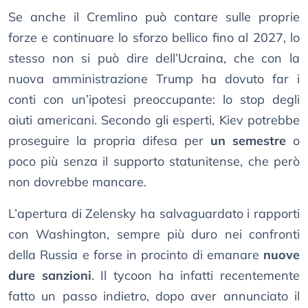
Se anche il Cremlino può contare sulle proprie
forze e continuare lo sforzo bellico fino al 2027, lo
stesso non si può dire dell’Ucraina, che con la
nuova amministrazione Trump ha dovuto far i
conti con un’ipotesi preoccupante: lo stop degli
aiuti americani. Secondo gli esperti, Kiev potrebbe
proseguire la propria difesa per
un semestre
o
poco più senza il supporto statunitense, che però
non dovrebbe mancare.
L’apertura di Zelensky ha salvaguardato i rapporti
con Washington, sempre più duro nei confronti
della Russia e forse in procinto di emanare
nuove
dure sanzioni
. Il tycoon ha infatti recentemente
fatto un passo indietro, dopo aver annunciato il