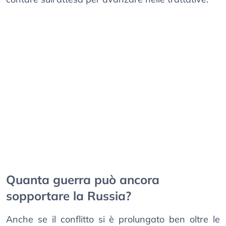
Quanta guerra può ancora
sopportare la Russia?
Anche se il conflitto si è prolungato ben oltre le