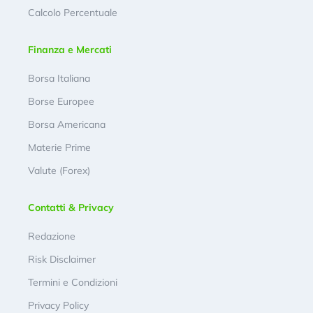
Calcolo Percentuale
Finanza e Mercati
Borsa Italiana
Borse Europee
Borsa Americana
Materie Prime
Valute (Forex)
Contatti & Privacy
Redazione
Risk Disclaimer
Termini e Condizioni
Privacy Policy