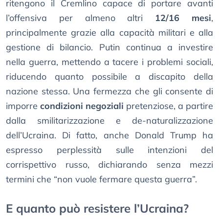
ritengono il Cremlino capace di portare avanti
l’offensiva per almeno altri
12/16 mesi
,
principalmente grazie alla capacità militari e alla
gestione di bilancio. Putin continua a investire
nella guerra, mettendo a tacere i problemi sociali,
riducendo quanto possibile a discapito della
nazione stessa. Una fermezza che gli consente di
imporre
condizioni negoziali
pretenziose, a partire
dalla smilitarizzazione e de-naturalizzazione
dell’Ucraina. Di fatto, anche Donald Trump ha
espresso perplessità sulle intenzioni del
corrispettivo russo, dichiarando senza mezzi
termini che “non vuole fermare questa guerra”.
E quanto può resistere l’Ucraina?