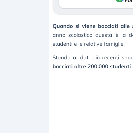
Fon
Quando si viene bocciati alle 
anno scolastico questa è la 
studenti e le relative famiglie.
Stando ai dati più recenti sno
bocciati oltre 200.000 studenti 