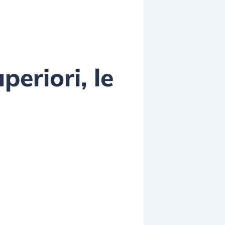
periori, le