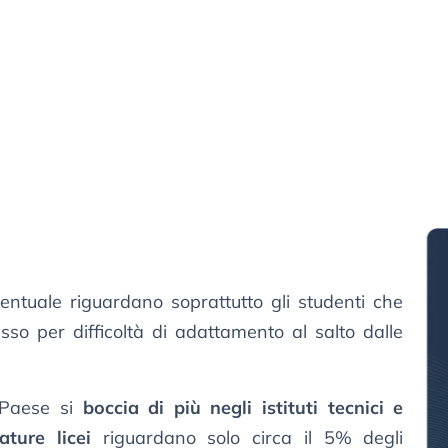
entuale riguardano soprattutto gli studenti che
esso per difficoltà di adattamento al salto dalle
 Paese si
boccia di più negli istituti tecnici e
ature licei
riguardano solo circa il 5% degli